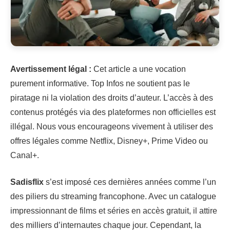
Avertissement légal :
Cet article a une vocation
purement informative. Top Infos ne soutient pas le
piratage ni la violation des droits d’auteur. L’accès à des
contenus protégés via des plateformes non officielles est
illégal. Nous vous encourageons vivement à utiliser des
offres légales comme Netflix, Disney+, Prime Video ou
Canal+.
Sadisflix
s’est imposé ces dernières années comme l’un
des piliers du streaming francophone. Avec un catalogue
impressionnant de films et séries en accès gratuit, il attire
des milliers d’internautes chaque jour. Cependant, la