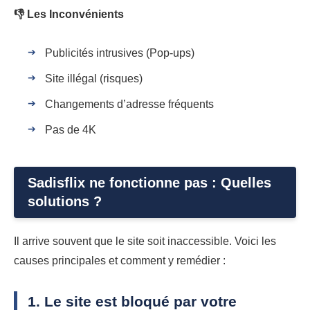
👎 Les Inconvénients
Publicités intrusives (Pop-ups)
Site illégal (risques)
Changements d’adresse fréquents
Pas de 4K
Sadisflix ne fonctionne pas : Quelles
solutions ?
Il arrive souvent que le site soit inaccessible. Voici les
causes principales et comment y remédier :
1. Le site est bloqué par votre