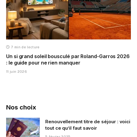
7 min de lecture
Un si grand soleil bousculé par Roland-Garros 2026
: le guide pour ne rien manquer
11 juin 2026
Nos choix
Renouvellement titre de séjour : voici
tout ce qu’il faut savoir
5 février 2025