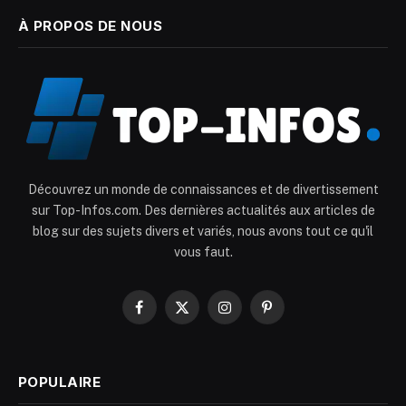
À PROPOS DE NOUS
Découvrez un monde de connaissances et de divertissement
sur Top-Infos.com. Des dernières actualités aux articles de
blog sur des sujets divers et variés, nous avons tout ce qu'il
vous faut.
Facebook
X
Instagram
Pinterest
(Twitter)
POPULAIRE