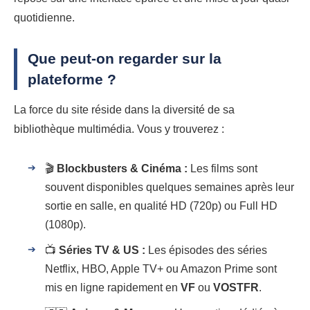
quotidienne.
Que peut-on regarder sur la
plateforme ?
La force du site réside dans la diversité de sa
bibliothèque multimédia. Vous y trouverez :
🎬
Blockbusters & Cinéma :
Les films sont
souvent disponibles quelques semaines après leur
sortie en salle, en qualité HD (720p) ou Full HD
(1080p).
📺
Séries TV & US :
Les épisodes des séries
Netflix, HBO, Apple TV+ ou Amazon Prime sont
mis en ligne rapidement en
VF
ou
VOSTFR
.