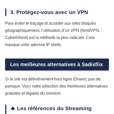
3. Protégez-vous avec un VPN
Pour éviter le traçage et accéder aux sites bloqués
géographiquement, l’utilisation d’un VPN (NordVPN,
CyberGhost) est la méthode la plus radicale. Cela
masque votre adresse IP réelle.
Les meilleures alternatives à Sadisflix
Si le site est définitivement hors ligne (Down), pas de
panique. Voici notre sélection des meilleures alternatives
gratuites et légales du moment.
🔥 Les références du Streaming