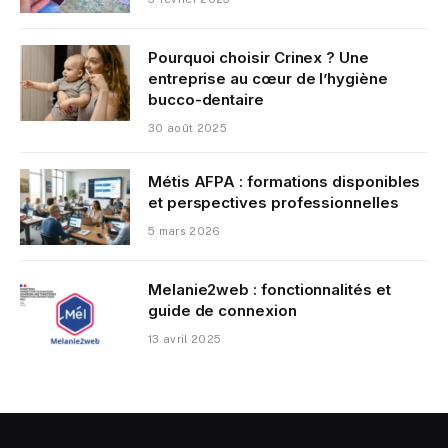
Pourquoi choisir Crinex ? Une
entreprise au cœur de l’hygiène
bucco-dentaire
30 août 2025
Métis AFPA : formations disponibles
et perspectives professionnelles
5 mars 2026
Melanie2web : fonctionnalités et
guide de connexion
13 avril 2025