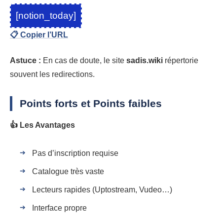
[notion_today]
📋 Copier l’URL
Astuce :
En cas de doute, le site
sadis.wiki
répertorie
souvent les redirections.
Points forts et Points faibles
👍 Les Avantages
Pas d’inscription requise
Catalogue très vaste
Lecteurs rapides (Uptostream, Vudeo…)
Interface propre