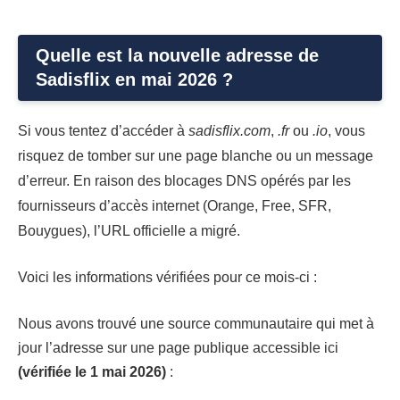
Quelle est la nouvelle adresse de
Sadisflix en mai 2026 ?
Si vous tentez d’accéder à
sadisflix.com
,
.fr
ou
.io
, vous
risquez de tomber sur une page blanche ou un message
d’erreur. En raison des blocages DNS opérés par les
fournisseurs d’accès internet (Orange, Free, SFR,
Bouygues), l’URL officielle a migré.
Voici les informations vérifiées pour ce mois-ci :
Nous avons trouvé une source communautaire qui met à
jour l’adresse sur une page publique accessible ici
(vérifiée le 1 mai 2026)
: