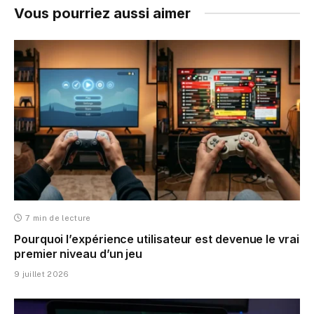
Vous pourriez aussi aimer
7 min de lecture
Pourquoi l’expérience utilisateur est devenue le vrai
premier niveau d’un jeu
9 juillet 2026