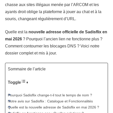
chasse aux sites illégaux menée par l’ARCOM et les
ayants droit oblige la plateforme à jouer au chat et à la
souris, changeant régulièrement d’URL.
Quelle est la
nouvelle adresse officielle de Sadisflix en
mai 2026
? Pourquoi l’ancien lien ne fonctionne plus ?
Comment contourner les blocages DNS ? Voici notre
dossier complet et mis à jour.
Sommaire de l’article
Toggle
Pourquoi Sadisflix change-t-il tout le temps de nom ?
Notre avis sur Sadisflix : Catalogue et Fonctionnalités
Quelle est la nouvelle adresse de Sadisflix en mai 2026 ?