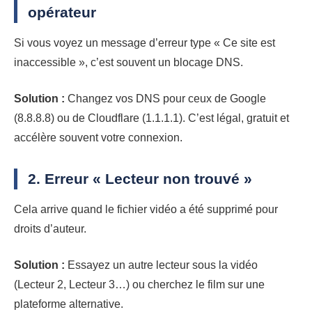
opérateur
Si vous voyez un message d’erreur type « Ce site est
inaccessible », c’est souvent un blocage DNS.
Solution :
Changez vos DNS pour ceux de Google
(8.8.8.8) ou de Cloudflare (1.1.1.1). C’est légal, gratuit et
accélère souvent votre connexion.
2. Erreur « Lecteur non trouvé »
Cela arrive quand le fichier vidéo a été supprimé pour
droits d’auteur.
Solution :
Essayez un autre lecteur sous la vidéo
(Lecteur 2, Lecteur 3…) ou cherchez le film sur une
plateforme alternative.