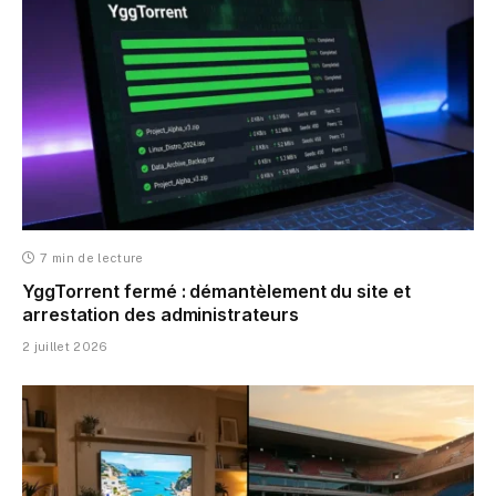
7 min de lecture
YggTorrent fermé : démantèlement du site et
arrestation des administrateurs
2 juillet 2026