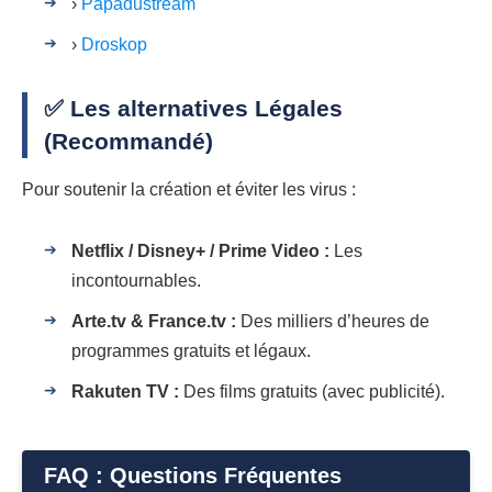
›
Papadustream
›
Droskop
✅ Les alternatives Légales
(Recommandé)
Pour soutenir la création et éviter les virus :
Netflix / Disney+ / Prime Video :
Les
incontournables.
Arte.tv & France.tv :
Des milliers d’heures de
programmes gratuits et légaux.
Rakuten TV :
Des films gratuits (avec publicité).
FAQ : Questions Fréquentes