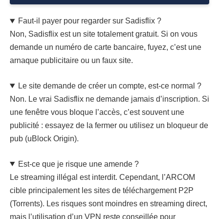
Faut-il payer pour regarder sur Sadisflix ?
Non, Sadisflix est un site totalement gratuit. Si on vous
demande un numéro de carte bancaire, fuyez, c’est une
arnaque publicitaire ou un faux site.
Le site demande de créer un compte, est-ce normal ?
Non. Le vrai Sadisflix ne demande jamais d’inscription. Si
une fenêtre vous bloque l’accès, c’est souvent une
publicité : essayez de la fermer ou utilisez un bloqueur de
pub (uBlock Origin).
Est-ce que je risque une amende ?
Le streaming illégal est interdit. Cependant, l’ARCOM
cible principalement les sites de téléchargement P2P
(Torrents). Les risques sont moindres en streaming direct,
mais l’utilisation d’un VPN reste conseillée pour