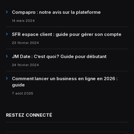
Compapro : notre avis sur la plateforme
14 mars 2024
SFR espace client : guide pour gérer son compte
23 février 2024
JM Date : C’est quoi ? Guide pour débutant
24 février 2024
Comment lancer un business en ligne en 2026 :
guide
7 août 2026
RESTEZ CONNECTÉ