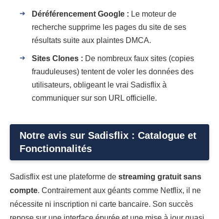
Déréférencement Google :
Le moteur de
recherche supprime les pages du site de ses
résultats suite aux plaintes DMCA.
Sites Clones :
De nombreux faux sites (copies
frauduleuses) tentent de voler les données des
utilisateurs, obligeant le vrai Sadisflix à
communiquer sur son URL officielle.
Notre avis sur Sadisflix : Catalogue et
Fonctionnalités
Sadisflix est une plateforme de
streaming gratuit sans
compte
. Contrairement aux géants comme Netflix, il ne
nécessite ni inscription ni carte bancaire. Son succès
repose sur une interface épurée et une mise à jour quasi