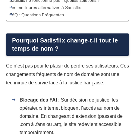
Sadisflix ne fonctionne pas : Quelles solutions ?
Les meilleures alternatives à Sadisflix
FAQ : Questions Fréquentes
Pourquoi Sadisflix change-t-il tout le
temps de nom ?
Ce n’est pas pour le plaisir de perdre ses utilisateurs. Ces
changements fréquents de nom de domaine sont une
technique de survie face à la justice française.
Blocage des FAI :
Sur décision de justice, les
opérateurs internet bloquent l’accès au nom de
domaine. En changeant d’extension (passant de
.com à .fans ou .art), le site redevient accessible
temporairement.