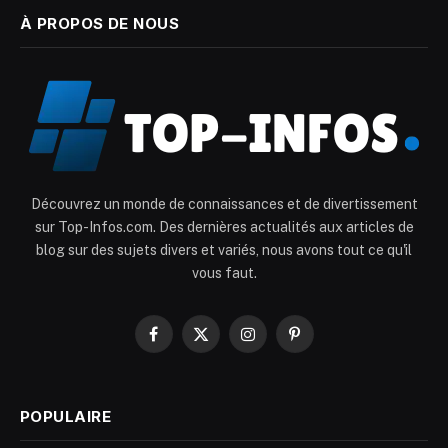
À PROPOS DE NOUS
Découvrez un monde de connaissances et de divertissement
sur Top-Infos.com. Des dernières actualités aux articles de
blog sur des sujets divers et variés, nous avons tout ce qu'il
vous faut.
Facebook
X
Instagram
Pinterest
(Twitter)
POPULAIRE