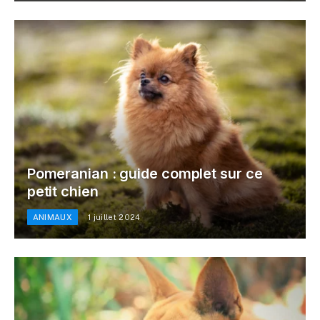
Pomeranian : guide complet sur ce
petit chien
ANIMAUX
1 juillet 2024