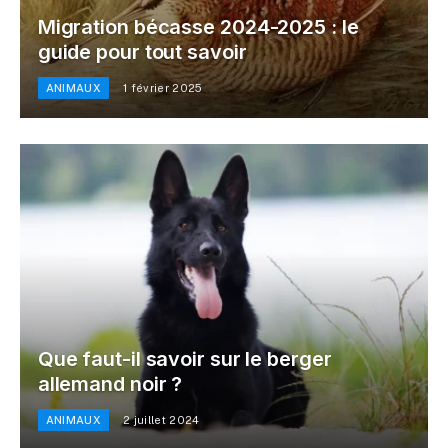
Migration bécasse 2024-2025 : le
guide pour tout savoir
ANIMAUX
1 février 2025
Que faut-il savoir sur le berger
allemand noir ?
ANIMAUX
2 juillet 2024