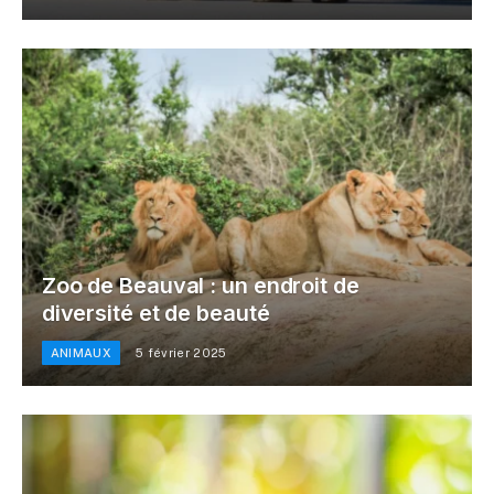
Zoo de Beauval : un endroit de
diversité et de beauté
ANIMAUX
5 février 2025