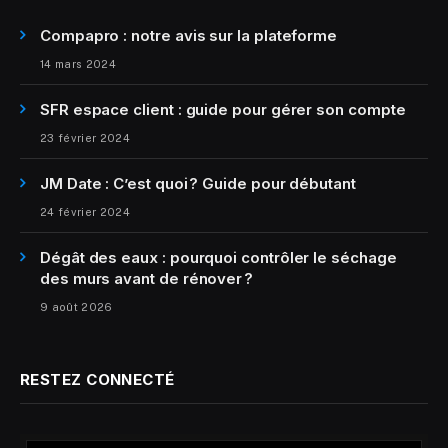
Compapro : notre avis sur la plateforme
14 mars 2024
SFR espace client : guide pour gérer son compte
23 février 2024
JM Date : C’est quoi ? Guide pour débutant
24 février 2024
Dégât des eaux : pourquoi contrôler le séchage
des murs avant de rénover ?
9 août 2026
RESTEZ CONNECTÉ