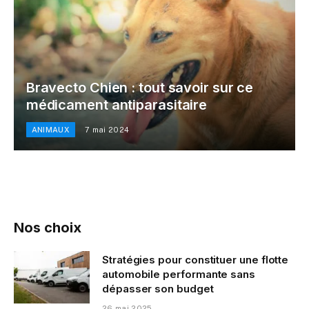
Bravecto Chien : tout savoir sur ce
médicament antiparasitaire
ANIMAUX
7 mai 2024
Nos choix
Stratégies pour constituer une flotte
automobile performante sans
dépasser son budget
26 mai 2025