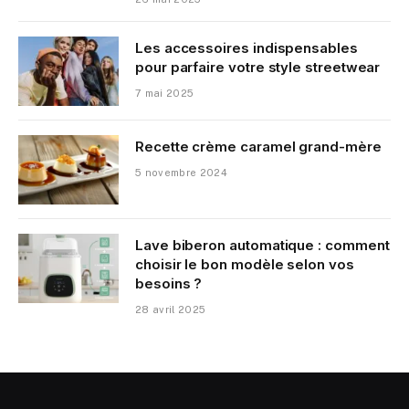
Les accessoires indispensables
pour parfaire votre style streetwear
7 mai 2025
Recette crème caramel grand-mère
5 novembre 2024
Lave biberon automatique : comment
choisir le bon modèle selon vos
besoins ?
28 avril 2025