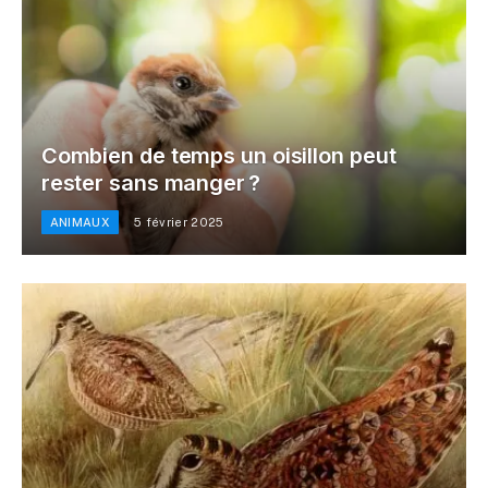
Combien de temps un oisillon peut
rester sans manger ?
ANIMAUX
5 février 2025