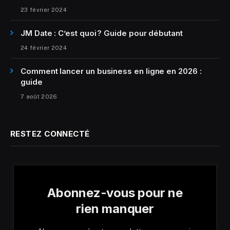
23 février 2024
JM Date : C’est quoi ? Guide pour débutant
24 février 2024
Comment lancer un business en ligne en 2026 :
guide
7 août 2026
RESTEZ CONNECTÉ
Abonnez-vous pour ne
rien manquer