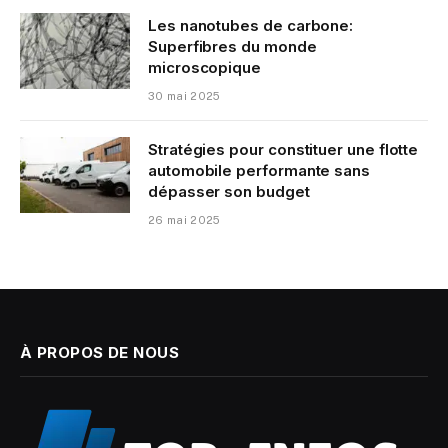
Les nanotubes de carbone:
Superfibres du monde
microscopique
30 mai 2025
Stratégies pour constituer une flotte
automobile performante sans
dépasser son budget
26 mai 2025
À PROPOS DE NOUS