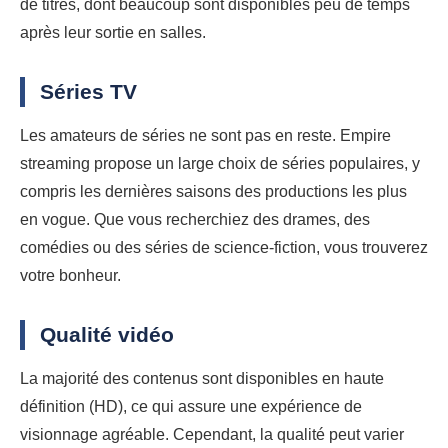
de titres, dont beaucoup sont disponibles peu de temps
après leur sortie en salles.
Séries TV
Les amateurs de séries ne sont pas en reste. Empire
streaming propose un large choix de séries populaires, y
compris les dernières saisons des productions les plus
en vogue. Que vous recherchiez des drames, des
comédies ou des séries de science-fiction, vous trouverez
votre bonheur.
Qualité vidéo
La majorité des contenus sont disponibles en haute
définition (HD), ce qui assure une expérience de
visionnage agréable. Cependant, la qualité peut varier