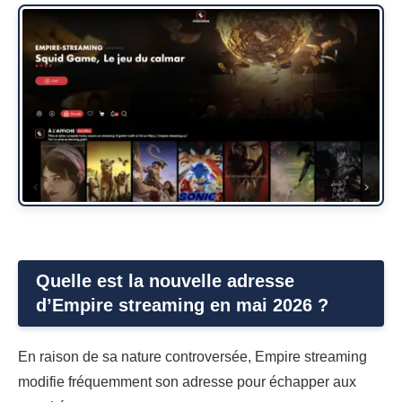
Quelle est la nouvelle adresse
d’Empire streaming en mai 2026 ?
En raison de sa nature controversée, Empire streaming
modifie fréquemment son adresse pour échapper aux