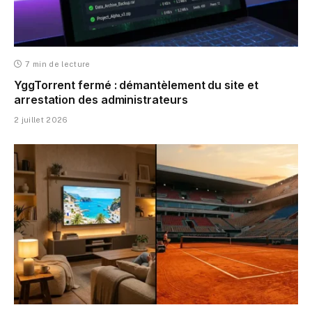
7 min de lecture
YggTorrent fermé : démantèlement du site et
arrestation des administrateurs
2 juillet 2026