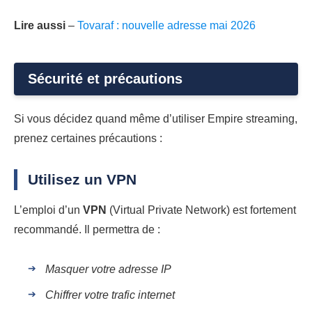
Lire aussi
–
Tovaraf : nouvelle adresse mai 2026
Sécurité et précautions
Si vous décidez quand même d’utiliser Empire streaming,
prenez certaines précautions :
Utilisez un VPN
L’emploi d’un
VPN
(Virtual Private Network) est fortement
recommandé. Il permettra de :
Masquer votre adresse IP
Chiffrer votre trafic internet