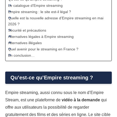
Le catalogue d’Empire streaming
Empire streaming : le site est-il légal ?
Quelle est la nouvelle adresse d’Empire streaming en mai
2026 ?
Sécurité et précautions
Alternatives légales à Empire streaming
Alternatives illégales
Quel avenir pour le streaming en France ?
En conclusion…
Qu’est-ce qu’Empire streaming ?
Empire streaming, aussi connu sous le nom d’Empire
Stream, est une plateforme de
vidéo à la demande
qui
offre aux utilisateurs la possibilité de regarder
gratuitement des films et des séries en ligne. Le site cible