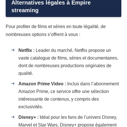
Alternatives légales à Empire
streaming
Pour profiter de films et séries en toute légalité, de
nombreuses options s’offrent à vous :
Netflix :
Leader du marché, Netflix propose un
vaste catalogue de films, séries et documentaires,
dont de nombreuses productions originales de
qualité.
Amazon Prime Video :
Inclus dans l’abonnement
Amazon Prime, ce service offre une sélection
intéressante de contenus, y compris des
exclusivités.
Disney+ :
Idéal pour les fans de l’univers Disney,
Marvel et Star Wars, Disney+ propose également