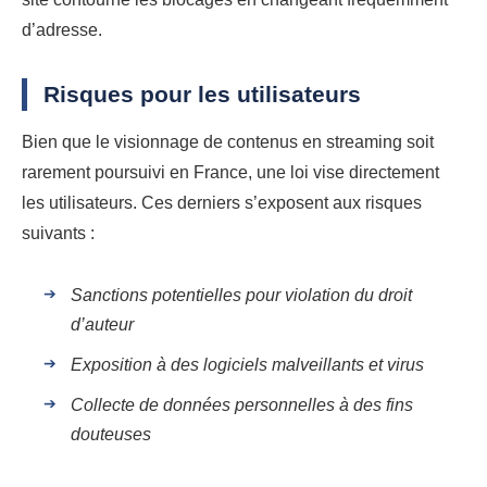
d’adresse.
Risques pour les utilisateurs
Bien que le visionnage de contenus en streaming soit
rarement poursuivi en France, une loi vise directement
les utilisateurs. Ces derniers s’exposent aux risques
suivants :
Sanctions potentielles pour violation du droit
d’auteur
Exposition à des logiciels malveillants et virus
Collecte de données personnelles à des fins
douteuses