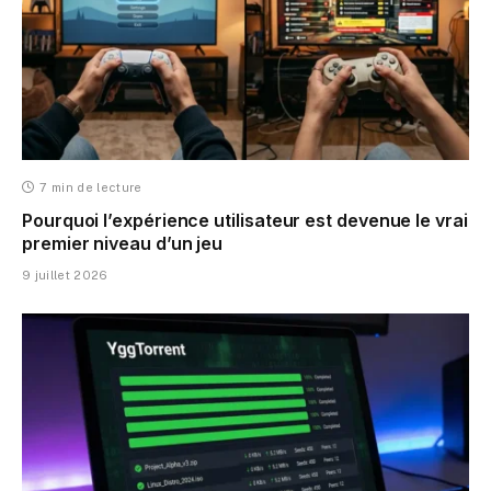
7 min de lecture
Pourquoi l’expérience utilisateur est devenue le vrai
premier niveau d’un jeu
9 juillet 2026