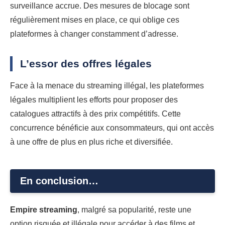
surveillance accrue. Des mesures de blocage sont
régulièrement mises en place, ce qui oblige ces
plateformes à changer constamment d’adresse.
L’essor des offres légales
Face à la menace du streaming illégal, les plateformes
légales multiplient les efforts pour proposer des
catalogues attractifs à des prix compétitifs. Cette
concurrence bénéficie aux consommateurs, qui ont accès
à une offre de plus en plus riche et diversifiée.
En conclusion…
Empire streaming
, malgré sa popularité, reste une
option risquée et illégale pour accéder à des films et