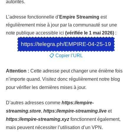
autorités.
L’adresse fonctionnelle d’
Empire Streaming
est
régulièrement mise à jour par la communauté sur une
note publique accessible ici
(vérifiée le 1 mai 2026)
:
https://telegra.ph/EMPIRE-04-25-19
📋 Copier l’URL
Attention :
Cette adresse peut changer une énième fois
n’importe quand. Visitez donc régulièrement notre blog
pour vérifier les dernières mises à jour.
D’autres adresses comme
https://empire-
streaming.store
,
https://empire-streaming.live
et
https://empire-streaming.xyz
fonctionnent également,
mais peuvent nécessiter l’utilisation d’un VPN.