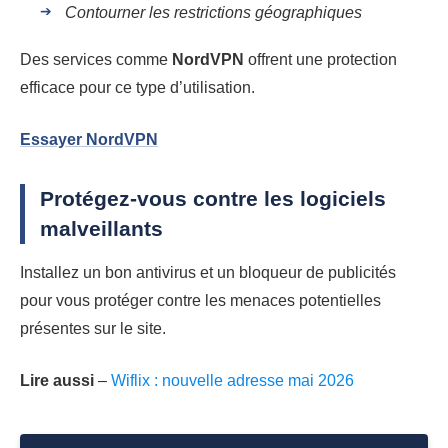
Contourner les restrictions géographiques
Des services comme
NordVPN
offrent une protection
efficace pour ce type d’utilisation.
Essayer NordVPN
Protégez-vous contre les logiciels
malveillants
Installez un bon antivirus et un bloqueur de publicités
pour vous protéger contre les menaces potentielles
présentes sur le site.
Lire aussi
–
Wiflix : nouvelle adresse mai 2026