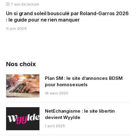
7 min de lecture
Un si grand soleil bousculé par Roland-Garros 2026
: le guide pour ne rien manquer
11 juin 2026
Nos choix
Plan SM : le site d’annonces BDSM
pour homosexuels
18 mars 2025
NetEchangisme : le site libertin
devient Wyylde
1 avril 2025