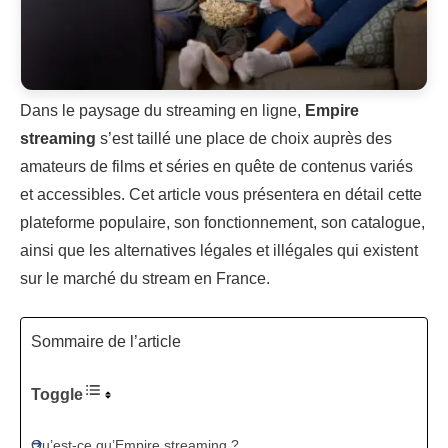
Dans le paysage du streaming en ligne,
Empire
streaming
s’est taillé une place de choix auprès des
amateurs de films et séries en quête de contenus variés
et accessibles. Cet article vous présentera en détail cette
plateforme populaire, son fonctionnement, son catalogue,
ainsi que les alternatives légales et illégales qui existent
sur le marché du stream en France.
Sommaire de l’article
Toggle
Qu’est-ce qu’Empire streaming ?