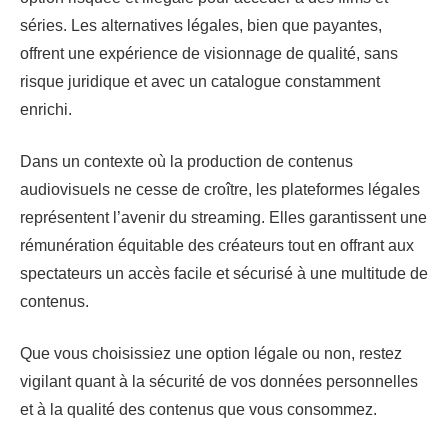
séries. Les alternatives légales, bien que payantes,
offrent une expérience de visionnage de qualité, sans
risque juridique et avec un catalogue constamment
enrichi.
Dans un contexte où la production de contenus
audiovisuels ne cesse de croître, les plateformes légales
représentent l’avenir du streaming. Elles garantissent une
rémunération équitable des créateurs tout en offrant aux
spectateurs un accès facile et sécurisé à une multitude de
contenus.
Que vous choisissiez une option légale ou non, restez
vigilant quant à la sécurité de vos données personnelles
et à la qualité des contenus que vous consommez.