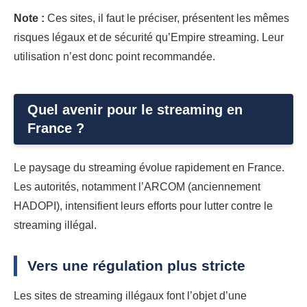
Note :
Ces sites, il faut le préciser, présentent les mêmes
risques légaux et de sécurité qu’Empire streaming. Leur
utilisation n’est donc point recommandée.
Quel avenir pour le streaming en
France ?
Le paysage du streaming évolue rapidement en France.
Les autorités, notamment l’ARCOM (anciennement
HADOPI), intensifient leurs efforts pour lutter contre le
streaming illégal.
Vers une régulation plus stricte
Les sites de streaming illégaux font l’objet d’une