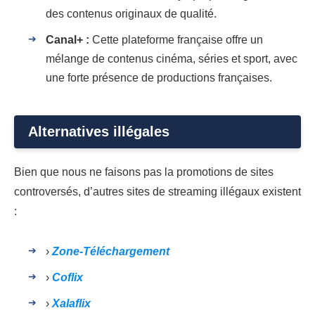
des contenus originaux de qualité.
Canal+ :
Cette plateforme française offre un
mélange de contenus cinéma, séries et sport, avec
une forte présence de productions françaises.
Alternatives illégales
Bien que nous ne faisons pas la promotions de sites
controversés, d’autres sites de streaming illégaux existent
:
›
Zone-Téléchargement
›
Coflix
›
Xalaflix