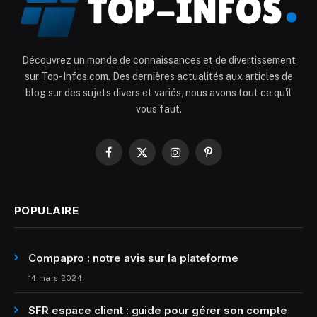
Découvrez un monde de connaissances et de divertissement
sur Top-Infos.com. Des dernières actualités aux articles de
blog sur des sujets divers et variés, nous avons tout ce qu'il
vous faut.
Facebook
X
Instagram
Pinterest
(Twitter)
POPULAIRE
Compapro : notre avis sur la plateforme
14 mars 2024
SFR espace client : guide pour gérer son compte