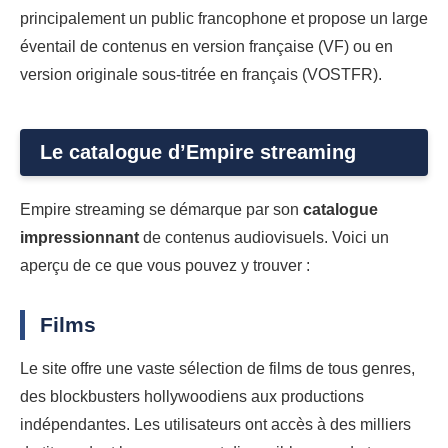
principalement un public francophone et propose un large
éventail de contenus en version française (VF) ou en
version originale sous-titrée en français (VOSTFR).
Le catalogue d’Empire streaming
Empire streaming se démarque par son
catalogue
impressionnant
de contenus audiovisuels. Voici un
aperçu de ce que vous pouvez y trouver :
Films
Le site offre une vaste sélection de films de tous genres,
des blockbusters hollywoodiens aux productions
indépendantes. Les utilisateurs ont accès à des milliers