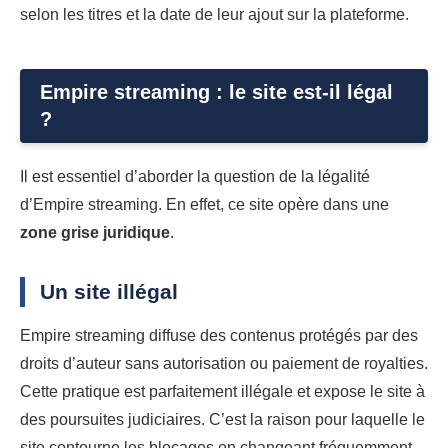
selon les titres et la date de leur ajout sur la plateforme.
Empire streaming : le site est-il légal
?
Il est essentiel d’aborder la question de la légalité
d’Empire streaming. En effet, ce site opère dans une
zone grise juridique
.
Un site illégal
Empire streaming diffuse des contenus protégés par des
droits d’auteur sans autorisation ou paiement de royalties.
Cette pratique est parfaitement illégale et expose le site à
des poursuites judiciaires. C’est la raison pour laquelle le
site contourne les blocages en changeant fréquemment