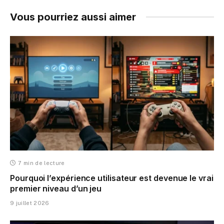
Vous pourriez aussi aimer
7 min de lecture
Pourquoi l’expérience utilisateur est devenue le vrai
premier niveau d’un jeu
9 juillet 2026