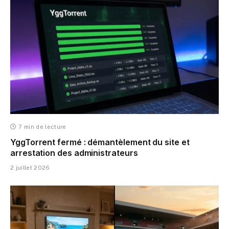
7 min de lecture
YggTorrent fermé : démantèlement du site et
arrestation des administrateurs
2 juillet 2026