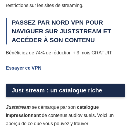
restrictions sur les sites de streaming.
PASSEZ PAR NORD VPN POUR
NAVIGUER SUR JUSTSTREAM ET
ACCÉDER À SON CONTENU
Bénéficiez de 74% de réduction + 3 mois GRATUIT
Essayer ce VPN
Just stream : un catalogue riche
Juststream
se démarque par son
catalogue
impressionnant
de contenus audiovisuels. Voici un
aperçu de ce que vous pouvez y trouver :