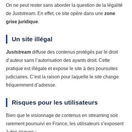
On ne peut rester sans aborder la question de la légalité
de Juststream. En effet, ce site opère dans une
zone
grise juridique
.
Un site illégal
Juststream
diffuse des contenus protégés par le droit
d’auteur sans l’autorisation des ayants droit. Cette
pratique est illégale et expose le site à des poursuites
judiciaires. C’est la raison pour laquelle le site change
fréquemment d’adresse.
Risques pour les utilisateurs
Bien que le visionnage de contenus en streaming soit
rarement poursuivi en France, les utilisateurs s’exposent
à des risques :