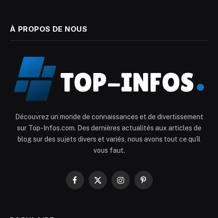
À PROPOS DE NOUS
Découvrez un monde de connaissances et de divertissement
sur Top-Infos.com. Des dernières actualités aux articles de
blog sur des sujets divers et variés, nous avons tout ce qu'il
vous faut.
Facebook
X
Instagram
Pinterest
(Twitter)