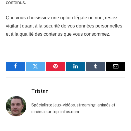
contenus.
Que vous choisissiez une option légale ou non, restez
vigilant quant à la sécurité de vos données personnelles
et à la qualité des contenus que vous consommez.
Facebook
Twitter
Pinterest
LinkedIn
Tumblr
Email
Tristan
Spécialiste jeux-vidéos, streaming, animés et
cinéma sur top-infos.com