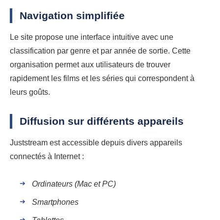
Navigation simplifiée
Le site propose une interface intuitive avec une
classification par genre et par année de sortie. Cette
organisation permet aux utilisateurs de trouver
rapidement les films et les séries qui correspondent à
leurs goûts.
Diffusion sur différents appareils
Juststream est accessible depuis divers appareils
connectés à Internet :
Ordinateurs (Mac et PC)
Smartphones