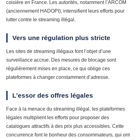
coisière en France. Les autorités, notamment l’ARCOM
(anciennement HADOPI), intensifient leurs efforts pour
lutter contre le streaming illégal.
Vers une régulation plus stricte
Les sites de streaming illégaux font l’objet d’une
surveillance accrue. Des mesures de blocage sont
régulièrement mises en place, ce qui oblige ces
plateformes à changer constamment d’adresse.
L’essor des offres légales
Face à la menace du streaming illégal, les plateformes
légales multiplient les efforts pour proposer des
catalogues attractifs à des prix plus accessibles. Cette
concurrence font le bonheur des consommateurs, qui ont