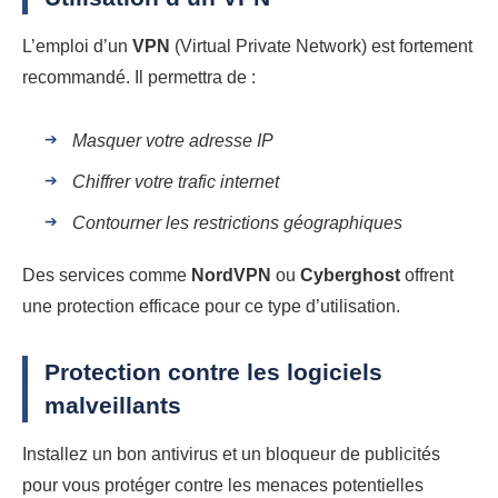
L’emploi d’un
VPN
(Virtual Private Network) est fortement
recommandé. Il permettra de :
Masquer votre adresse IP
Chiffrer votre trafic internet
Contourner les restrictions géographiques
Des services comme
NordVPN
ou
Cyberghost
offrent
une protection efficace pour ce type d’utilisation.
Protection contre les logiciels
malveillants
Installez un bon antivirus et un bloqueur de publicités
pour vous protéger contre les menaces potentielles