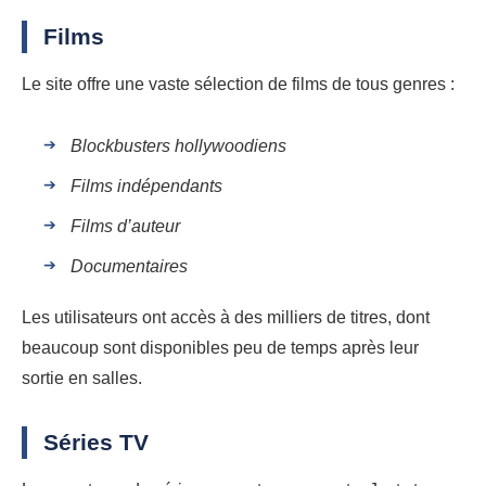
Films
Le site offre une vaste sélection de films de tous genres :
Blockbusters hollywoodiens
Films indépendants
Films d’auteur
Documentaires
Les utilisateurs ont accès à des milliers de titres, dont
beaucoup sont disponibles peu de temps après leur
sortie en salles.
Séries TV