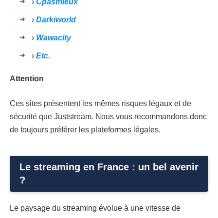
›
Cpasmieux
›
Darkiworld
›
Wawacity
›
Etc
.
Attention
Ces sites présentent les mêmes risques légaux et de
sécurité que Juststream. Nous vous recommandons donc
de toujours préférer les plateformes légales.
Le streaming en France : un bel avenir
?
Le paysage du streaming évolue à une vitesse de