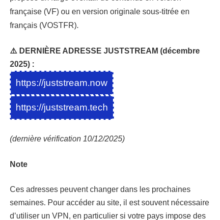
française (VF) ou en version originale sous-titrée en
français (VOSTFR).
⚠️ DERNIÈRE ADRESSE JUSTSTREAM (décembre
2025) :
https://juststream.now
https://juststream.tech
(dernière vérification 10/12/2025)
Note
Ces adresses peuvent changer dans les prochaines
semaines. Pour accéder au site, il est souvent nécessaire
d’utiliser un VPN, en particulier si votre pays impose des