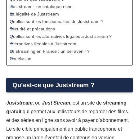
Just stream : un catalogue riche
La légalité de Juststream
Quelles sont les fonctionnalités de Juststream ?
Sécurité et précautions
Quelles sont les alternatives légales à Just stream ?
Alternatives illégales à Juststream
Le streaming en France : un bel avenir ?
Conclusion
Qu’est-ce que Juststream ?
Juststream
, ou
Just Stream
, est un site de
streaming
gratuit
qui permet aux utilisateurs de regarder des films
et des séries en ligne sans avoir à payer d’abonnement.
Le site cible principalement un public francophone et
propose un large éventail de contenus en version