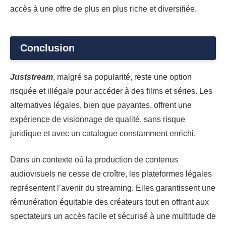
accès à une offre de plus en plus riche et diversifiée.
Conclusion
Juststream
, malgré sa popularité, reste une option
risquée et illégale pour accéder à des films et séries. Les
alternatives légales, bien que payantes, offrent une
expérience de visionnage de qualité, sans risque
juridique et avec un catalogue constamment enrichi.
Dans un contexte où la production de contenus
audiovisuels ne cesse de croître, les plateformes légales
représentent l’avenir du streaming. Elles garantissent une
rémunération équitable des créateurs tout en offrant aux
spectateurs un accès facile et sécurisé à une multitude de