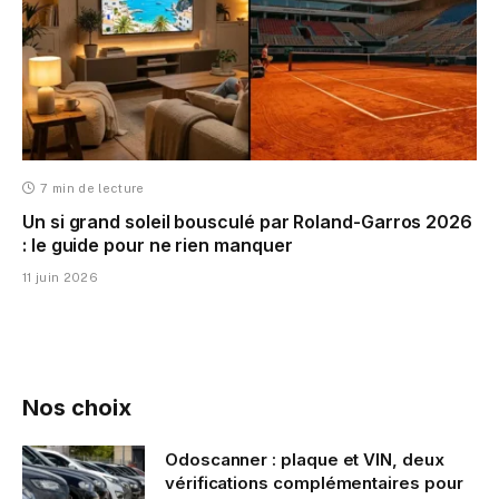
7 min de lecture
Un si grand soleil bousculé par Roland-Garros 2026
: le guide pour ne rien manquer
11 juin 2026
Nos choix
Odoscanner : plaque et VIN, deux
vérifications complémentaires pour