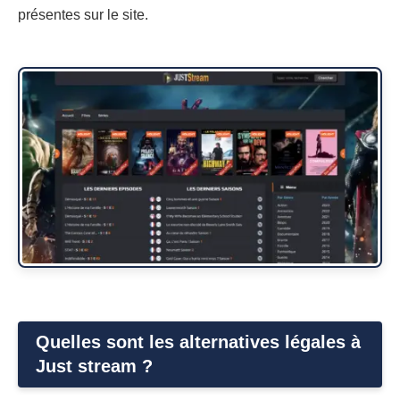
présentes sur le site.
Quelles sont les alternatives légales à
Just stream ?