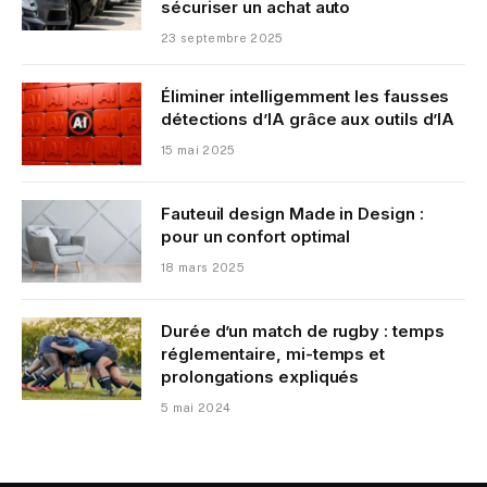
sécuriser un achat auto
23 septembre 2025
Éliminer intelligemment les fausses
détections d’IA grâce aux outils d’IA
15 mai 2025
Fauteuil design Made in Design :
pour un confort optimal
18 mars 2025
Durée d’un match de rugby : temps
réglementaire, mi-temps et
prolongations expliqués
5 mai 2024