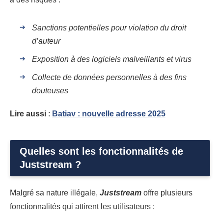
Sanctions potentielles pour violation du droit
d’auteur
Exposition à des logiciels malveillants et virus
Collecte de données personnelles à des fins
douteuses
Lire aussi
:
Batiav : nouvelle adresse 2025
Quelles sont les fonctionnalités de
Juststream ?
Malgré sa nature illégale,
Juststream
offre plusieurs
fonctionnalités qui attirent les utilisateurs :