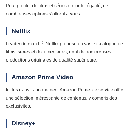
Pour profiter de films et séries en toute légalité, de
nombreuses options s’offrent à vous :
Netflix
Leader du marché, Netflix propose un vaste catalogue de
films, séries et documentaires, dont de nombreuses
productions originales de qualité supérieure.
Amazon Prime Video
Inclus dans l’abonnement Amazon Prime, ce service offre
une sélection intéressante de contenus, y compris des
exclusivités.
Disney+