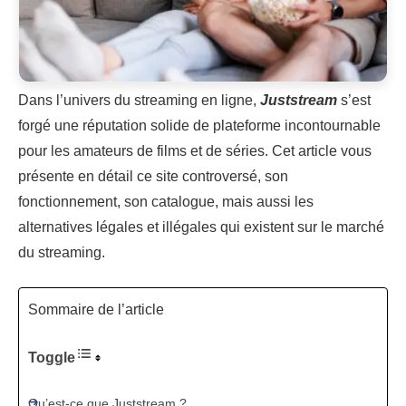
Dans l’univers du streaming en ligne,
Juststream
s’est
forgé une réputation solide de plateforme incontournable
pour les amateurs de films et de séries. Cet article vous
présente en détail ce site controversé, son
fonctionnement, son catalogue, mais aussi les
alternatives légales et illégales qui existent sur le marché
du streaming.
Sommaire de l’article
Toggle
Qu’est-ce que Juststream ?