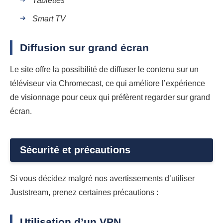
Tablettes
Smart TV
Diffusion sur grand écran
Le site offre la possibilité de diffuser le contenu sur un
téléviseur via Chromecast, ce qui améliore l’expérience
de visionnage pour ceux qui préfèrent regarder sur grand
écran.
Sécurité et précautions
Si vous décidez malgré nos avertissements d’utiliser
Juststream, prenez certaines précautions :
Utilisation d’un VPN