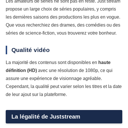
Les amateurs de séries ne sont pas en reste. Just stream
propose un large choix de séries populaires, y compris
les dernières saisons des productions les plus en vogue.
Que vous recherchiez des drames, des comédies ou des
séries de science-fiction, vous trouverez votre bonheur.
Qualité vidéo
La majorité des contenus sont disponibles en
haute
définition (HD)
avec une résolution de 1080p, ce qui
assure une expérience de visionnage agréable.
Cependant, la qualité peut varier selon les titres et la date
de leur ajout sur la plateforme.
La légalité de Juststream