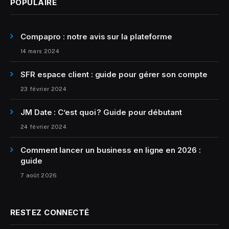
POPULAIRE
Compapro : notre avis sur la plateforme
14 mars 2024
SFR espace client : guide pour gérer son compte
23 février 2024
JM Date : C’est quoi ? Guide pour débutant
24 février 2024
Comment lancer un business en ligne en 2026 :
guide
7 août 2026
RESTEZ CONNECTÉ