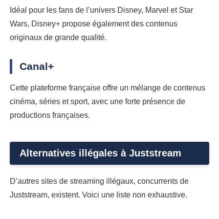
Idéal pour les fans de l’univers Disney, Marvel et Star
Wars, Disney+ propose également des contenus
originaux de grande qualité.
Canal+
Cette plateforme française offre un mélange de contenus
cinéma, séries et sport, avec une forte présence de
productions françaises.
Alternatives illégales à Juststream
D’autres sites de streaming illégaux, concurrents de
Juststream, existent. Voici une liste non exhaustive.