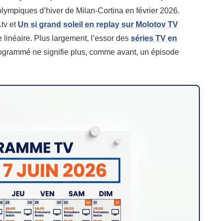
lympiques d’hiver de Milan-Cortina en février 2026.
tv et
Un si grand soleil en replay sur Molotov TV
e linéaire. Plus largement, l’essor des
séries TV en
ogrammé ne signifie plus, comme avant, un épisode