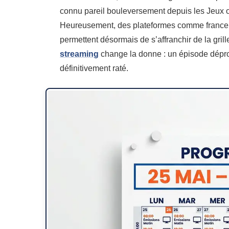
connu pareil bouleversement depuis les Jeux o
Heureusement, des plateformes comme france.
permettent désormais de s’affranchir de la grill
streaming
change la donne : un épisode dépr
définitivement raté.