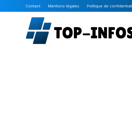
Contact
Mentions légales
Politique de confidential