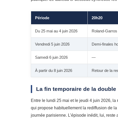
Période
20h20
Du 25 mai au 4 juin 2026
Roland-Garros 
Vendredi 5 juin 2026
Demi-finales 
Samedi 6 juin 2026
—
À partir du 8 juin 2026
Retour de la re
La fin temporaire de la double
Entre le lundi 25 mai et le jeudi 4 juin 2026, l
qui propose habituellement la rediffusion de la 
journée parisienne. L’épisode inédit, lui, rest