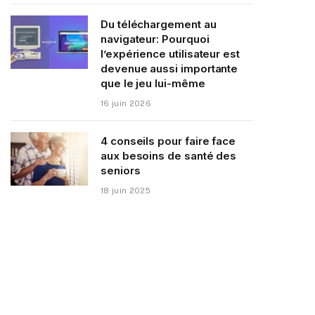
Du téléchargement au
navigateur: Pourquoi
l’expérience utilisateur est
devenue aussi importante
que le jeu lui-même
16 juin 2026
4 conseils pour faire face
aux besoins de santé des
seniors
18 juin 2025