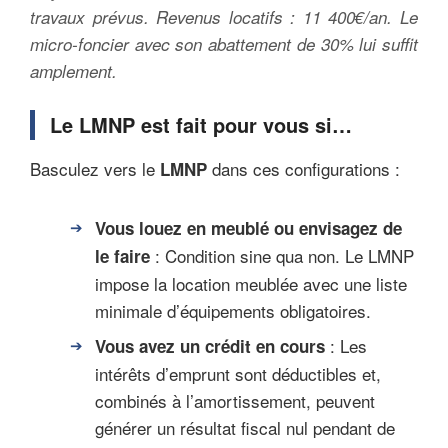
travaux prévus. Revenus locatifs : 11 400€/an. Le
micro-foncier avec son abattement de 30% lui suffit
amplement.
Le LMNP est fait pour vous si…
Basculez vers le
dans ces configurations :
LMNP
Vous louez en meublé ou envisagez de
: Condition sine qua non. Le LMNP
le faire
impose la location meublée avec une liste
minimale d’équipements obligatoires.
: Les
Vous avez un crédit en cours
intérêts d’emprunt sont déductibles et,
combinés à l’amortissement, peuvent
générer un résultat fiscal nul pendant de