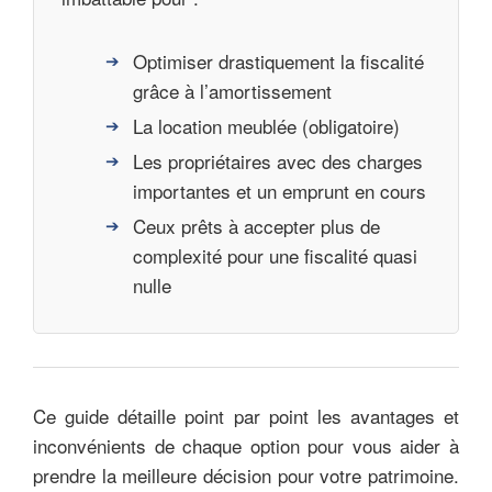
Optimiser drastiquement la fiscalité
grâce à l’amortissement
La location meublée (obligatoire)
Les propriétaires avec des charges
importantes et un emprunt en cours
Ceux prêts à accepter plus de
complexité pour une fiscalité quasi
nulle
Ce guide détaille point par point les avantages et
inconvénients de chaque option pour vous aider à
prendre la meilleure décision pour votre patrimoine.