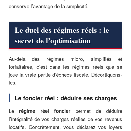
conserve l’avantage de la simplicité.
Le duel des régimes réels : le
secret de l’optimisation
Au-delà des régimes micro, simplifiés et
forfaitaires, c’est dans les régimes réels que se
joue la vraie partie d’échecs fiscale. Décortiquons-
les.
Le foncier réel : déduire ses charges
Le
permet de déduire
régime réel foncier
l’intégralité de vos charges réelles de vos revenus
locatifs. Concrètement, vous déclarez vos loyers