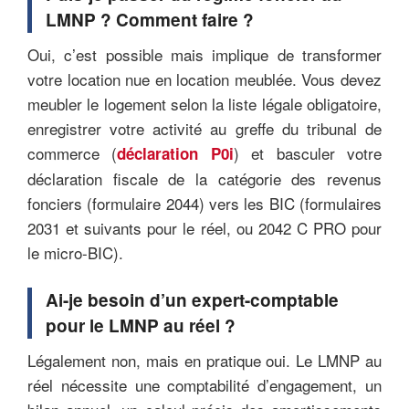
LMNP ? Comment faire ?
Oui, c’est possible mais implique de transformer
votre location nue en location meublée. Vous devez
meubler le logement selon la liste légale obligatoire,
enregistrer votre activité au greffe du tribunal de
commerce (
) et basculer votre
déclaration P0i
déclaration fiscale de la catégorie des revenus
fonciers (formulaire 2044) vers les BIC (formulaires
2031 et suivants pour le réel, ou 2042 C PRO pour
le micro-BIC).
Ai-je besoin d’un expert-comptable
pour le LMNP au réel ?
Légalement non, mais en pratique oui. Le LMNP au
réel nécessite une comptabilité d’engagement, un