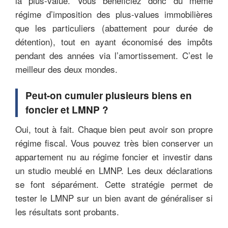
la plus-value. Vous bénéficiez donc du même
régime d’imposition des plus-values immobilières
que les particuliers (abattement pour durée de
détention), tout en ayant économisé des impôts
pendant des années via l’amortissement. C’est le
meilleur des deux mondes.
Peut-on cumuler plusieurs biens en
foncier et LMNP ?
Oui, tout à fait. Chaque bien peut avoir son propre
régime fiscal. Vous pouvez très bien conserver un
appartement nu au régime foncier et investir dans
un studio meublé en LMNP. Les deux déclarations
se font séparément. Cette stratégie permet de
tester le LMNP sur un bien avant de généraliser si
les résultats sont probants.