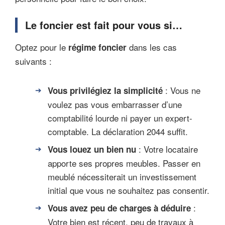
Le foncier est fait pour vous si…
Optez pour le
dans les cas
régime foncier
suivants :
: Vous ne
Vous privilégiez la simplicité
voulez pas vous embarrasser d’une
comptabilité lourde ni payer un expert-
comptable. La déclaration 2044 suffit.
: Votre locataire
Vous louez un bien nu
apporte ses propres meubles. Passer en
meublé nécessiterait un investissement
initial que vous ne souhaitez pas consentir.
:
Vous avez peu de charges à déduire
Votre bien est récent, peu de travaux à