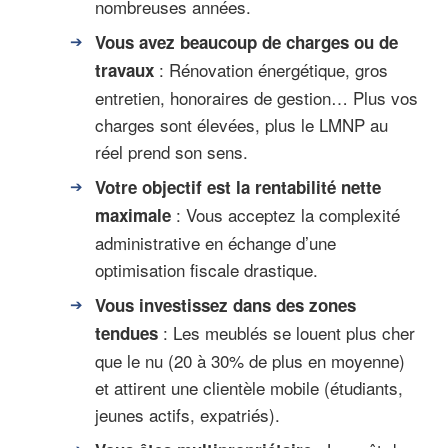
nombreuses années.
Vous avez beaucoup de charges ou de
: Rénovation énergétique, gros
travaux
entretien, honoraires de gestion… Plus vos
charges sont élevées, plus le LMNP au
réel prend son sens.
Votre objectif est la rentabilité nette
: Vous acceptez la complexité
maximale
administrative en échange d’une
optimisation fiscale drastique.
Vous investissez dans des zones
: Les meublés se louent plus cher
tendues
que le nu (20 à 30% de plus en moyenne)
et attirent une clientèle mobile (étudiants,
jeunes actifs, expatriés).