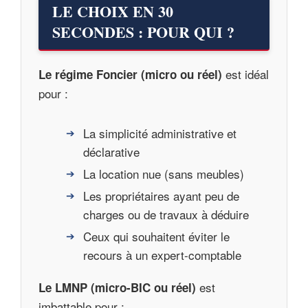
LE CHOIX EN 30
SECONDES : POUR QUI ?
est idéal
Le régime Foncier (micro ou réel)
pour :
La simplicité administrative et
déclarative
La location nue (sans meubles)
Les propriétaires ayant peu de
charges ou de travaux à déduire
Ceux qui souhaitent éviter le
recours à un expert-comptable
est
Le LMNP (micro-BIC ou réel)
imbattable pour :