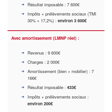
Résultat imposable : 7 600€
Impôts + prélèvements sociaux (TMI
30% + 17,2%) :
environ 3 600€
Avec amortissement (LMNP réel) :
Revenus : 9 600€
Charges : 2 000€
Amortissement (bien + mobilier) : 7
166€
Résultat imposable :
433€
Impôts + prélèvements sociaux :
environ 200€