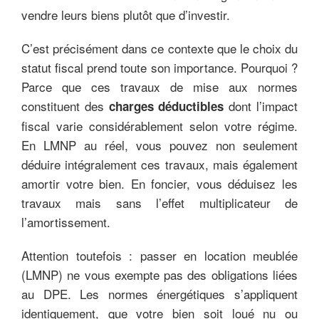
vendre leurs biens plutôt que d’investir.
C’est précisément dans ce contexte que le choix du
statut fiscal prend toute son importance. Pourquoi ?
Parce que ces travaux de mise aux normes
constituent des
dont l’impact
charges déductibles
fiscal varie considérablement selon votre régime.
En LMNP au réel, vous pouvez non seulement
déduire intégralement ces travaux, mais également
amortir votre bien. En foncier, vous déduisez les
travaux mais sans l’effet multiplicateur de
l’amortissement.
Attention toutefois : passer en location meublée
(LMNP) ne vous exempte pas des obligations liées
au DPE. Les normes énergétiques s’appliquent
identiquement, que votre bien soit loué nu ou