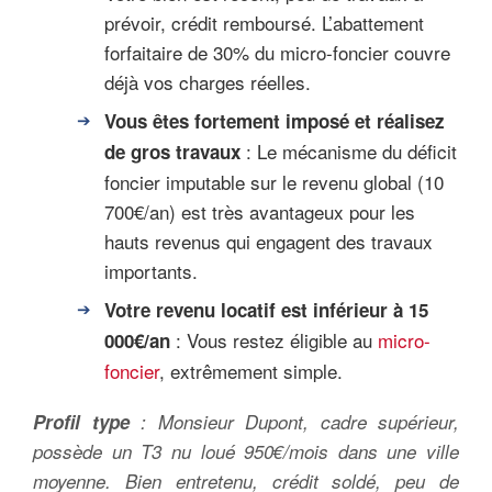
prévoir, crédit remboursé. L’abattement
forfaitaire de 30% du micro-foncier couvre
déjà vos charges réelles.
Vous êtes fortement imposé et réalisez
: Le mécanisme du déficit
de gros travaux
foncier imputable sur le revenu global (10
700€/an) est très avantageux pour les
hauts revenus qui engagent des travaux
importants.
Votre revenu locatif est inférieur à 15
: Vous restez éligible au
micro-
000€/an
foncier
, extrêmement simple.
Profil type
: Monsieur Dupont, cadre supérieur,
possède un T3 nu loué 950€/mois dans une ville
moyenne. Bien entretenu, crédit soldé, peu de