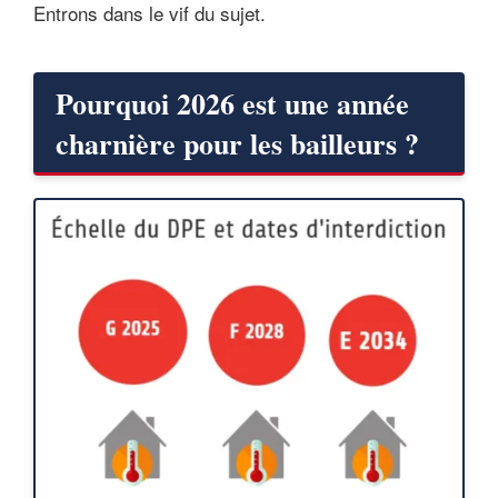
Entrons dans le vif du sujet.
Pourquoi 2026 est une année
charnière pour les bailleurs ?