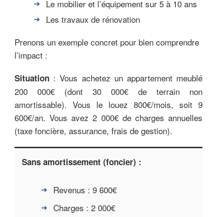
Le mobilier et l’équipement sur 5 à 10 ans
Les travaux de rénovation
Prenons un exemple concret pour bien comprendre
l’impact :
: Vous achetez un appartement meublé
Situation
200 000€ (dont 30 000€ de terrain non
amortissable). Vous le louez 800€/mois, soit 9
600€/an. Vous avez 2 000€ de charges annuelles
(taxe foncière, assurance, frais de gestion).
Sans amortissement (foncier) :
Revenus : 9 600€
Charges : 2 000€