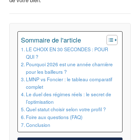
Sommaire de l'article
LE CHOIX EN 30 SECONDES : POUR
QUI ?
Pourquoi 2026 est une année charnière
pour les bailleurs ?
LMNP vs Foncier : le tableau comparatif
complet
Le duel des régimes réels : le secret de
l’optimisation
Quel statut choisir selon votre profil ?
Foire aux questions (FAQ)
Conclusion