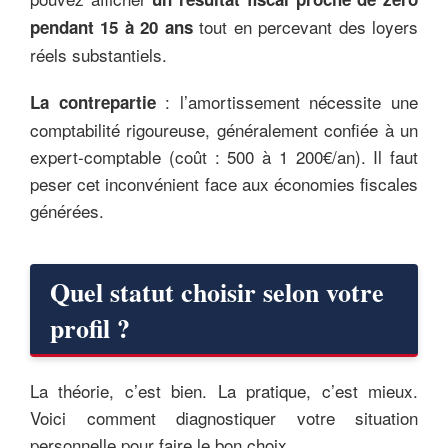
tout en percevant des loyers
pendant 15 à 20 ans
réels substantiels.
: l’amortissement nécessite une
La contrepartie
comptabilité rigoureuse, généralement confiée à un
expert-comptable (coût : 500 à 1 200€/an). Il faut
peser cet inconvénient face aux économies fiscales
générées.
Quel statut choisir selon votre
profil ?
La théorie, c’est bien. La pratique, c’est mieux.
Voici comment diagnostiquer votre situation
personnelle pour faire le bon choix.