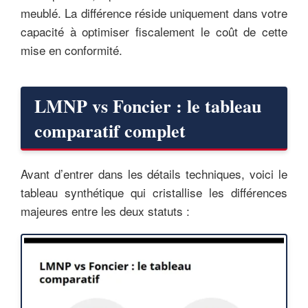
meublé. La différence réside uniquement dans votre
capacité à optimiser fiscalement le coût de cette
mise en conformité.
LMNP vs Foncier : le tableau
comparatif complet
Avant d’entrer dans les détails techniques, voici le
tableau synthétique qui cristallise les différences
majeures entre les deux statuts :