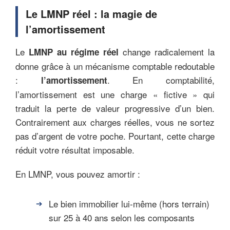
Le LMNP réel : la magie de
l’amortissement
Le
change radicalement la
LMNP au régime réel
donne grâce à un mécanisme comptable redoutable
:
. En comptabilité,
l’amortissement
l’amortissement est une charge « fictive » qui
traduit la perte de valeur progressive d’un bien.
Contrairement aux charges réelles, vous ne sortez
pas d’argent de votre poche. Pourtant, cette charge
réduit votre résultat imposable.
En LMNP, vous pouvez amortir :
Le bien immobilier lui-même (hors terrain)
sur 25 à 40 ans selon les composants