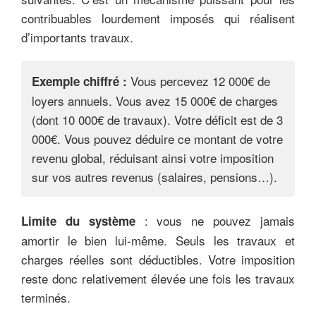
contribuables lourdement imposés qui réalisent
d’importants travaux.
Vous percevez 12 000€ de
Exemple chiffré :
loyers annuels. Vous avez 15 000€ de charges
(dont 10 000€ de travaux). Votre déficit est de 3
000€. Vous pouvez déduire ce montant de votre
revenu global, réduisant ainsi votre imposition
sur vos autres revenus (salaires, pensions…).
: vous ne pouvez jamais
Limite du système
amortir le bien lui-même. Seuls les travaux et
charges réelles sont déductibles. Votre imposition
reste donc relativement élevée une fois les travaux
terminés.