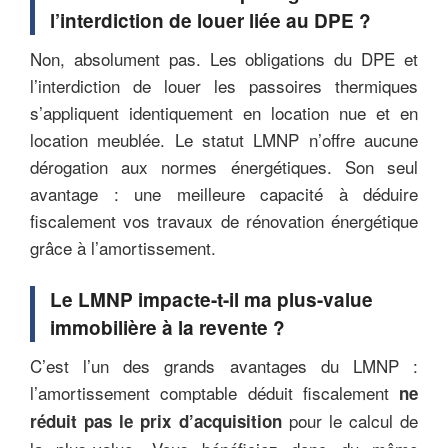
l’interdiction de louer liée au DPE ?
Non, absolument pas. Les obligations du DPE et
l’interdiction de louer les passoires thermiques
s’appliquent identiquement en location nue et en
location meublée. Le statut LMNP n’offre aucune
dérogation aux normes énergétiques. Son seul
avantage : une meilleure capacité à déduire
fiscalement vos travaux de rénovation énergétique
grâce à l’amortissement.
Le LMNP impacte-t-il ma plus-value
immobilière à la revente ?
C’est l’un des grands avantages du LMNP :
l’amortissement comptable déduit fiscalement
ne
pour le calcul de
réduit pas le prix d’acquisition