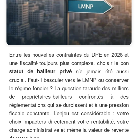
Entre les nouvelles contraintes du DPE en 2026 et
une fiscalité toujours plus complexe, choisir le bon
n’a jamais été aussi
statut de bailleur privé
crucial. Faut-il basculer vers le LMNP ou conserver
le régime foncier ? La question taraude des milliers
de propriétaires-bailleurs confrontés à des
réglementations qui se durcissent et à une pression
fiscale constante. L’enjeu est considérable : votre
choix impactera directement votre rentabilité, votre
charge administrative et même la valeur de revente
de votre bien.