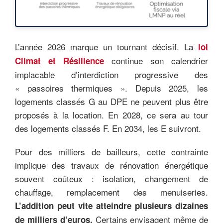
L’année 2026 marque un tournant décisif. La
loi
continue son calendrier
Climat et Résilience
implacable d’interdiction progressive des
« passoires thermiques ». Depuis 2025, les
logements classés G au DPE ne peuvent plus être
proposés à la location. En 2028, ce sera au tour
des logements classés F. En 2034, les E suivront.
Pour des milliers de bailleurs, cette contrainte
implique des travaux de rénovation énergétique
souvent coûteux : isolation, changement de
chauffage, remplacement des menuiseries.
L’addition peut vite atteindre plusieurs dizaines
Certains envisagent même de
de milliers d’euros.