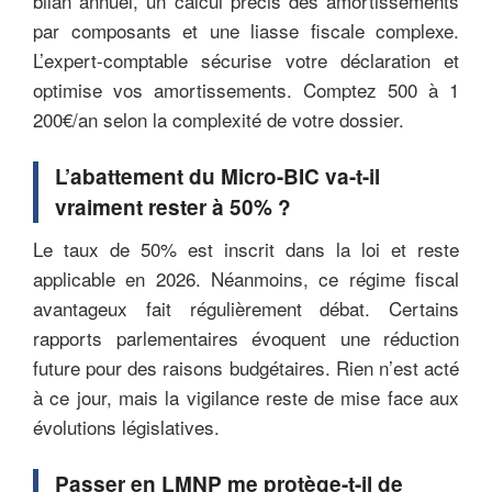
bilan annuel, un calcul précis des amortissements
par composants et une liasse fiscale complexe.
L’expert-comptable sécurise votre déclaration et
optimise vos amortissements. Comptez 500 à 1
200€/an selon la complexité de votre dossier.
L’abattement du Micro-BIC va-t-il
vraiment rester à 50% ?
Le taux de 50% est inscrit dans la loi et reste
applicable en 2026. Néanmoins, ce régime fiscal
avantageux fait régulièrement débat. Certains
rapports parlementaires évoquent une réduction
future pour des raisons budgétaires. Rien n’est acté
à ce jour, mais la vigilance reste de mise face aux
évolutions législatives.
Passer en LMNP me protège-t-il de