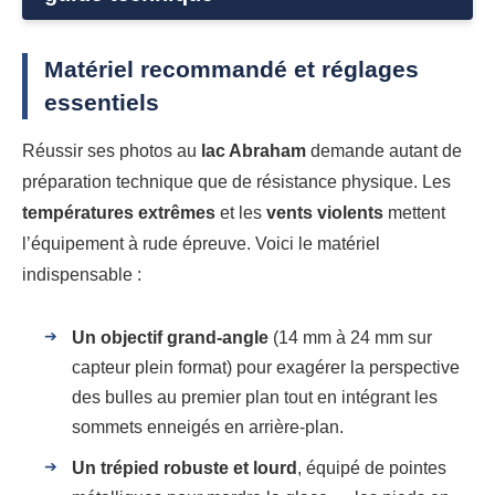
Matériel recommandé et réglages
essentiels
Réussir ses photos au
lac Abraham
demande autant de
préparation technique que de résistance physique. Les
températures extrêmes
et les
vents violents
mettent
l’équipement à rude épreuve. Voici le matériel
indispensable :
Un objectif grand-angle
(14 mm à 24 mm sur
capteur plein format) pour exagérer la perspective
des bulles au premier plan tout en intégrant les
sommets enneigés en arrière-plan.
Un trépied robuste et lourd
, équipé de pointes