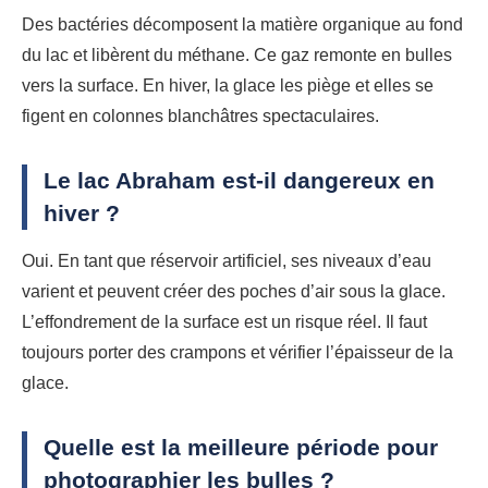
Des bactéries décomposent la matière organique au fond
du lac et libèrent du méthane. Ce gaz remonte en bulles
vers la surface. En hiver, la glace les piège et elles se
figent en colonnes blanchâtres spectaculaires.
Le lac Abraham est-il dangereux en
hiver ?
Oui. En tant que réservoir artificiel, ses niveaux d’eau
varient et peuvent créer des poches d’air sous la glace.
L’effondrement de la surface est un risque réel. Il faut
toujours porter des crampons et vérifier l’épaisseur de la
glace.
Quelle est la meilleure période pour
photographier les bulles ?