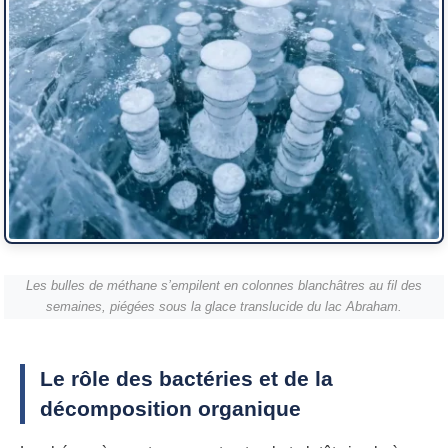
Les bulles de méthane s’empilent en colonnes blanchâtres au fil des
semaines, piégées sous la glace translucide du lac Abraham.
Le rôle des bactéries et de la
décomposition organique