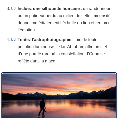
Incluez une silhouette humaine
: un randonneur
ou un patineur perdu au milieu de cette immensité
donne immédiatement l’échelle du lieu et renforce
l’émotion.
Tentez l’astrophotographie
: loin de toute
pollution lumineuse, le lac Abraham offre un ciel
d’une pureté rare où la constellation d’Orion se
reflète dans la glace.