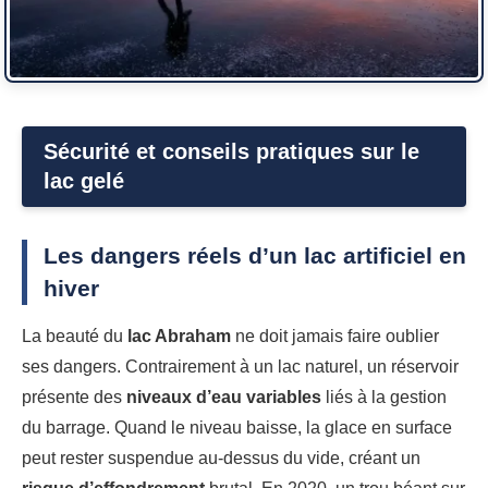
Sécurité et conseils pratiques sur le
lac gelé
Les dangers réels d’un lac artificiel en
hiver
La beauté du
lac Abraham
ne doit jamais faire oublier
ses dangers. Contrairement à un lac naturel, un réservoir
présente des
niveaux d’eau variables
liés à la gestion
du barrage. Quand le niveau baisse, la glace en surface
peut rester suspendue au-dessus du vide, créant un