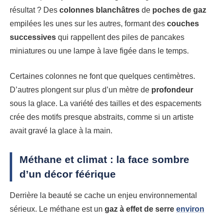
résultat ? Des
colonnes blanchâtres
de
poches de gaz
empilées les unes sur les autres, formant des
couches
successives
qui rappellent des piles de pancakes
miniatures ou une lampe à lave figée dans le temps.
Certaines colonnes ne font que quelques centimètres.
D’autres plongent sur plus d’un mètre de
profondeur
sous la glace. La variété des tailles et des espacements
crée des motifs presque abstraits, comme si un artiste
avait gravé la glace à la main.
Méthane et climat : la face sombre
d’un décor féérique
Derrière la beauté se cache un enjeu environnemental
sérieux. Le méthane est un
gaz à effet de serre
environ