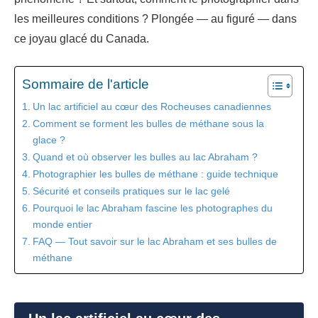
les meilleures conditions ? Plongée — au figuré — dans
ce joyau glacé du Canada.
Sommaire de l'article
Un lac artificiel au cœur des Rocheuses canadiennes
Comment se forment les bulles de méthane sous la
glace ?
Quand et où observer les bulles au lac Abraham ?
Photographier les bulles de méthane : guide technique
Sécurité et conseils pratiques sur le lac gelé
Pourquoi le lac Abraham fascine les photographes du
monde entier
FAQ — Tout savoir sur le lac Abraham et ses bulles de
méthane