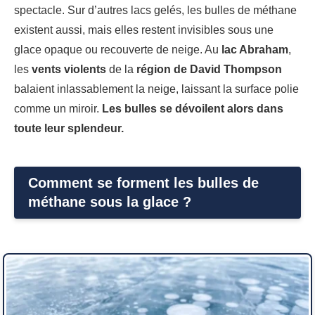
spectacle. Sur d’autres lacs gelés, les bulles de méthane
existent aussi, mais elles restent invisibles sous une
glace opaque ou recouverte de neige. Au
lac Abraham
,
les
vents violents
de la
région de David Thompson
balaient inlassablement la neige, laissant la surface polie
comme un miroir.
Les bulles se dévoilent alors dans
toute leur splendeur.
Comment se forment les bulles de
méthane sous la glace ?