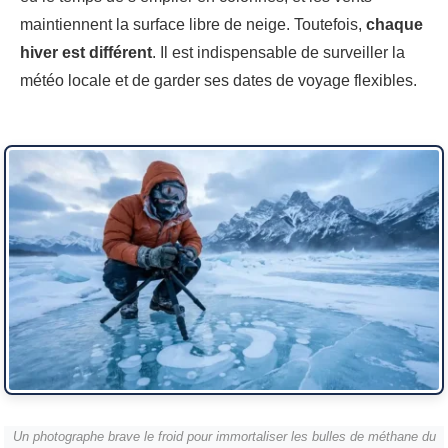
maintiennent la surface libre de neige. Toutefois,
chaque
hiver est différent
. Il est indispensable de surveiller la
météo locale et de garder ses dates de voyage flexibles.
Un photographe brave le froid pour immortaliser les bulles de méthane du