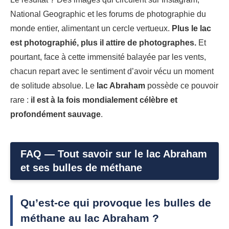
National Geographic et les forums de photographie du
monde entier, alimentant un cercle vertueux.
Plus le lac
est photographié, plus il attire de photographes.
Et
pourtant, face à cette immensité balayée par les vents,
chacun repart avec le sentiment d’avoir vécu un moment
de solitude absolue. Le
lac Abraham
possède ce pouvoir
rare :
il est à la fois mondialement célèbre et
profondément sauvage
.
FAQ — Tout savoir sur le lac Abraham
et ses bulles de méthane
Qu’est-ce qui provoque les bulles de
méthane au lac Abraham ?