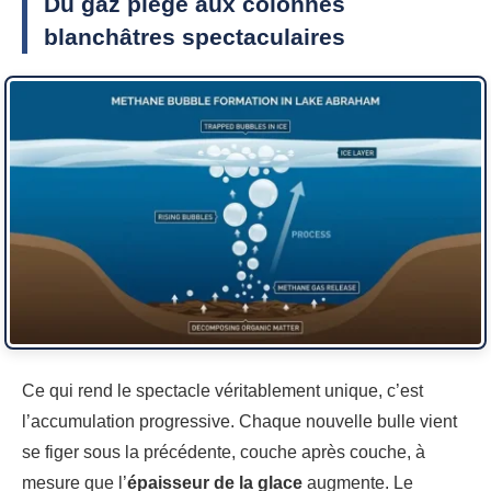
Du gaz piégé aux colonnes
blanchâtres spectaculaires
Ce qui rend le spectacle véritablement unique, c’est
l’accumulation progressive. Chaque nouvelle bulle vient
se figer sous la précédente, couche après couche, à
mesure que l’
épaisseur de la glace
augmente. Le