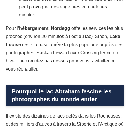
peut provoquer des engelures en quelques
minutes.
Pour l’
hébergement
,
Nordegg
offre les services les plus
proches (environ 20 minutes à l’est du lac). Sinon,
Lake
Louise
reste la base arrière la plus populaire auprès des
photographes. Saskatchewan River Crossing ferme en
hiver : ne comptez pas dessus pour vous ravitailler ou
vous réchauffer.
Pourquoi le lac Abraham fascine les
photographes du monde entier
Il existe des dizaines de lacs gelés dans les Rocheuses,
et des milliers d’autres à travers la Sibérie et l’Arctique où