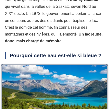
qui vivait dans la vallée de la Saskatchewan Nord au
e
XIX
siècle. En 1972, le gouvernement albertain a lancé
un concours auprès des étudiants pour baptiser le lac.
C’est le nom de cet homme, fin connaisseur des
montagnes et des rivières, qui l’a emporté.
Un lac jeune,
donc, mais chargé de mémoire.
Pourquoi cette eau est-elle si bleue ?