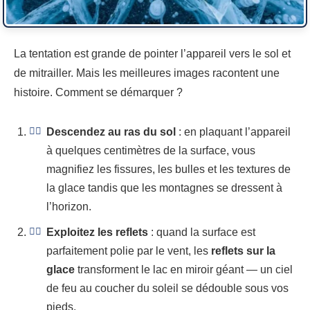
La tentation est grande de pointer l’appareil vers le sol et
de mitrailler. Mais les meilleures images racontent une
histoire. Comment se démarquer ?
Descendez au ras du sol
: en plaquant l’appareil
à quelques centimètres de la surface, vous
magnifiez les fissures, les bulles et les textures de
la glace tandis que les montagnes se dressent à
l’horizon.
Exploitez les reflets
: quand la surface est
parfaitement polie par le vent, les
reflets sur la
glace
transforment le lac en miroir géant — un ciel
de feu au coucher du soleil se dédouble sous vos
pieds.