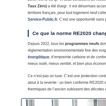
Taux Zéro)
a été élargi : il est désormais acce
territoire français, pour tout logement neuf col
Service-Public.fr
. C’est une opportunité sans 
Ce que la norme RE2020 chan
Depuis 2022, tous les
programmes neufs
doi
réglementation environnementale fixe des exig
énergétique
, d’empreinte carbone et de confo
mieux isolé, mieux ventilé, et bien plus économ
Ce n’est pas un luxe. C’est une protection cont
atout à la revente : un bien conforme RE2020 s
thermiques de l’ancien subissent des décotes 