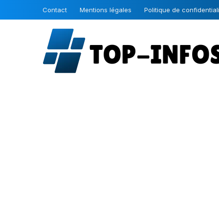
Contact
Mentions légales
Politique de confidential