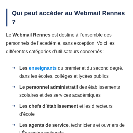
Qui peut accéder au Webmail Rennes
?
Le
Webmail Rennes
est destiné à l’ensemble des
personnels de l’académie, sans exception. Voici les
différentes catégories d’utilisateurs concernés :
Les
enseignants
du premier et du second degré,
dans les écoles, collèges et lycées publics
Le personnel administratif
des établissements
scolaires et des services académiques
Les chefs d’établissement
et les directeurs
d’école
Les agents de service
, techniciens et ouvriers de