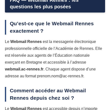
questions les plus posées
Qu’est-ce que le Webmail Rennes
exactement ?
Le
Webmail Rennes
est la messagerie électronique
professionnelle officielle de l’Académie de Rennes. Elle
est réservée aux agents de l’Éducation nationale
exerçant en Bretagne et accessible à l’adresse
webmail.ac-rennes.fr
. Chaque agent dispose d’une
adresse au format prenom.nom@ac-rennes.fr.
Comment accéder au Webmail
Rennes depuis chez soi ?
Le
Webmail Rennes
est accessible depuis n’importe