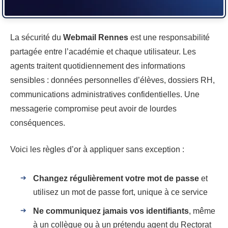
La sécurité du
Webmail Rennes
est une responsabilité
partagée entre l’académie et chaque utilisateur. Les
agents traitent quotidiennement des informations
sensibles : données personnelles d’élèves, dossiers RH,
communications administratives confidentielles. Une
messagerie compromise peut avoir de lourdes
conséquences.
Voici les règles d’or à appliquer sans exception :
Changez régulièrement votre mot de passe
et
utilisez un mot de passe fort, unique à ce service
Ne communiquez jamais vos identifiants
, même
à un collègue ou à un prétendu agent du Rectorat