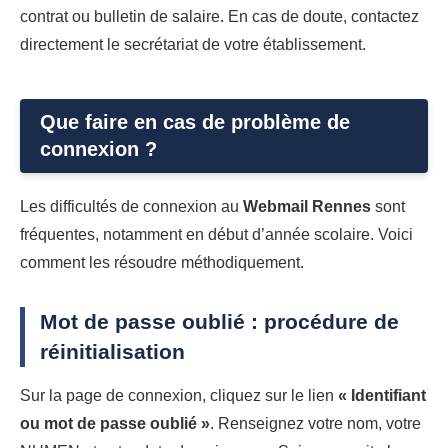
contrat ou bulletin de salaire. En cas de doute, contactez
directement le secrétariat de votre établissement.
Que faire en cas de problème de
connexion ?
Les difficultés de connexion au
Webmail Rennes
sont
fréquentes, notamment en début d’année scolaire. Voici
comment les résoudre méthodiquement.
Mot de passe oublié : procédure de
réinitialisation
Sur la page de connexion, cliquez sur le lien
« Identifiant
ou mot de passe oublié »
. Renseignez votre nom, votre