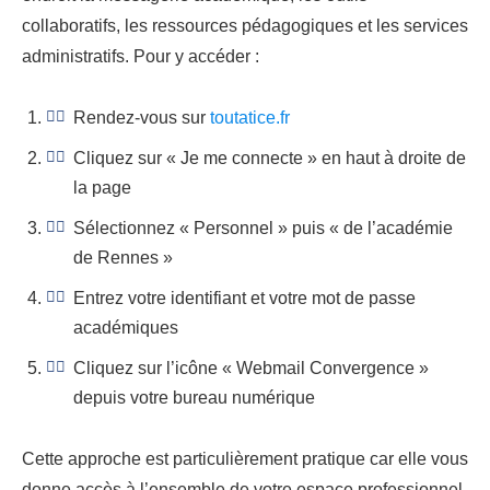
collaboratifs, les ressources pédagogiques et les services
administratifs. Pour y accéder :
Rendez-vous sur
toutatice.fr
Cliquez sur « Je me connecte » en haut à droite de
la page
Sélectionnez « Personnel » puis « de l’académie
de Rennes »
Entrez votre identifiant et votre mot de passe
académiques
Cliquez sur l’icône « Webmail Convergence »
depuis votre bureau numérique
Cette approche est particulièrement pratique car elle vous
donne accès à l’ensemble de votre espace professionnel