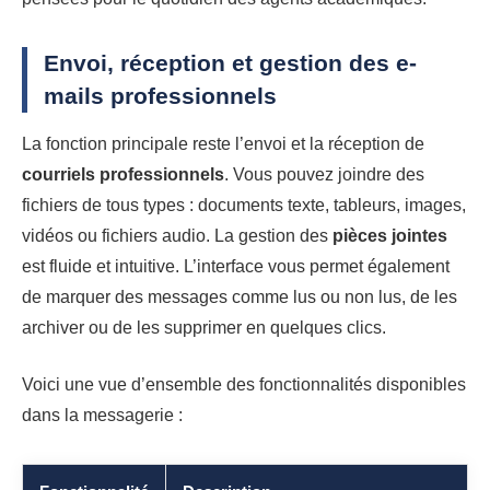
Envoi, réception et gestion des e-
mails professionnels
La fonction principale reste l’envoi et la réception de
courriels professionnels
. Vous pouvez joindre des
fichiers de tous types : documents texte, tableurs, images,
vidéos ou fichiers audio. La gestion des
pièces jointes
est fluide et intuitive. L’interface vous permet également
de marquer des messages comme lus ou non lus, de les
archiver ou de les supprimer en quelques clics.
Voici une vue d’ensemble des fonctionnalités disponibles
dans la messagerie :