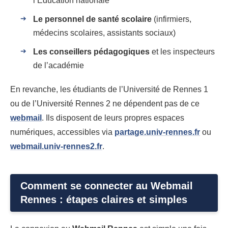
l’Éducation nationale
Le personnel de santé scolaire
(infirmiers,
médecins scolaires, assistants sociaux)
Les conseillers pédagogiques
et les inspecteurs
de l’académie
En revanche, les étudiants de l’Université de Rennes 1
ou de l’Université Rennes 2 ne dépendent pas de ce
webmail
. Ils disposent de leurs propres espaces
numériques, accessibles via
partage.univ-rennes.fr
ou
webmail.univ-rennes2.fr
.
Comment se connecter au Webmail
Rennes : étapes claires et simples