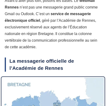
Avant d’aller plus loin, posons les bases. Le
Webmail
Rennes
n’est pas une messagerie grand public comme
Gmail ou Outlook. C’est un
service de messagerie
électronique officiel
, géré par l’Académie de Rennes,
exclusivement réservé aux agents de l’Éducation
nationale en région Bretagne. Il constitue la colonne
vertébrale de la communication professionnelle au sein
de cette académie.
La messagerie officielle de
l’Académie de Rennes