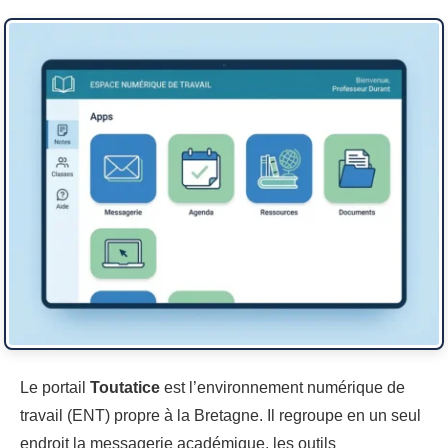
Le portail
Toutatice
est l’environnement numérique de
travail (ENT) propre à la Bretagne. Il regroupe en un seul
endroit la messagerie académique, les outils