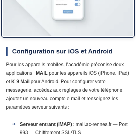
Configuration sur iOS et Android
Pour les appareils mobiles, l’académie préconise deux
applications :
MAIL
pour les appareils iOS (iPhone, iPad)
et
K-9 Mail
pour Android. Pour configurer votre
messagerie, accédez aux réglages de votre téléphone,
ajoutez un nouveau compte e-mail et renseignez les
paramètres serveur suivants :
Serveur entrant (IMAP)
: mail.ac-rennes.fr — Port
993 — Chiffrement SSL/TLS