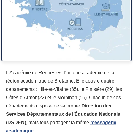
L’Académie de Rennes est l’unique académie de la
région académique de Bretagne. Elle couvre quatre
départements : l’Ille-et-Vilaine (35), le Finistère (29), les
Côtes-d’Armor (22) et le Morbihan (56). Chacun de ces
départements dispose de sa propre
Direction des
Services Départementaux de l’Éducation Nationale
(DSDEN)
, mais tous partagent la même
messagerie
académique.