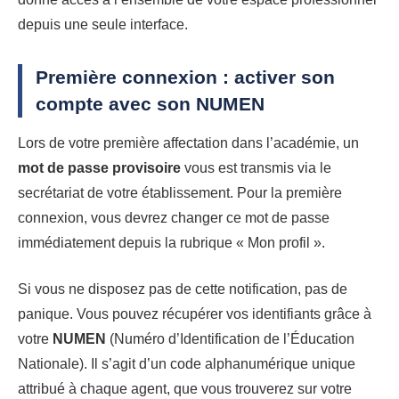
depuis une seule interface.
Première connexion : activer son
compte avec son NUMEN
Lors de votre première affectation dans l’académie, un
mot de passe provisoire
vous est transmis via le
secrétariat de votre établissement. Pour la première
connexion, vous devrez changer ce mot de passe
immédiatement depuis la rubrique « Mon profil ».
Si vous ne disposez pas de cette notification, pas de
panique. Vous pouvez récupérer vos identifiants grâce à
votre
NUMEN
(Numéro d’Identification de l’Éducation
Nationale). Il s’agit d’un code alphanumérique unique
attribué à chaque agent, que vous trouverez sur votre