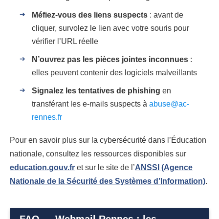
Méfiez-vous des liens suspects
: avant de
cliquer, survolez le lien avec votre souris pour
vérifier l’URL réelle
N’ouvrez pas les pièces jointes inconnues
:
elles peuvent contenir des logiciels malveillants
Signalez les tentatives de phishing
en
transférant les e-mails suspects à
abuse@ac-
rennes.fr
Pour en savoir plus sur la cybersécurité dans l’Éducation
nationale, consultez les ressources disponibles sur
education.gouv.fr
et sur le site de l’
ANSSI (Agence
Nationale de la Sécurité des Systèmes d’Information)
.
FAQ — Webmail Rennes : les