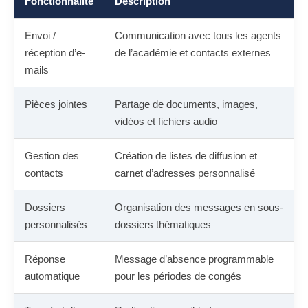
Fonctionnalité
Description
Envoi /
Communication avec tous les agents
réception d’e-
de l’académie et contacts externes
mails
Pièces jointes
Partage de documents, images,
vidéos et fichiers audio
Gestion des
Création de listes de diffusion et
contacts
carnet d’adresses personnalisé
Dossiers
Organisation des messages en sous-
personnalisés
dossiers thématiques
Réponse
Message d’absence programmable
automatique
pour les périodes de congés