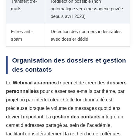
Transfert d’e-
Redirection possible (non
mails
automatique vers messagerie privée
depuis avril 2023)
Filtres anti-
Détection des courriers indésirables
spam
avec dossier dédié
Organisation des dossiers et gestion
des contacts
Le
Webmail ac-rennes.fr
permet de créer des
dossiers
personnalisés
pour classer ses e-mails par thème, par
projet ou par interlocuteur. Cette fonctionnalité est
précieuse lorsque le volume de messages quotidiens
devient important. La
gestion des contacts
intègre un
carnet d’adresses partagé au sein de l’académie,
facilitant considérablement la recherche de collègues.