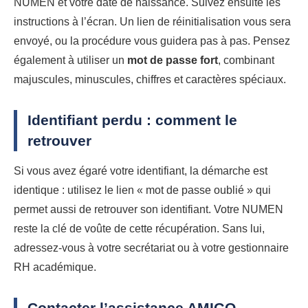
NUMEN et votre date de naissance. Suivez ensuite les
instructions à l’écran. Un lien de réinitialisation vous sera
envoyé, ou la procédure vous guidera pas à pas. Pensez
également à utiliser un
mot de passe fort
, combinant
majuscules, minuscules, chiffres et caractères spéciaux.
Identifiant perdu : comment le
retrouver
Si vous avez égaré votre identifiant, la démarche est
identique : utilisez le lien « mot de passe oublié » qui
permet aussi de retrouver son identifiant. Votre NUMEN
reste la clé de voûte de cette récupération. Sans lui,
adressez-vous à votre secrétariat ou à votre gestionnaire
RH académique.
Contacter l’assistance AMIGO