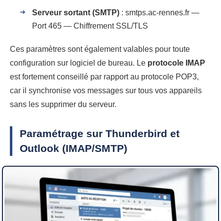
Serveur sortant (SMTP)
: smtps.ac-rennes.fr —
Port 465 — Chiffrement SSL/TLS
Ces paramètres sont également valables pour toute
configuration sur logiciel de bureau. Le
protocole IMAP
est fortement conseillé par rapport au protocole POP3,
car il synchronise vos messages sur tous vos appareils
sans les supprimer du serveur.
Paramétrage sur Thunderbird et
Outlook (IMAP/SMTP)