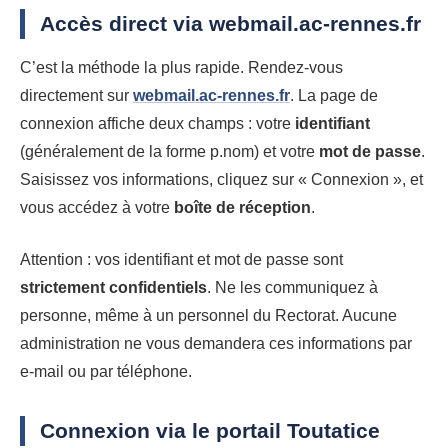
Accès direct via webmail.ac-rennes.fr
C’est la méthode la plus rapide. Rendez-vous
directement sur
webmail.ac-rennes.fr
. La page de
connexion affiche deux champs : votre
identifiant
(généralement de la forme p.nom) et votre
mot de passe
.
Saisissez vos informations, cliquez sur « Connexion », et
vous accédez à votre
boîte de réception
.
Attention : vos identifiant et mot de passe sont
strictement confidentiels
. Ne les communiquez à
personne, même à un personnel du Rectorat. Aucune
administration ne vous demandera ces informations par
e-mail ou par téléphone.
Connexion via le portail Toutatice