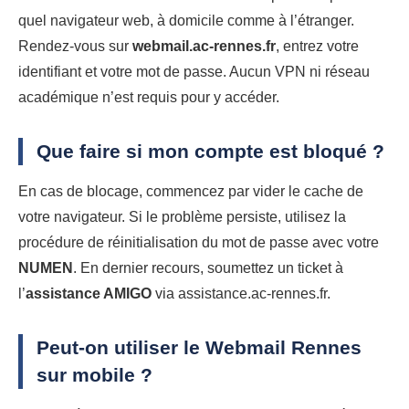
quel navigateur web, à domicile comme à l’étranger.
Rendez-vous sur
webmail.ac-rennes.fr
, entrez votre
identifiant et votre mot de passe. Aucun VPN ni réseau
académique n’est requis pour y accéder.
Que faire si mon compte est bloqué ?
En cas de blocage, commencez par vider le cache de
votre navigateur. Si le problème persiste, utilisez la
procédure de réinitialisation du mot de passe avec votre
NUMEN
. En dernier recours, soumettez un ticket à
l’
assistance AMIGO
via assistance.ac-rennes.fr.
Peut-on utiliser le Webmail Rennes
sur mobile ?