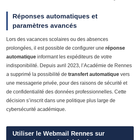
Réponses automatiques et
paramètres avancés
Lors des vacances scolaires ou des absences
prolongées, il est possible de configurer une
réponse
automatique
informant les expéditeurs de votre
indisponibilité. Depuis avril 2023, l’Académie de Rennes
a supprimé la possibilité de
transfert automatique
vers
une messagerie privée, pour des raisons de sécurité et
de confidentialité des données professionnelles. Cette
décision s’inscrit dans une politique plus large de
cybersécurité académique.
Utiliser le Webmail Rennes sur