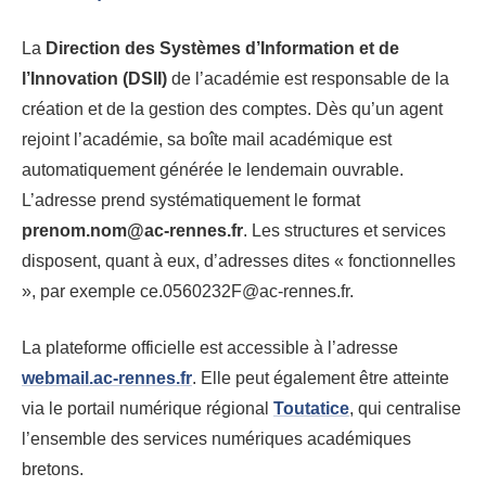
La
Direction des Systèmes d’Information et de
l’Innovation (DSII)
de l’académie est responsable de la
création et de la gestion des comptes. Dès qu’un agent
rejoint l’académie, sa boîte mail académique est
automatiquement générée le lendemain ouvrable.
L’adresse prend systématiquement le format
prenom.nom@ac-rennes.fr
. Les structures et services
disposent, quant à eux, d’adresses dites « fonctionnelles
», par exemple ce.0560232F@ac-rennes.fr.
La plateforme officielle est accessible à l’adresse
webmail.ac-rennes.fr
. Elle peut également être atteinte
via le portail numérique régional
Toutatice
, qui centralise
l’ensemble des services numériques académiques
bretons.