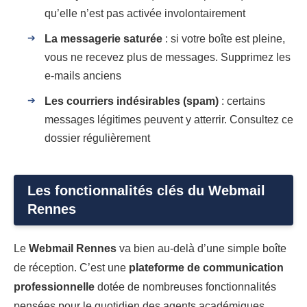
qu’elle n’est pas activée involontairement
La messagerie saturée
: si votre boîte est pleine,
vous ne recevez plus de messages. Supprimez les
e-mails anciens
Les courriers indésirables (spam)
: certains
messages légitimes peuvent y atterrir. Consultez ce
dossier régulièrement
Les fonctionnalités clés du Webmail
Rennes
Le
Webmail Rennes
va bien au-delà d’une simple boîte
de réception. C’est une
plateforme de communication
professionnelle
dotée de nombreuses fonctionnalités
pensées pour le quotidien des agents académiques.