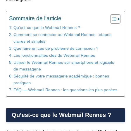
Sommaire de l'article
Qu’est-ce que le Webmail Rennes ?
Comment se connecter au Webmail Rennes : étapes
claires et simples
Que faire en cas de problème de connexion ?
Les fonctionnalités clés du Webmail Rennes
Utiliser le Webmail Rennes sur smartphone et logiciels
de messagerie
Sécurité de votre messagerie académique : bonnes
pratiques
FAQ — Webmail Rennes : les questions les plus posées
Qu’est-ce que le Webmail Rennes ?