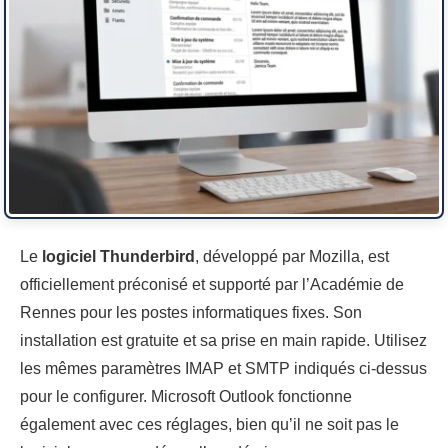
Le
logiciel Thunderbird
, développé par Mozilla, est
officiellement préconisé et supporté par l’Académie de
Rennes pour les postes informatiques fixes. Son
installation est gratuite et sa prise en main rapide. Utilisez
les mêmes paramètres IMAP et SMTP indiqués ci-dessus
pour le configurer. Microsoft Outlook fonctionne
également avec ces réglages, bien qu’il ne soit pas le