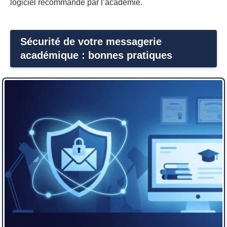
logiciel recommandé par l’académie.
Sécurité de votre messagerie
académique : bonnes pratiques