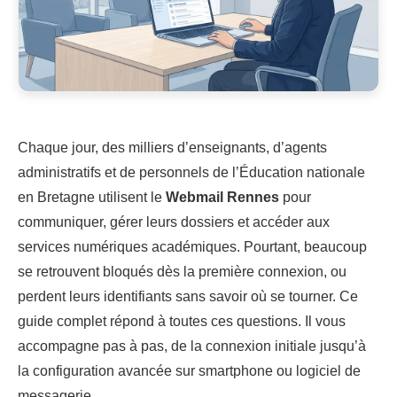
Chaque jour, des milliers d’enseignants, d’agents
administratifs et de personnels de l’Éducation nationale
en Bretagne utilisent le
Webmail Rennes
pour
communiquer, gérer leurs dossiers et accéder aux
services numériques académiques. Pourtant, beaucoup
se retrouvent bloqués dès la première connexion, ou
perdent leurs identifiants sans savoir où se tourner. Ce
guide complet répond à toutes ces questions. Il vous
accompagne pas à pas, de la connexion initiale jusqu’à
la configuration avancée sur smartphone ou logiciel de
messagerie.