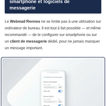
smartphone et logiciels de
messagerie
Le
Webmail Rennes
ne se limite pas à une utilisation sur
ordinateur de bureau. Il est tout à fait possible — et même
recommandé — de le configurer sur smartphone ou sur
un
client de messagerie
dédié, pour ne jamais manquer
un message important.