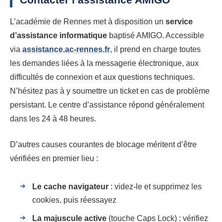
L’académie de Rennes met à disposition un
service
d’assistance informatique
baptisé AMIGO. Accessible
via
assistance.ac-rennes.fr
, il prend en charge toutes
les demandes liées à la messagerie électronique, aux
difficultés de connexion et aux questions techniques.
N’hésitez pas à y soumettre un ticket en cas de problème
persistant. Le centre d’assistance répond généralement
dans les 24 à 48 heures.
D’autres causes courantes de blocage méritent d’être
vérifiées en premier lieu :
Le cache navigateur
: videz-le et supprimez les
cookies, puis réessayez
La majuscule active
(touche Caps Lock) : vérifiez