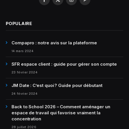
Facebook
X
Instagram
Pinterest
(Twitter)
POPULAIRE
Compapro : notre avis sur la plateforme
14 mars 2024
SFR espace client : guide pour gérer son compte
23 février 2024
JM Date : C’est quoi ? Guide pour débutant
24 février 2024
Back to School 2026 – Comment aménager un
espace de travail qui favorise vraiment la
concentration
28 juillet 2026