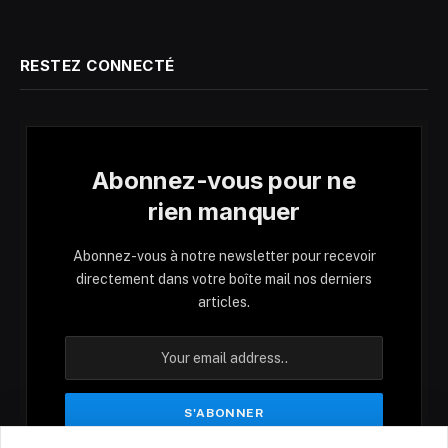
RESTEZ CONNECTÉ
Abonnez-vous pour ne
rien manquer
Abonnez-vous à notre newsletter pour recevoir
directement dans votre boîte mail nos derniers
articles.