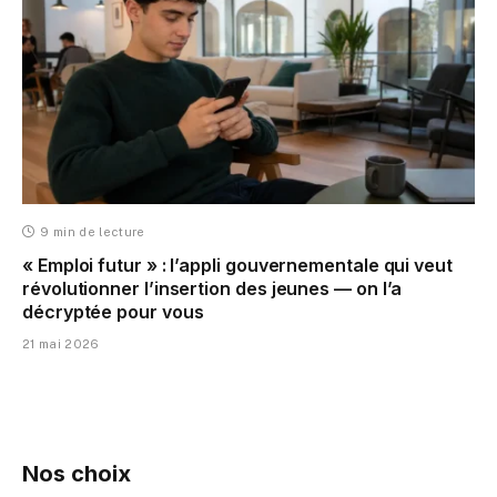
9 min de lecture
« Emploi futur » : l’appli gouvernementale qui veut
révolutionner l’insertion des jeunes — on l’a
décryptée pour vous
21 mai 2026
Nos choix