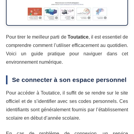
Pour tirer le meilleur parti de
Toutatice
, il est essentiel de
comprendre comment l’utiliser efficacement au quotidien.
Voici un guide pratique pour naviguer dans cet
environnement numérique.
Se connecter à son espace personnel
Pour accéder à Toutatice, il suffit de se rendre sur le site
officiel et de s’identifier avec ses codes personnels. Ces
identifiants sont généralement fournis par l’établissement
scolaire en début d’année scolaire.
En cas de problème de connexion, un service