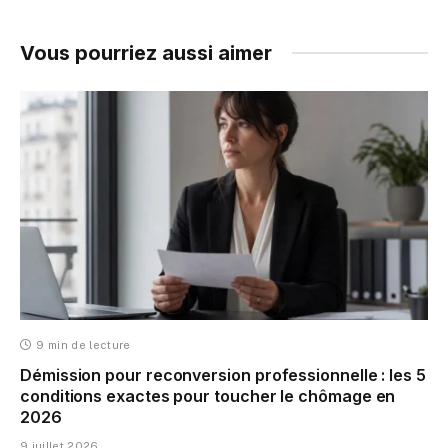
Vous pourriez aussi aimer
9 min de lecture
Démission pour reconversion professionnelle : les 5
conditions exactes pour toucher le chômage en
2026
9 juillet 2026