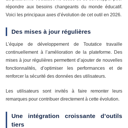
répondre aux besoins changeants du monde éducatif.
Voici les principaux axes d’évolution de cet outil en 2026.
Des mises à jour régulières
L’équipe de développement de Toutatice travaille
continuellement à l’amélioration de la plateforme. Des
mises à jour régulières permettent d’ajouter de nouvelles
fonctionnalités, d’optimiser les performances et de
renforcer la sécurité des données des utilisateurs.
Les utilisateurs sont invités à faire remonter leurs
remarques pour contribuer directement à cette évolution.
Une intégration croissante d’outils
tiers