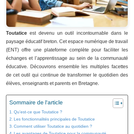
Toutatice
est devenu un outil incontournable dans le
paysage éducatif breton. Cet espace numérique de travail
(ENT) offre une plateforme complète pour faciliter les
échanges et l’apprentissage au sein de la communauté
éducative. Découvrons ensemble les multiples facettes
de cet outil qui continue de transformer le quotidien des
élèves, enseignants et parents en Bretagne.
Sommaire de l'article
Qu’est-ce que Toutatice ?
Les fonctionnalités principales de Toutatice
Comment utiliser Toutatice au quotidien ?
Les avantages de Toutatice pour la communauté