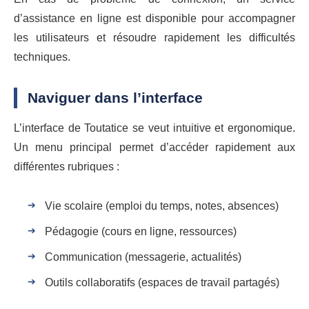
d’assistance en ligne est disponible pour accompagner
les utilisateurs et résoudre rapidement les difficultés
techniques.
Naviguer dans l’interface
L’interface de Toutatice se veut intuitive et ergonomique.
Un menu principal permet d’accéder rapidement aux
différentes rubriques :
Vie scolaire (emploi du temps, notes, absences)
Pédagogie (cours en ligne, ressources)
Communication (messagerie, actualités)
Outils collaboratifs (espaces de travail partagés)