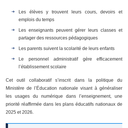
Les élèves y trouvent leurs cours, devoirs et
emplois du temps
Les enseignants peuvent gérer leurs classes et
partager des ressources pédagogiques
Les parents suivent la scolarité de leurs enfants
Le personnel administratif gère efficacement
l’établissement scolaire
Cet outil collaboratif s’inscrit dans la politique du
Ministère de l’Éducation nationale visant à généraliser
les usages du numérique dans l’enseignement, une
priorité réaffirmée dans les plans éducatifs nationaux de
2025 et 2026.