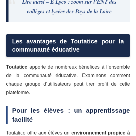
Lire aussi
– E Lyco : zoom sur l’ENT des
collèges et lycées des Pays de la Loire
Les avantages de Toutatice pour la
communauté éducative
Toutatice
apporte de nombreux bénéfices à l’ensemble
de la communauté éducative. Examinons comment
chaque groupe d’utilisateurs peut tirer profit de cette
plateforme.
Pour les élèves : un apprentissage
facilité
Toutatice offre aux élèves un
environnement propice à