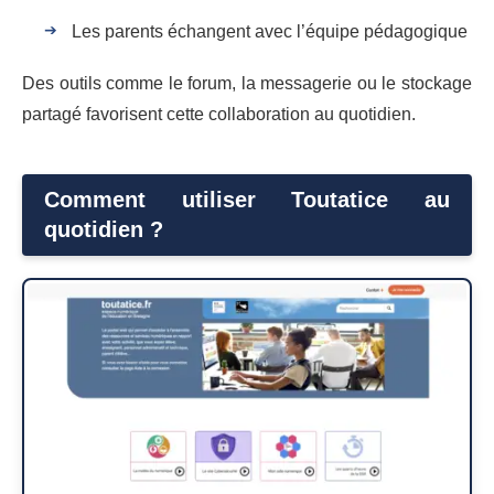
Les parents échangent avec l’équipe pédagogique
Des outils comme le forum, la messagerie ou le stockage
partagé favorisent cette collaboration au quotidien.
Comment utiliser Toutatice au
quotidien ?