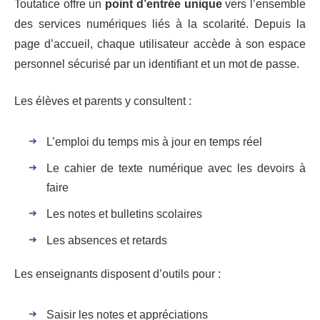
Toutatice offre un
point d’entrée unique
vers l’ensemble
des services numériques liés à la scolarité. Depuis la
page d’accueil, chaque utilisateur accède à son espace
personnel sécurisé par un identifiant et un mot de passe.
Les élèves et parents y consultent :
L’emploi du temps mis à jour en temps réel
Le cahier de texte numérique avec les devoirs à
faire
Les notes et bulletins scolaires
Les absences et retards
Les enseignants disposent d’outils pour :
Saisir les notes et appréciations