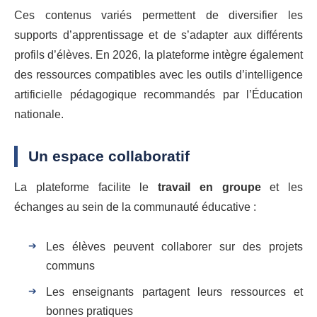
Ces contenus variés permettent de diversifier les
supports d’apprentissage et de s’adapter aux différents
profils d’élèves. En 2026, la plateforme intègre également
des ressources compatibles avec les outils d’intelligence
artificielle pédagogique recommandés par l’Éducation
nationale.
Un espace collaboratif
La plateforme facilite le
travail en groupe
et les
échanges au sein de la communauté éducative :
Les élèves peuvent collaborer sur des projets
communs
Les enseignants partagent leurs ressources et
bonnes pratiques