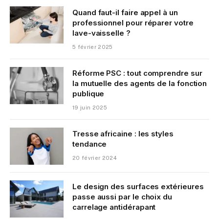
Quand faut-il faire appel à un
professionnel pour réparer votre
lave-vaisselle ?
5 février 2025
Réforme PSC : tout comprendre sur
la mutuelle des agents de la fonction
publique
19 juin 2025
Tresse africaine : les styles
tendance
20 février 2024
Le design des surfaces extérieures
passe aussi par le choix du
carrelage antidérapant