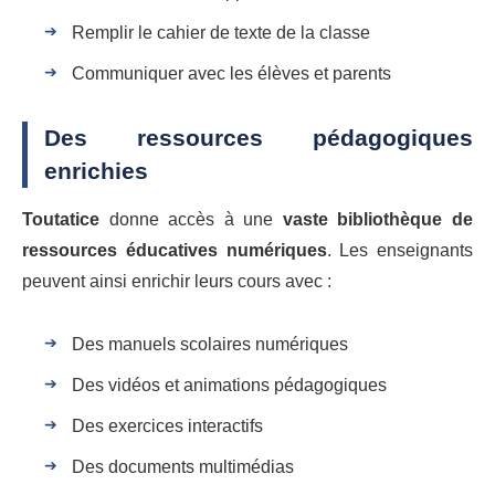
Remplir le cahier de texte de la classe
Communiquer avec les élèves et parents
Des ressources pédagogiques
enrichies
Toutatice
donne accès à une
vaste bibliothèque de
ressources éducatives numériques
. Les enseignants
peuvent ainsi enrichir leurs cours avec :
Des manuels scolaires numériques
Des vidéos et animations pédagogiques
Des exercices interactifs
Des documents multimédias