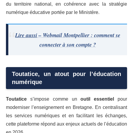
du territoire national, en cohérence avec la stratégie
numérique éducative portée par le Ministère.
Lire aussi
– Webmail Montpellier : comment se
connecter à son compte ?
Toutatice, un atout pour l’éducation
numérique
Toutatice
s’impose comme un
outil essentiel
pour
moderniser l’enseignement en Bretagne. En centralisant
les services numériques et en facilitant les échanges,
cette plateforme répond aux enjeux actuels de l’éducation
en 2026.