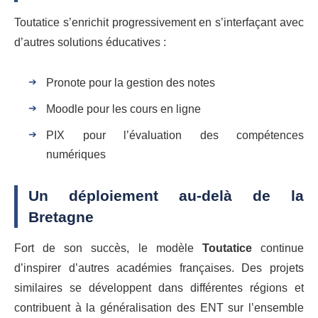
Toutatice s’enrichit progressivement en s’interfaçant avec
d’autres solutions éducatives :
Pronote pour la gestion des notes
Moodle pour les cours en ligne
PIX pour l’évaluation des compétences
numériques
Un déploiement au-delà de la
Bretagne
Fort de son succès, le modèle
Toutatice
continue
d’inspirer d’autres académies françaises. Des projets
similaires se développent dans différentes régions et
contribuent à la généralisation des ENT sur l’ensemble