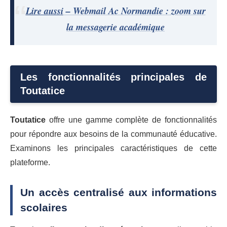
Lire aussi
– Webmail Ac Normandie : zoom sur
la messagerie académique
Les fonctionnalités principales de
Toutatice
Toutatice
offre une gamme complète de fonctionnalités
pour répondre aux besoins de la communauté éducative.
Examinons les principales caractéristiques de cette
plateforme.
Un accès centralisé aux informations
scolaires