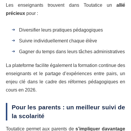
Les enseignants trouvent dans Toutatice un
allié
précieux
pour :
Diversifier leurs pratiques pédagogiques
Suivre individuellement chaque élève
Gagner du temps dans leurs tâches administratives
La plateforme facilite également la formation continue des
enseignants et le partage d’expériences entre pairs, un
enjeu clé dans le cadre des réformes pédagogiques en
cours en 2026.
Pour les parents : un meilleur suivi de
la scolarité
Toutatice permet aux parents de
s’impliquer davantage