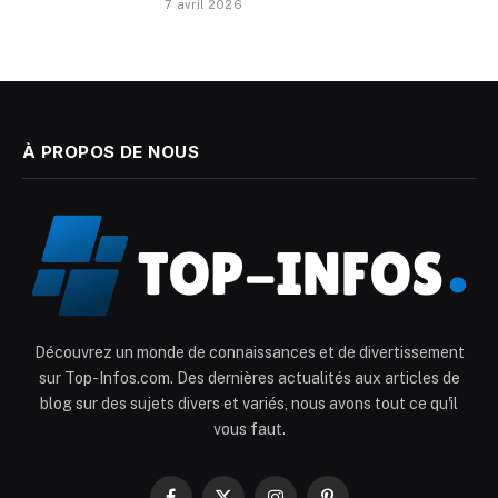
7 avril 2026
À PROPOS DE NOUS
Découvrez un monde de connaissances et de divertissement
sur Top-Infos.com. Des dernières actualités aux articles de
blog sur des sujets divers et variés, nous avons tout ce qu'il
vous faut.