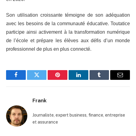
Son utilisation croissante témoigne de son adéquation
avec les besoins de la communauté éducative. Toutatice
participe ainsi activement à la transformation numérique
de l’école et prépare les élèves aux défis d’un monde
professionnel de plus en plus connecté.
Facebook
Twitter
Pinterest
LinkedIn
Tumblr
Email
Frank
Journaliste, expert business, finance, entreprise
et assurance