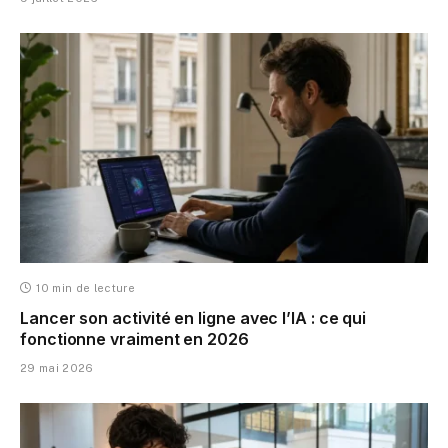
10 min de lecture
Lancer son activité en ligne avec l’IA : ce qui
fonctionne vraiment en 2026
29 mai 2026