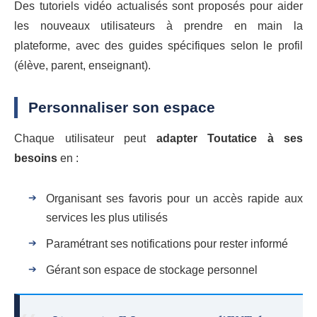
Des tutoriels vidéo actualisés sont proposés pour aider
les nouveaux utilisateurs à prendre en main la
plateforme, avec des guides spécifiques selon le profil
(élève, parent, enseignant).
Personnaliser son espace
Chaque utilisateur peut
adapter Toutatice à ses
besoins
en :
Organisant ses favoris pour un accès rapide aux
services les plus utilisés
Paramétrant ses notifications pour rester informé
Gérant son espace de stockage personnel