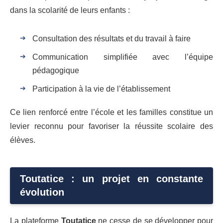
dans la scolarité de leurs enfants :
Consultation des résultats et du travail à faire
Communication simplifiée avec l’équipe
pédagogique
Participation à la vie de l’établissement
Ce lien renforcé entre l’école et les familles constitue un
levier reconnu pour favoriser la réussite scolaire des
élèves.
Toutatice : un projet en constante
évolution
La plateforme
Toutatice
ne cesse de se développer pour