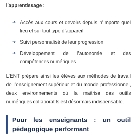
l’apprentissage
:
Accès aux cours et devoirs depuis n’importe quel
lieu et sur tout type d’appareil
Suivi personnalisé de leur progression
Développement de l’autonomie et des
compétences numériques
L’ENT prépare ainsi les élèves aux méthodes de travail
de l’enseignement supérieur et du monde professionnel,
deux environnements où la maîtrise des outils
numériques collaboratifs est désormais indispensable.
Pour les enseignants : un outil
pédagogique performant