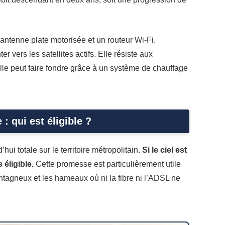
antenne plate motorisée et un routeur Wi-Fi.
 vers les satellites actifs. Elle résiste aux
’elle peut faire fondre grâce à un système de chauffage
: qui est éligible ?
ui totale sur le territoire métropolitain.
Si le ciel est
éligible.
Cette promesse est particulièrement utile
ntagneux et les hameaux où ni la fibre ni l’ADSL ne