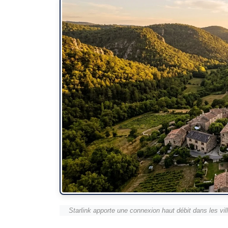
Starlink apporte une connexion haut débit dans les vil