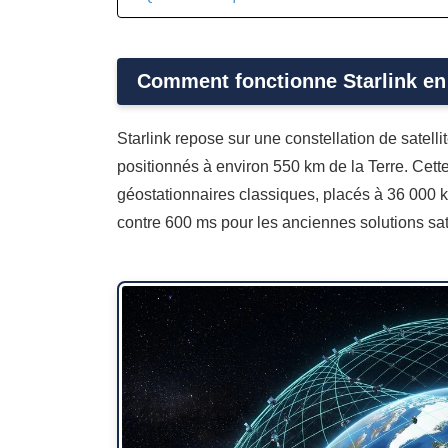
Comment fonctionne Starlink en
Starlink repose sur une constellation de satelli
positionnés à environ 550 km de la Terre. Cette
géostationnaires classiques, placés à 36 000 km
contre 600 ms pour les anciennes solutions sate