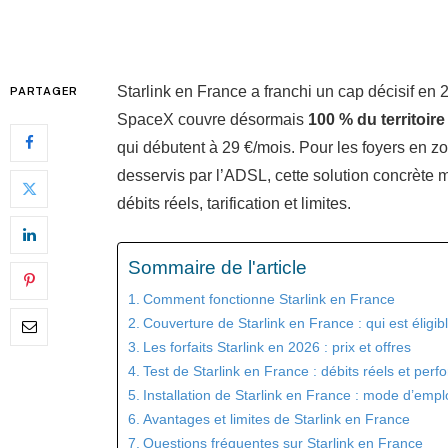
Starlink en France a franchi un cap décisif en 2
PARTAGER
SpaceX couvre désormais
100 % du territoire
qui débutent à 29 €/mois. Pour les foyers en zo
desservis par l’ADSL, cette solution concrète 
débits réels, tarification et limites.
Sommaire de l'article
Comment fonctionne Starlink en France
Couverture de Starlink en France : qui est éligib
Les forfaits Starlink en 2026 : prix et offres
Test de Starlink en France : débits réels et pe
Installation de Starlink en France : mode d’empl
Avantages et limites de Starlink en France
Questions fréquentes sur Starlink en France