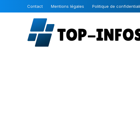
Contact
Mentions légales
Politique de confidential