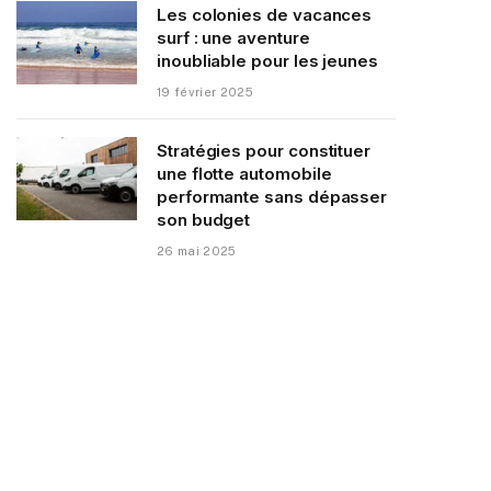
Les colonies de vacances
surf : une aventure
inoubliable pour les jeunes
19 février 2025
Stratégies pour constituer
une flotte automobile
performante sans dépasser
son budget
26 mai 2025