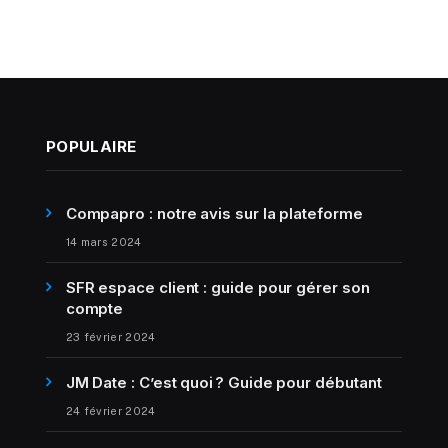
POPULAIRE
Compapro : notre avis sur la plateforme
14 mars 2024
SFR espace client : guide pour gérer son
compte
23 février 2024
JM Date : C’est quoi ? Guide pour débutant
24 février 2024