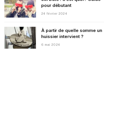
pour débutant
24 février 2024
À partir de quelle somme un
huissier intervient ?
6 mai 2024