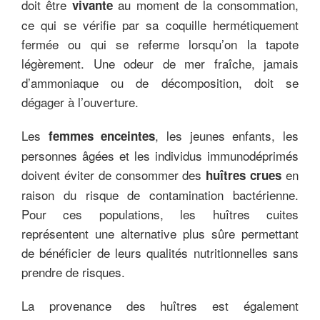
doit être
au moment de la consommation,
vivante
ce qui se vérifie par sa coquille hermétiquement
fermée ou qui se referme lorsqu’on la tapote
légèrement. Une odeur de mer fraîche, jamais
d’ammoniaque ou de décomposition, doit se
dégager à l’ouverture.
Les
, les jeunes enfants, les
femmes enceintes
personnes âgées et les individus immunodéprimés
doivent éviter de consommer des
en
huîtres crues
raison du risque de contamination bactérienne.
Pour ces populations, les huîtres cuites
représentent une alternative plus sûre permettant
de bénéficier de leurs qualités nutritionnelles sans
prendre de risques.
La provenance des huîtres est également