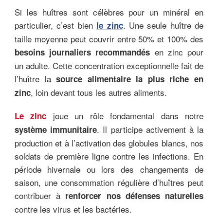
Si les huîtres sont célèbres pour un minéral en
particulier, c’est bien
. Une seule huître de
le
zinc
taille moyenne peut couvrir entre 50% et 100% des
en zinc pour
besoins journaliers recommandés
un adulte. Cette concentration exceptionnelle fait de
l’huître la
source alimentaire la plus riche en
, loin devant tous les autres aliments.
zinc
joue un rôle fondamental dans notre
Le zinc
. Il participe activement à la
système immunitaire
production et à l’activation des globules blancs, nos
soldats de première ligne contre les infections. En
période hivernale ou lors des changements de
saison, une consommation régulière d’huîtres peut
contribuer à
renforcer nos défenses naturelles
contre les virus et les bactéries.