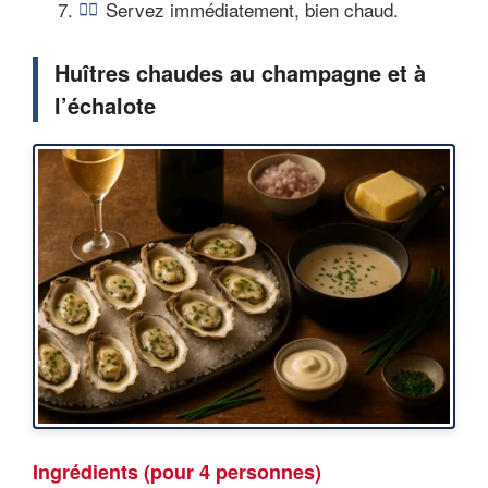
Servez immédiatement, bien chaud.
Huîtres chaudes au champagne et à
l’échalote
Ingrédients (pour 4 personnes)