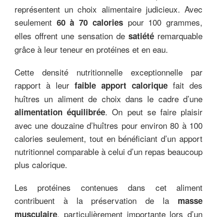
représentent un choix alimentaire judicieux. Avec
seulement
pour 100 grammes,
60 à 70 calories
elles offrent une sensation de
remarquable
satiété
grâce à leur teneur en protéines et en eau.
Cette densité nutritionnelle exceptionnelle par
rapport à leur
fait des
faible apport calorique
huîtres un aliment de choix dans le cadre d’une
. On peut se faire plaisir
alimentation équilibrée
avec une douzaine d’huîtres pour environ 80 à 100
calories seulement, tout en bénéficiant d’un apport
nutritionnel comparable à celui d’un repas beaucoup
plus calorique.
Les protéines contenues dans cet aliment
contribuent à la préservation de la
masse
, particulièrement importante lors d’un
musculaire