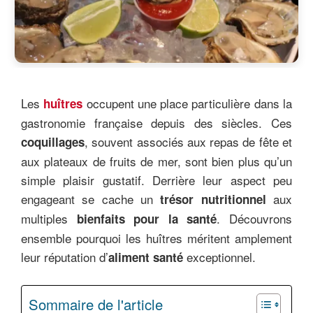
Les
occupent une place particulière dans la
huîtres
gastronomie française depuis des siècles. Ces
, souvent associés aux repas de fête et
coquillages
aux plateaux de fruits de mer, sont bien plus qu’un
simple plaisir gustatif. Derrière leur aspect peu
engageant se cache un
aux
trésor nutritionnel
multiples
. Découvrons
bienfaits pour la santé
ensemble pourquoi les huîtres méritent amplement
leur réputation d’
exceptionnel.
aliment santé
Sommaire de l'article