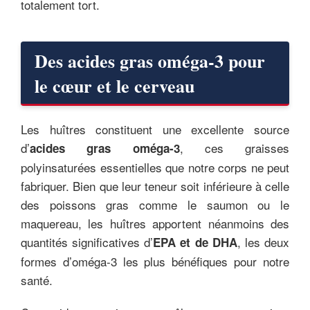
totalement tort.
Des acides gras oméga-3 pour
le cœur et le cerveau
Les huîtres constituent une excellente source
d’
, ces graisses
acides gras oméga-3
polyinsaturées essentielles que notre corps ne peut
fabriquer. Bien que leur teneur soit inférieure à celle
des poissons gras comme le saumon ou le
maquereau, les huîtres apportent néanmoins des
quantités significatives d’
, les deux
EPA et de DHA
formes d’oméga-3 les plus bénéfiques pour notre
santé.