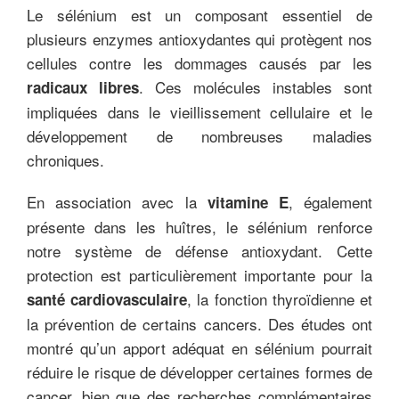
Le sélénium est un composant essentiel de
plusieurs enzymes antioxydantes qui protègent nos
cellules contre les dommages causés par les
. Ces molécules instables sont
radicaux libres
impliquées dans le vieillissement cellulaire et le
développement de nombreuses maladies
chroniques.
En association avec la
, également
vitamine E
présente dans les huîtres, le sélénium renforce
notre système de défense antioxydant. Cette
protection est particulièrement importante pour la
, la fonction thyroïdienne et
santé cardiovasculaire
la prévention de certains cancers. Des études ont
montré qu’un apport adéquat en sélénium pourrait
réduire le risque de développer certaines formes de
cancer, bien que des recherches complémentaires