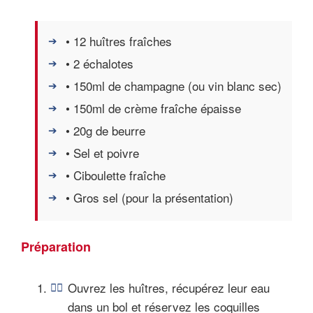
• 12 huîtres fraîches
• 2 échalotes
• 150ml de champagne (ou vin blanc sec)
• 150ml de crème fraîche épaisse
• 20g de beurre
• Sel et poivre
• Ciboulette fraîche
• Gros sel (pour la présentation)
Préparation
Ouvrez les huîtres, récupérez leur eau
dans un bol et réservez les coquilles