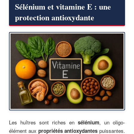
Sélénium et vitamine E : une
protection antioxydante
Les huîtres sont riches en
, un oligo-
sélénium
élément aux
puissantes.
propriétés antioxydantes