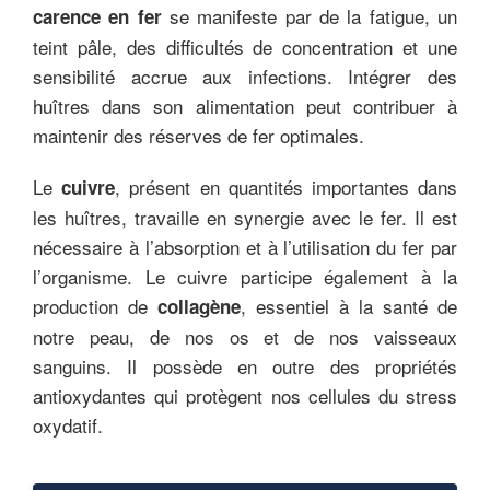
se manifeste par de la fatigue, un
carence en fer
teint pâle, des difficultés de concentration et une
sensibilité accrue aux infections. Intégrer des
huîtres dans son alimentation peut contribuer à
maintenir des réserves de fer optimales.
Le
, présent en quantités importantes dans
cuivre
les huîtres, travaille en synergie avec le fer. Il est
nécessaire à l’absorption et à l’utilisation du fer par
l’organisme. Le cuivre participe également à la
production de
, essentiel à la santé de
collagène
notre peau, de nos os et de nos vaisseaux
sanguins. Il possède en outre des propriétés
antioxydantes qui protègent nos cellules du stress
oxydatif.