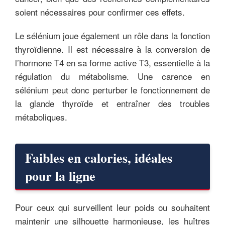
soient nécessaires pour confirmer ces effets.
Le sélénium joue également un rôle dans la fonction
thyroïdienne. Il est nécessaire à la conversion de
l’hormone T4 en sa forme active T3, essentielle à la
régulation du métabolisme. Une carence en
sélénium peut donc perturber le fonctionnement de
la glande thyroïde et entraîner des troubles
métaboliques.
Faibles en calories, idéales
pour la ligne
Pour ceux qui surveillent leur poids ou souhaitent
maintenir une silhouette harmonieuse, les huîtres