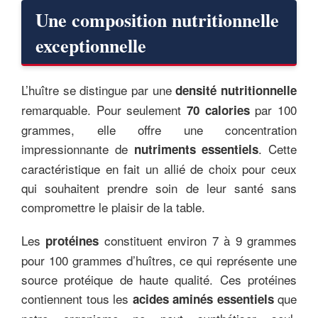
Une composition nutritionnelle
exceptionnelle
L’huître se distingue par une
densité nutritionnelle
remarquable. Pour seulement
par 100
70 calories
grammes, elle offre une concentration
impressionnante de
. Cette
nutriments essentiels
caractéristique en fait un allié de choix pour ceux
qui souhaitent prendre soin de leur santé sans
compromettre le plaisir de la table.
Les
constituent environ 7 à 9 grammes
protéines
pour 100 grammes d’huîtres, ce qui représente une
source protéique de haute qualité. Ces protéines
contiennent tous les
que
acides aminés essentiels