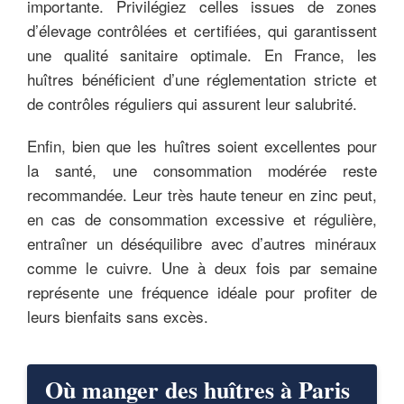
importante. Privilégiez celles issues de zones
d’élevage contrôlées et certifiées, qui garantissent
une qualité sanitaire optimale. En France, les
huîtres bénéficient d’une réglementation stricte et
de contrôles réguliers qui assurent leur salubrité.
Enfin, bien que les huîtres soient excellentes pour
la santé, une consommation modérée reste
recommandée. Leur très haute teneur en zinc peut,
en cas de consommation excessive et régulière,
entraîner un déséquilibre avec d’autres minéraux
comme le cuivre. Une à deux fois par semaine
représente une fréquence idéale pour profiter de
leurs bienfaits sans excès.
Où manger des huîtres à Paris