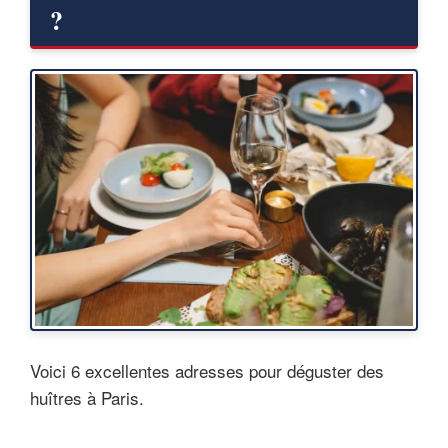
?
Voici 6 excellentes adresses pour déguster des
huîtres à Paris.