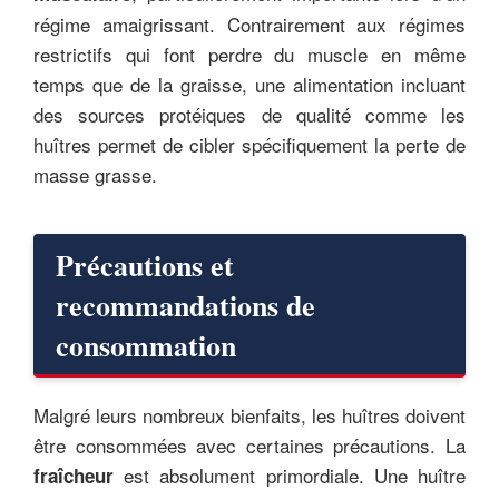
régime amaigrissant. Contrairement aux régimes
restrictifs qui font perdre du muscle en même
temps que de la graisse, une alimentation incluant
des sources protéiques de qualité comme les
huîtres permet de cibler spécifiquement la perte de
masse grasse.
Précautions et
recommandations de
consommation
Malgré leurs nombreux bienfaits, les huîtres doivent
être consommées avec certaines précautions. La
est absolument primordiale. Une huître
fraîcheur