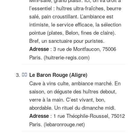
l’essentiel : huîtres ultra-fraîches, beurre
salé, pain croustillant. L’ambiance est
intimiste, le service efficace, la sélection
pointue (plates, Belon, fines de claire).
Bref, un sanctuaire pour puristes.
: 3 rue de Montfaucon, 75006
Adresse
Paris. (huitrerie-regis.com)
Le Baron Rouge (Aligre)
Cave à vins culte, ambiance marché. En
saison, on déguste des huîtres debout,
verre à la main. C’est vivant, bon,
abordable. Un rituel du dimanche midi.
: 1 rue Théophile-Roussel, 75012
Adresse
Paris. (lebaronrouge.net)