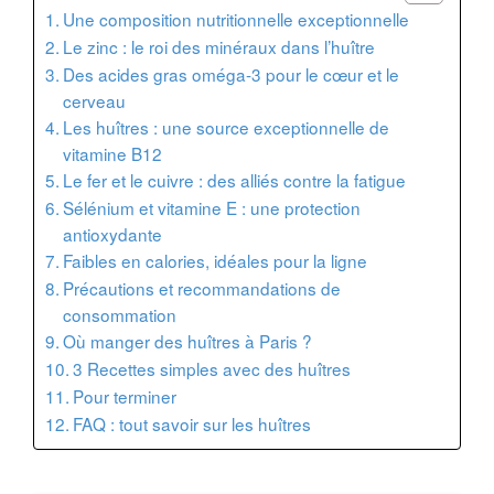
Une composition nutritionnelle exceptionnelle
Le zinc : le roi des minéraux dans l’huître
Des acides gras oméga-3 pour le cœur et le
cerveau
Les huîtres : une source exceptionnelle de
vitamine B12
Le fer et le cuivre : des alliés contre la fatigue
Sélénium et vitamine E : une protection
antioxydante
Faibles en calories, idéales pour la ligne
Précautions et recommandations de
consommation
Où manger des huîtres à Paris ?
3 Recettes simples avec des huîtres
Pour terminer
FAQ : tout savoir sur les huîtres