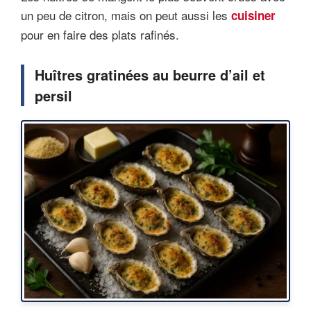
un peu de citron, mais on peut aussi les
cuisiner
pour en faire des plats rafinés.
Huîtres gratinées au beurre d’ail et
persil