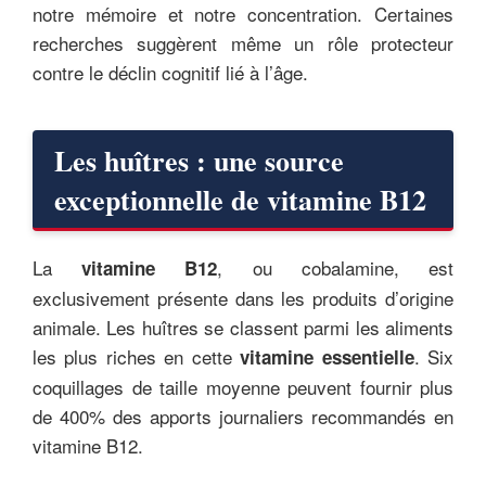
notre mémoire et notre concentration. Certaines
recherches suggèrent même un rôle protecteur
contre le déclin cognitif lié à l’âge.
Les huîtres : une source
exceptionnelle de vitamine B12
La
, ou cobalamine, est
vitamine B12
exclusivement présente dans les produits d’origine
animale. Les huîtres se classent parmi les aliments
les plus riches en cette
. Six
vitamine essentielle
coquillages de taille moyenne peuvent fournir plus
de 400% des apports journaliers recommandés en
vitamine B12.