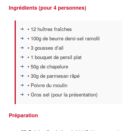
Ingrédients (pour 4 personnes)
• 12 huîtres fraîches
• 100g de beurre demi-sel ramolli
• 3 gousses d’ail
• 1 bouquet de persil plat
• 50g de chapelure
• 30g de parmesan râpé
• Poivre du moulin
• Gros sel (pour la présentation)
Préparation