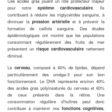
Ces acides gras jouent un rôle protecteur majeur
pour notre
. Ils
système cardiovasculaire
contribuent à réduire les triglycérides sanguins, à
diminuer la
et à prévenir la
pression artérielle
formation de caillots sanguins. Des études
épidémiologiques ont montré que les populations
consommant régulièrement des fruits de mer
présentent un
nettement
risque cardiovasculaire
diminué.
Le
, composé à 60% de lipides, dépend
cerveau
particulièrement des oméga-3 pour son bon
fonctionnement. Le DHA représente environ 40%
des acides gras polyinsaturés du cerveau et 60%
de ceux présents dans la rétine. Une
consommation régulière d’huîtres peut donc
contribuer à maintenir nos
,
fonctions cognitives