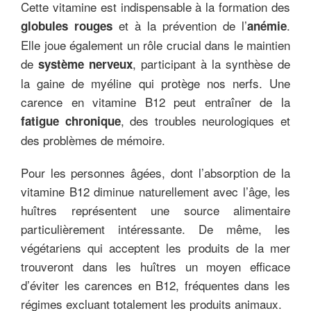
Cette vitamine est indispensable à la formation des
et à la prévention de l’
.
globules rouges
anémie
Elle joue également un rôle crucial dans le maintien
de
, participant à la synthèse de
système nerveux
la gaine de myéline qui protège nos nerfs. Une
carence en vitamine B12 peut entraîner de la
, des troubles neurologiques et
fatigue chronique
des problèmes de mémoire.
Pour les personnes âgées, dont l’absorption de la
vitamine B12 diminue naturellement avec l’âge, les
huîtres représentent une source alimentaire
particulièrement intéressante. De même, les
végétariens qui acceptent les produits de la mer
trouveront dans les huîtres un moyen efficace
d’éviter les carences en B12, fréquentes dans les
régimes excluant totalement les produits animaux.