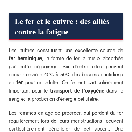
Le fer et le cuivre : des alliés
contre la fatigue
Les huîtres constituent une excellente source de
, la forme de fer la mieux absorbée
fer héminique
par notre organisme. Six d’entre elles peuvent
couvrir environ 40% à 50% des besoins quotidiens
en
pour un adulte. Ce fer est particulièrement
fer
important pour le
dans le
transport de l’oxygène
sang et la production d’énergie cellulaire.
Les femmes en âge de procréer, qui perdent du fer
régulièrement lors de leurs menstruations, peuvent
particulièrement bénéficier de cet apport. Une