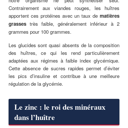
notre organisme ne peut synthétiser seul.
Contrairement aux viandes rouges, les huîtres
apportent ces protéines avec un taux de
matières
très faible, généralement inférieur à 2
grasses
grammes pour 100 grammes.
Les glucides sont quasi absents de la composition
des huîtres, ce qui les rend particulièrement
adaptées aux régimes à faible index glycémique.
Cette absence de sucres rapides permet d’éviter
les pics d’insuline et contribue à une meilleure
régulation de la glycémie.
Le zinc : le roi des minéraux
dans l’huître