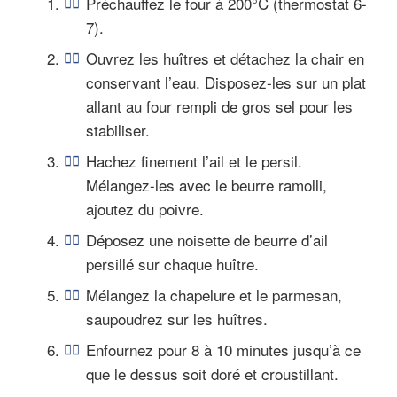
Préchauffez le four à 200°C (thermostat 6-
7).
Ouvrez les huîtres et détachez la chair en
conservant l’eau. Disposez-les sur un plat
allant au four rempli de gros sel pour les
stabiliser.
Hachez finement l’ail et le persil.
Mélangez-les avec le beurre ramolli,
ajoutez du poivre.
Déposez une noisette de beurre d’ail
persillé sur chaque huître.
Mélangez la chapelure et le parmesan,
saupoudrez sur les huîtres.
Enfournez pour 8 à 10 minutes jusqu’à ce
que le dessus soit doré et croustillant.