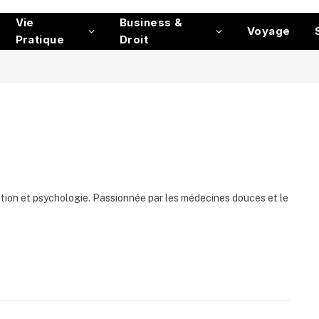
Vie
Business &
Voyage
Pratique
Droit
ition et psychologie. Passionnée par les médecines douces et le