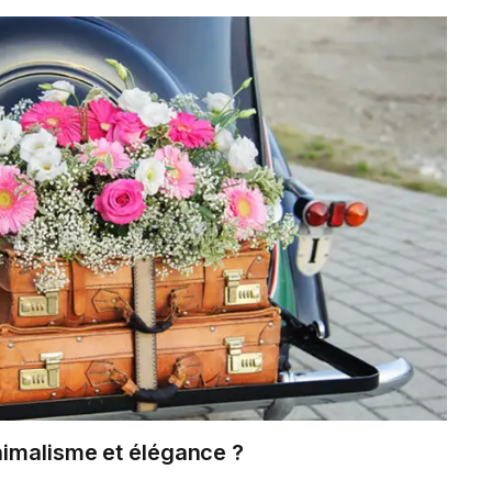
nimalisme et élégance ?