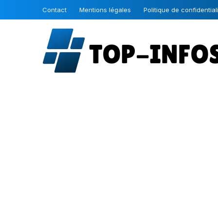
Contact
Mentions légales
Politique de confidential