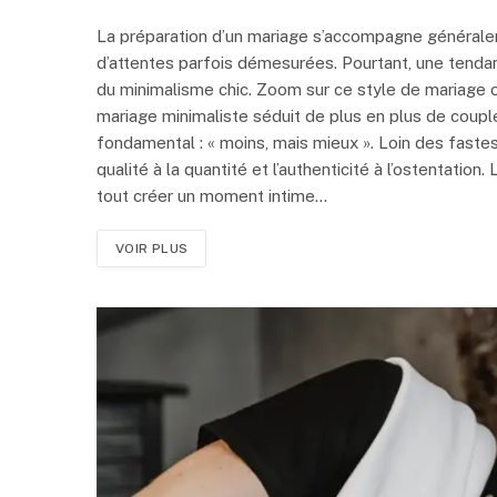
La préparation d’un mariage s’accompagne générale
d’attentes parfois démesurées. Pourtant, une tendan
du minimalisme chic. Zoom sur ce style de mariage 
mariage minimaliste séduit de plus en plus de coupl
fondamental : « moins, mais mieux ». Loin des fastes 
qualité à la quantité et l’authenticité à l’ostentati
tout créer un moment intime…
VOIR PLUS