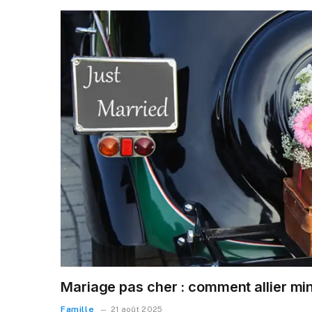
Mariage pas cher : comment allier mi
Famille
21 août 2025