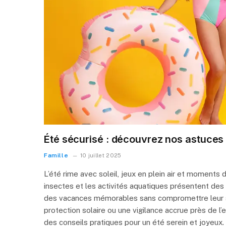
Été sécurisé : découvrez nos astuces
Famille
10 juillet 2025
L’été rime avec soleil, jeux en plein air et moments
insectes et les activités aquatiques présentent des ri
des vacances mémorables sans compromettre leur 
protection solaire ou une vigilance accrue près de l’
des conseils pratiques pour un été serein et joyeux.