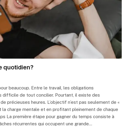
 quotidien?
r beaucoup. Entre le travail, les obligations
 difficile de tout concilier. Pourtant, il existe des
de précieuses heures. L’objectif n’est pas seulement de «
ant la charge mentale et en profitant pleinement de chaque
ps La première étape pour gagner du temps consiste à
 tâches récurrentes qui occupent une grande…