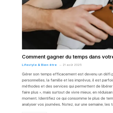
Comment gagner du temps dans votre
Lifestyle & Bien-être
21 août 2025
Gérer son temps efficacement est devenu un défi pou
personnelles, la famille et les imprévus, il est parfois
méthodes et des services qui permettent de libérer 
faire plus », mais surtout de vivre mieux, en réduis
moment. Identifiez ce qui consomme le plus de tem
analyser vos journées. Notez, sur une semaine, les