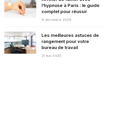
l’hypnose à Paris : le guide
complet pour réussir
8 décembre 2025
Les meilleures astuces de
rangement pour votre
bureau de travail
21 mai 2025