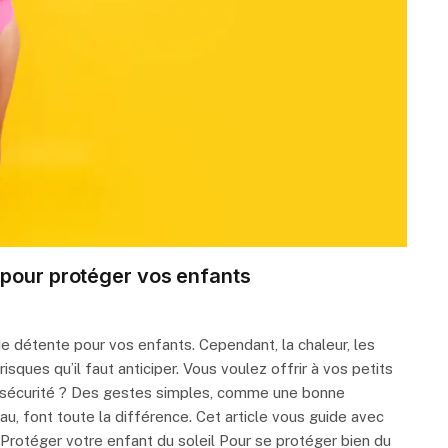
 pour protéger vos enfants
 de détente pour vos enfants. Cependant, la chaleur, les
sques qu’il faut anticiper. Vous voulez offrir à vos petits
sécurité ? Des gestes simples, comme une bonne
eau, font toute la différence. Cet article vous guide avec
 Protéger votre enfant du soleil Pour se protéger bien du