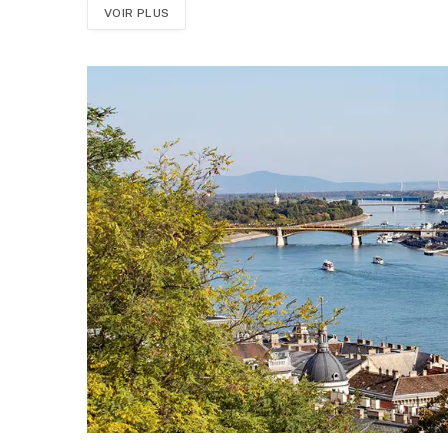
VOIR PLUS