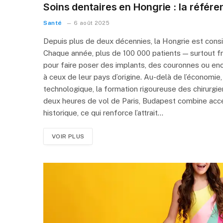
Soins dentaires en Hongrie : la réfé
Santé
6 août 2025
Depuis plus de deux décennies, la Hongrie est cons
Chaque année, plus de 100 000 patients — surtout fr
pour faire poser des implants, des couronnes ou enc
à ceux de leur pays d’origine. Au-delà de l’économie,
technologique, la formation rigoureuse des chirurgie
deux heures de vol de Paris, Budapest combine acce
historique, ce qui renforce l’attrait…
VOIR PLUS