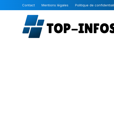
Contact
Mentions légales
Politique de confidential