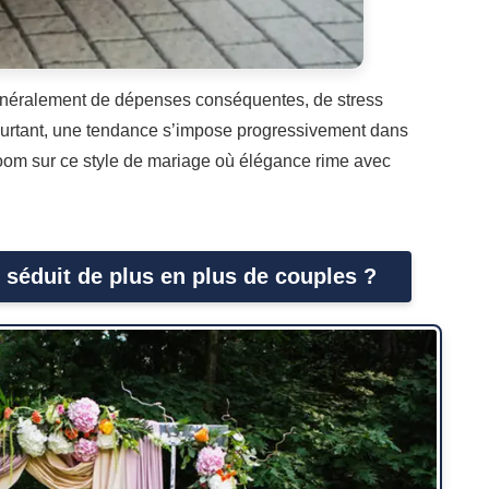
néralement de dépenses conséquentes, de stress
Pourtant, une tendance s’impose progressivement dans
 Zoom sur ce style de mariage où élégance rime avec
 séduit de plus en plus de couples ?