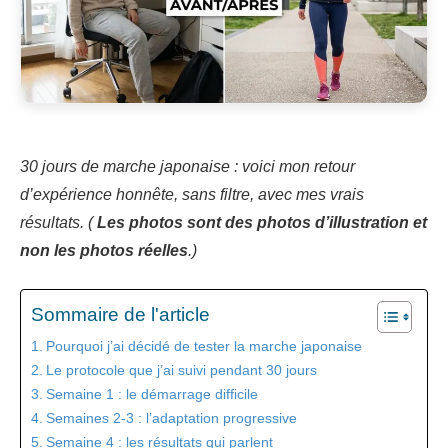
30 jours de marche japonaise : voici mon retour
d’expérience honnête, sans filtre, avec mes vrais
résultats. (
Les photos sont des photos d’illustration et
non les photos réelles
.)
Sommaire de l'article
Pourquoi j’ai décidé de tester la marche japonaise
Le protocole que j’ai suivi pendant 30 jours
Semaine 1 : le démarrage difficile
Semaines 2-3 : l’adaptation progressive
Semaine 4 : les résultats qui parlent