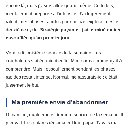
encore là, mais j’y suis allée quand même. Cette fois,
mentalement préparée à l’intensité. J’ai légèrement
ralenti mes phases rapides pour ne pas exploser dès le
deuxième cycle.
Stratégie payante : j’ai terminé moins
essoufflée qu’au premier jour
.
Vendredi, troisième séance de la semaine. Les
courbatures s’atténuaient enfin. Mon corps commençait à
comprendre. Mais l’essoufflement pendant les phases
rapides restait intense. Normal, me rassurais-je : c’était
justement le but.
Ma première envie d’abandonner
Dimanche, quatrième et dernière séance de la semaine. Il
pleuvait. Les enfants réclamaient leur papa. J’avais mal