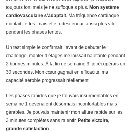
toujours fort, mais je ne suffoquais plus.
Mon système
cardiovasculaire s’adaptait
. Ma fréquence cardiaque
montait certes, mais elle redescendait aussi plus vite
pendant les phases lentes.
Un test simple le confirmait : avant de débuter le
challenge, monter 4 étages me laissait haletante pendant
2 bonnes minutes. À la fin de semaine 3, je récupérais en
30 secondes. Mon cœur gagnait en efficacité, ma
capacité aérobie progressait réellement.
Les phases rapides que je trouvais insurmontables en
semaine 1 devenaient désormais inconfortables mais
gérables. Je pouvais maintenir mon allure rapide sur les
3 minutes complètes sans ralentir.
Petite victoire,
grande satisfaction
.