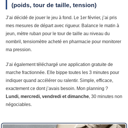
(poids, tour de taille, tension)
J’ai décidé de jouer le jeu à fond. Le 1er février, j’ai pris
mes mesures de départ avec rigueur. Balance le matin à
jeun, mètre ruban pour le tour de taille au niveau du
nombril, tensiomètre acheté en pharmacie pour monitorer
ma pression.
J’ai également téléchargé une application gratuite de
marche fractionnée. Elle bippe toutes les 3 minutes pour
indiquer quand accélérer ou ralentir. Simple, efficace,
exactement ce dont j’avais besoin. Mon planning ?
Lundi, mercredi, vendredi et dimanche
, 30 minutes non
négociables.