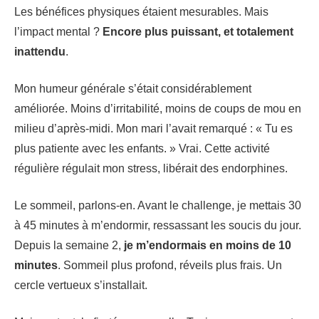
Les bénéfices physiques étaient mesurables. Mais
l’impact mental ?
Encore plus puissant, et totalement
inattendu
.
Mon humeur générale s’était considérablement
améliorée. Moins d’irritabilité, moins de coups de mou en
milieu d’après-midi. Mon mari l’avait remarqué : « Tu es
plus patiente avec les enfants. » Vrai. Cette activité
régulière régulait mon stress, libérait des endorphines.
Le sommeil, parlons-en. Avant le challenge, je mettais 30
à 45 minutes à m’endormir, ressassant les soucis du jour.
Depuis la semaine 2,
je m’endormais en moins de 10
minutes
. Sommeil plus profond, réveils plus frais. Un
cercle vertueux s’installait.