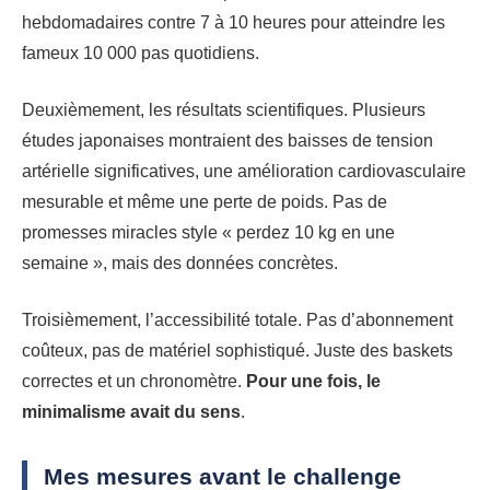
hebdomadaires contre 7 à 10 heures pour atteindre les
fameux 10 000 pas quotidiens.
Deuxièmement, les résultats scientifiques. Plusieurs
études japonaises montraient des baisses de tension
artérielle significatives, une amélioration cardiovasculaire
mesurable et même une perte de poids. Pas de
promesses miracles style « perdez 10 kg en une
semaine », mais des données concrètes.
Troisièmement, l’accessibilité totale. Pas d’abonnement
coûteux, pas de matériel sophistiqué. Juste des baskets
correctes et un chronomètre.
Pour une fois, le
minimalisme avait du sens
.
Mes mesures avant le challenge