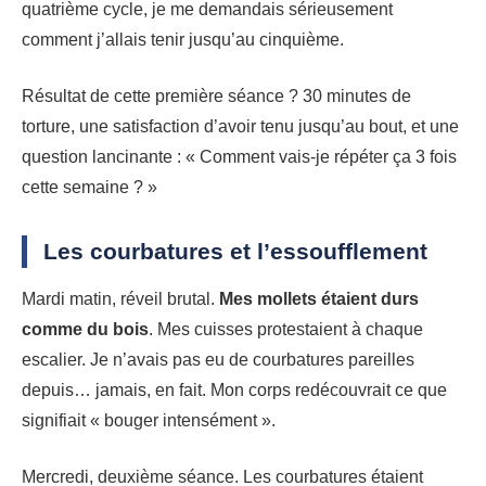
quatrième cycle, je me demandais sérieusement
comment j’allais tenir jusqu’au cinquième.
Résultat de cette première séance ? 30 minutes de
torture, une satisfaction d’avoir tenu jusqu’au bout, et une
question lancinante : « Comment vais-je répéter ça 3 fois
cette semaine ? »
Les courbatures et l’essoufflement
Mardi matin, réveil brutal.
Mes mollets étaient durs
comme du bois
. Mes cuisses protestaient à chaque
escalier. Je n’avais pas eu de courbatures pareilles
depuis… jamais, en fait. Mon corps redécouvrait ce que
signifiait « bouger intensément ».
Mercredi, deuxième séance. Les courbatures étaient