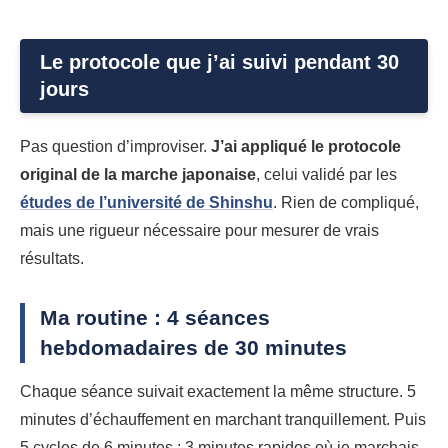
Le protocole que j’ai suivi pendant 30
jours
Pas question d’improviser.
J’ai appliqué le protocole
original de la marche japonaise
, celui validé par les
études de l’université de Shinshu
. Rien de compliqué,
mais une rigueur nécessaire pour mesurer de vrais
résultats.
Ma routine : 4 séances
hebdomadaires de 30 minutes
Chaque séance suivait exactement la même structure. 5
minutes d’échauffement en marchant tranquillement. Puis
5 cycles de 6 minutes : 3 minutes rapides où je marchais