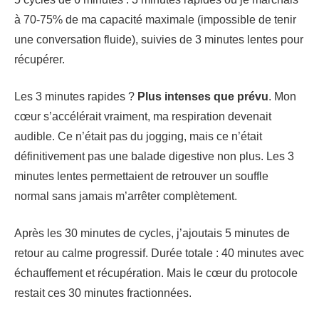
à 70-75% de ma capacité maximale (impossible de tenir
une conversation fluide), suivies de 3 minutes lentes pour
récupérer.
Les 3 minutes rapides ?
Plus intenses que prévu
. Mon
cœur s’accélérait vraiment, ma respiration devenait
audible. Ce n’était pas du jogging, mais ce n’était
définitivement pas une balade digestive non plus. Les 3
minutes lentes permettaient de retrouver un souffle
normal sans jamais m’arrêter complètement.
Après les 30 minutes de cycles, j’ajoutais 5 minutes de
retour au calme progressif. Durée totale : 40 minutes avec
échauffement et récupération. Mais le cœur du protocole
restait ces 30 minutes fractionnées.