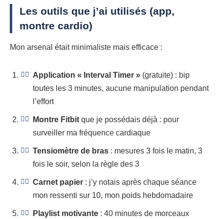
Les outils que j’ai utilisés (app,
montre cardio)
Mon arsenal était minimaliste mais efficace :
Application « Interval Timer »
(gratuite) : bip
toutes les 3 minutes, aucune manipulation pendant
l’effort
Montre Fitbit
que je possédais déjà : pour
surveiller ma fréquence cardiaque
Tensiomètre de bras
: mesures 3 fois le matin, 3
fois le soir, selon la règle des 3
Carnet papier
: j’y notais après chaque séance
mon ressenti sur 10, mon poids hebdomadaire
Playlist motivante
: 40 minutes de morceaux