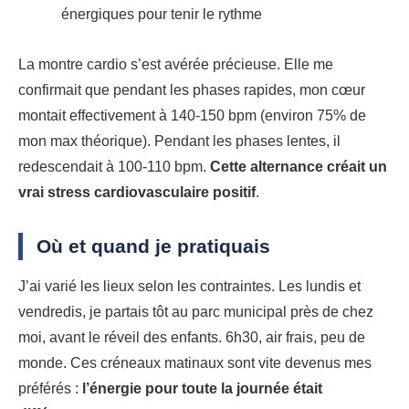
énergiques pour tenir le rythme
La montre cardio s’est avérée précieuse. Elle me
confirmait que pendant les phases rapides, mon cœur
montait effectivement à 140-150 bpm (environ 75% de
mon max théorique). Pendant les phases lentes, il
redescendait à 100-110 bpm.
Cette alternance créait un
vrai stress cardiovasculaire positif
.
Où et quand je pratiquais
J’ai varié les lieux selon les contraintes. Les lundis et
vendredis, je partais tôt au parc municipal près de chez
moi, avant le réveil des enfants. 6h30, air frais, peu de
monde. Ces créneaux matinaux sont vite devenus mes
préférés :
l’énergie pour toute la journée était