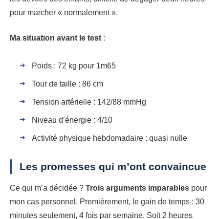
pour marcher « normalement ».
Ma situation avant le test
:
Poids : 72 kg pour 1m65
Tour de taille : 86 cm
Tension artérielle : 142/88 mmHg
Niveau d’énergie : 4/10
Activité physique hebdomadaire : quasi nulle
Les promesses qui m’ont convaincue
Ce qui m’a décidée ?
Trois arguments imparables
pour
mon cas personnel. Premièrement, le gain de temps : 30
minutes seulement, 4 fois par semaine. Soit 2 heures