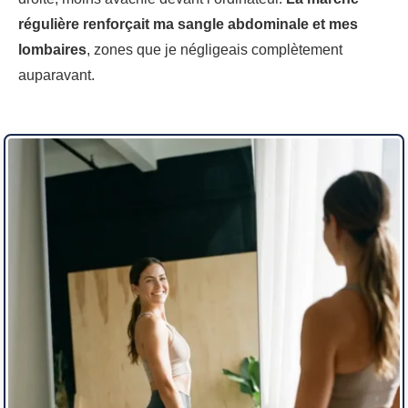
régulière renforçait ma sangle abdominale et mes
lombaires
, zones que je négligeais complètement
auparavant.