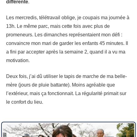
différente
.
Les mercredis, télétravail oblige, je coupais ma journée à
13h. Le même parc, mais cette fois avec plus de
promeneurs. Les dimanches représentaient mon défi :
convaincre mon mari de garder les enfants 45 minutes. Il
a fini par accepter après la semaine 2, quand il a vu ma
motivation.
Deux fois, j’ai dû utiliser le tapis de marche de ma belle-
mère (jours de pluie battante). Moins agréable que
l’extérieur, mais ça fonctionnait. La régularité primait sur
le confort du lieu.