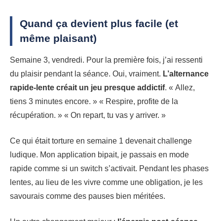
Quand ça devient plus facile (et
même plaisant)
Semaine 3, vendredi. Pour la première fois, j’ai ressenti
du plaisir pendant la séance. Oui, vraiment.
L’alternance
rapide-lente créait un jeu presque addictif
. « Allez,
tiens 3 minutes encore. » « Respire, profite de la
récupération. » « On repart, tu vas y arriver. »
Ce qui était torture en semaine 1 devenait challenge
ludique. Mon application bipait, je passais en mode
rapide comme si un switch s’activait. Pendant les phases
lentes, au lieu de les vivre comme une obligation, je les
savourais comme des pauses bien méritées.