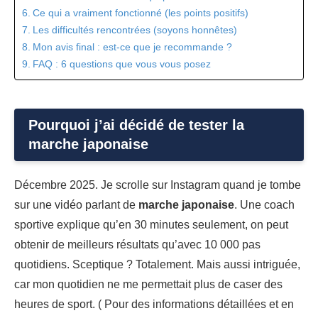
Ce qui a vraiment fonctionné (les points positifs)
Les difficultés rencontrées (soyons honnêtes)
Mon avis final : est-ce que je recommande ?
FAQ : 6 questions que vous vous posez
Pourquoi j’ai décidé de tester la
marche japonaise
Décembre 2025. Je scrolle sur Instagram quand je tombe
sur une vidéo parlant de
marche japonaise
. Une coach
sportive explique qu’en 30 minutes seulement, on peut
obtenir de meilleurs résultats qu’avec 10 000 pas
quotidiens. Sceptique ? Totalement. Mais aussi intriguée,
car mon quotidien ne me permettait plus de caser des
heures de sport. ( Pour des informations détaillées et en