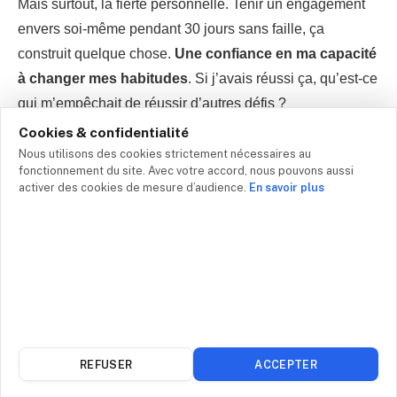
Mais surtout, la fierté personnelle. Tenir un engagement
envers soi-même pendant 30 jours sans faille, ça
construit quelque chose.
Une confiance en ma capacité
à changer mes habitudes
. Si j’avais réussi ça, qu’est-ce
qui m’empêchait de réussir d’autres défis ?
Cookies & confidentialité
Nous utilisons des cookies strictement nécessaires au
fonctionnement du site. Avec votre accord, nous pouvons aussi
activer des cookies de mesure d’audience.
En savoir plus
REFUSER
ACCEPTER