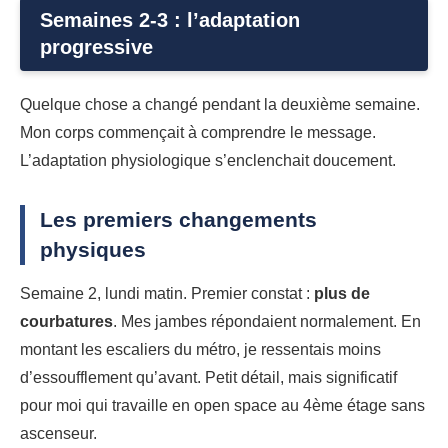
Semaines 2-3 : l’adaptation
progressive
Quelque chose a changé pendant la deuxième semaine.
Mon corps commençait à comprendre le message.
L’adaptation physiologique s’enclenchait doucement.
Les premiers changements
physiques
Semaine 2, lundi matin. Premier constat :
plus de
courbatures
. Mes jambes répondaient normalement. En
montant les escaliers du métro, je ressentais moins
d’essoufflement qu’avant. Petit détail, mais significatif
pour moi qui travaille en open space au 4ème étage sans
ascenseur.