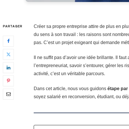
Créer sa propre entreprise attire de plus en pl
PARTAGER
du sens à son travail : les raisons sont nombr
pas. C’est un projet exigeant qui demande mét
Il ne suffit pas d’avoir une idée brillante. Il 
l’entrepreneuriat, savoir s’entourer, gérer les r
activité, c’est un véritable parcours.
Dans cet article, nous vous guidons
étape par
soyez salarié en reconversion, étudiant, ou déj