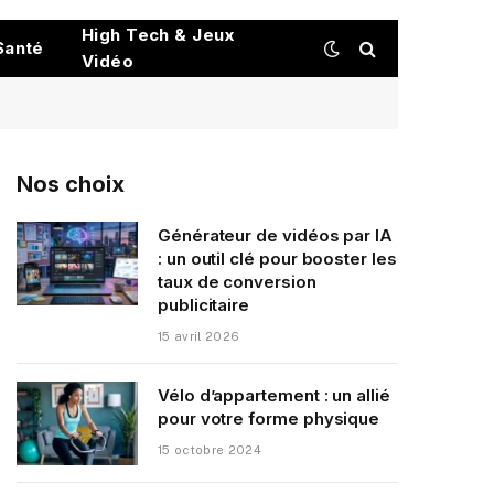
High Tech & Jeux
Santé
Vidéo
Nos choix
Générateur de vidéos par IA
: un outil clé pour booster les
taux de conversion
publicitaire
15 avril 2026
Vélo d’appartement : un allié
pour votre forme physique
15 octobre 2024