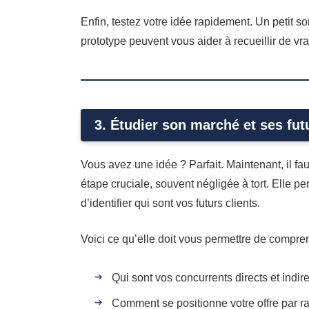
Enfin, testez votre idée rapidement. Un petit
prototype peuvent vous aider à recueillir de vra
3. Étudier son marché et ses fut
Vous avez une idée ? Parfait. Maintenant, il fau
étape cruciale, souvent négligée à tort. Elle pe
d’identifier qui sont vos futurs clients.
Voici ce qu’elle doit vous permettre de compre
Qui sont vos concurrents directs et indir
Comment se positionne votre offre par r