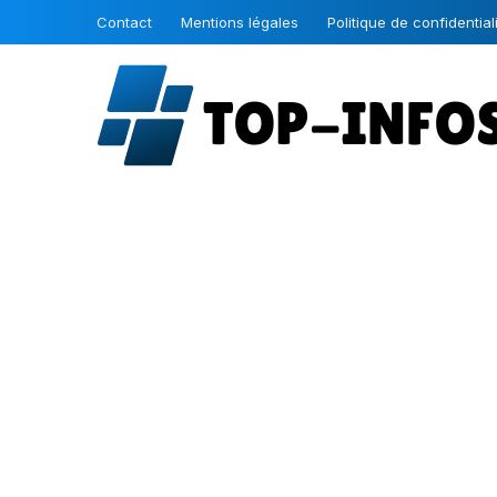
Contact
Mentions légales
Politique de confidential