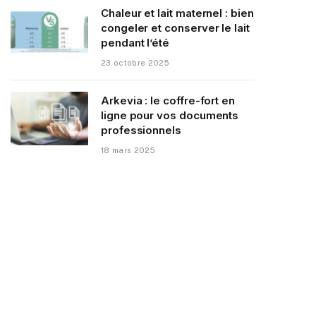
Chaleur et lait maternel : bien
congeler et conserver le lait
pendant l’été
23 octobre 2025
Arkevia : le coffre-fort en
ligne pour vos documents
professionnels
18 mars 2025