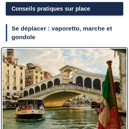
Conseils pratiques sur place
Se déplacer : vaporetto, marche et
gondole