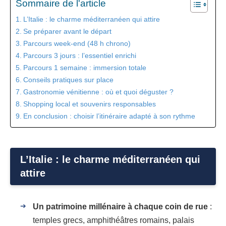
Sommaire de l'article
L’Italie : le charme méditerranéen qui attire
Se préparer avant le départ
Parcours week-end (48 h chrono)
Parcours 3 jours : l’essentiel enrichi
Parcours 1 semaine : immersion totale
Conseils pratiques sur place
Gastronomie vénitienne : où et quoi déguster ?
Shopping local et souvenirs responsables
En conclusion : choisir l’itinéraire adapté à son rythme
L’Italie : le charme méditerranéen qui
attire
Un patrimoine millénaire à chaque coin de rue
:
temples grecs, amphithéâtres romains, palais