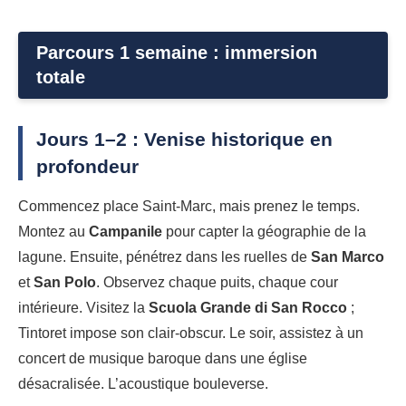
Parcours 1 semaine : immersion
totale
Jours 1–2 : Venise historique en
profondeur
Commencez place Saint-Marc, mais prenez le temps.
Montez au
Campanile
pour capter la géographie de la
lagune. Ensuite, pénétrez dans les ruelles de
San Marco
et
San Polo
. Observez chaque puits, chaque cour
intérieure. Visitez la
Scuola Grande di San Rocco
;
Tintoret impose son clair-obscur. Le soir, assistez à un
concert de musique baroque dans une église
désacralisée. L’acoustique bouleverse.