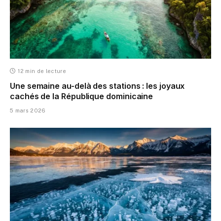
12 min de lecture
Une semaine au-delà des stations : les joyaux
cachés de la République dominicaine
5 mars 2026