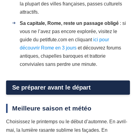
la plupart des villes françaises, passes culturels
attractifs.
Sa capitale, Rome, reste un passage obligé
: si
vous ne l’avez pas encore explorée, visitez le
guide du petitfute.com en cliquant
ici pour
découvrir Rome en 3 jours
et découvrez forums
antiques, chapelles baroques et trattorie
conviviales sans perdre une minute.
Se préparer avant le départ
Meilleure saison et météo
Choisissez le printemps ou le début d’automne. En avril-
mai, la lumière rasante sublime les façades. En