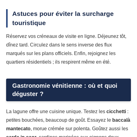
Astuces pour éviter la surcharge
touristique
Réservez vos créneaux de visite en ligne. Déjeunez tôt,
dînez tard. Circulez dans le sens inverse des flux
marqués sur les plans officiels. Enfin, rejoignez les
quartiers résidentiels ; ils respirent même en été.
Gastronomie vénitienne : où et quoi
déguster ?
La lagune offre une cuisine unique. Testez les
cicchetti
:
petites bouchées, beaucoup de goût. Essayez le
baccalà
mantecato
, morue crémée sur polenta. Goûtez aussi les