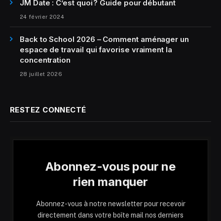
JM Date : C’est quoi ? Guide pour débutant
24 février 2024
Back to School 2026 – Comment aménager un
espace de travail qui favorise vraiment la
concentration
28 juillet 2026
RESTEZ CONNECTÉ
Abonnez-vous pour ne
rien manquer
Abonnez-vous à notre newsletter pour recevoir
directement dans votre boîte mail nos derniers