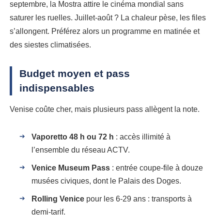
septembre, la Mostra attire le cinéma mondial sans
saturer les ruelles. Juillet-août ? La chaleur pèse, les files
s’allongent. Préférez alors un programme en matinée et
des siestes climatisées.
Budget moyen et pass
indispensables
Venise coûte cher, mais plusieurs pass allègent la note.
Vaporetto 48 h ou 72 h
: accès illimité à
l’ensemble du réseau ACTV.
Venice Museum Pass
: entrée coupe-file à douze
musées civiques, dont le Palais des Doges.
Rolling Venice
pour les 6-29 ans : transports à
demi-tarif.