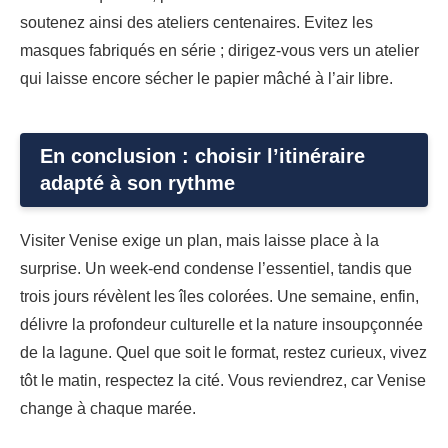
soutenez ainsi des ateliers centenaires. Evitez les
masques fabriqués en série ; dirigez-vous vers un atelier
qui laisse encore sécher le papier mâché à l’air libre.
En conclusion : choisir l’itinéraire
adapté à son rythme
Visiter Venise exige un plan, mais laisse place à la
surprise. Un week-end condense l’essentiel, tandis que
trois jours révèlent les îles colorées. Une semaine, enfin,
délivre la profondeur culturelle et la nature insoupçonnée
de la lagune. Quel que soit le format, restez curieux, vivez
tôt le matin, respectez la cité. Vous reviendrez, car Venise
change à chaque marée.