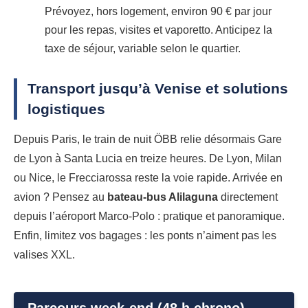
Prévoyez, hors logement, environ 90 € par jour
pour les repas, visites et vaporetto. Anticipez la
taxe de séjour, variable selon le quartier.
Transport jusqu’à Venise et solutions
logistiques
Depuis Paris, le train de nuit ÖBB relie désormais Gare
de Lyon à Santa Lucia en treize heures. De Lyon, Milan
ou Nice, le Frecciarossa reste la voie rapide. Arrivée en
avion ? Pensez au
bateau-bus Alilaguna
directement
depuis l’aéroport Marco-Polo : pratique et panoramique.
Enfin, limitez vos bagages : les ponts n’aiment pas les
valises XXL.