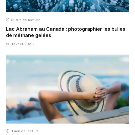
13 min de lecture
Lac Abraham au Canada : photographier les bulles
de méthane gelées
20 février 2026
3 min de lecture