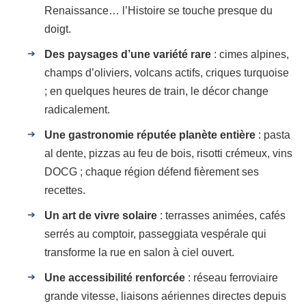
Renaissance… l’Histoire se touche presque du
doigt.
Des paysages d’une variété rare
: cimes alpines,
champs d’oliviers, volcans actifs, criques turquoise
; en quelques heures de train, le décor change
radicalement.
Une gastronomie réputée planète entière
: pasta
al dente, pizzas au feu de bois, risotti crémeux, vins
DOCG ; chaque région défend fièrement ses
recettes.
Un art de vivre solaire
: terrasses animées, cafés
serrés au comptoir, passeggiata vespérale qui
transforme la rue en salon à ciel ouvert.
Une accessibilité renforcée
: réseau ferroviaire
grande vitesse, liaisons aériennes directes depuis