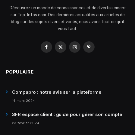
Découvrez un monde de connaissances et de divertissement
sur Top-Infos.com. Des dernières actualités aux articles de
blog sur des sujets divers et variés, nous avons tout ce qu'il
vous faut.
Facebook
X
Instagram
Pinterest
(Twitter)
POPULAIRE
Compapro : notre avis sur la plateforme
14 mars 2024
SFR espace client : guide pour gérer son compte
23 février 2024