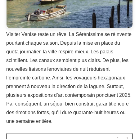
Visiter Venise reste un rêve. La Sérénissime se réinvente
pourtant chaque saison. Depuis la mise en place du
quota journalier, la ville respire mieux. Les palais
scintillent. Les canaux semblent plus clairs. De plus, les
nouvelles liaisons ferroviaires de nuit réduisent
l’empreinte carbone. Ainsi, les voyageurs hexagonaux
prennent à nouveau la direction de la lagune. Surtout,
plusieurs expositions d’art contemporain ponctuent 2025.
Par conséquent, un séjour bien construit garantit encore
des émotions fortes, qu’il dure quarante-huit heures ou
une semaine entière.