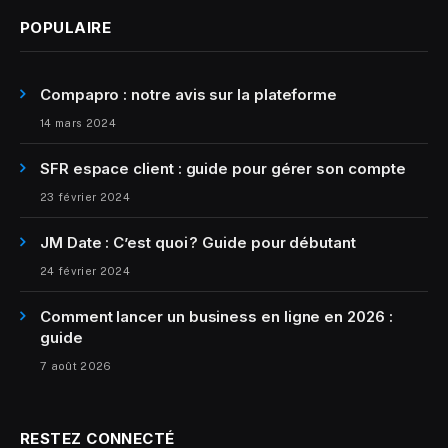
POPULAIRE
Compapro : notre avis sur la plateforme
14 mars 2024
SFR espace client : guide pour gérer son compte
23 février 2024
JM Date : C’est quoi ? Guide pour débutant
24 février 2024
Comment lancer un business en ligne en 2026 :
guide
7 août 2026
RESTEZ CONNECTÉ