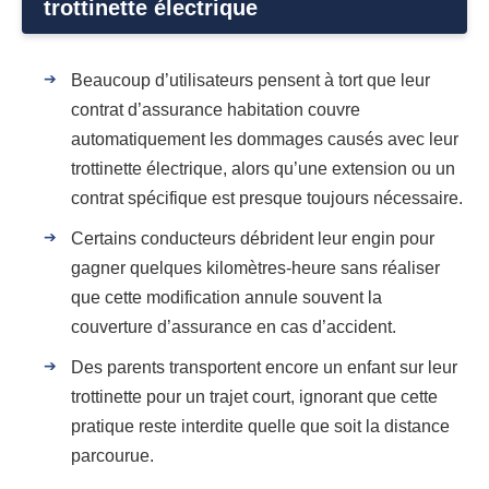
trottinette électrique
Beaucoup d’utilisateurs pensent à tort que leur
contrat d’assurance habitation couvre
automatiquement les dommages causés avec leur
trottinette électrique, alors qu’une extension ou un
contrat spécifique est presque toujours nécessaire.
Certains conducteurs débrident leur engin pour
gagner quelques kilomètres-heure sans réaliser
que cette modification annule souvent la
couverture d’assurance en cas d’accident.
Des parents transportent encore un enfant sur leur
trottinette pour un trajet court, ignorant que cette
pratique reste interdite quelle que soit la distance
parcourue.