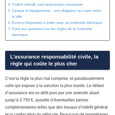
Trottoir interdit, sauf autorisation municipale
Casque et équipements : une obligation qui varie selon
la ville
Erreurs fréquentes à éviter avec sa trottinette électrique
Foire aux questions sur les règles de la trottinette
électrique
L’assurance responsabilité civile, la
règle qui coûte le plus cher
C’est la règle la plus mal comprise, et paradoxalement
celle qui expose à la sanction la plus lourde. Le défaut
d’assurance est un délit puni par une amende allant
jusqu’à 3 750 €, assortie d’éventuelles peines
complémentaires telles que des travaux d’intérêt général
et la confiscation du véhicule. Beaucoup de propriétaires