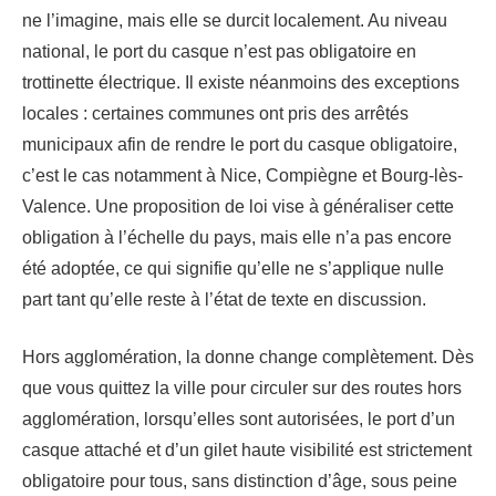
ne l’imagine, mais elle se durcit localement. Au niveau
national, le port du casque n’est pas obligatoire en
trottinette électrique. Il existe néanmoins des exceptions
locales : certaines communes ont pris des arrêtés
municipaux afin de rendre le port du casque obligatoire,
c’est le cas notamment à Nice, Compiègne et Bourg-lès-
Valence. Une proposition de loi vise à généraliser cette
obligation à l’échelle du pays, mais elle n’a pas encore
été adoptée, ce qui signifie qu’elle ne s’applique nulle
part tant qu’elle reste à l’état de texte en discussion.
Hors agglomération, la donne change complètement. Dès
que vous quittez la ville pour circuler sur des routes hors
agglomération, lorsqu’elles sont autorisées, le port d’un
casque attaché et d’un gilet haute visibilité est strictement
obligatoire pour tous, sans distinction d’âge, sous peine