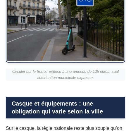
Circuler sur le trottoir expose à une amende de 135 euros, sauf
autorisation municipale expresse.
Casque et équipements : une
obligation qui varie selon la ville
Sur le casque, la règle nationale reste plus souple qu’on