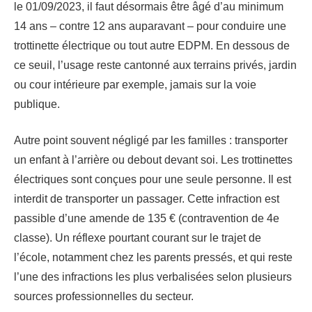
le 01/09/2023, il faut désormais être âgé d’au minimum
14 ans – contre 12 ans auparavant – pour conduire une
trottinette électrique ou tout autre EDPM. En dessous de
ce seuil, l’usage reste cantonné aux terrains privés, jardin
ou cour intérieure par exemple, jamais sur la voie
publique.
Autre point souvent négligé par les familles : transporter
un enfant à l’arrière ou debout devant soi. Les trottinettes
électriques sont conçues pour une seule personne. Il est
interdit de transporter un passager. Cette infraction est
passible d’une amende de 135 € (contravention de 4e
classe). Un réflexe pourtant courant sur le trajet de
l’école, notamment chez les parents pressés, et qui reste
l’une des infractions les plus verbalisées selon plusieurs
sources professionnelles du secteur.