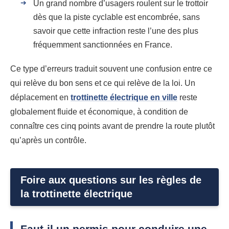
Un grand nombre d’usagers roulent sur le trottoir
dès que la piste cyclable est encombrée, sans
savoir que cette infraction reste l’une des plus
fréquemment sanctionnées en France.
Ce type d’erreurs traduit souvent une confusion entre ce
qui relève du bon sens et ce qui relève de la loi. Un
déplacement en
trottinette électrique en ville
reste
globalement fluide et économique, à condition de
connaître ces cinq points avant de prendre la route plutôt
qu’après un contrôle.
Foire aux questions sur les règles de
la trottinette électrique
Faut-il un permis pour conduire une