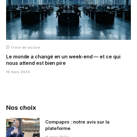
11 min de lecture
Le monde a changé en un week-end — et ce qui
nous attend est bien pire
16 mars 2026
Nos choix
Compapro : notre avis sur la
plateforme
14 mars 2024