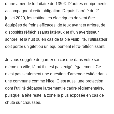
d’une amende forfaitaire de 135 €. D’autres équipements
accompagnent cette obligation. Depuis l’arrêté du 21
juillet 2020, les trottinettes électriques doivent être
équipées de freins efficaces, de feux avant et arrière, de
dispositifs réfléchissants latéraux et d’un avertisseur
sonore, et la nuit ou en cas de faible visibilité, l’utilisateur
doit porter un gilet ou un équipement rétro-réfléchissant.
Je vous suggère de garder un casque dans votre sac
même en ville, là où il n’est pas exigé légalement. Ce
n’est pas seulement une question d’amende évitée dans
une commune comme Nice. C’est aussi une protection
dont l’utilité dépasse largement le cadre réglementaire,
puisque la tête reste la zone la plus exposée en cas de
chute sur chaussée.