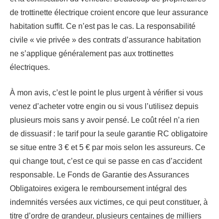
de trottinette électrique croient encore que leur assurance
habitation suffit. Ce n’est pas le cas. La responsabilité
civile « vie privée » des contrats d’assurance habitation
ne s’applique généralement pas aux trottinettes
électriques.
À mon avis, c’est le point le plus urgent à vérifier si vous
venez d’acheter votre engin ou si vous l’utilisez depuis
plusieurs mois sans y avoir pensé. Le coût réel n’a rien
de dissuasif : le tarif pour la seule garantie RC obligatoire
se situe entre 3 € et 5 € par mois selon les assureurs. Ce
qui change tout, c’est ce qui se passe en cas d’accident
responsable. Le Fonds de Garantie des Assurances
Obligatoires exigera le remboursement intégral des
indemnités versées aux victimes, ce qui peut constituer, à
titre d’ordre de grandeur, plusieurs centaines de milliers