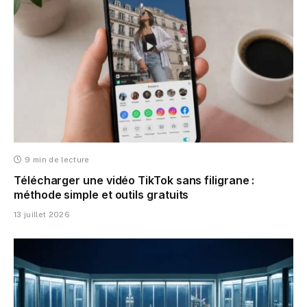
9 min de lecture
Télécharger une vidéo TikTok sans filigrane :
méthode simple et outils gratuits
13 juillet 2026