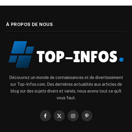
À PROPOS DE NOUS
Découvrez un monde de connaissances et de divertissement
sur Top-Infos.com. Des dernières actualités aux articles de
blog sur des sujets divers et variés, nous avons tout ce qu'il
vous faut.
Facebook
X
Instagram
Pinterest
(Twitter)