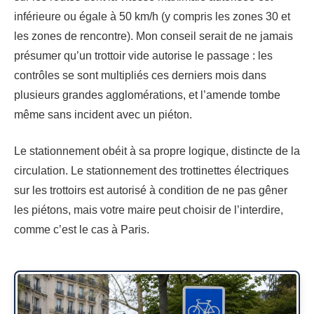
inférieure ou égale à 50 km/h (y compris les zones 30 et
les zones de rencontre). Mon conseil serait de ne jamais
présumer qu’un trottoir vide autorise le passage : les
contrôles se sont multipliés ces derniers mois dans
plusieurs grandes agglomérations, et l’amende tombe
même sans incident avec un piéton.
Le stationnement obéit à sa propre logique, distincte de la
circulation. Le stationnement des trottinettes électriques
sur les trottoirs est autorisé à condition de ne pas gêner
les piétons, mais votre maire peut choisir de l’interdire,
comme c’est le cas à Paris.