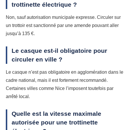
trottinette électrique ?
Non, sauf autorisation municipale expresse. Circuler sur
un trottoir est sanctionné par une amende pouvant aller
jusqu’à 135 €.
Le casque est-il obligatoire pour
circuler en ville ?
Le casque n’est pas obligatoire en agglomération dans le
cadre national, mais il est fortement recommandé.
Certaines villes comme Nice l’imposent toutefois par
arrêté local.
Quelle est la vitesse maximale
autorisée pour une trottinette