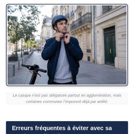
Le casque n’est pas obligatoire partout en agglomération, mais
certaines communes l’imposent déjà par arrêté.
Erreurs fréquentes à éviter avec sa