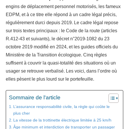
engins de déplacement personnel motorisés, les fameux
EDPM, et à ce titre elle répond à un cadre légal précis,
régulièrement durci depuis 2019. Le cadre légal repose
sur trois textes principaux : le Code de la route (articles
R.412-43 et suivants), le décret n°2019-1082 du 23
octobre 2019 modifié en 2024, et les guides officiels du
Ministère de la Transition écologique. Cinq règles
suffisent à couvrir la quasi-totalité des situations où un
usager se retrouve verbalisé. Les voici, dans l’ordre où
elles pèsent le plus lourd sur le portefeuille.
Sommaire de l'article
L’assurance responsabilité civile, la règle qui coûte le
plus cher
La vitesse de la trottinette électrique limitée à 25 km/h
Âge minimum et interdiction de transporter un passager