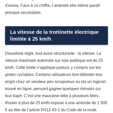
d’euros. Face à ce chiffre, l’amende elle-même paraît
presque secondaire.
La vitesse de la trottinette électrique
limitée à 25 km/h
Deuxième règle, tout aussi structurante : la vitesse. La
vitesse maximale autorisée sur voie publique est de 25
km/h. Cette limite s’applique partout, y compris sur les
pistes cyclables. Certains utilisateurs font débrider leur
engin chez un vendeur peu scrupuleux ou via un logiciel
trouvé en ligne, pensant gagner quelques minutes sur
leur trajet. C’est une mauvaise idée à plusieurs titres.
Rouler à plus de 25 km/h expose à une amende de 1 500
€ au titre de l’article R412-43-1 du Code de la route.