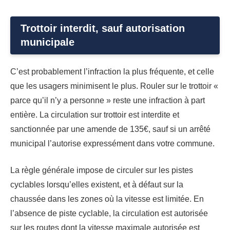
Trottoir interdit, sauf autorisation
municipale
C’est probablement l’infraction la plus fréquente, et celle
que les usagers minimisent le plus. Rouler sur le trottoir «
parce qu’il n’y a personne » reste une infraction à part
entière. La circulation sur trottoir est interdite et
sanctionnée par une amende de 135€, sauf si un arrêté
municipal l’autorise expressément dans votre commune.
La règle générale impose de circuler sur les pistes
cyclables lorsqu’elles existent, et à défaut sur la
chaussée dans les zones où la vitesse est limitée. En
l’absence de piste cyclable, la circulation est autorisée
sur les routes dont la vitesse maximale autorisée est