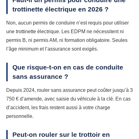
trottinette électrique en 2026 ?
Non, aucun permis de conduire n’est requis pour utiliser
une trottinette électrique. Les EDPM ne nécessitent ni
permis B, ni permis AM, ni formation obligatoire. Seules
l’âge minimum et l’assurance sont exigés.
Que risque-t-on en cas de conduite
sans assurance ?
Depuis 2024, rouler sans assurance peut coûter jusqu’à 3
750 € d’amende, avec saisie du véhicule à la clé. En cas
d’accident, les frais restent aussi à votre charge
personnelle.
Peut-on rouler sur le trottoir en