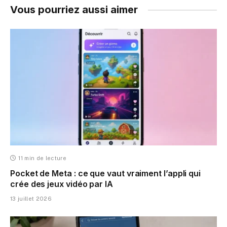
Vous pourriez aussi aimer
11 min de lecture
Pocket de Meta : ce que vaut vraiment l’appli qui
crée des jeux vidéo par IA
13 juillet 2026