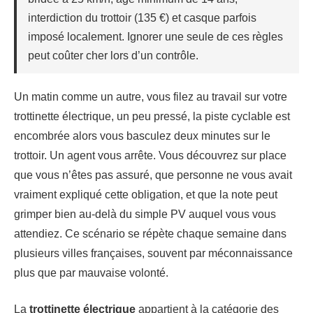
interdiction du trottoir (135 €) et casque parfois
imposé localement. Ignorer une seule de ces règles
peut coûter cher lors d’un contrôle.
Un matin comme un autre, vous filez au travail sur votre
trottinette électrique, un peu pressé, la piste cyclable est
encombrée alors vous basculez deux minutes sur le
trottoir. Un agent vous arrête. Vous découvrez sur place
que vous n’êtes pas assuré, que personne ne vous avait
vraiment expliqué cette obligation, et que la note peut
grimper bien au-delà du simple PV auquel vous vous
attendiez. Ce scénario se répète chaque semaine dans
plusieurs villes françaises, souvent par méconnaissance
plus que par mauvaise volonté.
La
trottinette électrique
appartient à la catégorie des