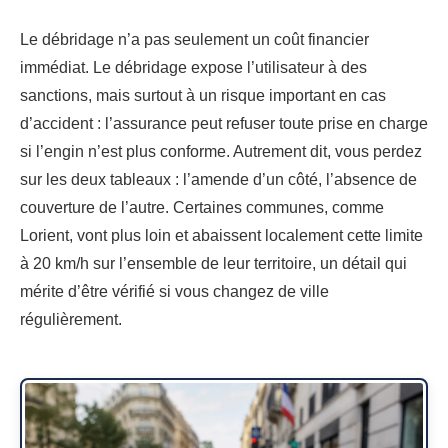
Le débridage n’a pas seulement un coût financier
immédiat. Le débridage expose l’utilisateur à des
sanctions, mais surtout à un risque important en cas
d’accident : l’assurance peut refuser toute prise en charge
si l’engin n’est plus conforme. Autrement dit, vous perdez
sur les deux tableaux : l’amende d’un côté, l’absence de
couverture de l’autre. Certaines communes, comme
Lorient, vont plus loin et abaissent localement cette limite
à 20 km/h sur l’ensemble de leur territoire, un détail qui
mérite d’être vérifié si vous changez de ville
régulièrement.