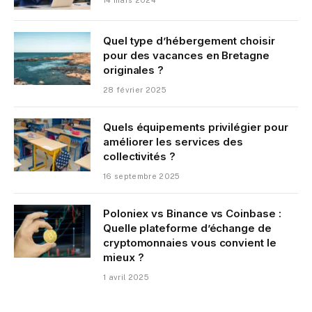
Quel type d’hébergement choisir
pour des vacances en Bretagne
originales ?
28 février 2025
Quels équipements privilégier pour
améliorer les services des
collectivités ?
16 septembre 2025
Poloniex vs Binance vs Coinbase :
Quelle plateforme d’échange de
cryptomonnaies vous convient le
mieux ?
1 avril 2025