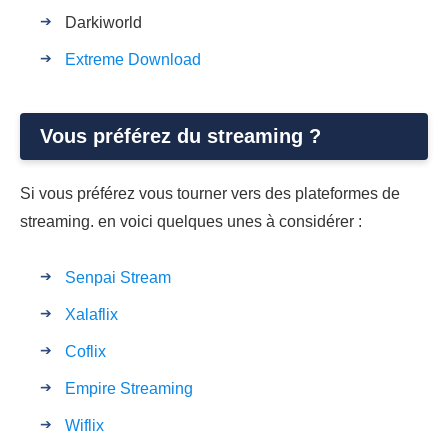
Darkiworld
Extreme Download
Vous préférez du streaming ?
Si vous préférez vous tourner vers des plateformes de
streaming. en voici quelques unes à considérer :
Senpai Stream
Xalaflix
Coflix
Empire Streaming
Wiflix