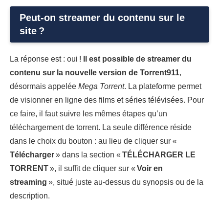
Peut-on streamer du contenu sur le
site ?
La réponse est : oui !
Il est possible de streamer du
contenu sur la nouvelle version de Torrent911
,
désormais appelée
Mega Torrent
. La plateforme permet
de visionner en ligne des films et séries télévisées. Pour
ce faire, il faut suivre les mêmes étapes qu’un
téléchargement de torrent. La seule différence réside
dans le choix du bouton : au lieu de cliquer sur «
Télécharger
» dans la section «
TÉLÉCHARGER LE
TORRENT
», il suffit de cliquer sur «
Voir en
streaming
», situé juste au-dessus du synopsis ou de la
description.