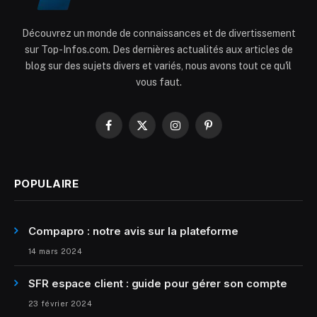
Découvrez un monde de connaissances et de divertissement
sur Top-Infos.com. Des dernières actualités aux articles de
blog sur des sujets divers et variés, nous avons tout ce qu'il
vous faut.
Facebook
X
Instagram
Pinterest
(Twitter)
POPULAIRE
Compapro : notre avis sur la plateforme
14 mars 2024
SFR espace client : guide pour gérer son compte
23 février 2024