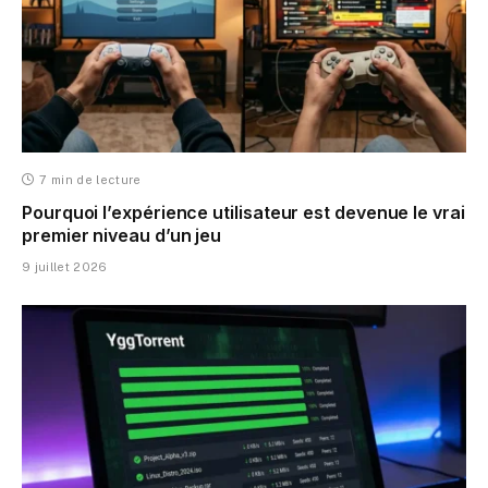
7 min de lecture
Pourquoi l’expérience utilisateur est devenue le vrai
premier niveau d’un jeu
9 juillet 2026