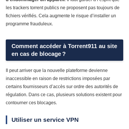
les trackers torrent publics ne proposent pas toujours de
fichiers vérifiés. Cela augmente le risque d’installer un
programme frauduleux.
Comment accéder à Torrent911 au site
en cas de blocage ?
Il peut arriver que la nouvelle plateforme devienne
inaccessible en raison de restrictions imposées par
certains fournisseurs d’accès sur ordre des autorités de
régulation. Dans ce cas, plusieurs solutions existent pour
contourner ces blocages.
Utiliser un service VPN