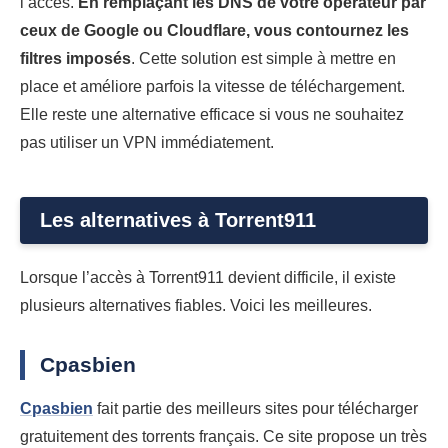
l’accès.
En remplaçant les DNS de votre opérateur par
ceux de Google ou Cloudflare, vous contournez les
filtres imposés
. Cette solution est simple à mettre en
place et améliore parfois la vitesse de téléchargement.
Elle reste une alternative efficace si vous ne souhaitez
pas utiliser un VPN immédiatement.
Les alternatives à Torrent911
Lorsque l’accès à Torrent911 devient difficile, il existe
plusieurs alternatives fiables. Voici les meilleures.
Cpasbien
Cpasbien
fait partie des meilleurs sites pour télécharger
gratuitement des torrents français. Ce site propose un très