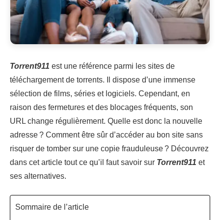
Torrent911
est une référence parmi les sites de
téléchargement de torrents. Il dispose d’une immense
sélection de films, séries et logiciels. Cependant, en
raison des fermetures et des blocages fréquents, son
URL change régulièrement. Quelle est donc la nouvelle
adresse ? Comment être sûr d’accéder au bon site sans
risquer de tomber sur une copie frauduleuse ? Découvrez
dans cet article tout ce qu’il faut savoir sur
Torrent911
et
ses alternatives.
Sommaire de l’article