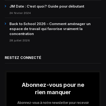
JM Date : C’est quoi ? Guide pour débutant
24 février 2024
Back to School 2026 – Comment aménager un
espace de travail qui favorise vraiment la
concentration
28 juillet 2026
RESTEZ CONNECTÉ
Abonnez-vous pour ne
rien manquer
Abonnez-vous à notre newsletter pour recevoir