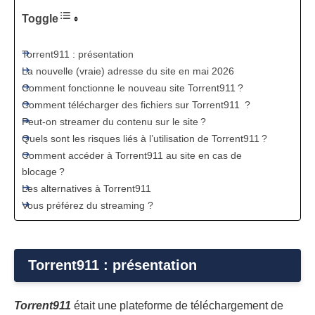
Toggle
Torrent911 : présentation
La nouvelle (vraie) adresse du site en mai 2026
Comment fonctionne le nouveau site Torrent911 ?
Comment télécharger des fichiers sur Torrent911 ?
Peut-on streamer du contenu sur le site ?
Quels sont les risques liés à l’utilisation de Torrent911 ?
Comment accéder à Torrent911 au site en cas de
blocage ?
Les alternatives à Torrent911
Vous préférez du streaming ?
Torrent911 : présentation
Torrent911
était une plateforme de téléchargement de