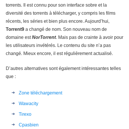
torrents. Il est connu pour son interface sobre et la
diversité des torrents à télécharger, y compris les films
récents, les séries et bien plus encore. Aujourd’hui,
Torrent9
a changé de nom. Son nouveau nom de
domaine est
NorTorrent
. Mais pas de crainte à avoir pour
les utilisateurs invétérés. Le contenu du site n’a pas
changé. Mieux encore, il est régulièrement actualisé.
D’autres alternatives sont également intéressantes telles
que :
Zone téléchargement
Wawacity
Tirexo
Cpasbien