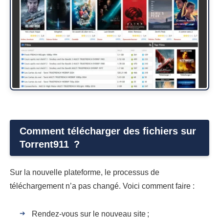
Comment télécharger des fichiers sur
Torrent911 ?
Sur la nouvelle plateforme, le processus de
téléchargement n’a pas changé. Voici comment faire :
Rendez-vous sur le nouveau site ;