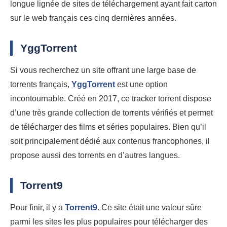
longue lignée de sites de téléchargement ayant fait carton
sur le web français ces cinq dernières années.
YggTorrent
Si vous recherchez un site offrant une large base de
torrents français,
YggTorrent
est une option
incontournable. Créé en 2017, ce tracker torrent dispose
d’une très grande collection de torrents vérifiés et permet
de télécharger des films et séries populaires. Bien qu’il
soit principalement dédié aux contenus francophones, il
propose aussi des torrents en d’autres langues.
Torrent9
Pour finir, il y a
Torrent9
. Ce site était une valeur sûre
parmi les sites les plus populaires pour télécharger des