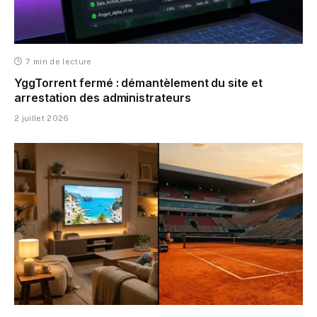
7 min de lecture
YggTorrent fermé : démantèlement du site et
arrestation des administrateurs
2 juillet 2026