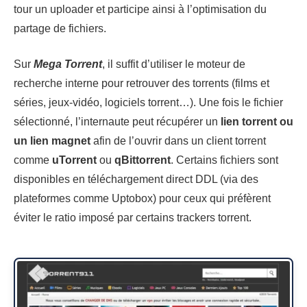
tour un uploader et participe ainsi à l’optimisation du
partage de fichiers.
Sur
Mega Torrent
, il suffit d’utiliser le moteur de
recherche interne pour retrouver des torrents (films et
séries, jeux-vidéo, logiciels torrent…). Une fois le fichier
sélectionné, l’internaute peut récupérer un
lien torrent ou
un lien magnet
afin de l’ouvrir dans un client torrent
comme
uTorrent
ou
qBittorrent
. Certains fichiers sont
disponibles en téléchargement direct DDL (via des
plateformes comme Uptobox) pour ceux qui préfèrent
éviter le ratio imposé par certains trackers torrent.