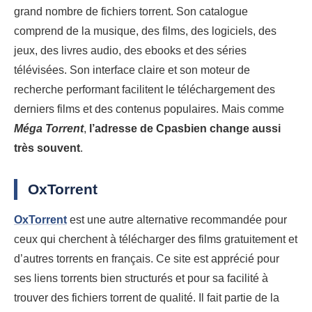
grand nombre de fichiers torrent. Son catalogue
comprend de la musique, des films, des logiciels, des
jeux, des livres audio, des ebooks et des séries
télévisées. Son interface claire et son moteur de
recherche performant facilitent le téléchargement des
derniers films et des contenus populaires. Mais comme
Méga Torrent
,
l’adresse de Cpasbien change aussi
très souvent
.
OxTorrent
OxTorrent
est une autre alternative recommandée pour
ceux qui cherchent à télécharger des films gratuitement et
d’autres torrents en français. Ce site est apprécié pour
ses liens torrents bien structurés et pour sa facilité à
trouver des fichiers torrent de qualité. Il fait partie de la