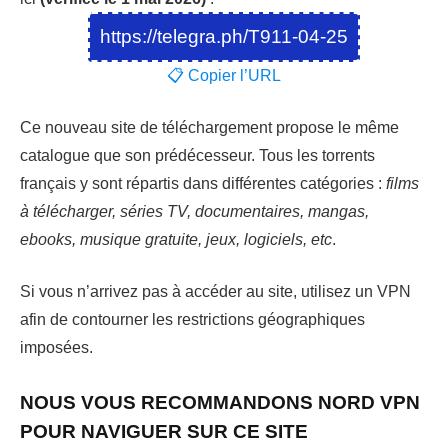
https://telegra.ph/T911-04-25
📋 Copier l’URL
Ce nouveau site de téléchargement propose le même
catalogue que son prédécesseur. Tous les torrents
français y sont répartis dans différentes catégories :
films
à télécharger, séries TV, documentaires, mangas,
ebooks, musique gratuite, jeux, logiciels, etc
.
Si vous n’arrivez pas à accéder au site, utilisez un VPN
afin de contourner les restrictions géographiques
imposées.
NOUS VOUS RECOMMANDONS NORD VPN
POUR NAVIGUER SUR CE SITE