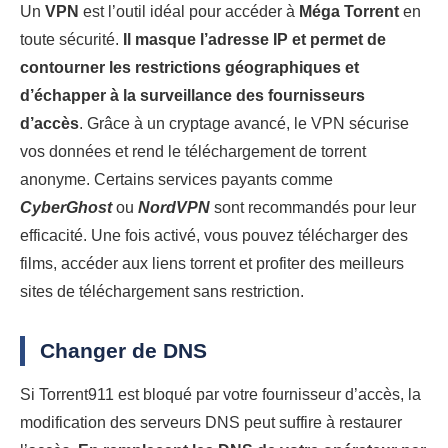
Un
VPN
est l’outil idéal pour accéder à
Méga Torrent
en
toute sécurité.
Il masque l’adresse IP et permet de
contourner les restrictions géographiques et
d’échapper à la surveillance des fournisseurs
d’accès
. Grâce à un cryptage avancé, le VPN sécurise
vos données et rend le téléchargement de torrent
anonyme. Certains services payants comme
CyberGhost
ou
NordVPN
sont recommandés pour leur
efficacité. Une fois activé, vous pouvez télécharger des
films, accéder aux liens torrent et profiter des meilleurs
sites de téléchargement sans restriction.
Changer de DNS
Si Torrent911 est bloqué par votre fournisseur d’accès, la
modification des serveurs DNS peut suffire à restaurer