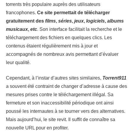
torrents très populaire auprès des utilisateurs
francophones.
Ce site permettait de télécharger
gratuitement des
films
,
séries
,
jeux
,
logiciels
,
albums
musicaux
,
etc
. Son interface facilitait la recherche et le
téléchargement des fichiers en quelques clics. Les
contenus étaient régulièrement mis à jour et
accompagnés de nombreux avis permettant d’évaluer
leur qualité.
Cependant, à l’instar d’autres sites similaires,
Torrent911
a souvent été contraint de changer d’adresse à cause des
mesures prises contre le téléchargement illégal. Sa
fermeture et son inaccessibilité périodique ont ainsi
poussé les internautes à se tourner vers des alternatives.
Mais aujourd’hui, le site revit. Il suffit de connaître sa
nouvelle URL pour en profiter.