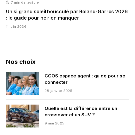
7 min de lecture
Un si grand soleil bousculé par Roland-Garros 2026
: le guide pour ne rien manquer
11 juin 2026
Nos choix
CGOS espace agent : guide pour se
connecter
28 janvier 2025
Quelle est la différence entre un
crossover et un SUV ?
9 mai 2025