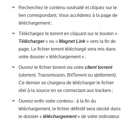
Recherchez le contenu souhaité et cliquez sur le
lien correspondant. Vous accéderez à la page de
téléchargement ;
Téléchargez le torrent en cliquant sur le bouton «
Télécharger
» ou «
Magnet Link
» vers la fin de
page. Le fichier torrent téléchargé sera mis dans
votre dossier « téléchargement » ;
Ouvrez le fichier torrent via votre
client torrent
(utorrent, Transmission, BitTorrent ou qbittorrent).
Ce dernier se chargera de télécharger le fichier
réel à la source en se connectant aux trackers ;
Ouvrez enfin votre contenu : à la fin du
téléchargement, le fichier définitif sera stocké dans
le dossier «
téléchargement
» de votre ordinateur.