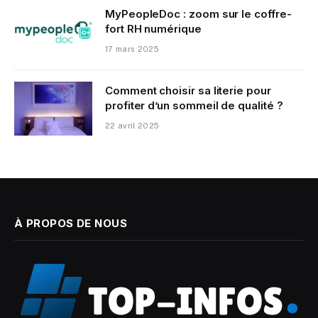
MyPeopleDoc : zoom sur le coffre-
fort RH numérique
17 mars 2025
Comment choisir sa literie pour
profiter d’un sommeil de qualité ?
22 avril 2025
À PROPOS DE NOUS