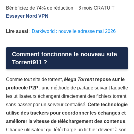
Bénéficiez de 74% de réduction + 3 mois GRATUIT
Essayer Nord VPN
Lire aussi
:
Darkiworld : nouvelle adresse mai 2026
Comment fonctionne le nouveau site
Torrent911 ?
Comme tout site de torrent,
Mega Torrent
repose sur le
protocole P2P
; une méthode de partage suivant laquelle
les utilisateurs échangent directement des fichiers torrent
sans passer par un serveur centralisé.
Cette technologie
utilise des trackers pour coordonner les échanges et
améliorer la vitesse de téléchargement des contenus
.
Chaque utilisateur qui télécharge un fichier devient à son