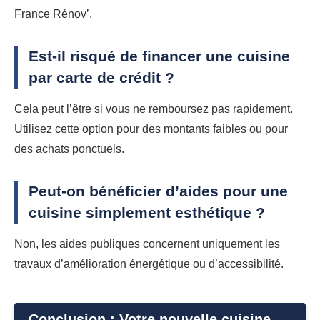
France Rénov’.
Est-il risqué de financer une cuisine
par carte de crédit ?
Cela peut l’être si vous ne remboursez pas rapidement.
Utilisez cette option pour des montants faibles ou pour
des achats ponctuels.
Peut-on bénéficier d’aides pour une
cuisine simplement esthétique ?
Non, les aides publiques concernent uniquement les
travaux d’amélioration énergétique ou d’accessibilité.
Conclusion : Votre nouvelle cuisine