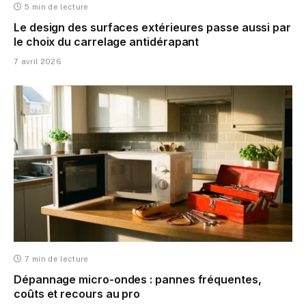
5 min de lecture
Le design des surfaces extérieures passe aussi par
le choix du carrelage antidérapant
7 avril 2026
7 min de lecture
Dépannage micro-ondes : pannes fréquentes,
coûts et recours au pro