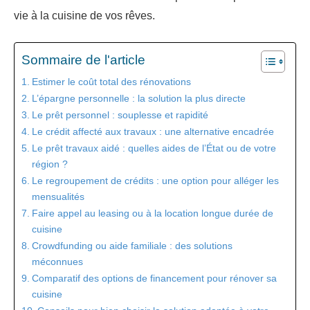
vie à la cuisine de vos rêves.
Sommaire de l'article
Estimer le coût total des rénovations
L’épargne personnelle : la solution la plus directe
Le prêt personnel : souplesse et rapidité
Le crédit affecté aux travaux : une alternative encadrée
Le prêt travaux aidé : quelles aides de l’État ou de votre
région ?
Le regroupement de crédits : une option pour alléger les
mensualités
Faire appel au leasing ou à la location longue durée de
cuisine
Crowdfunding ou aide familiale : des solutions
méconnues
Comparatif des options de financement pour rénover sa
cuisine