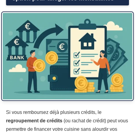
Si vous remboursez déjà plusieurs crédits, le
regroupement de crédits
(ou rachat de crédit) peut vous
permettre de financer votre cuisine sans alourdir vos