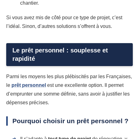
chantier.
Si vous avez mis de côté pour ce type de projet, c’est
l’idéal. Sinon, d’autres solutions s’offrent à vous.
Le prêt personnel : souplesse et
rapidité
Parmi les moyens les plus plébiscités par les Françaises,
le
prêt personnel
est une excellente option. Il permet
d’emprunter une somme définie, sans avoir à justifier les
dépenses précises.
Pourquoi choisir un prêt personnel ?
Il s’adapte à
tout type de projet
de rénovation, y