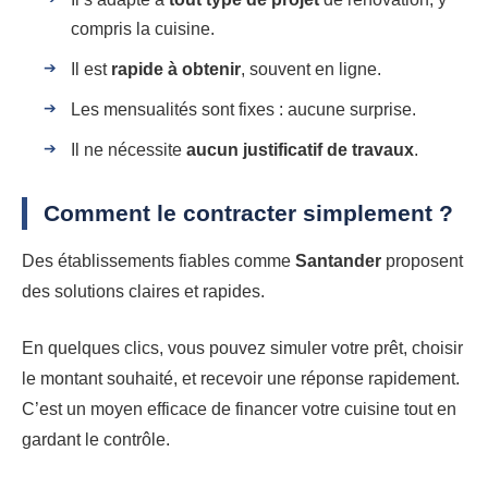
compris la cuisine.
Il est
rapide à obtenir
, souvent en ligne.
Les mensualités sont fixes : aucune surprise.
Il ne nécessite
aucun justificatif de travaux
.
Comment le contracter simplement ?
Des établissements fiables comme
Santander
proposent
des solutions claires et rapides.
En quelques clics, vous pouvez simuler votre prêt, choisir
le montant souhaité, et recevoir une réponse rapidement.
C’est un moyen efficace de financer votre cuisine tout en
gardant le contrôle.