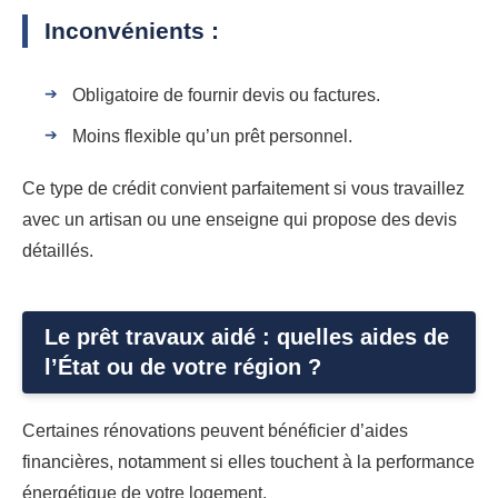
Inconvénients :
Obligatoire de fournir devis ou factures.
Moins flexible qu’un prêt personnel.
Ce type de crédit convient parfaitement si vous travaillez
avec un artisan ou une enseigne qui propose des devis
détaillés.
Le prêt travaux aidé : quelles aides de
l’État ou de votre région ?
Certaines rénovations peuvent bénéficier d’aides
financières, notamment si elles touchent à la performance
énergétique de votre logement.