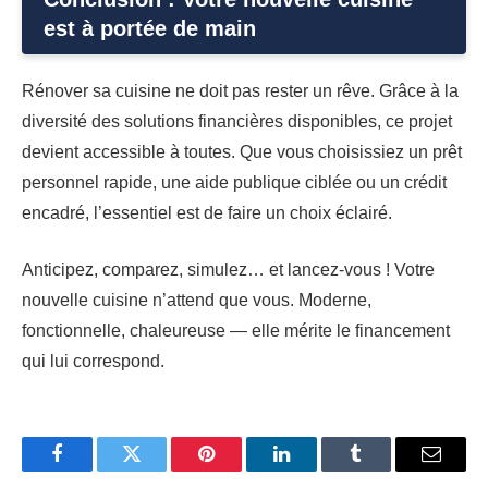
est à portée de main
Rénover sa cuisine ne doit pas rester un rêve. Grâce à la
diversité des solutions financières disponibles, ce projet
devient accessible à toutes. Que vous choisissiez un prêt
personnel rapide, une aide publique ciblée ou un crédit
encadré, l’essentiel est de faire un choix éclairé.
Anticipez, comparez, simulez… et lancez-vous ! Votre
nouvelle cuisine n’attend que vous. Moderne,
fonctionnelle, chaleureuse — elle mérite le financement
qui lui correspond.
Facebook
Twitter
Pinterest
LinkedIn
Tumblr
Email