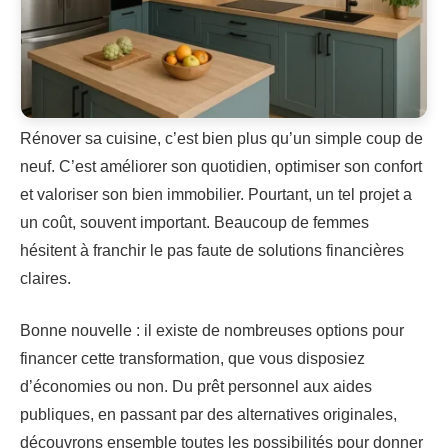
Rénover sa cuisine, c’est bien plus qu’un simple coup de
neuf. C’est améliorer son quotidien, optimiser son confort
et valoriser son bien immobilier. Pourtant, un tel projet a
un coût, souvent important. Beaucoup de femmes
hésitent à franchir le pas faute de solutions financières
claires.
Bonne nouvelle : il existe de nombreuses options pour
financer cette transformation, que vous disposiez
d’économies ou non. Du prêt personnel aux aides
publiques, en passant par des alternatives originales,
découvrons ensemble toutes les possibilités pour donner