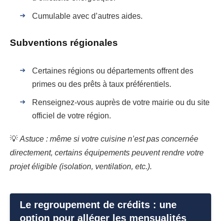
Cumulable avec d’autres aides.
Subventions régionales
Certaines régions ou départements offrent des
primes ou des prêts à taux préférentiels.
Renseignez-vous auprès de votre mairie ou du site
officiel de votre région.
💡
Astuce : même si votre cuisine n’est pas concernée
directement, certains équipements peuvent rendre votre
projet éligible (isolation, ventilation, etc.).
Le regroupement de crédits : une
option pour alléger les mensualités