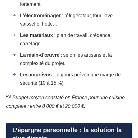
fortement.
L’électroménager
: réfrigérateur, four, lave-
vaisselle, hotte…
Les matériaux
: plan de travail, crédence,
carrelage.
La main-d’œuvre
: selon les artisans et la
complexité du projet.
Les imprévus
: toujours prévoir une marge de
sécurité (10 à 15 %).
💡
Budget moyen constaté en France pour une cuisine
complète : entre 8 000 € et 20 000 €.
L’épargne personnelle : la solution la