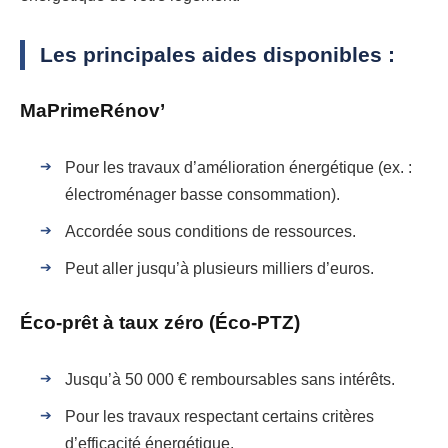
Les principales aides disponibles :
MaPrimeRénov’
Pour les travaux d’amélioration énergétique (ex. :
électroménager basse consommation).
Accordée sous conditions de ressources.
Peut aller jusqu’à plusieurs milliers d’euros.
Éco-prêt à taux zéro (Éco-PTZ)
Jusqu’à 50 000 € remboursables sans intérêts.
Pour les travaux respectant certains critères
d’efficacité énergétique.