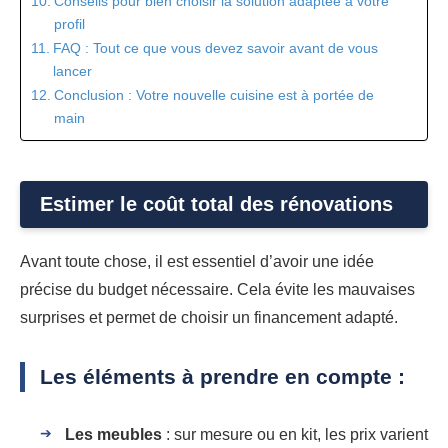
Conseils pour bien choisir la solution adaptée à votre
profil
FAQ : Tout ce que vous devez savoir avant de vous
lancer
Conclusion : Votre nouvelle cuisine est à portée de
main
Estimer le coût total des rénovations
Avant toute chose, il est essentiel d’avoir une idée
précise du budget nécessaire. Cela évite les mauvaises
surprises et permet de choisir un financement adapté.
Les éléments à prendre en compte :
Les meubles
: sur mesure ou en kit, les prix varient