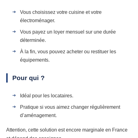
Vous choisissez votre cuisine et votre
électroménager.
Vous payez un loyer mensuel sur une durée
déterminée.
À la fin, vous pouvez acheter ou restituer les
équipements.
Pour qui ?
Idéal pour les locataires.
Pratique si vous aimez changer régulièrement
d’aménagement.
Attention, cette solution est encore marginale en France