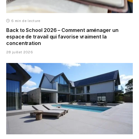
6 min de lecture
Back to School 2026 – Comment aménager un
espace de travail qui favorise vraiment la
concentration
28 juillet 2026