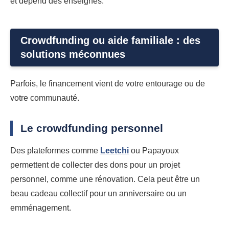
et dépend des enseignes.
Crowdfunding ou aide familiale : des
solutions méconnues
Parfois, le financement vient de votre entourage ou de
votre communauté.
Le crowdfunding personnel
Des plateformes comme
Leetchi
ou Papayoux
permettent de collecter des dons pour un projet
personnel, comme une rénovation. Cela peut être un
beau cadeau collectif pour un anniversaire ou un
emménagement.