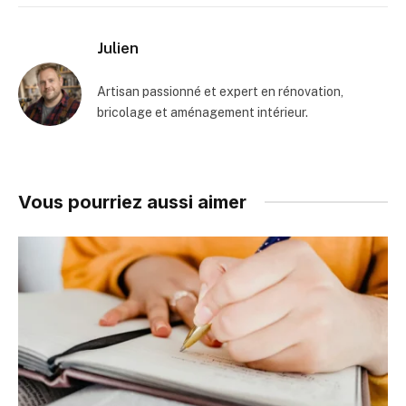
Julien
Artisan passionné et expert en rénovation,
bricolage et aménagement intérieur.
Vous pourriez aussi aimer