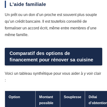
L’aide familiale
Un prêt ou un don d’un proche est souvent plus souple
qu’un crédit bancaire. Il est toutefois conseillé de
formaliser un accord écrit, même entre membres d’une
même famille.
Comparatif des options de
financement pour rénover sa cuisine
Voici un tableau synthétique pour vous aider à y voir clair
:
Option
Montant
Souplesse
Délai
possible
d’obtentio