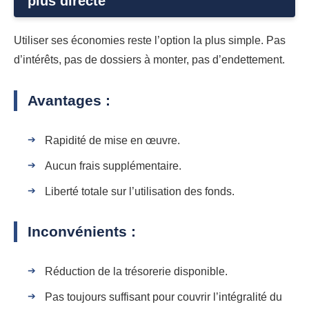
plus directe
Utiliser ses économies reste l’option la plus simple. Pas
d’intérêts, pas de dossiers à monter, pas d’endettement.
Avantages :
Rapidité de mise en œuvre.
Aucun frais supplémentaire.
Liberté totale sur l’utilisation des fonds.
Inconvénients :
Réduction de la trésorerie disponible.
Pas toujours suffisant pour couvrir l’intégralité du