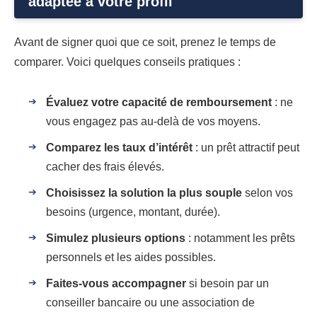
adaptée à votre profil
Avant de signer quoi que ce soit, prenez le temps de
comparer. Voici quelques conseils pratiques :
Évaluez votre capacité de remboursement
: ne
vous engagez pas au-delà de vos moyens.
Comparez les taux d’intérêt
: un prêt attractif peut
cacher des frais élevés.
Choisissez la solution la plus souple
selon vos
besoins (urgence, montant, durée).
Simulez plusieurs options
: notamment les prêts
personnels et les aides possibles.
Faites-vous accompagner
si besoin par un
conseiller bancaire ou une association de