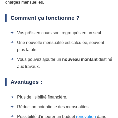
charges mensuelles.
Comment ça fonctionne ?
Vos prêts en cours sont regroupés en un seul.
Une nouvelle mensualité est calculée, souvent
plus faible.
Vous pouvez ajouter un
nouveau montant
destiné
aux travaux.
Avantages :
Plus de lisibilité financière.
Réduction potentielle des mensualités.
Possibilité d’intégrer un budget
rénovation
dans