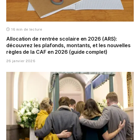
16 min de lecture
Allocation de rentrée scolaire en 2026 (ARS):
découvrez les plafonds, montants, et les nouvelles
règles de la CAF en 2026 (guide complet)
26 janvier 2026