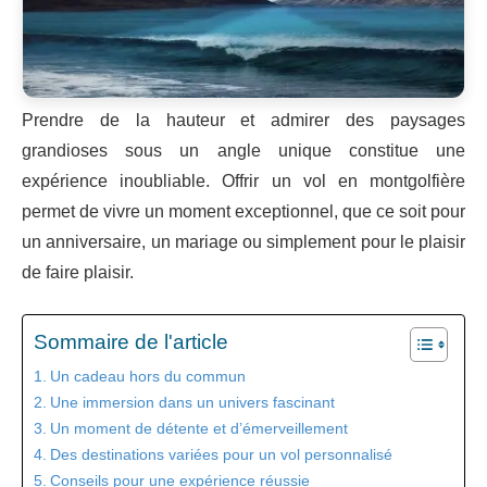
Prendre de la hauteur et admirer des paysages
grandioses sous un angle unique constitue une
expérience inoubliable. Offrir un vol en montgolfière
permet de vivre un moment exceptionnel, que ce soit pour
un anniversaire, un mariage ou simplement pour le plaisir
de faire plaisir.
Sommaire de l'article
Un cadeau hors du commun
Une immersion dans un univers fascinant
Un moment de détente et d’émerveillement
Des destinations variées pour un vol personnalisé
Conseils pour une expérience réussie