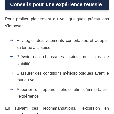
Conseils pour une expérience réussie
Pour profiter pleinement du vol, quelques précautions
s’imposent :
Privilégier des vêtements confortables et adapter
sa tenue à la saison.
Prévoir des chaussures plates pour plus de
stabilité.
S’assurer des conditions météorologiques avant le
jour du vol.
Apporter un appareil photo afin d’immortaliser
l’expérience.
En suivant ces recommandations, l’excursion en