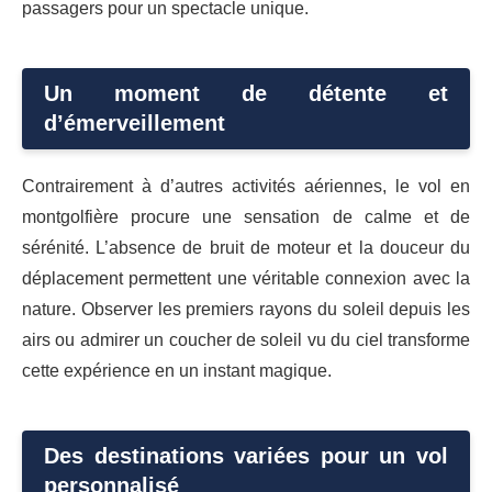
passagers pour un spectacle unique.
Un moment de détente et
d’émerveillement
Contrairement à d’autres activités aériennes, le vol en
montgolfière procure une sensation de calme et de
sérénité. L’absence de bruit de moteur et la douceur du
déplacement permettent une véritable connexion avec la
nature. Observer les premiers rayons du soleil depuis les
airs ou admirer un coucher de soleil vu du ciel transforme
cette expérience en un instant magique.
Des destinations variées pour un vol
personnalisé