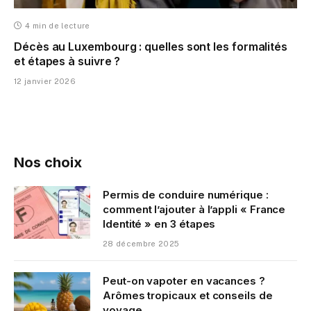
4 min de lecture
Décès au Luxembourg : quelles sont les formalités
et étapes à suivre ?
12 janvier 2026
Nos choix
Permis de conduire numérique :
comment l’ajouter à l’appli « France
Identité » en 3 étapes
28 décembre 2025
Peut-on vapoter en vacances ?
Arômes tropicaux et conseils de
voyage