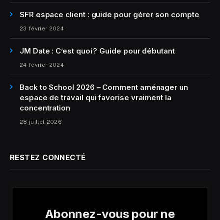
SFR espace client : guide pour gérer son compte
23 février 2024
JM Date : C’est quoi ? Guide pour débutant
24 février 2024
Back to School 2026 – Comment aménager un
espace de travail qui favorise vraiment la
concentration
28 juillet 2026
RESTEZ CONNECTÉ
Abonnez-vous pour ne