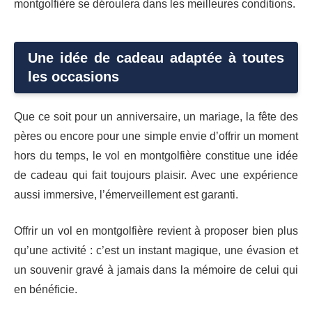
montgolfière se déroulera dans les meilleures conditions.
Une idée de cadeau adaptée à toutes
les occasions
Que ce soit pour un anniversaire, un mariage, la fête des
pères ou encore pour une simple envie d’offrir un moment
hors du temps, le vol en montgolfière constitue une idée
de cadeau qui fait toujours plaisir. Avec une expérience
aussi immersive, l’émerveillement est garanti.
Offrir un vol en montgolfière revient à proposer bien plus
qu’une activité : c’est un instant magique, une évasion et
un souvenir gravé à jamais dans la mémoire de celui qui
en bénéficie.