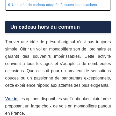
Une idée de cadeau adaptée à toutes les occasions
Un cadeau hors du commun
Trouver une idée de présent original n’est pas toujours
simple. Offrir un vol en montgolfière sort de l’ordinaire et
garantit des souvenirs impérissables. Cette activité
convient à tous les âges et s’adapte à de nombreuses
occasions. Que ce soit pour un amateur de sensations
douces ou un passionné de panoramas exceptionnels,
cette expérience répond aux attentes des plus exigeants.
Voir ici
les options disponibles sur Funbooker, plateforme
proposant un large choix de vols en montgolfière partout
en France.