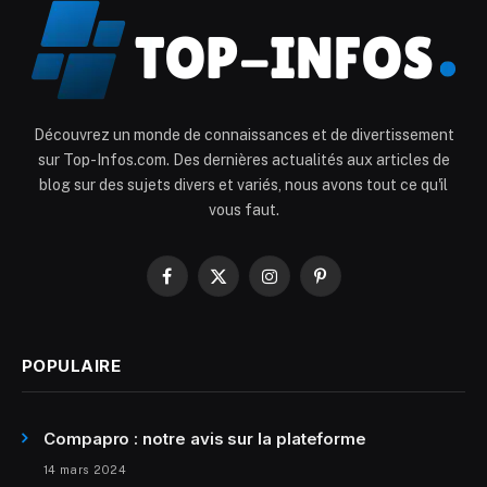
Découvrez un monde de connaissances et de divertissement
sur Top-Infos.com. Des dernières actualités aux articles de
blog sur des sujets divers et variés, nous avons tout ce qu'il
vous faut.
Facebook
X
Instagram
Pinterest
(Twitter)
POPULAIRE
Compapro : notre avis sur la plateforme
14 mars 2024