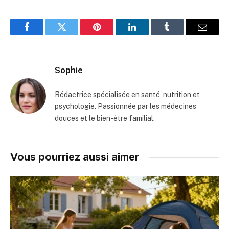
Facebook
Twitter
Pinterest
LinkedIn
Tumblr
Email
Sophie
Rédactrice spécialisée en santé, nutrition et
psychologie. Passionnée par les médecines
douces et le bien-être familial.
Vous pourriez aussi aimer