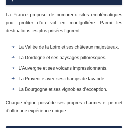
La France propose de nombreux sites emblématiques
pour profiter d’un vol en montgolfière. Parmi les
destinations les plus prisées figurent :
La Vallée de la Loire et ses châteaux majestueux.
La Dordogne et ses paysages pittoresques.
L’Auvergne et ses volcans impressionnants.
La Provence avec ses champs de lavande.
La Bourgogne et ses vignobles d’exception.
Chaque région possède ses propres charmes et permet
d’offrir une expérience unique.