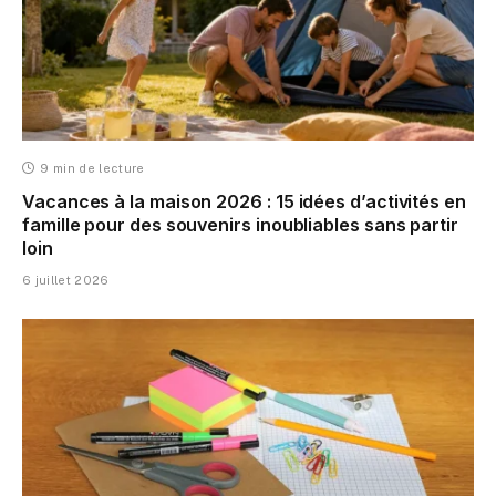
9 min de lecture
Vacances à la maison 2026 : 15 idées d’activités en
famille pour des souvenirs inoubliables sans partir
loin
6 juillet 2026