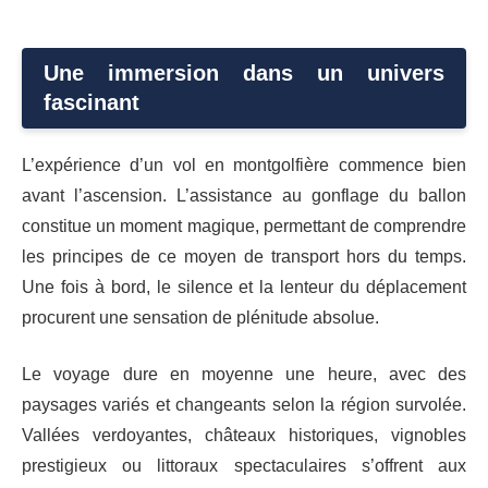
Une immersion dans un univers
fascinant
L’expérience d’un vol en montgolfière commence bien
avant l’ascension. L’assistance au gonflage du ballon
constitue un moment magique, permettant de comprendre
les principes de ce moyen de transport hors du temps.
Une fois à bord, le silence et la lenteur du déplacement
procurent une sensation de plénitude absolue.
Le voyage dure en moyenne une heure, avec des
paysages variés et changeants selon la région survolée.
Vallées verdoyantes, châteaux historiques, vignobles
prestigieux ou littoraux spectaculaires s’offrent aux