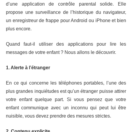
d’une application de contrôle parental solide. Elle
propose une surveillance de l’historique du navigateur,
un enregistreur de frappe pour Android ou iPhone et bien
plus encore.
Quand faut-il utiliser des applications pour lire les
messages de votre enfant ? Nous allons le découvrir.
1. Alerte à l’étranger
En ce qui concerne les téléphones portables, l’une des
plus grandes inquiétudes est qu’un étranger puisse attirer
votre enfant quelque part. Si vous pensez que votre
enfant communique avec un inconnu qui peut lui être
nuisible, vous devez prendre des mesures strictes.
2. Contenu explicite