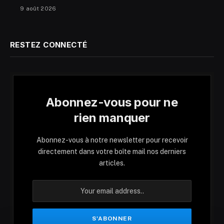
9 août 2026
RESTEZ CONNECTÉ
Abonnez-vous pour ne
rien manquer
Abonnez-vous à notre newsletter pour recevoir
directement dans votre boîte mail nos derniers
articles.