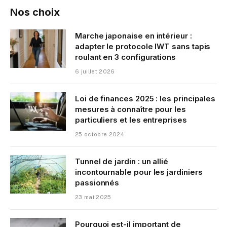
Nos choix
Marche japonaise en intérieur :
adapter le protocole IWT sans tapis
roulant en 3 configurations
6 juillet 2026
Loi de finances 2025 : les principales
mesures à connaître pour les
particuliers et les entreprises
25 octobre 2024
Tunnel de jardin : un allié
incontournable pour les jardiniers
passionnés
23 mai 2025
Pourquoi est-il important de