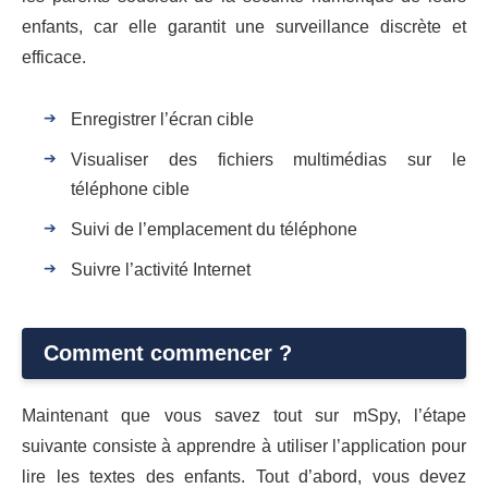
enfants, car elle garantit une surveillance discrète et
efficace.
Enregistrer l’écran cible
Visualiser des fichiers multimédias sur le
téléphone cible
Suivi de l’emplacement du téléphone
Suivre l’activité Internet
Comment commencer ?
Maintenant que vous savez tout sur mSpy, l’étape
suivante consiste à apprendre à utiliser l’application pour
lire les textes des enfants. Tout d’abord, vous devez