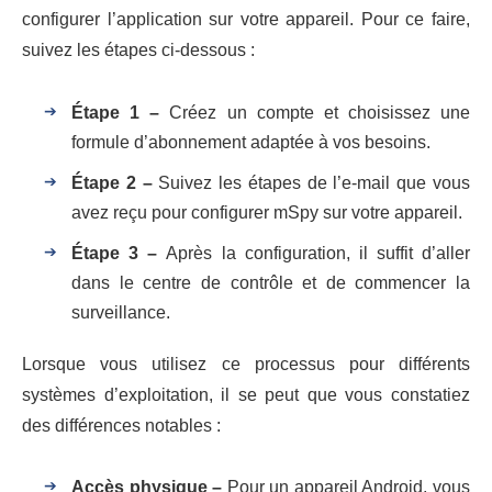
configurer l’application sur votre appareil. Pour ce faire,
suivez les étapes ci-dessous :
Étape 1 –
Créez un compte et choisissez une
formule d’abonnement adaptée à vos besoins.
Étape 2 –
Suivez les étapes de l’e-mail que vous
avez reçu pour configurer mSpy sur votre appareil.
Étape 3 –
Après la configuration, il suffit d’aller
dans le centre de contrôle et de commencer la
surveillance.
Lorsque vous utilisez ce processus pour différents
systèmes d’exploitation, il se peut que vous constatiez
des différences notables :
Accès physique –
Pour un appareil Android, vous