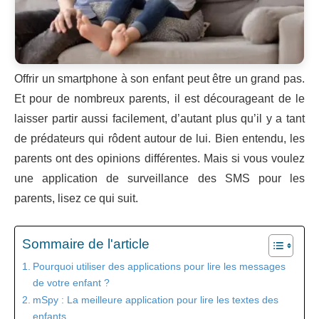
Offrir un smartphone à son enfant peut être un grand pas.
Et pour de nombreux parents, il est décourageant de le
laisser partir aussi facilement, d’autant plus qu’il y a tant
de prédateurs qui rôdent autour de lui. Bien entendu, les
parents ont des opinions différentes. Mais si vous voulez
une application de surveillance des SMS pour les
parents, lisez ce qui suit.
Sommaire de l'article
Pourquoi utiliser des applications pour lire les messages
de votre enfant ?
mSpy : La meilleure application pour lire les textes des
enfants