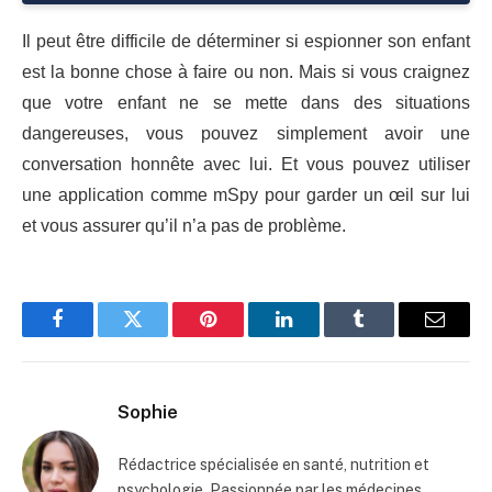
Il peut être difficile de déterminer si espionner son enfant
est la bonne chose à faire ou non. Mais si vous craignez
que votre enfant ne se mette dans des situations
dangereuses, vous pouvez simplement avoir une
conversation honnête avec lui. Et vous pouvez utiliser
une application comme mSpy pour garder un œil sur lui
et vous assurer qu’il n’a pas de problème.
Facebook
Twitter
Pinterest
LinkedIn
Tumblr
Email
Sophie
Rédactrice spécialisée en santé, nutrition et
psychologie. Passionnée par les médecines