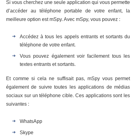
Si vous cherchez une seule application qui vous permette
d’accéder au téléphone portable de votre enfant, la
meilleure option est mSpy. Avec mSpy, vous pouvez :
Accédez à tous les appels entrants et sortants du
téléphone de votre enfant.
Vous pouvez également voir facilement tous les
textes entrants et sortants.
Et comme si cela ne suffisait pas, mSpy vous permet
également de suivre toutes les applications de médias
sociaux sur un téléphone cible. Ces applications sont les
suivantes :
WhatsApp
Skype