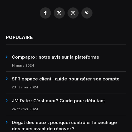
Facebook
X
Instagram
Pinterest
(Twitter)
POPULAIRE
Compapro : notre avis sur la plateforme
14 mars 2024
SFR espace client : guide pour gérer son compte
23 février 2024
JM Date : C’est quoi ? Guide pour débutant
24 février 2024
Dégât des eaux : pourquoi contrôler le séchage
des murs avant de rénover ?