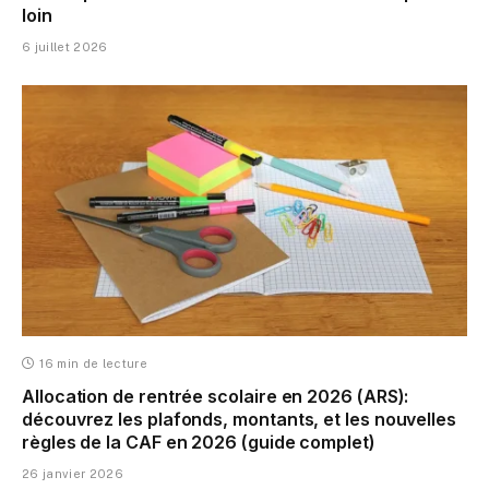
loin
6 juillet 2026
16 min de lecture
Allocation de rentrée scolaire en 2026 (ARS):
découvrez les plafonds, montants, et les nouvelles
règles de la CAF en 2026 (guide complet)
26 janvier 2026