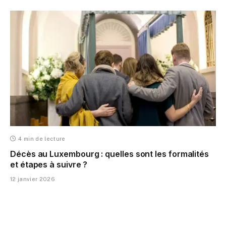
4 min de lecture
Décès au Luxembourg : quelles sont les formalités
et étapes à suivre ?
12 janvier 2026