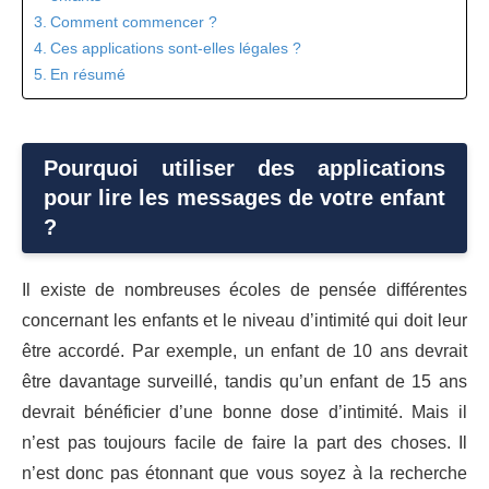
Comment commencer ?
Ces applications sont-elles légales ?
En résumé
Pourquoi utiliser des applications
pour lire les messages de votre enfant
?
Il existe de nombreuses écoles de pensée différentes
concernant les enfants et le niveau d’intimité qui doit leur
être accordé. Par exemple, un enfant de 10 ans devrait
être davantage surveillé, tandis qu’un enfant de 15 ans
devrait bénéficier d’une bonne dose d’intimité. Mais il
n’est pas toujours facile de faire la part des choses. Il
n’est donc pas étonnant que vous soyez à la recherche