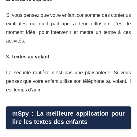
Si vous pensez que votre enfant consomme des contenus
explicites ou qu’il participe à leur diffusion, c’est le
moment idéal pour intervenir et mettre un terme à ces
activités.
3. Textes au volant
La sécurité routière n’est pas une plaisanterie. Si vous
pensez que votre enfant utilise son téléphone au volant, il
est temps d’agir.
mSpy : La meilleure application pour
lire les textes des enfants