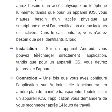
aurez besoin d’un accès physique au téléphone
lui-même, tandis que pour un appareil iOS, vous
n’aurez besoin d’un accès physique au
smartphone que si l’authentification à deux facteurs
est activée. Dans le cas contraire, vous n’aurez
besoin que des identifiants iCloud.
Installation –
Sur un appareil Android, vous
pouvez télécharger directement l’application,
tandis que pour un appareil iOS, vous devrez
jailbreaker l’appareil.
Connexion –
Une fois que vous avez configuré
l’application sur Android, elle fonctionnera en
arrière-plan de manière transparente. Toutefois, sur
un appareil iOS, l’application vous demandera de
vous reconnecter après 14 jours de travail.