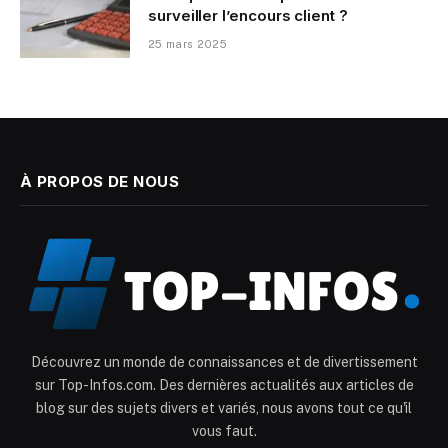
surveiller l’encours client ?
25 mars 2025
À PROPOS DE NOUS
Découvrez un monde de connaissances et de divertissement
sur Top-Infos.com. Des dernières actualités aux articles de
blog sur des sujets divers et variés, nous avons tout ce qu'il
vous faut.