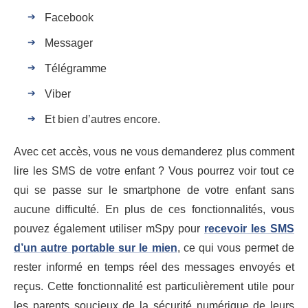
Facebook
Messager
Télégramme
Viber
Et bien d’autres encore.
Avec cet accès, vous ne vous demanderez plus comment
lire les SMS de votre enfant ? Vous pourrez voir tout ce
qui se passe sur le smartphone de votre enfant sans
aucune difficulté. En plus de ces fonctionnalités, vous
pouvez également utiliser mSpy pour
recevoir les SMS
d’un autre portable sur le mien
, ce qui vous permet de
rester informé en temps réel des messages envoyés et
reçus. Cette fonctionnalité est particulièrement utile pour
les parents soucieux de la sécurité numérique de leurs