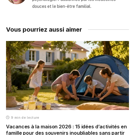
douces et le bien-être familial.
Vous pourriez aussi aimer
9 min de lecture
Vacances à la maison 2026 : 15 idées d’activités en
famille pour des souvenirs inoubliables sans partir