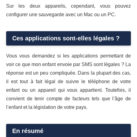
Sur les deux appareils, cependant, vous pouvez
configurer une sauvegarde avec un Mac ou un PC.
Ces applications sont-elles légales ?
Vous vous demandez si les applications permettant de
voir ce que mon enfant envoie par SMS sont légales ? La
réponse est un peu compliquée. Dans la plupart des cas,
il est tout à fait légal de suivre le téléphone de votre
enfant ou un appareil qui vous appartient. Toutefois, il
convient de tenir compte de facteurs tels que l’âge de
l’enfant et la législation de votre pays.
En résumé