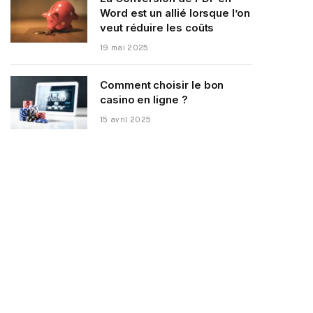
Word est un allié lorsque l’on
veut réduire les coûts
19 mai 2025
Comment choisir le bon
casino en ligne ?
15 avril 2025