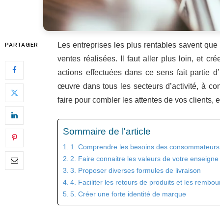
Les entreprises les plus rentables savent que
PARTAGER
ventes réalisées. Il faut aller plus loin, et 
actions effectuées dans ce sens fait partie d
œuvre dans tous les secteurs d’activité, à con
faire pour combler les attentes de vos clients, e
Sommaire de l'article
1. Comprendre les besoins des consommateurs
2. Faire connaitre les valeurs de votre enseigne
3. Proposer diverses formules de livraison
4. Faciliter les retours de produits et les remb
5. Créer une forte identité de marque