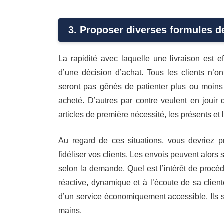
3. Proposer diverses formules de
La rapidité avec laquelle une livraison est 
d’une décision d’achat. Tous les clients n’o
seront pas gênés de patienter plus ou moins
acheté. D’autres par contre veulent en jouir 
articles de première nécessité, les présents et
Au regard de ces situations, vous devriez p
fidéliser vos clients. Les envois peuvent alors 
selon la demande. Quel est l’intérêt de procéd
réactive, dynamique et à l’écoute de sa cli
d’un service économiquement accessible. Ils s
mains.