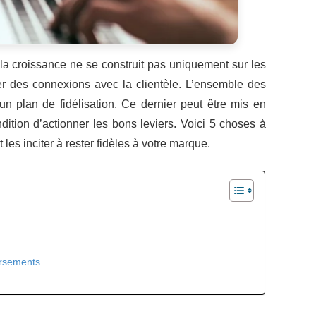
 la croissance ne se construit pas uniquement sur les
créer des connexions avec la clientèle. L’ensemble des
’un plan de fidélisation. Ce dernier peut être mis en
dition d’actionner les bons leviers. Voici 5 choses à
t les inciter à rester fidèles à votre marque.
oursements