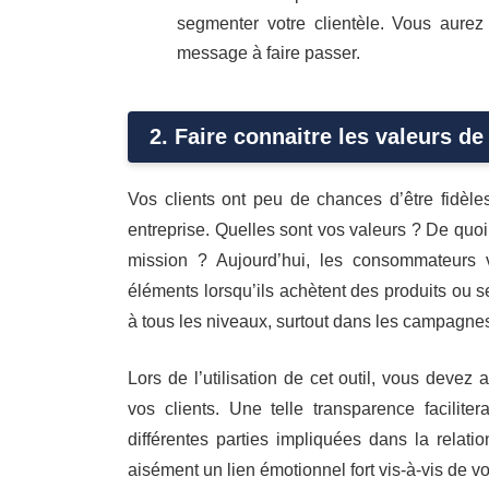
segmenter votre clientèle. Vous aurez
message à faire passer.
2. Faire connaitre les valeurs d
Vos clients ont peu de chances d’être fidèles
entreprise. Quelles sont vos valeurs ? De quoi 
mission ? Aujourd’hui, les consommateurs v
éléments lorsqu’ils achètent des produits ou s
à tous les niveaux, surtout dans les campagn
Lors de l’utilisation de cet outil, vous devez 
vos clients. Une telle transparence facilite
différentes parties impliquées dans la relati
aisément un lien émotionnel fort vis-à-vis de v