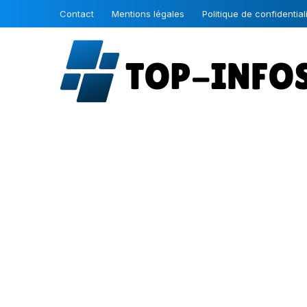
Contact
Mentions légales
Politique de confidential