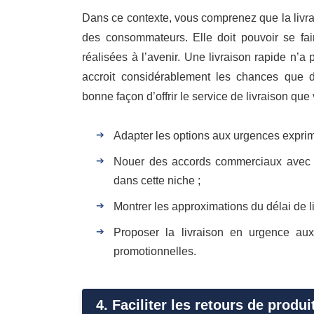
Dans ce contexte, vous comprenez que la livrai
des consommateurs. Elle doit pouvoir se fai
réalisées à l’avenir. Une livraison rapide n’a p
accroit considérablement les chances que de
bonne façon d’offrir le service de livraison que 
Adapter les options aux urgences exprim
Nouer des accords commerciaux avec de
dans cette niche ;
Montrer les approximations du délai de 
Proposer la livraison en urgence aux
promotionnelles.
4. Faciliter les retours de prod