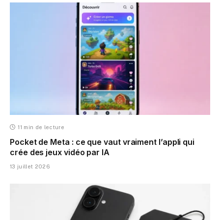
11 min de lecture
Pocket de Meta : ce que vaut vraiment l’appli qui
crée des jeux vidéo par IA
13 juillet 2026