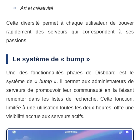
Art et créativité
Cette diversité permet à chaque utilisateur de trouver
rapidement des serveurs qui correspondent à ses
passions.
Le système de « bump »
Une des fonctionnalités phares de Disboard est le
système de «
bump
». Il permet aux administrateurs de
serveurs de promouvoir leur communauté en la faisant
remonter dans les listes de recherche. Cette fonction,
limitée à une utilisation toutes les deux heures, offre une
visibilité accrue aux serveurs actifs.