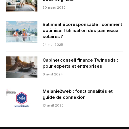
20 mars 2025
Bâtiment écoresponsable : comment
optimiser l’utilisation des panneaux
solaires ?
24 mai 2025
Cabinet conseil finance Twineeds :
pour experts et entreprises
6 avril 2024
Melanie2web : fonctionnalités et
guide de connexion
13 avril 2025