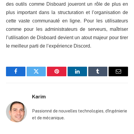
des outils comme Disboard joueront un rôle de plus en
plus important dans la structuration et l’organisation de
cette vaste communauté en ligne. Pour les utilisateurs
comme pour les administrateurs de serveurs, maîtriser
l’utilisation de Disboard devient un atout majeur pour tirer
le meilleur parti de l’expérience Discord.
Facebook
Twitter
Pinterest
LinkedIn
Tumblr
Email
Karim
Passionné de nouvelles technologies, d'ingénierie
et de mécanique.