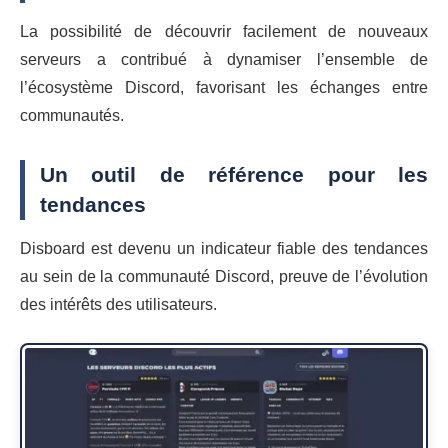
La possibilité de découvrir facilement de nouveaux
serveurs a contribué à dynamiser l’ensemble de
l’écosystème Discord, favorisant les échanges entre
communautés.
Un outil de référence pour les
tendances
Disboard est devenu un indicateur fiable des tendances
au sein de la communauté Discord, preuve de l’évolution
des intérêts des utilisateurs.