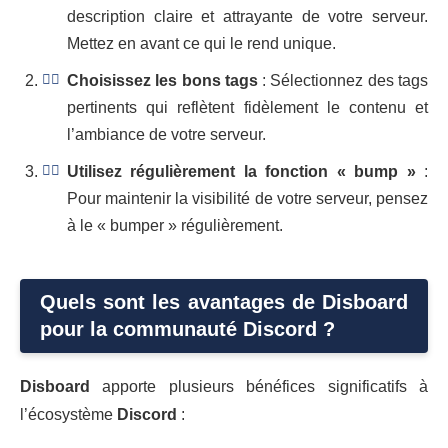
description claire et attrayante de votre serveur.
Mettez en avant ce qui le rend unique.
Choisissez les bons tags
: Sélectionnez des tags
pertinents qui reflètent fidèlement le contenu et
l’ambiance de votre serveur.
Utilisez régulièrement la fonction « bump »
:
Pour maintenir la visibilité de votre serveur, pensez
à le « bumper » régulièrement.
Quels sont les avantages de Disboard
pour la communauté Discord ?
Disboard
apporte plusieurs bénéfices significatifs à
l’écosystème
Discord
: