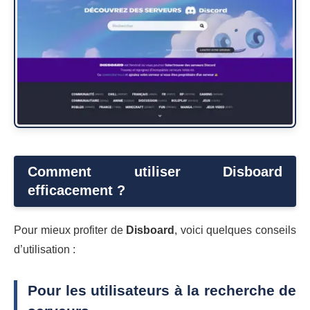
Comment utiliser Disboard
efficacement ?
Pour mieux profiter de
Disboard
, voici quelques conseils
d’utilisation :
Pour les utilisateurs à la recherche de