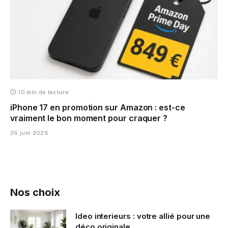
10 min de lecture
iPhone 17 en promotion sur Amazon : est-ce
vraiment le bon moment pour craquer ?
26 juin 2026
Nos choix
ldeo interieurs : votre allié pour une
déco originale