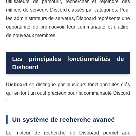
utilisateurs de parcourir, rechercher et rejoindre des
milliers de serveurs Discord classés par catégories. Pour
les administrateurs de serveurs, Disboard représente une
opportunité de promouvoir leur communauté et d’attirer
de nouveaux membres.
Les principales fonctionnalités de
Disboard
Disboard
se distingue par plusieurs fonctionnalités clés
qui en font un outil précieux pour la communauté Discord
:
Un système de recherche avancé
Le moteur de recherche de Disboard permet aux