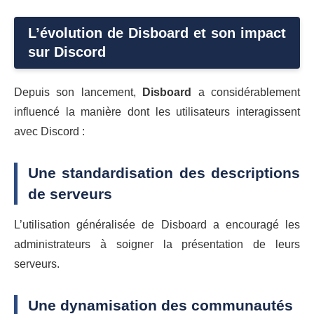
L’évolution de Disboard et son impact
sur Discord
Depuis son lancement,
Disboard
a considérablement
influencé la manière dont les utilisateurs interagissent
avec Discord :
Une standardisation des descriptions
de serveurs
L’utilisation généralisée de Disboard a encouragé les
administrateurs à soigner la présentation de leurs
serveurs.
Une dynamisation des communautés