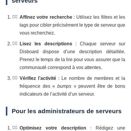
serveurs
Affinez votre recherche
: Utilisez les filtres et les
tags pour cibler précisément le type de serveur que
vous recherchez.
Lisez les descriptions
: Chaque serveur sur
Disboard dispose d’une description détaillée.
Prenez le temps de la lire pour vous assurer que la
communauté correspond à vos attentes.
Vérifiez l’activité
: Le nombre de membres et la
fréquence des «
bumps
» peuvent être de bons
indicateurs de l’activité d’un serveur.
Pour les administrateurs de serveurs
Optimisez votre description
: Rédigez une