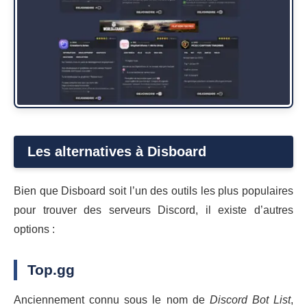
Les alternatives à Disboard
Bien que Disboard soit l’un des outils les plus populaires
pour trouver des serveurs Discord, il existe d’autres
options :
Top.gg
Anciennement connu sous le nom de
Discord Bot List
,