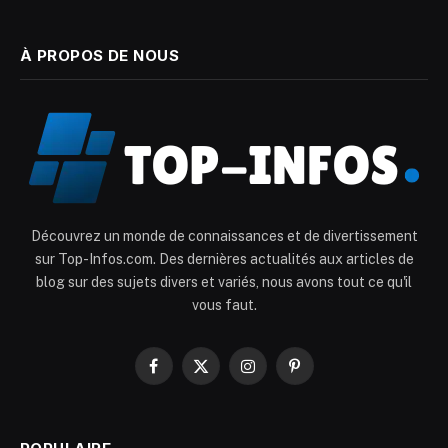
À PROPOS DE NOUS
Découvrez un monde de connaissances et de divertissement
sur Top-Infos.com. Des dernières actualités aux articles de
blog sur des sujets divers et variés, nous avons tout ce qu'il
vous faut.
Facebook
X
Instagram
Pinterest
(Twitter)