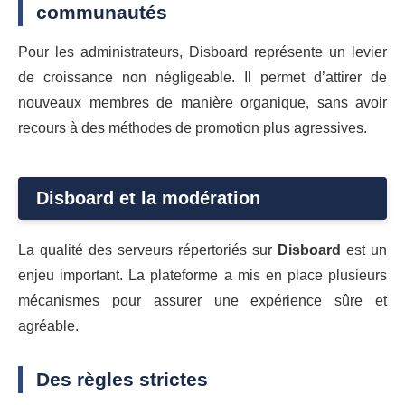
communautés
Pour les administrateurs, Disboard représente un levier
de croissance non négligeable. Il permet d’attirer de
nouveaux membres de manière organique, sans avoir
recours à des méthodes de promotion plus agressives.
Disboard et la modération
La qualité des serveurs répertoriés sur
Disboard
est un
enjeu important. La plateforme a mis en place plusieurs
mécanismes pour assurer une expérience sûre et
agréable.
Des règles strictes