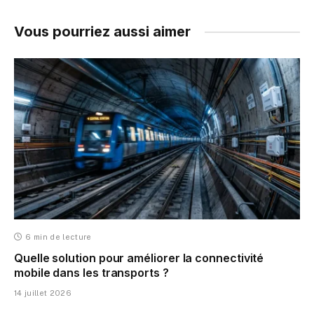
Vous pourriez aussi aimer
6 min de lecture
Quelle solution pour améliorer la connectivité
mobile dans les transports ?
14 juillet 2026