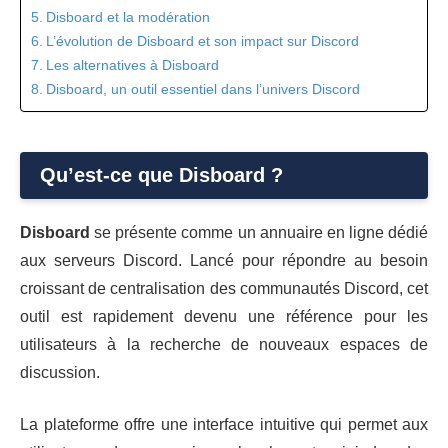
Disboard et la modération
L’évolution de Disboard et son impact sur Discord
Les alternatives à Disboard
Disboard, un outil essentiel dans l’univers Discord
Qu’est-ce que Disboard ?
Disboard
se présente comme un annuaire en ligne dédié
aux serveurs Discord. Lancé pour répondre au besoin
croissant de centralisation des communautés Discord, cet
outil est rapidement devenu une référence pour les
utilisateurs à la recherche de nouveaux espaces de
discussion.
La plateforme offre une interface intuitive qui permet aux