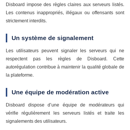
Disboard impose des règles claires aux serveurs listés.
Les contenus inappropriés, illégaux ou offensants sont
strictement interdits.
Un système de signalement
Les utilisateurs peuvent signaler les serveurs qui ne
respectent pas les règles de Disboard. Cette
autorégulation contribue à maintenir la qualité globale de
la plateforme.
Une équipe de modération active
Disboard dispose d’une équipe de modérateurs qui
vérifie régulièrement les serveurs listés et traite les
signalements des utilisateurs.