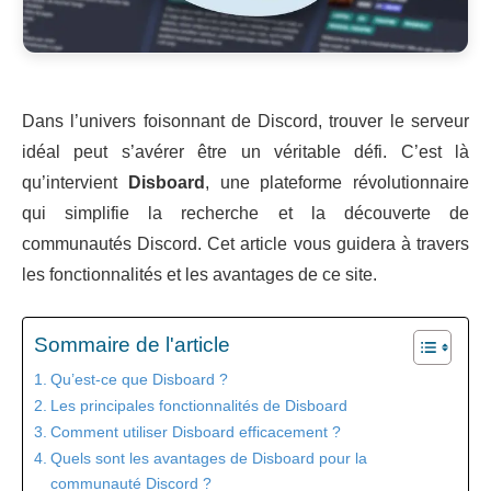
Dans l’univers foisonnant de Discord, trouver le serveur
idéal peut s’avérer être un véritable défi. C’est là
qu’intervient
Disboard
, une plateforme révolutionnaire
qui simplifie la recherche et la découverte de
communautés Discord. Cet article vous guidera à travers
les fonctionnalités et les avantages de ce site.
Sommaire de l'article
Qu’est-ce que Disboard ?
Les principales fonctionnalités de Disboard
Comment utiliser Disboard efficacement ?
Quels sont les avantages de Disboard pour la
communauté Discord ?