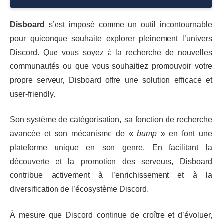
Disboard
s’est imposé comme un outil incontournable
pour quiconque souhaite explorer pleinement l’univers
Discord. Que vous soyez à la recherche de nouvelles
communautés ou que vous souhaitiez promouvoir votre
propre serveur, Disboard offre une solution efficace et
user-friendly.
Son système de catégorisation, sa fonction de recherche
avancée et son mécanisme de «
bump
» en font une
plateforme unique en son genre. En facilitant la
découverte et la promotion des serveurs, Disboard
contribue activement à l’enrichissement et à la
diversification de l’écosystème Discord.
À mesure que Discord continue de croître et d’évoluer,