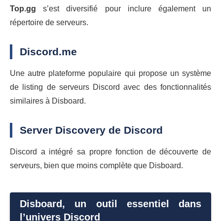
Top.gg
s’est diversifié pour inclure également un
répertoire de serveurs.
Discord.me
Une autre plateforme populaire qui propose un système
de listing de serveurs Discord avec des fonctionnalités
similaires à Disboard.
Server Discovery de Discord
Discord a intégré sa propre fonction de découverte de
serveurs, bien que moins complète que Disboard.
Disboard, un outil essentiel dans
l’univers Discord