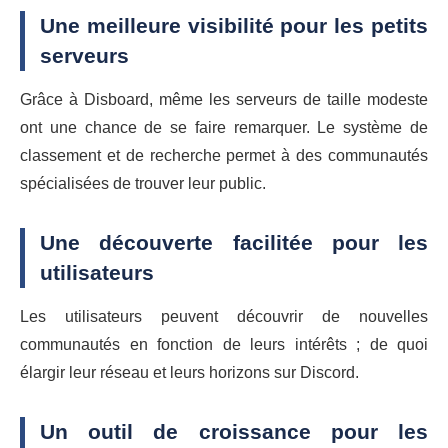
Une meilleure visibilité pour les petits
serveurs
Grâce à Disboard, même les serveurs de taille modeste
ont une chance de se faire remarquer. Le système de
classement et de recherche permet à des communautés
spécialisées de trouver leur public.
Une découverte facilitée pour les
utilisateurs
Les utilisateurs peuvent découvrir de nouvelles
communautés en fonction de leurs intérêts ; de quoi
élargir leur réseau et leurs horizons sur Discord.
Un outil de croissance pour les