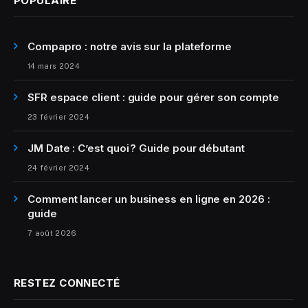
POPULAIRE
Compapro : notre avis sur la plateforme
14 mars 2024
SFR espace client : guide pour gérer son compte
23 février 2024
JM Date : C’est quoi ? Guide pour débutant
24 février 2024
Comment lancer un business en ligne en 2026 :
guide
7 août 2026
RESTEZ CONNECTÉ