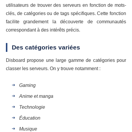
utilisateurs de trouver des serveurs en fonction de mots-
clés, de catégories ou de tags spécifiques. Cette fonction
facilite grandement la découverte de communautés
correspondant à des intérêts précis.
Des catégories variées
Disboard propose une large gamme de catégories pour
classer les serveurs. On y trouve notamment :
Gaming
Anime et manga
Technologie
Éducation
Musique