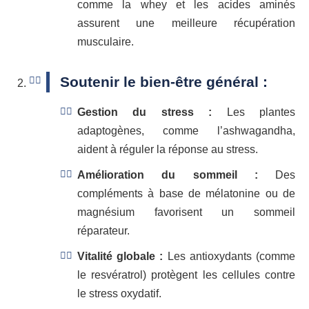
comme la whey et les acides aminés
assurent une meilleure récupération
musculaire.
Soutenir le bien-être général :
Gestion du stress :
Les plantes
adaptogènes, comme l’ashwagandha,
aident à réguler la réponse au stress.
Amélioration du sommeil :
Des
compléments à base de mélatonine ou de
magnésium favorisent un sommeil
réparateur.
Vitalité globale :
Les antioxydants (comme
le resvératrol) protègent les cellules contre
le stress oxydatif.