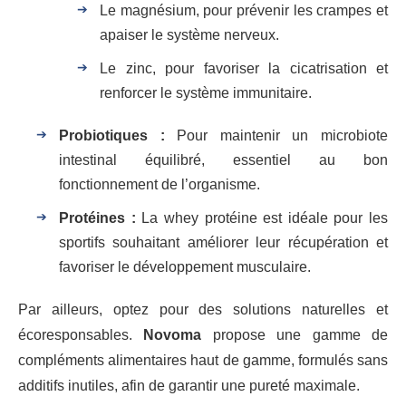
Le magnésium, pour prévenir les crampes et
apaiser le système nerveux.
Le zinc, pour favoriser la cicatrisation et
renforcer le système immunitaire.
Probiotiques :
Pour maintenir un microbiote
intestinal équilibré, essentiel au bon
fonctionnement de l’organisme.
Protéines :
La whey protéine est idéale pour les
sportifs souhaitant améliorer leur récupération et
favoriser le développement musculaire.
Par ailleurs, optez pour des solutions naturelles et
écoresponsables.
Novoma
propose une gamme de
compléments alimentaires haut de gamme, formulés sans
additifs inutiles, afin de garantir une pureté maximale.