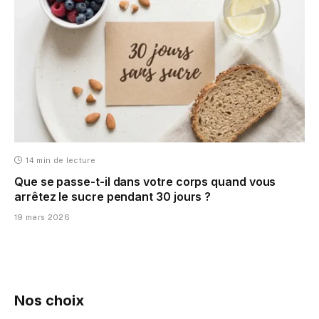
14 min de lecture
Que se passe-t-il dans votre corps quand vous
arrêtez le sucre pendant 30 jours ?
19 mars 2026
Nos choix