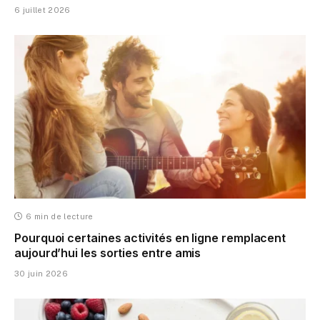
6 juillet 2026
6 min de lecture
Pourquoi certaines activités en ligne remplacent
aujourd’hui les sorties entre amis
30 juin 2026