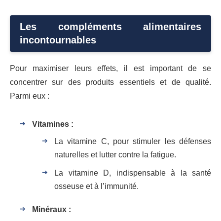
Les compléments alimentaires
incontournables
Pour maximiser leurs effets, il est important de se
concentrer sur des produits essentiels et de qualité.
Parmi eux :
Vitamines :
La vitamine C, pour stimuler les défenses
naturelles et lutter contre la fatigue.
La vitamine D, indispensable à la santé
osseuse et à l’immunité.
Minéraux :