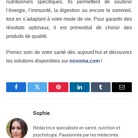
nutritionnels spécifiques. Ils permettent de soutenir
l’énergie, l’immunité, la digestion ou encore le sommeil,
tout en s’adaptant à votre mode de vie. Pour garantir des
résultats optimaux, il est primordial de choisir des
produits de qualité.
Prenez soin de votre santé dès aujourd’hui et découvrez
les solutions disponibles sur
novoma.com
!
Facebook
Twitter
Pinterest
LinkedIn
Tumblr
Email
Sophie
Rédactrice spécialisée en santé, nutrition et
psychologie. Passionnée par les médecines