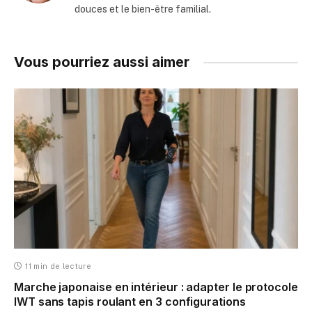
douces et le bien-être familial.
Vous pourriez aussi aimer
11 min de lecture
Marche japonaise en intérieur : adapter le protocole
IWT sans tapis roulant en 3 configurations