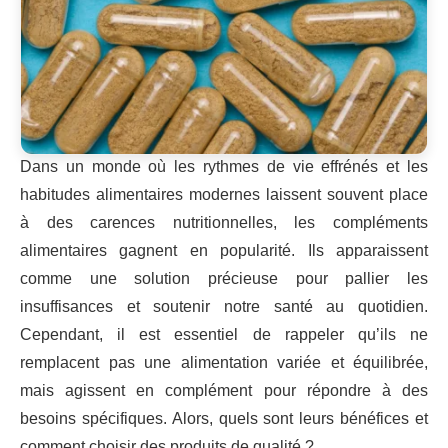
Dans un monde où les rythmes de vie effrénés et les
habitudes alimentaires modernes laissent souvent place
à des carences nutritionnelles, les compléments
alimentaires gagnent en popularité. Ils apparaissent
comme une solution précieuse pour pallier les
insuffisances et soutenir notre santé au quotidien.
Cependant, il est essentiel de rappeler qu’ils ne
remplacent pas une alimentation variée et équilibrée,
mais agissent en complément pour répondre à des
besoins spécifiques. Alors, quels sont leurs bénéfices et
comment choisir des produits de qualité ?