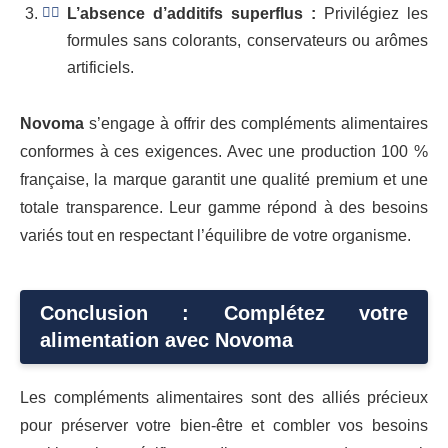
L’absence d’additifs superflus :
Privilégiez les
formules sans colorants, conservateurs ou arômes
artificiels.
Novoma
s’engage à offrir des compléments alimentaires
conformes à ces exigences. Avec une production 100 %
française, la marque garantit une qualité premium et une
totale transparence. Leur gamme répond à des besoins
variés tout en respectant l’équilibre de votre organisme.
Conclusion : Complétez votre
alimentation avec Novoma
Les compléments alimentaires sont des alliés précieux
pour préserver votre bien-être et combler vos besoins