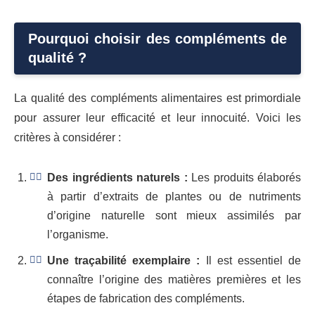
Pourquoi choisir des compléments de
qualité ?
La qualité des compléments alimentaires est primordiale
pour assurer leur efficacité et leur innocuité. Voici les
critères à considérer :
Des ingrédients naturels :
Les produits élaborés
à partir d’extraits de plantes ou de nutriments
d’origine naturelle sont mieux assimilés par
l’organisme.
Une traçabilité exemplaire :
Il est essentiel de
connaître l’origine des matières premières et les
étapes de fabrication des compléments.