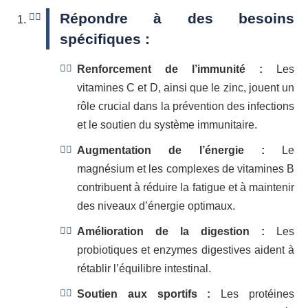
Répondre à des besoins
spécifiques :
Renforcement de l’immunité :
Les
vitamines C et D, ainsi que le zinc, jouent un
rôle crucial dans la prévention des infections
et le soutien du système immunitaire.
Augmentation de l’énergie :
Le
magnésium et les complexes de vitamines B
contribuent à réduire la fatigue et à maintenir
des niveaux d’énergie optimaux.
Amélioration de la digestion :
Les
probiotiques et enzymes digestives aident à
rétablir l’équilibre intestinal.
Soutien aux sportifs :
Les protéines