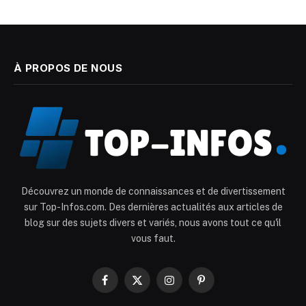
À PROPOS DE NOUS
Découvrez un monde de connaissances et de divertissement
sur Top-Infos.com. Des dernières actualités aux articles de
blog sur des sujets divers et variés, nous avons tout ce qu'il
vous faut.
Facebook
X
Instagram
Pinterest
(Twitter)