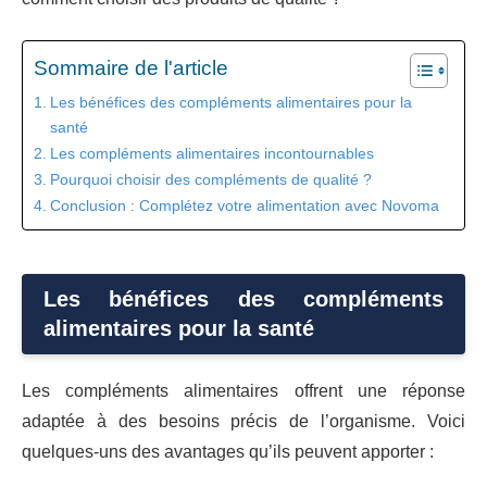
Sommaire de l'article
Les bénéfices des compléments alimentaires pour la
santé
Les compléments alimentaires incontournables
Pourquoi choisir des compléments de qualité ?
Conclusion : Complétez votre alimentation avec Novoma
Les bénéfices des compléments
alimentaires pour la santé
Les compléments alimentaires offrent une réponse
adaptée à des besoins précis de l’organisme. Voici
quelques-uns des avantages qu’ils peuvent apporter :