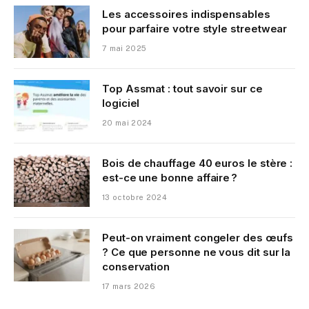
Les accessoires indispensables
pour parfaire votre style streetwear
7 mai 2025
Top Assmat : tout savoir sur ce
logiciel
20 mai 2024
Bois de chauffage 40 euros le stère :
est-ce une bonne affaire ?
13 octobre 2024
Peut-on vraiment congeler des œufs
? Ce que personne ne vous dit sur la
conservation
17 mars 2026