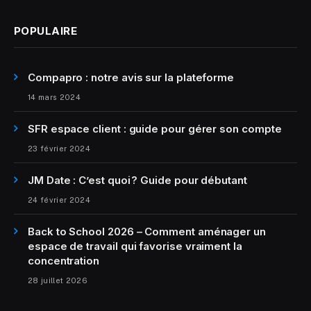
POPULAIRE
Compapro : notre avis sur la plateforme
14 mars 2024
SFR espace client : guide pour gérer son compte
23 février 2024
JM Date : C’est quoi ? Guide pour débutant
24 février 2024
Back to School 2026 – Comment aménager un
espace de travail qui favorise vraiment la
concentration
28 juillet 2026