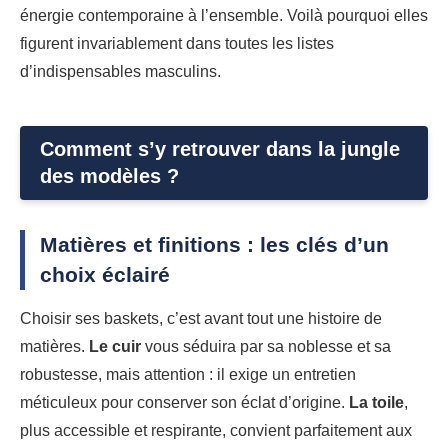
énergie contemporaine à l’ensemble. Voilà pourquoi elles
figurent invariablement dans toutes les listes
d’indispensables masculins.
Comment s’y retrouver dans la jungle
des modèles ?
Matières et finitions : les clés d’un
choix éclairé
Choisir ses baskets, c’est avant tout une histoire de
matières.
Le cuir
vous séduira par sa noblesse et sa
robustesse, mais attention : il exige un entretien
méticuleux pour conserver son éclat d’origine.
La toile
,
plus accessible et respirante, convient parfaitement aux