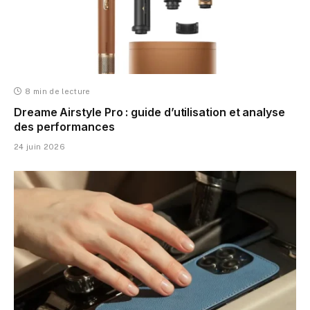
8 min de lecture
Dreame Airstyle Pro : guide d’utilisation et analyse
des performances
24 juin 2026