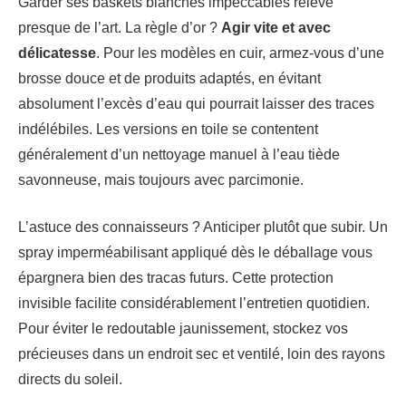
Garder ses baskets blanches impeccables relève
presque de l’art. La règle d’or ?
Agir vite et avec
délicatesse
. Pour les modèles en cuir, armez-vous d’une
brosse douce et de produits adaptés, en évitant
absolument l’excès d’eau qui pourrait laisser des traces
indélébiles. Les versions en toile se contentent
généralement d’un nettoyage manuel à l’eau tiède
savonneuse, mais toujours avec parcimonie.
L’astuce des connaisseurs ? Anticiper plutôt que subir. Un
spray imperméabilisant appliqué dès le déballage vous
épargnera bien des tracas futurs. Cette protection
invisible facilite considérablement l’entretien quotidien.
Pour éviter le redoutable jaunissement, stockez vos
précieuses dans un endroit sec et ventilé, loin des rayons
directs du soleil.