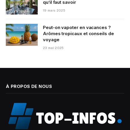
qu’il faut savoir
19 mars 2025
Peut-on vapoter en vacances ?
Arômes tropicaux et conseils de
voyage
23 mai 2025
À PROPOS DE NOUS