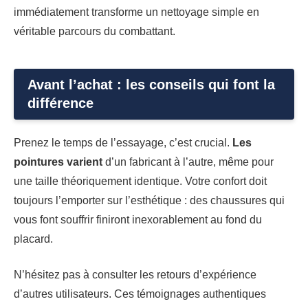
immédiatement transforme un nettoyage simple en
véritable parcours du combattant.
Avant l’achat : les conseils qui font la
différence
Prenez le temps de l’essayage, c’est crucial.
Les
pointures varient
d’un fabricant à l’autre, même pour
une taille théoriquement identique. Votre confort doit
toujours l’emporter sur l’esthétique : des chaussures qui
vous font souffrir finiront inexorablement au fond du
placard.
N’hésitez pas à consulter les retours d’expérience
d’autres utilisateurs. Ces témoignages authentiques