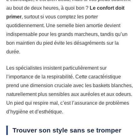
au bout de deux heures, à quoi bon ?
Le confort doit
primer
, surtout si vous comptez les porter
quotidiennement. Une semelle bien amortie devient
indispensable pour les grands marcheurs, tandis qu’un
bon maintien du pied évite les désagréments sur la
durée.
Les spécialistes insistent particulièrement sur
l’importance de la respirabilité. Cette caractéristique
prend une dimension cruciale avec les baskets blanches,
naturellement plus sensibles aux auréoles et aux odeurs.
Un pied qui respire mal, c’est l’assurance de problèmes
d’hygiène et d’esthétique.
Trouver son style sans se tromper