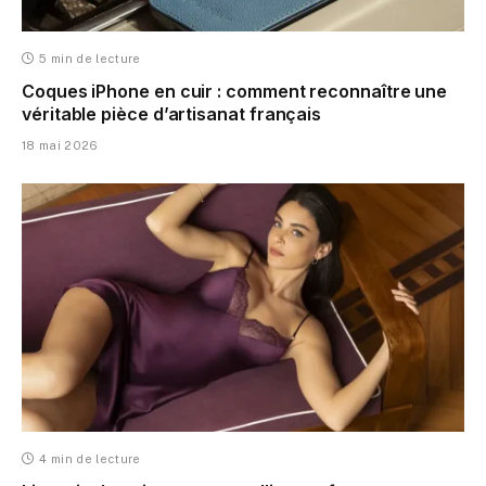
5 min de lecture
Coques iPhone en cuir : comment reconnaître une
véritable pièce d’artisanat français
18 mai 2026
4 min de lecture