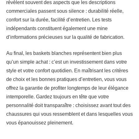
révèlent souvent des aspects que les descriptions
commerciales passent sous silence : durabilité réelle,
confort sur la durée, facilité d’entretien. Les tests
indépendants constituent également une mine
d’informations précieuses sur la qualité de fabrication.
Au final, les baskets blanches représentent bien plus
qu’un simple achat : c’est un investissement dans votre
style et votre confort quotidien. En maîtrisant les critères
de choix et les bonnes pratiques d’entretien, vous vous
offrez la garantie de profiter longtemps de leur élégance
intemporelle. Gardez toujours en tête que votre
personnalité doit transparaître : choisissez avant tout des
chaussures qui vous ressemblent et dans lesquelles vous
vous épanouissez pleinement.