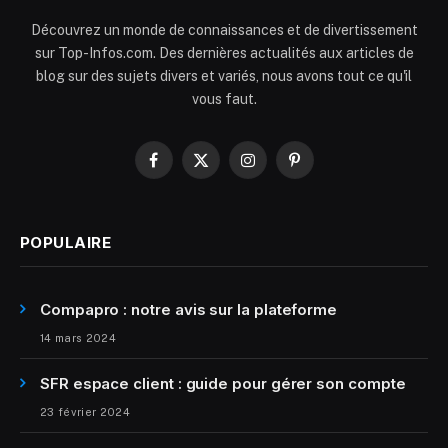
Découvrez un monde de connaissances et de divertissement
sur Top-Infos.com. Des dernières actualités aux articles de
blog sur des sujets divers et variés, nous avons tout ce qu'il
vous faut.
Facebook
X
Instagram
Pinterest
(Twitter)
POPULAIRE
Compapro : notre avis sur la plateforme
14 mars 2024
SFR espace client : guide pour gérer son compte
23 février 2024