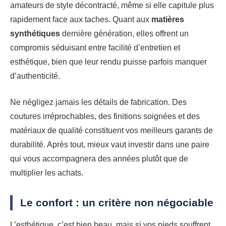
amateurs de style décontracté, même si elle capitule plus
rapidement face aux taches. Quant aux
matières
synthétiques
dernière génération, elles offrent un
compromis séduisant entre facilité d’entretien et
esthétique, bien que leur rendu puisse parfois manquer
d’authenticité.
Ne négligez jamais les détails de fabrication. Des
coutures irréprochables, des finitions soignées et des
matériaux de qualité constituent vos meilleurs garants de
durabilité. Après tout, mieux vaut investir dans une paire
qui vous accompagnera des années plutôt que de
multiplier les achats.
Le confort : un critère non négociable
L’esthétique, c’est bien beau, mais si vos pieds souffrent