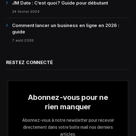
JM Date : C’est quoi ? Guide pour débutant
24 février 2024
Comment lancer un business en ligne en 2026 :
guide
7 août 2026
RESTEZ CONNECTÉ
Abonnez-vous pour ne
rien manquer
Abonnez-vous à notre newsletter pour recevoir
directement dans votre boîte mail nos derniers
articles.