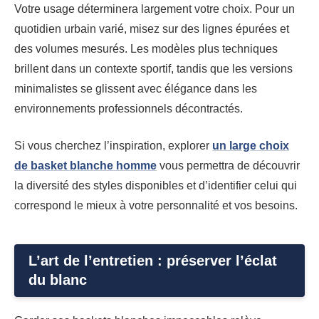
Votre usage déterminera largement votre choix. Pour un
quotidien urbain varié, misez sur des lignes épurées et
des volumes mesurés. Les modèles plus techniques
brillent dans un contexte sportif, tandis que les versions
minimalistes se glissent avec élégance dans les
environnements professionnels décontractés.
Si vous cherchez l’inspiration, explorer
un large choix
de basket blanche homme
vous permettra de découvrir
la diversité des styles disponibles et d’identifier celui qui
correspond le mieux à votre personnalité et vos besoins.
L’art de l’entretien : préserver l’éclat
du blanc