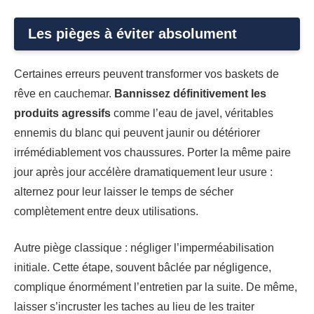
Les pièges à éviter absolument
Certaines erreurs peuvent transformer vos baskets de
rêve en cauchemar.
Bannissez définitivement les
produits agressifs
comme l’eau de javel, véritables
ennemis du blanc qui peuvent jaunir ou détériorer
irrémédiablement vos chaussures. Porter la même paire
jour après jour accélère dramatiquement leur usure :
alternez pour leur laisser le temps de sécher
complètement entre deux utilisations.
Autre piège classique : négliger l’imperméabilisation
initiale. Cette étape, souvent bâclée par négligence,
complique énormément l’entretien par la suite. De même,
laisser s’incruster les taches au lieu de les traiter