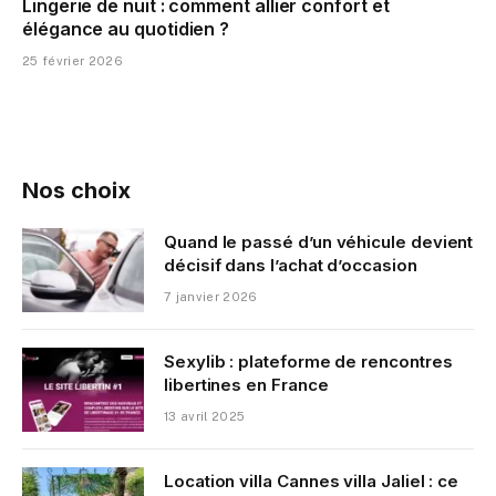
Lingerie de nuit : comment allier confort et
élégance au quotidien ?
25 février 2026
Nos choix
Quand le passé d’un véhicule devient
décisif dans l’achat d’occasion
7 janvier 2026
Sexylib : plateforme de rencontres
libertines en France
13 avril 2025
Location villa Cannes villa Jaliel : ce