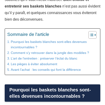
entretenir ses baskets blanches
n’est pas aussi évident
qu’il y paraît, et quelques connaissances vous éviteront
bien des déconvenues.
Sommaire de l'article
Pourquoi les baskets blanches sont-elles devenues
incontournables ?
Comment s’y retrouver dans la jungle des modèles ?
L’art de l’entretien : préserver l’éclat du blanc
Les pièges à éviter absolument
Avant l’achat : les conseils qui font la différence
Pourquoi les baskets blanches sont-
elles devenues incontournables ?