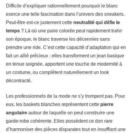
Difficile d’expliquer rationnellement pourquoi le blanc
exerce une telle fascination dans l’univers des sneakers.
Peut-être est-ce justement cette
neutralité qui défie le
temps
? Là où une paire colorée peut rapidement trahir
son époque, le blanc traverse les décennies sans
prendre une ride. C’est cette capacité d’adaptation qui en
fait un allié précieux : elles transforment un jean basique
en tenue soignée, apportent une touche de modernité à
un costume, ou complètent naturellement un look
décontracté.
Les professionnels de la mode ne s’y trompent pas. Pour
eux, les baskets blanches représentent cette
pierre
angulaire
autour de laquelle on peut construire une
garde-robe cohérente. Elles possèdent ce don rare
d’harmoniser des pièces disparates tout en insufflant une