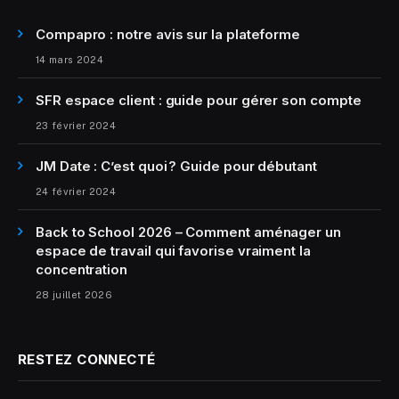
Compapro : notre avis sur la plateforme
14 mars 2024
SFR espace client : guide pour gérer son compte
23 février 2024
JM Date : C’est quoi ? Guide pour débutant
24 février 2024
Back to School 2026 – Comment aménager un
espace de travail qui favorise vraiment la
concentration
28 juillet 2026
RESTEZ CONNECTÉ