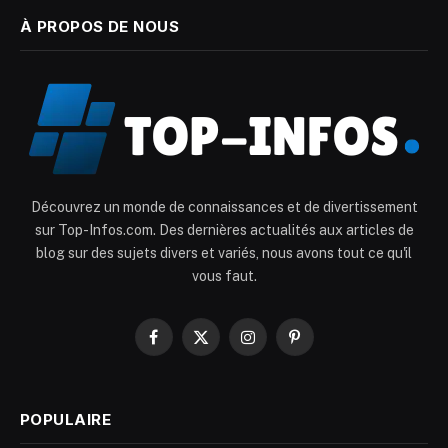
À PROPOS DE NOUS
Découvrez un monde de connaissances et de divertissement
sur Top-Infos.com. Des dernières actualités aux articles de
blog sur des sujets divers et variés, nous avons tout ce qu'il
vous faut.
Facebook
X
Instagram
Pinterest
(Twitter)
POPULAIRE