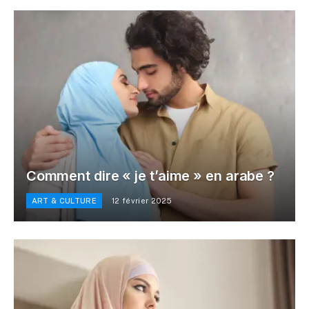
Comment dire « je t’aime » en arabe ?
ART & CULTURE
12 février 2025