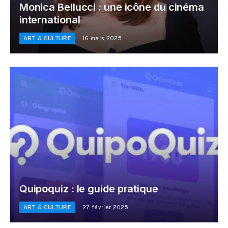
Monica Bellucci : une icône du cinéma
international
ART & CULTURE
16 mars 2025
Quipoquiz : le guide pratique
ART & CULTURE
27 février 2025