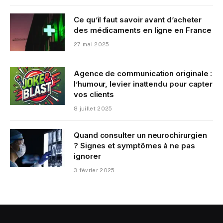
Ce qu’il faut savoir avant d’acheter
des médicaments en ligne en France
27 mai 2025
Agence de communication originale :
l’humour, levier inattendu pour capter
vos clients
8 juillet 2025
Quand consulter un neurochirurgien
? Signes et symptômes à ne pas
ignorer
3 février 2025