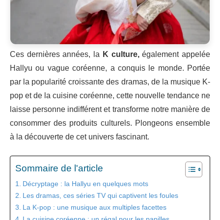
Ces dernières années, la
K
culture,
également appelée
Hallyu ou vague coréenne, a conquis le monde. Portée
par la popularité croissante des dramas, de la musique K-
pop et de la cuisine coréenne, cette nouvelle tendance ne
laisse personne indifférent et transforme notre manière de
consommer des produits culturels. Plongeons ensemble
à la découverte de cet univers fascinant.
Sommaire de l'article
Décryptage : la Hallyu en quelques mots
Les dramas, ces séries TV qui captivent les foules
La K-pop : une musique aux multiples facettes
La cuisine coréenne : un régal pour les papilles