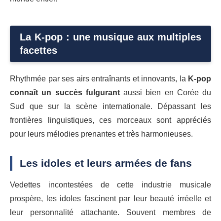
La K-pop : une musique aux multiples
facettes
Rhythmée par ses airs entraînants et innovants, la
K-pop
connaît un succès fulgurant
aussi bien en Corée du
Sud que sur la scène internationale. Dépassant les
frontières linguistiques, ces morceaux sont appréciés
pour leurs mélodies prenantes et très harmonieuses.
Les idoles et leurs armées de fans
Vedettes incontestées de cette industrie musicale
prospère, les idoles fascinent par leur beauté irréelle et
leur personnalité attachante. Souvent membres de