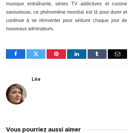
musique entraînante, séries TV addictives et cuisine
savoureuse, ce phénomène mondial est là pour durer et
continue à se réinventer pour séduire chaque jour de
nouveaux admirateurs.
Facebook
Twitter
Pinterest
LinkedIn
Tumblr
Email
Léa
Vous pourriez aussi aimer