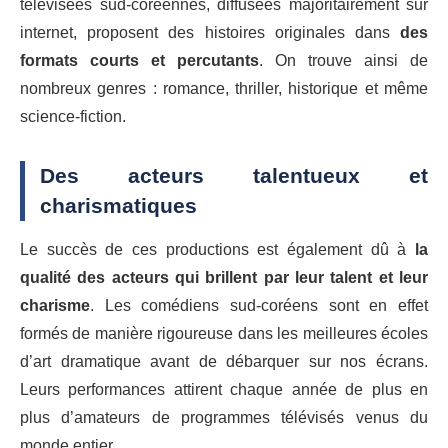
télévisées sud-coréennes, diffusées majoritairement sur
internet, proposent des histoires originales dans
des
formats courts et percutants
. On trouve ainsi de
nombreux genres : romance, thriller, historique et même
science-fiction.
Des acteurs talentueux et
charismatiques
Le succès de ces productions est également dû à
la
qualité des acteurs qui brillent par leur talent et leur
charisme
. Les comédiens sud-coréens sont en effet
formés de manière rigoureuse dans les meilleures écoles
d’art dramatique avant de débarquer sur nos écrans.
Leurs performances attirent chaque année de plus en
plus d’amateurs de programmes télévisés venus du
monde entier.