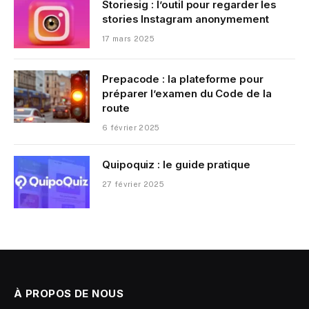
Storiesig : l’outil pour regarder les
stories Instagram anonymement
17 mars 2025
Prepacode : la plateforme pour
préparer l’examen du Code de la
route
6 février 2025
Quipoquiz : le guide pratique
27 février 2025
À PROPOS DE NOUS