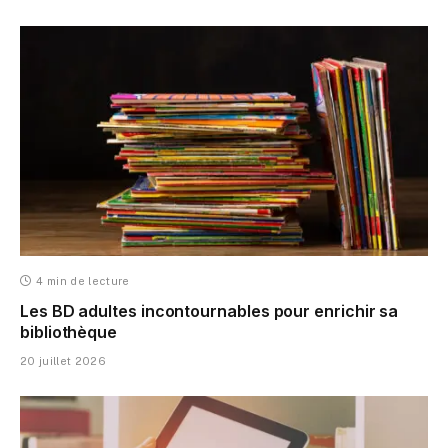
4 min de lecture
Les BD adultes incontournables pour enrichir sa
bibliothèque
20 juillet 2026