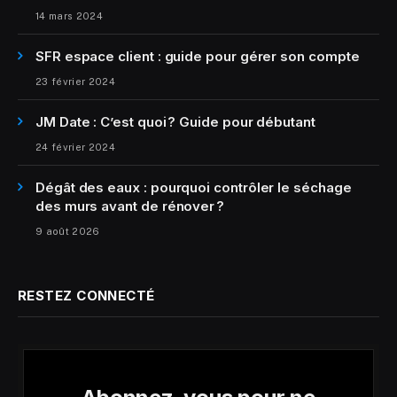
14 mars 2024
SFR espace client : guide pour gérer son compte
23 février 2024
JM Date : C’est quoi ? Guide pour débutant
24 février 2024
Dégât des eaux : pourquoi contrôler le séchage
des murs avant de rénover ?
9 août 2026
RESTEZ CONNECTÉ