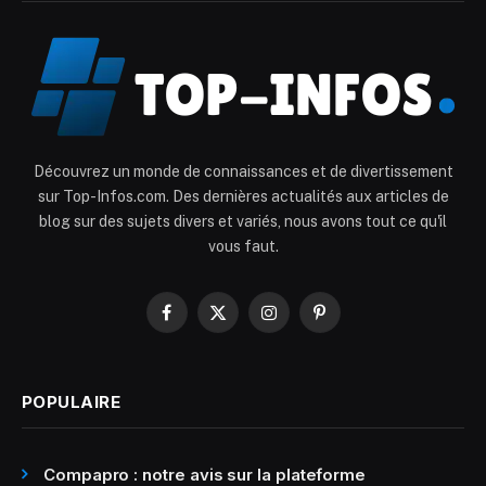
Découvrez un monde de connaissances et de divertissement
sur Top-Infos.com. Des dernières actualités aux articles de
blog sur des sujets divers et variés, nous avons tout ce qu'il
vous faut.
Facebook
X
Instagram
Pinterest
(Twitter)
POPULAIRE
Compapro : notre avis sur la plateforme