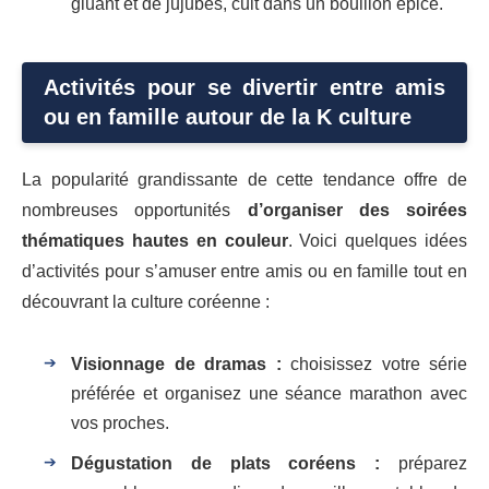
gluant et de jujubes, cuit dans un bouillon épicé.
Activités pour se divertir entre amis
ou en famille autour de la K culture
La popularité grandissante de cette tendance offre de
nombreuses opportunités
d’organiser des soirées
thématiques hautes en couleur
. Voici quelques idées
d’activités pour s’amuser entre amis ou en famille tout en
découvrant la culture coréenne :
Visionnage de dramas :
choisissez votre série
préférée et organisez une séance marathon avec
vos proches.
Dégustation de plats coréens :
préparez