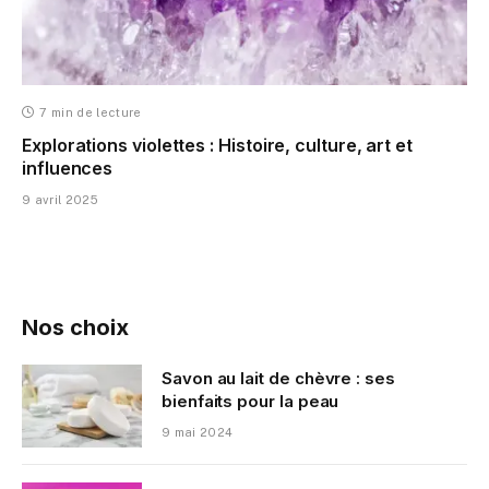
7 min de lecture
Explorations violettes : Histoire, culture, art et
influences
9 avril 2025
Nos choix
Savon au lait de chèvre : ses
bienfaits pour la peau
9 mai 2024