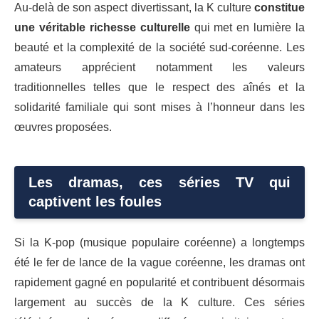
Au-delà de son aspect divertissant, la K culture
constitue
une véritable richesse culturelle
qui met en lumière la
beauté et la complexité de la société sud-coréenne. Les
amateurs apprécient notamment les valeurs
traditionnelles telles que le respect des aînés et la
solidarité familiale qui sont mises à l’honneur dans les
œuvres proposées.
Les dramas, ces séries TV qui
captivent les foules
Si la K-pop (musique populaire coréenne) a longtemps
été le fer de lance de la vague coréenne, les dramas ont
rapidement gagné en popularité et contribuent désormais
largement au succès de la K culture. Ces séries