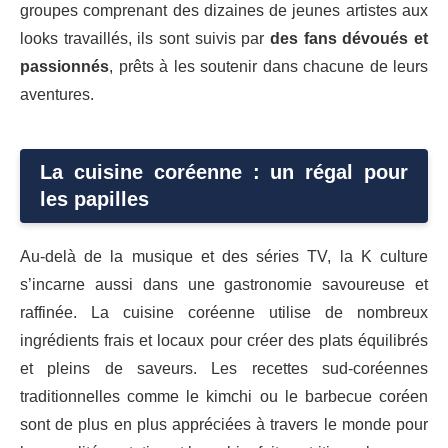
groupes comprenant des dizaines de jeunes artistes aux
looks travaillés, ils sont suivis par
des fans dévoués et
passionnés
, prêts à les soutenir dans chacune de leurs
aventures.
La cuisine coréenne : un régal pour
les papilles
Au-delà de la musique et des séries TV, la K culture
s’incarne aussi dans une gastronomie savoureuse et
raffinée. La cuisine coréenne utilise de nombreux
ingrédients frais et locaux pour créer des plats équilibrés
et pleins de saveurs. Les recettes sud-coréennes
traditionnelles comme le kimchi ou le barbecue coréen
sont de plus en plus appréciées à travers le monde pour