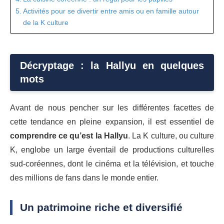
Activités pour se divertir entre amis ou en famille autour
de la K culture
Décryptage : la Hallyu en quelques
mots
Avant de nous pencher sur les différentes facettes de
cette tendance en pleine expansion, il est essentiel de
comprendre ce qu’est la Hallyu
. La K culture, ou culture
K, englobe un large éventail de productions culturelles
sud-coréennes, dont le cinéma et la télévision, et touche
des millions de fans dans le monde entier.
Un patrimoine riche et diversifié