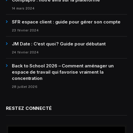
14 mars 2024
SFR espace client : guide pour gérer son compte
23 février 2024
JM Date : C’est quoi ? Guide pour débutant
24 février 2024
Back to School 2026 – Comment aménager un
espace de travail qui favorise vraiment la
concentration
28 juillet 2026
RESTEZ CONNECTÉ