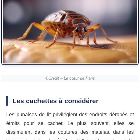
©Crédit – Le cœur de Paris
Les cachettes à considérer
Les punaises de lit privilégient des endroits dérobés et
étroits pour se cacher. Le plus souvent, elles se
dissimulent dans les coutures des matelas, dans les