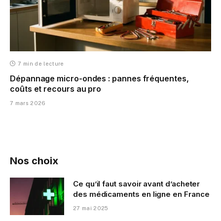
7 min de lecture
Dépannage micro-ondes : pannes fréquentes,
coûts et recours au pro
7 mars 2026
Nos choix
Ce qu’il faut savoir avant d’acheter
des médicaments en ligne en France
27 mai 2025