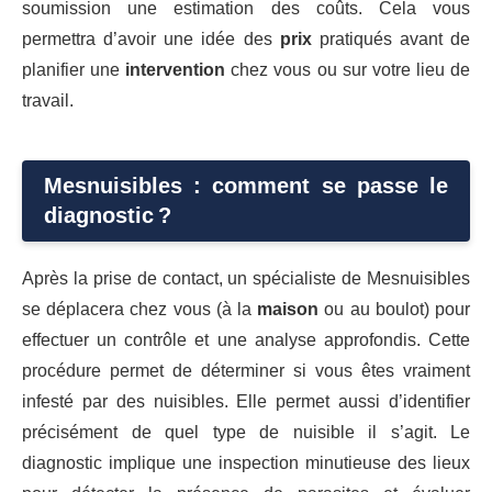
soumission une estimation des coûts. Cela vous
permettra d’avoir une idée des
prix
pratiqués avant de
planifier une
intervention
chez vous ou sur votre lieu de
travail.
Mesnuisibles : comment se passe le
diagnostic ?
Après la prise de contact, un spécialiste de Mesnuisibles
se déplacera chez vous (à la
maison
ou au boulot) pour
effectuer un contrôle et une analyse approfondis. Cette
procédure permet de déterminer si vous êtes vraiment
infesté par des nuisibles. Elle permet aussi d’identifier
précisément de quel type de nuisible il s’agit. Le
diagnostic implique une inspection minutieuse des lieux