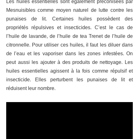
Les huiles essentielles sont également préconisées par
Mesnuisibles comme moyen naturel de lutte contre les
punaises de lit. Certaines huiles possèdent des
propriétés répulsives et insecticides. C’est le cas de
l’huile de lavande, de l’huile de tea Trenet de l’huile de
citronnelle. Pour utiliser ces huiles, il faut les diluer dans
de l’eau et les vaporiser dans les zones infestées. On
peut aussi les ajouter à des produits de nettoyage. Les
huiles essentielles agissent à la fois comme répulsif et
insecticide. Elles perturbent les punaises de lit et
réduisent leur nombre.