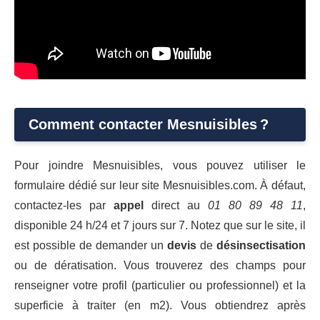
Comment contacter Mesnuisibles ?
Pour joindre Mesnuisibles, vous pouvez utiliser le
formulaire dédié sur leur site Mesnuisibles.com. À défaut,
contactez-les par
appel
direct au
01 80 89 48 11
,
disponible 24 h/24 et 7 jours sur 7. Notez que sur le site, il
est possible de demander un
devis
de
désinsectisation
ou de dératisation. Vous trouverez des champs pour
renseigner votre profil (particulier ou professionnel) et la
superficie à traiter (en m2). Vous obtiendrez après