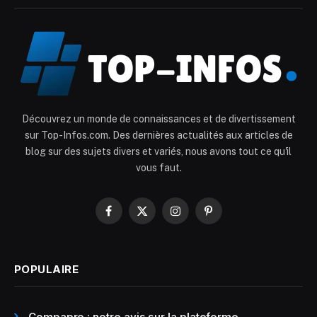
Découvrez un monde de connaissances et de divertissement
sur Top-Infos.com. Des dernières actualités aux articles de
blog sur des sujets divers et variés, nous avons tout ce qu'il
vous faut.
Facebook
X
Instagram
Pinterest
(Twitter)
POPULAIRE
Compapro : notre avis sur la plateforme