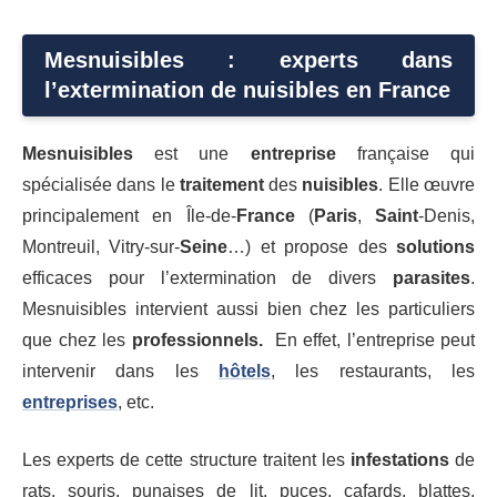
Mesnuisibles : experts dans
l’extermination de nuisibles en France
Mesnuisibles
est une
entreprise
française qui
spécialisée dans le
traitement
des
nuisibles
. Elle œuvre
principalement en Île-de-
France
(
Paris
,
Saint
-Denis,
Montreuil, Vitry-sur-
Seine
…) et propose des
solutions
efficaces pour l’extermination de divers
parasites
.
Mesnuisibles intervient aussi bien chez les particuliers
que chez les
professionnels.
En effet, l’entreprise peut
intervenir dans les
hôtels
, les restaurants, les
entreprises
, etc.
Les experts de cette structure traitent les
infestations
de
rats, souris, punaises de lit, puces, cafards, blattes,