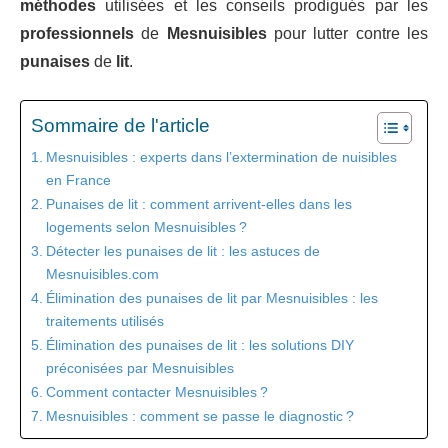
méthodes
utilisées et les conseils prodigués par les
professionnels
de
Mesnuisibles
pour lutter contre les
punaises
de
lit
.
Sommaire de l'article
Mesnuisibles : experts dans l’extermination de nuisibles
en France
Punaises de lit : comment arrivent-elles dans les
logements selon Mesnuisibles ?
Détecter les punaises de lit : les astuces de
Mesnuisibles.com
Élimination des punaises de lit par Mesnuisibles : les
traitements utilisés
Élimination des punaises de lit : les solutions DIY
préconisées par Mesnuisibles
Comment contacter Mesnuisibles ?
Mesnuisibles : comment se passe le diagnostic ?