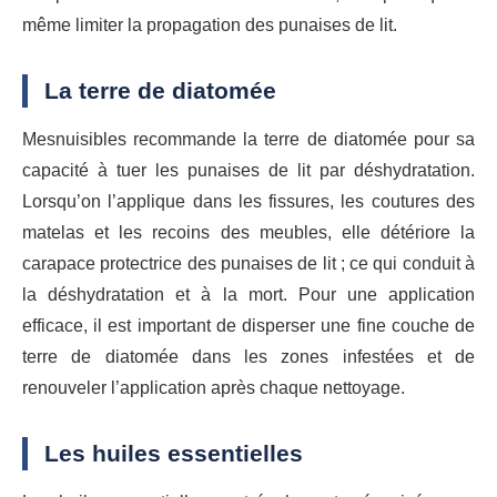
même limiter la propagation des punaises de lit.
La terre de diatomée
Mesnuisibles recommande la terre de diatomée pour sa
capacité à tuer les punaises de lit par déshydratation.
Lorsqu’on l’applique dans les fissures, les coutures des
matelas et les recoins des meubles, elle détériore la
carapace protectrice des punaises de lit ; ce qui conduit à
la déshydratation et à la mort. Pour une application
efficace, il est important de disperser une fine couche de
terre de diatomée dans les zones infestées et de
renouveler l’application après chaque nettoyage.
Les huiles essentielles