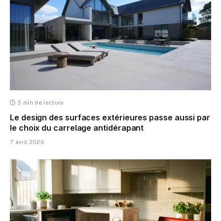
5 min de lecture
Le design des surfaces extérieures passe aussi par
le choix du carrelage antidérapant
7 avril 2026