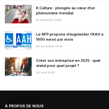
K Culture : plongée au cœur d’un
phénomène mondial
10 novembre 2024
Le NFP propose d’augmenter l’AAH à
1600 euros par mois
30 novembre 2024
Créer son entreprise en 2025 : quel
statut pour quel projet ?
30 avril 2025
À PROPOS DE NOUS