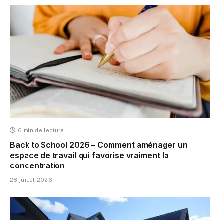
6 min de lecture
Back to School 2026 – Comment aménager un
espace de travail qui favorise vraiment la
concentration
28 juillet 2026