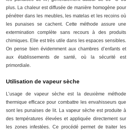
plus. La chaleur est diffusée de manière homogène pour
pénétrer dans les meubles, les matelas et les recoins où
les punaises se cachent. Cette méthode assure une
extermination complète sans recours à des produits
chimiques. Elle est très utile dans les espaces sensibles.
On pense bien évidemment aux chambres d’enfants et
aux établissements de santé, où la sécurité est
primordiale.
Utilisation de vapeur sèche
L’usage de vapeur sèche est la deuxième méthode
thermique efficace pour combattre les envahisseurs que
sont les punaises de lit. La vapeur sèche est produite à
des températures élevées et appliquée directement sur
les zones infestées. Ce procédé permet de traiter les