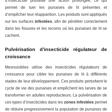
d’insecticide possède une action prolongée, ce qui
permet de tuer les punaises de lit présentes et
d’empêcher leur réapparition. Les produits sont appliqués
sur les surfaces
infestées
, afin de pénétrer correctement
dans les fissures et les recoins où les punaises de lit se
cachent.
Pulvérisation d’insecticide régulateur de
croissance
Mesnuisibles utilise des insecticides régulateurs de
croissance pour cibler les punaises de lit à différents
stades de leur développement. Ces produits perturbent le
cycle de vie des punaises et empêchent les larves de se
transformer en adultes reproducteurs. La pulvérisation de
ces types d’insecticides dans les
zones infestées
permet
de réduire progressivement la population de punaises de