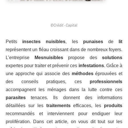
©Crédit - Capital
Petits
insectes nuisibles
, les
punaises
de
lit
représentent un fléau croissant dans de nombreux foyers.
L’entreprise
Mesnuisibles
propose des
solutions
expertes pour traiter et prévenir ces
infestations
. Grâce à
une approche qui associe des
méthodes
éprouvées et
des conseils pratiques, ces
professionnels
accompagnent les ménages dans la lutte contre ces
parasites
tenaces. Ils donnent des informations
détaillées sur les
traitements
efficaces, les
produits
recommandés et interviennent pour endiguer leur
prolifération. Dans cet article, on vous dit tout sur les