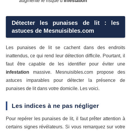
augmente le risque d’
infestation
Détecter les punaises de lit : les
astuces de Mesnuisibles.com
Les punaises de lit se cachent dans des endroits
inattendus, ce qui rend leur détection difficile. Pourtant, il
faut être capable de les identifier pour éviter une
infestation
massive. Mesnuisibles.com propose des
astuces imparables pour détecter la présence de
punaises de lit dans votre domicile. Les voici.
Les indices à ne pas négliger
Pour repérer les punaises de lit, il faut prêter attention à
certains signes révélateurs. Si vous remarquez sur votre