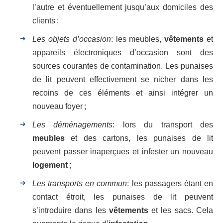
l’autre et éventuellement jusqu’aux domiciles des
clients ;
Les objets d’occasion
: les meubles,
vêtements
et
appareils électroniques d’occasion sont des
sources courantes de contamination. Les punaises
de lit peuvent effectivement se nicher dans les
recoins de ces éléments et ainsi intégrer un
nouveau foyer ;
Les déménagements
: lors du transport des
meubles
et des cartons, les punaises de lit
peuvent passer inaperçues et infester un nouveau
logement
;
Les transports en commun
: les passagers étant en
contact étroit, les punaises de lit peuvent
s’introduire dans les
vêtements
et les sacs. Cela