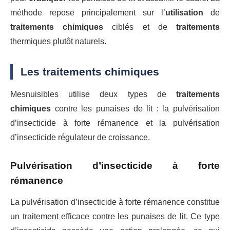
méthode repose principalement sur l’
utilisation
de
traitements
chimiques
ciblés et de
traitements
thermiques plutôt naturels.
Les traitements chimiques
Mesnuisibles utilise deux types de
traitements
chimiques
contre les punaises de lit : la pulvérisation
d’insecticide à forte rémanence et la pulvérisation
d’insecticide régulateur de croissance.
Pulvérisation d’insecticide à forte
rémanence
La pulvérisation d’insecticide à forte rémanence constitue
un traitement efficace contre les punaises de lit. Ce type