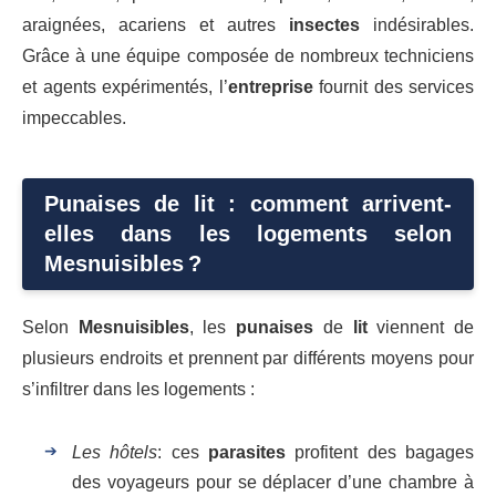
araignées, acariens et autres
insectes
indésirables.
Grâce à une équipe composée de nombreux techniciens
et agents expérimentés, l’
entreprise
fournit des services
impeccables.
Punaises de lit : comment arrivent-
elles dans les logements selon
Mesnuisibles ?
Selon
Mesnuisibles
, les
punaises
de
lit
viennent de
plusieurs endroits et prennent par différents moyens pour
s’infiltrer dans les logements :
Les hôtels
: ces
parasites
profitent des bagages
des voyageurs pour se déplacer d’une chambre à