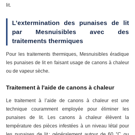
lit.
L’extermination des punaises de lit
par Mesnuisibles avec des
traitements thermiques
Pour les traitements thermiques, Mesnuisibles éradique
les punaises de lit en faisant usage de canons à chaleur
ou de vapeur sèche.
Traitement à l’aide de canons à chaleur
Le traitement à l’aide de canons à chaleur est une
technique couramment employée pour éliminer les
punaises de lit. Les canons à chaleur élèvent la
température des pièces infestées à un niveau létal pour
les punaises de lit ; généralement autour de 60 °C ou