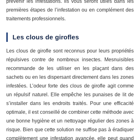
prévenir les infestations. Ils vous seront utiles dans les
premières étapes de l’infestation ou en complément des
traitements professionnels.
Les clous de girofles
Les clous de girofle sont reconnus pour leurs propriétés
répulsives contre de nombreux insectes. Mesnuisibles
recommande de les utiliser en les plaçant dans des
sachets ou en les dispersant directement dans les zones
infestées. L’odeur forte des clous de girofle agit comme
un répulsif naturel. Elle empêche les punaises de lit de
s’installer dans les endroits traités. Pour une efficacité
optimale, il est conseillé de combiner cette méthode avec
une bonne hygiène et un nettoyage régulier des zones à
risque. Bien que cette solution ne suffise pas à éradiquer
complètement une infestation avancée, elle peut quand