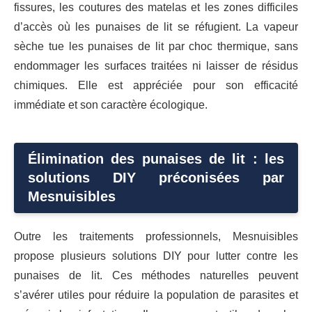
fissures, les coutures des matelas et les zones difficiles
d’accès où les punaises de lit se réfugient. La vapeur
sèche tue les punaises de lit par choc thermique, sans
endommager les surfaces traitées ni laisser de résidus
chimiques. Elle est appréciée pour son efficacité
immédiate et son caractère écologique.
Élimination des punaises de lit : les
solutions DIY préconisées par
Mesnuisibles
Outre les traitements professionnels, Mesnuisibles
propose plusieurs solutions DIY pour lutter contre les
punaises de lit. Ces méthodes naturelles peuvent
s’avérer utiles pour réduire la population de parasites et