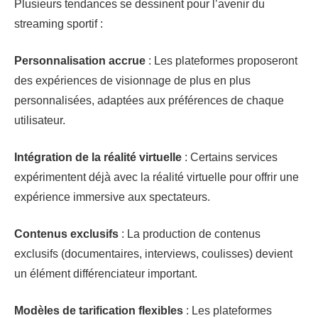
Plusieurs tendances se dessinent pour l’avenir du
streaming sportif :
Personnalisation accrue
: Les plateformes proposeront
des expériences de visionnage de plus en plus
personnalisées, adaptées aux préférences de chaque
utilisateur.
Intégration de la réalité virtuelle
: Certains services
expérimentent déjà avec la réalité virtuelle pour offrir une
expérience immersive aux spectateurs.
Contenus exclusifs
: La production de contenus
exclusifs (documentaires, interviews, coulisses) devient
un élément différenciateur important.
Modèles de tarification flexibles
: Les plateformes