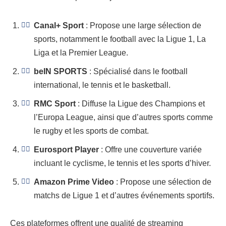
Canal+ Sport
: Propose une large sélection de
sports, notamment le football avec la Ligue 1, La
Liga et la Premier League.
beIN SPORTS
: Spécialisé dans le football
international, le tennis et le basketball.
RMC Sport
: Diffuse la Ligue des Champions et
l’Europa League, ainsi que d’autres sports comme
le rugby et les sports de combat.
Eurosport Player
: Offre une couverture variée
incluant le cyclisme, le tennis et les sports d’hiver.
Amazon Prime Video
: Propose une sélection de
matchs de Ligue 1 et d’autres événements sportifs.
Ces plateformes offrent une qualité de streaming