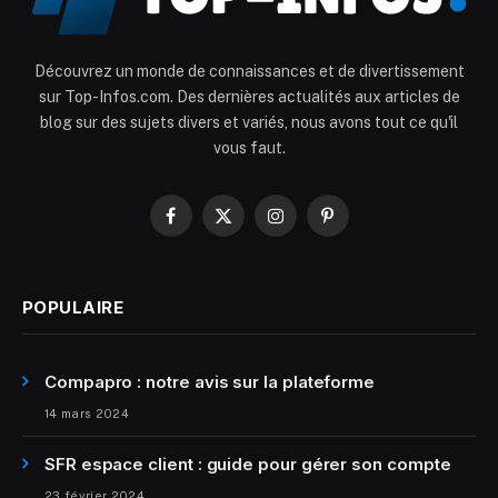
Découvrez un monde de connaissances et de divertissement
sur Top-Infos.com. Des dernières actualités aux articles de
blog sur des sujets divers et variés, nous avons tout ce qu'il
vous faut.
Facebook
X
Instagram
Pinterest
(Twitter)
POPULAIRE
Compapro : notre avis sur la plateforme
14 mars 2024
SFR espace client : guide pour gérer son compte
23 février 2024