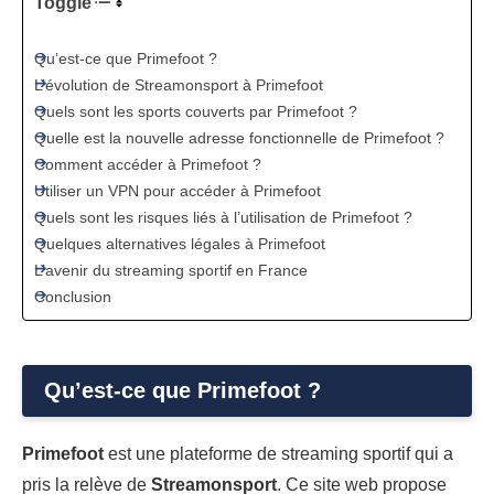
Toggle
Qu’est-ce que Primefoot ?
L’évolution de Streamonsport à Primefoot
Quels sont les sports couverts par Primefoot ?
Quelle est la nouvelle adresse fonctionnelle de Primefoot ?
Comment accéder à Primefoot ?
Utiliser un VPN pour accéder à Primefoot
Quels sont les risques liés à l’utilisation de Primefoot ?
Quelques alternatives légales à Primefoot
L’avenir du streaming sportif en France
Conclusion
Qu’est-ce que Primefoot ?
Primefoot
est une plateforme de streaming sportif qui a
pris la relève de
Streamonsport
. Ce site web propose