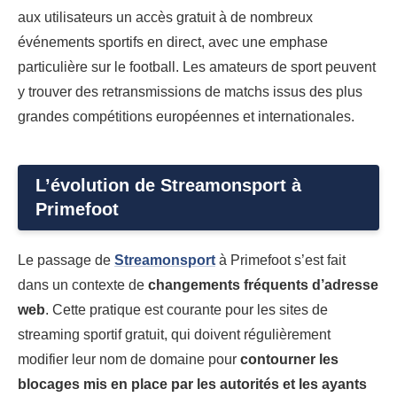
aux utilisateurs un accès gratuit à de nombreux
événements sportifs en direct, avec une emphase
particulière sur le football. Les amateurs de sport peuvent
y trouver des retransmissions de matchs issus des plus
grandes compétitions européennes et internationales.
L’évolution de Streamonsport à
Primefoot
Le passage de
Streamonsport
à Primefoot s’est fait
dans un contexte de
changements fréquents d’adresse
web
. Cette pratique est courante pour les sites de
streaming sportif gratuit, qui doivent régulièrement
modifier leur nom de domaine pour
contourner les
blocages mis en place par les autorités et les ayants