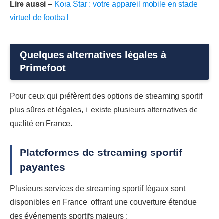
Lire aussi
–
Kora Star : votre appareil mobile en stade
virtuel de football
Quelques alternatives légales à
Primefoot
Pour ceux qui préfèrent des options de streaming sportif
plus sûres et légales, il existe plusieurs alternatives de
qualité en France.
Plateformes de streaming sportif
payantes
Plusieurs services de streaming sportif légaux sont
disponibles en France, offrant une couverture étendue
des événements sportifs majeurs :