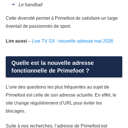
Le handball
Cette diversité permet à Primefoot de satisfaire un large
éventail de passionnés de sport.
Lire aussi
–
Live TV SX : nouvelle adresse mai 2026
Quelle est la nouvelle adresse
fonctionnelle de Primefoot ?
L’une des questions les plus fréquentes au sujet de
Primefoot est celle de son adresse actuelle. En effet, le
site change régulièrement d’URL pour éviter les
blocages.
Suite à nos recherches, l’adresse de Primefoot est