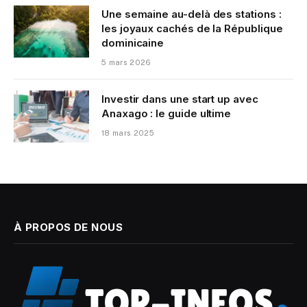
Une semaine au-delà des stations :
les joyaux cachés de la République
dominicaine
5 mars 2026
Investir dans une start up avec
Anaxago : le guide ultime
18 mars 2025
À PROPOS DE NOUS