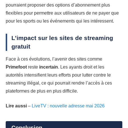
pourraient proposer des options d’abonnement plus
flexibles pour permettre aux utilisateurs de ne payer que
pour les sports ou les événements qui les intéressent.
L’impact sur les sites de streaming
gratuit
Face à ces évolutions, l’avenir des sites comme
Primefoot
reste
incertain
. Les ayants droit et les
autorités intensifient leurs efforts pour lutter contre le
streaming illégal, ce qui pourrait rendre l’accès à ces
plateformes de plus en plus difficile.
Lire aussi
–
LiveTV : nouvelle adresse mai 2026
Conclusion