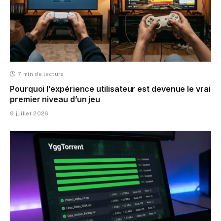
7 min de lecture
Pourquoi l’expérience utilisateur est devenue le vrai
premier niveau d’un jeu
9 juillet 2026