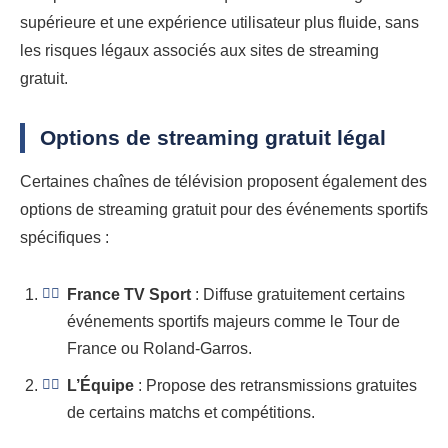
supérieure et une expérience utilisateur plus fluide, sans
les risques légaux associés aux sites de streaming
gratuit.
Options de streaming gratuit légal
Certaines chaînes de télévision proposent également des
options de streaming gratuit pour des événements sportifs
spécifiques :
France TV Sport
: Diffuse gratuitement certains
événements sportifs majeurs comme le Tour de
France ou Roland-Garros.
L’Équipe
: Propose des retransmissions gratuites
de certains matchs et compétitions.