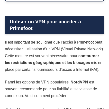
Utiliser un VPN pour accéder à
Primefoot
Il est important de souligner que l’accès à Primefoot peut
nécessiter l’utilisation d’un VPN (Virtual Private Network).
Cette mesure est souvent nécessaire pour
contourner
les restrictions géographiques et les blocages
mis en
place par certains fournisseurs d’accès à Internet (FAI).
Parmi les options de VPN populaires,
NordVPN
est
souvent recommandé pour sa fiabilité et sa vitesse de
connexion. Voici comment procéder :