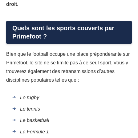
droit
.
Quels sont les sports couverts par
Primefoot ?
Bien que le football occupe une place prépondérante sur
Primefoot, le site ne se limite pas à ce seul sport. Vous y
trouverez également des retransmissions d’autres
disciplines populaires telles que :
Le rugby
Le tennis
Le basketball
La Formule 1