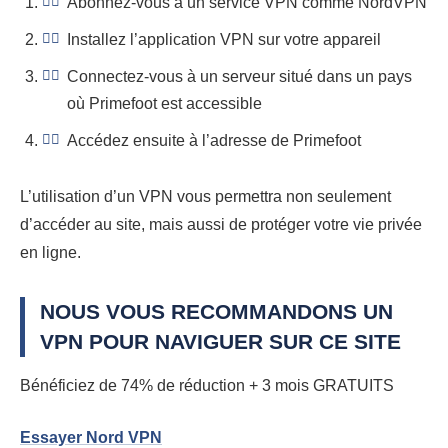
Abonnez-vous à un service VPN comme NordVPN
Installez l’application VPN sur votre appareil
Connectez-vous à un serveur situé dans un pays
où Primefoot est accessible
Accédez ensuite à l’adresse de Primefoot
L’utilisation d’un VPN vous permettra non seulement
d’accéder au site, mais aussi de protéger votre vie privée
en ligne.
NOUS VOUS RECOMMANDONS UN
VPN POUR NAVIGUER SUR CE SITE
Bénéficiez de 74% de réduction + 3 mois GRATUITS
Essayer Nord VPN