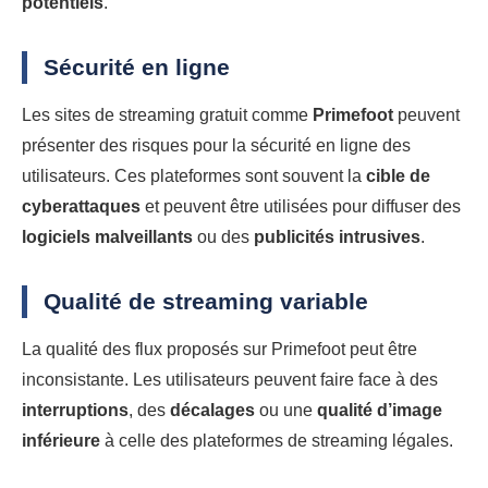
potentiels
.
Sécurité en ligne
Les sites de streaming gratuit comme
Primefoot
peuvent
présenter des risques pour la sécurité en ligne des
utilisateurs. Ces plateformes sont souvent la
cible de
cyberattaques
et peuvent être utilisées pour diffuser des
logiciels malveillants
ou des
publicités intrusives
.
Qualité de streaming variable
La qualité des flux proposés sur Primefoot peut être
inconsistante. Les utilisateurs peuvent faire face à des
interruptions
, des
décalages
ou une
qualité d’image
inférieure
à celle des plateformes de streaming légales.