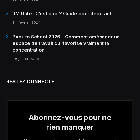
JM Date : C’est quoi ? Guide pour débutant
24 février 2024
Back to School 2026 – Comment aménager un
espace de travail qui favorise vraiment la
concentration
28 juillet 2026
RESTEZ CONNECTÉ
Abonnez-vous pour ne
rien manquer