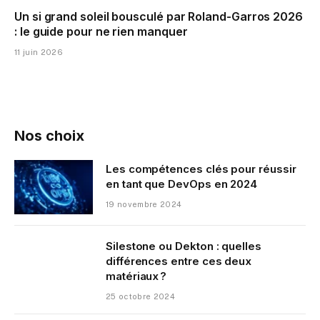
Un si grand soleil bousculé par Roland-Garros 2026
: le guide pour ne rien manquer
11 juin 2026
Nos choix
Les compétences clés pour réussir
en tant que DevOps en 2024
19 novembre 2024
Silestone ou Dekton : quelles
différences entre ces deux
matériaux ?
25 octobre 2024