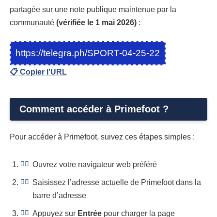
partagée sur une note publique maintenue par la
communauté
(vérifiée le 1 mai 2026)
:
https://telegra.ph/SPORT-04-25-22
📋 Copier l’URL
Comment accéder à Primefoot ?
Pour accéder à Primefoot, suivez ces étapes simples :
Ouvrez votre navigateur web préféré
Saisissez l’adresse actuelle de Primefoot dans la
barre d’adresse
Appuyez sur
Entrée
pour charger la page