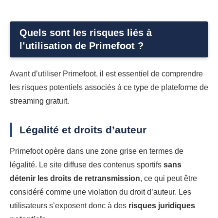
Quels sont les risques liés à
l’utilisation de Primefoot ?
Avant d’utiliser Primefoot, il est essentiel de comprendre
les risques potentiels associés à ce type de plateforme de
streaming gratuit.
Légalité et droits d’auteur
Primefoot opère dans une zone grise en termes de
légalité. Le site diffuse des contenus sportifs
sans
détenir les droits de retransmission
, ce qui peut être
considéré comme une violation du droit d’auteur. Les
utilisateurs s’exposent donc à des
risques juridiques