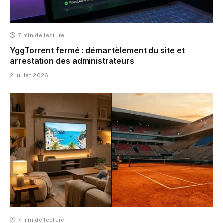
7 min de lecture
YggTorrent fermé : démantèlement du site et
arrestation des administrateurs
2 juillet 2026
7 min de lecture