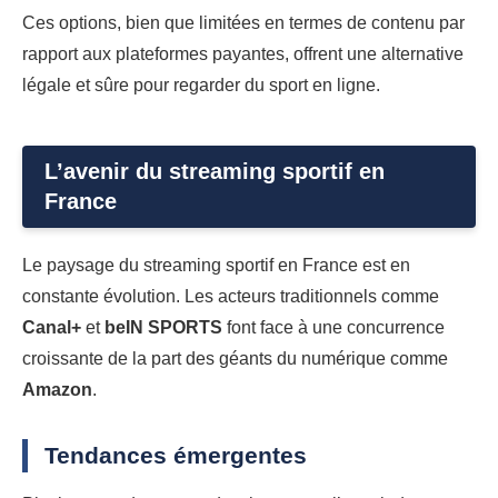
Ces options, bien que limitées en termes de contenu par
rapport aux plateformes payantes, offrent une alternative
légale et sûre pour regarder du sport en ligne.
L’avenir du streaming sportif en
France
Le paysage du streaming sportif en France est en
constante évolution. Les acteurs traditionnels comme
Canal+
et
beIN SPORTS
font face à une concurrence
croissante de la part des géants du numérique comme
Amazon
.
Tendances émergentes