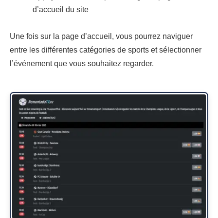
d’accueil du site
Une fois sur la page d’accueil, vous pourrez naviguer
entre les différentes catégories de sports et sélectionner
l’événement que vous souhaitez regarder.