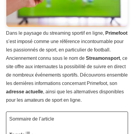
Dans le paysage du streaming sportif en ligne,
Primefoot
s’est imposé comme une référence incontournable pour
les passionnés de sport, en particulier de football.
Anciennement connu sous le nom de
Streamonsport
, ce
site offre aux internautes la possibilité de suivre en direct
de nombreux événements sportifs. Découvrons ensemble
les dernières informations concernant Primefoot, son
adresse actuelle
, ainsi que les alternatives disponibles
pour les amateurs de sport en ligne.
Sommaire de l’article