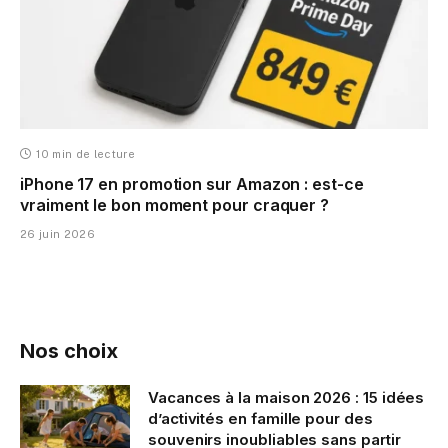
10 min de lecture
iPhone 17 en promotion sur Amazon : est-ce
vraiment le bon moment pour craquer ?
26 juin 2026
Nos choix
Vacances à la maison 2026 : 15 idées
d’activités en famille pour des
souvenirs inoubliables sans partir