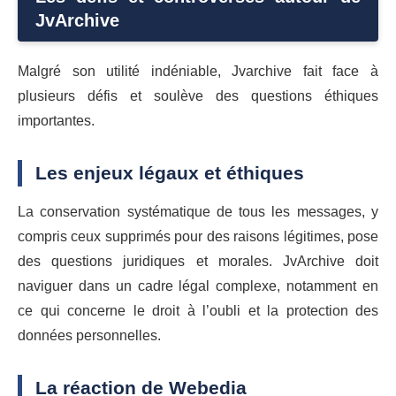
JvArchive
Malgré son utilité indéniable, Jvarchive fait face à
plusieurs défis et soulève des questions éthiques
importantes.
Les enjeux légaux et éthiques
La conservation systématique de tous les messages, y
compris ceux supprimés pour des raisons légitimes, pose
des questions juridiques et morales. JvArchive doit
naviguer dans un cadre légal complexe, notamment en
ce qui concerne le droit à l’oubli et la protection des
données personnelles.
La réaction de Webedia