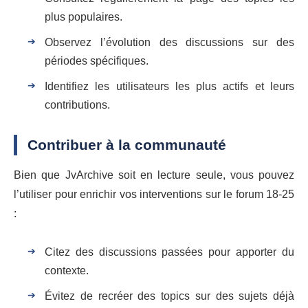
plus populaires.
Observez l’évolution des discussions sur des
périodes spécifiques.
Identifiez les utilisateurs les plus actifs et leurs
contributions.
Contribuer à la communauté
Bien que JvArchive soit en lecture seule, vous pouvez
l’utiliser pour enrichir vos interventions sur le forum 18-25
:
Citez des discussions passées pour apporter du
contexte.
Évitez de recréer des topics sur des sujets déjà