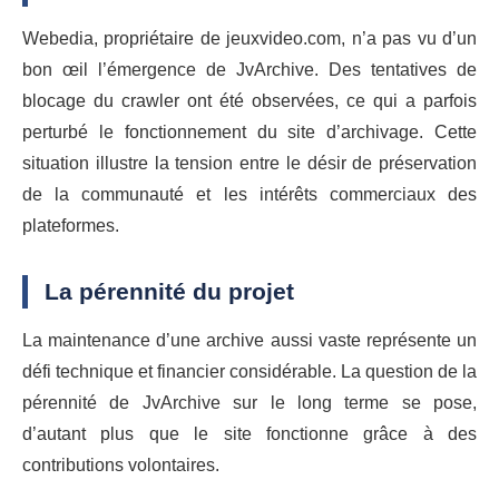
Webedia, propriétaire de jeuxvideo.com, n’a pas vu d’un
bon œil l’émergence de JvArchive. Des tentatives de
blocage du crawler ont été observées, ce qui a parfois
perturbé le fonctionnement du site d’archivage. Cette
situation illustre la tension entre le désir de préservation
de la communauté et les intérêts commerciaux des
plateformes.
La pérennité du projet
La maintenance d’une archive aussi vaste représente un
défi technique et financier considérable. La question de la
pérennité de JvArchive sur le long terme se pose,
d’autant plus que le site fonctionne grâce à des
contributions volontaires.