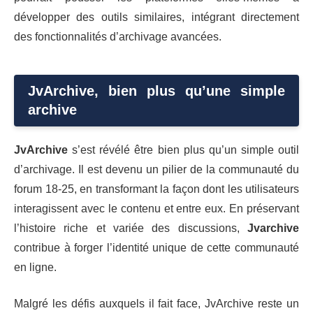
développer des outils similaires, intégrant directement
des fonctionnalités d’archivage avancées.
JvArchive, bien plus qu’une simple
archive
JvArchive
s’est révélé être bien plus qu’un simple outil
d’archivage. Il est devenu un pilier de la communauté du
forum 18-25, en transformant la façon dont les utilisateurs
interagissent avec le contenu et entre eux. En préservant
l’histoire riche et variée des discussions,
Jvarchive
contribue à forger l’identité unique de cette communauté
en ligne.
Malgré les défis auxquels il fait face, JvArchive reste un