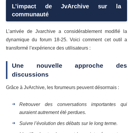
L’impact de JvArchive sur la
communauté
L’arrivée de Jvarchive a considérablement modifié la
dynamique du forum 18-25. Voici comment cet outil a
transformé l’expérience des utilisateurs :
Une nouvelle approche des
discussions
Grâce à JvArchive, les forumeurs peuvent désormais :
Retrouver des conversations importantes qui
auraient autrement été perdues.
Suivre l’évolution des débats sur le long terme.