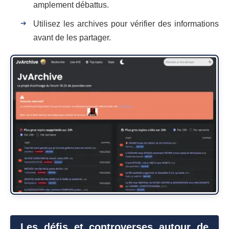
amplement débattus.
Utilisez les archives pour vérifier des informations
avant de les partager.
Les défis et controverses autour de