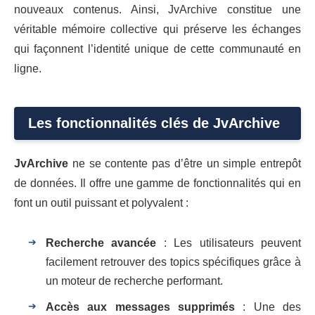
nouveaux contenus. Ainsi, JvArchive constitue une
véritable mémoire collective qui préserve les échanges
qui façonnent l’identité unique de cette communauté en
ligne.
Les fonctionnalités clés de JvArchive
JvArchive
ne se contente pas d’être un simple entrepôt
de données. Il offre une gamme de fonctionnalités qui en
font un outil puissant et polyvalent :
Recherche avancée
: Les utilisateurs peuvent
facilement retrouver des topics spécifiques grâce à
un moteur de recherche performant.
Accès aux messages supprimés
: Une des