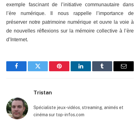
exemple fascinant de l’initiative communautaire dans
l’ère numérique. Il nous rappelle l’importance de
préserver notre patrimoine numérique et ouvre la voie à
de nouvelles réflexions sur la mémoire collective à l’ère
d’Internet.
Facebook
Twitter
Pinterest
LinkedIn
Tumblr
Email
Tristan
Spécialiste jeux-vidéos, streaming, animés et
cinéma sur top-infos.com