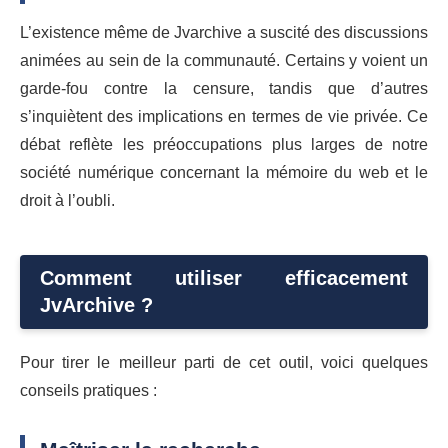
L’existence même de Jvarchive a suscité des discussions
animées au sein de la communauté. Certains y voient un
garde-fou contre la censure, tandis que d’autres
s’inquiètent des implications en termes de vie privée. Ce
débat reflète les préoccupations plus larges de notre
société numérique concernant la mémoire du web et le
droit à l’oubli.
Comment utiliser efficacement
JvArchive ?
Pour tirer le meilleur parti de cet outil, voici quelques
conseils pratiques :