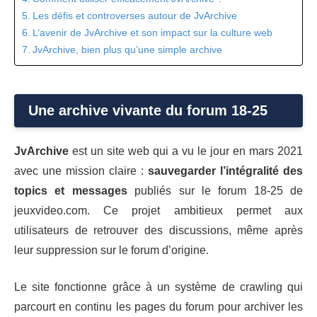
Les défis et controverses autour de JvArchive
L’avenir de JvArchive et son impact sur la culture web
JvArchive, bien plus qu’une simple archive
Une archive vivante du forum 18-25
JvArchive
est un site web qui a vu le jour en mars 2021
avec une mission claire :
sauvegarder l’intégralité des
topics et messages
publiés sur le forum 18-25 de
jeuxvideo.com. Ce projet ambitieux permet aux
utilisateurs de retrouver des discussions, même après
leur suppression sur le forum d’origine.
Le site fonctionne grâce à un système de crawling qui
parcourt en continu les pages du forum pour archiver les