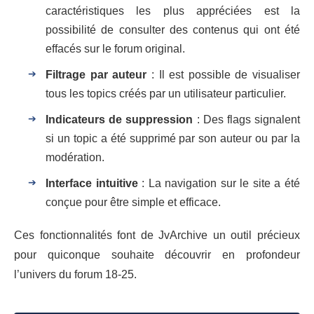
caractéristiques les plus appréciées est la
possibilité de consulter des contenus qui ont été
effacés sur le forum original.
Filtrage par auteur
: Il est possible de visualiser
tous les topics créés par un utilisateur particulier.
Indicateurs de suppression
: Des flags signalent
si un topic a été supprimé par son auteur ou par la
modération.
Interface intuitive
: La navigation sur le site a été
conçue pour être simple et efficace.
Ces fonctionnalités font de JvArchive un outil précieux
pour quiconque souhaite découvrir en profondeur
l’univers du forum 18-25.