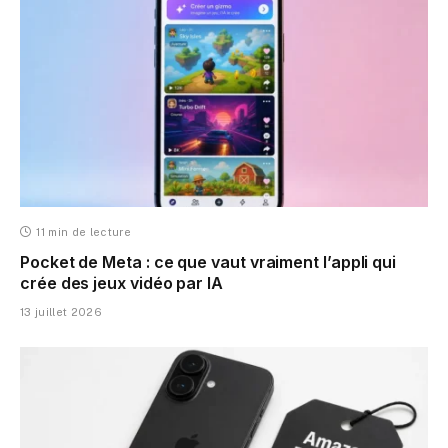
11 min de lecture
Pocket de Meta : ce que vaut vraiment l’appli qui
crée des jeux vidéo par IA
13 juillet 2026