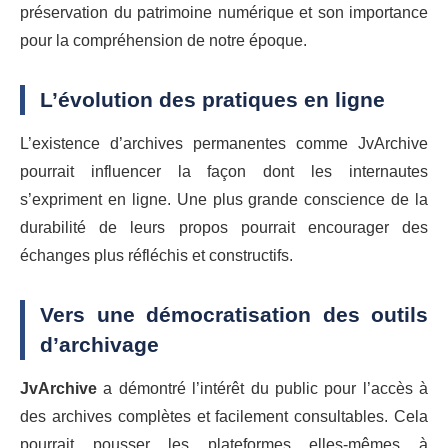
préservation du patrimoine numérique et son importance
pour la compréhension de notre époque.
L’évolution des pratiques en ligne
L’existence d’archives permanentes comme JvArchive
pourrait influencer la façon dont les internautes
s’expriment en ligne. Une plus grande conscience de la
durabilité de leurs propos pourrait encourager des
échanges plus réfléchis et constructifs.
Vers une démocratisation des outils
d’archivage
JvArchive
a démontré l’intérêt du public pour l’accès à
des archives complètes et facilement consultables. Cela
pourrait pousser les plateformes elles-mêmes à