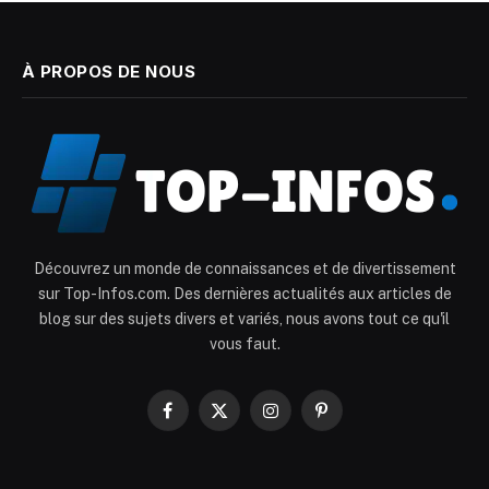
À PROPOS DE NOUS
Découvrez un monde de connaissances et de divertissement
sur Top-Infos.com. Des dernières actualités aux articles de
blog sur des sujets divers et variés, nous avons tout ce qu'il
vous faut.
Facebook
X
Instagram
Pinterest
(Twitter)