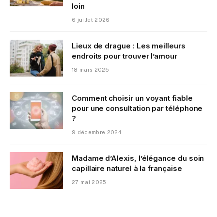
loin
6 juillet 2026
Lieux de drague : Les meilleurs
endroits pour trouver l’amour
18 mars 2025
Comment choisir un voyant fiable
pour une consultation par téléphone
?
9 décembre 2024
Madame d’Alexis, l’élégance du soin
capillaire naturel à la française
27 mai 2025