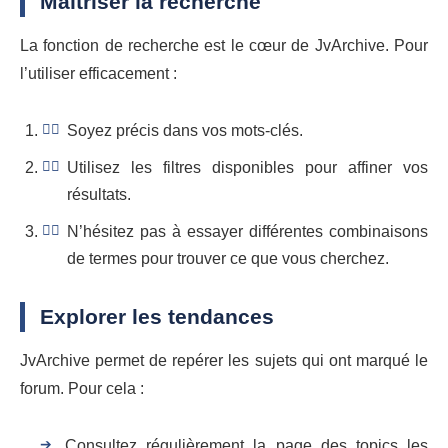
Maîtriser la recherche
La fonction de recherche est le cœur de JvArchive. Pour
l’utiliser efficacement :
Soyez précis dans vos mots-clés.
Utilisez les filtres disponibles pour affiner vos
résultats.
N’hésitez pas à essayer différentes combinaisons
de termes pour trouver ce que vous cherchez.
Explorer les tendances
JvArchive permet de repérer les sujets qui ont marqué le
forum. Pour cela :
Consultez régulièrement la page des topics les