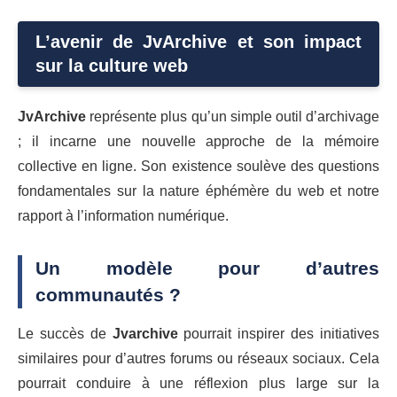
L’avenir de JvArchive et son impact
sur la culture web
JvArchive
représente plus qu’un simple outil d’archivage
; il incarne une nouvelle approche de la mémoire
collective en ligne. Son existence soulève des questions
fondamentales sur la nature éphémère du web et notre
rapport à l’information numérique.
Un modèle pour d’autres
communautés ?
Le succès de
Jvarchive
pourrait inspirer des initiatives
similaires pour d’autres forums ou réseaux sociaux. Cela
pourrait conduire à une réflexion plus large sur la