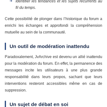
Identifier les tendances et les sujets récurrents au
fil du temps.
Cette possibilité de plonger dans l’historique du forum a
enrichi les échanges et approfondi la compréhension
mutuelle au sein de la communauté.
Un outil de modération inattendu
Paradoxalement, JvArchive est devenu un allié inattendu
pour la modération du forum. En effet, la permanence des
messages incite les utilisateurs à une plus grande
responsabilité dans leurs propos, sachant que leurs
interventions resteront accessibles même en cas de
suppression.
Un sujet de débat en soi