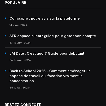
POPULAIRE
Compapro : notre avis sur la plateforme
14 mars 2024
SFR espace client : guide pour gérer son compte
23 février 2024
JM Date : C’est quoi ? Guide pour débutant
24 février 2024
Back to School 2026 – Comment aménager un
espace de travail qui favorise vraiment la
concentration
28 juillet 2026
RESTEZ CONNECTÉ