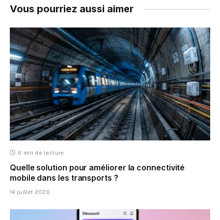
Vous pourriez aussi aimer
6 min de lecture
Quelle solution pour améliorer la connectivité
mobile dans les transports ?
14 juillet 2026