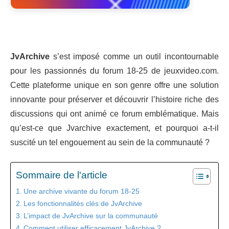
JvArchive
s’est imposé comme un outil incontournable
pour les passionnés du forum 18-25 de jeuxvideo.com.
Cette plateforme unique en son genre offre une solution
innovante pour préserver et découvrir l’histoire riche des
discussions qui ont animé ce forum emblématique. Mais
qu’est-ce que Jvarchive exactement, et pourquoi a-t-il
suscité un tel engouement au sein de la communauté ?
Sommaire de l'article
Une archive vivante du forum 18-25
Les fonctionnalités clés de JvArchive
L’impact de JvArchive sur la communauté
Comment utiliser efficacement JvArchive ?