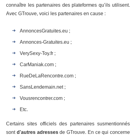
connaître les partenaires des plateformes qu’ils utilisent.
Avec GTrouve, voici les partenaires en cause :
AnnoncesGratuites.eu ;
Annonces-Gratuites.eu ;
VerySexy-Toy.fr ;
CarManiak.com ;
RueDeLaRencontre.com ;
SansLendemain.net ;
Vousrencontrer.com ;
Etc.
Certains sites officiels des partenaires susmentionnés
sont
d’autres adresses
de GTrouve. En ce qui concerne