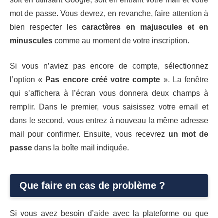
mot de passe. Vous devrez, en revanche, faire attention à
bien respecter les
caractères en majuscules et en
minuscules
comme au moment de votre inscription.
Si vous n’aviez pas encore de compte, sélectionnez
l’option «
Pas encore créé votre compte
». La fenêtre
qui s’affichera à l’écran vous donnera deux champs à
remplir. Dans le premier, vous saisissez votre email et
dans le second, vous entrez à nouveau la même adresse
mail pour confirmer. Ensuite, vous recevrez
un mot de
passe
dans la boîte mail indiquée.
Que faire en cas de problème ?
Si vous avez besoin d’aide avec la plateforme ou que