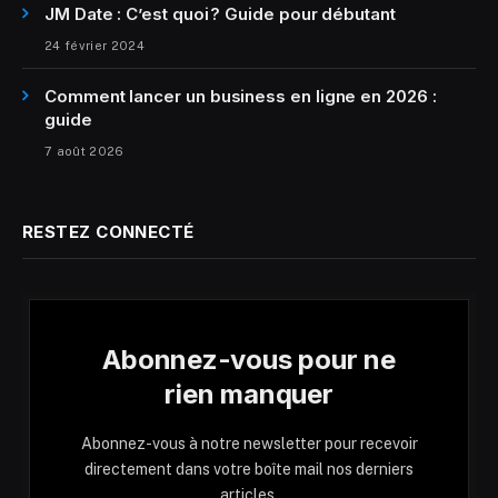
JM Date : C’est quoi ? Guide pour débutant
24 février 2024
Comment lancer un business en ligne en 2026 :
guide
7 août 2026
RESTEZ CONNECTÉ
Abonnez-vous pour ne
rien manquer
Abonnez-vous à notre newsletter pour recevoir
directement dans votre boîte mail nos derniers
articles.