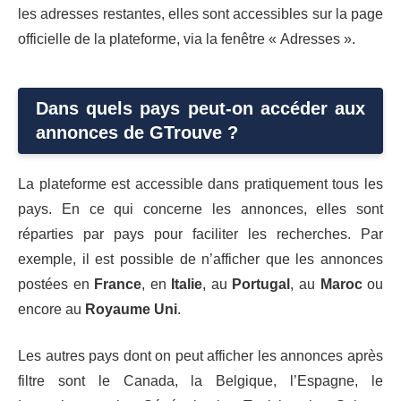
les adresses restantes, elles sont accessibles sur la page
officielle de la plateforme, via la fenêtre « Adresses ».
Dans quels pays peut-on accéder aux
annonces de GTrouve ?
La plateforme est accessible dans pratiquement tous les
pays. En ce qui concerne les annonces, elles sont
réparties par pays pour faciliter les recherches. Par
exemple, il est possible de n’afficher que les annonces
postées en
France
, en
Italie
, au
Portugal
, au
Maroc
ou
encore au
Royaume Uni
.
Les autres pays dont on peut afficher les annonces après
filtre sont le Canada, la Belgique, l’Espagne, le