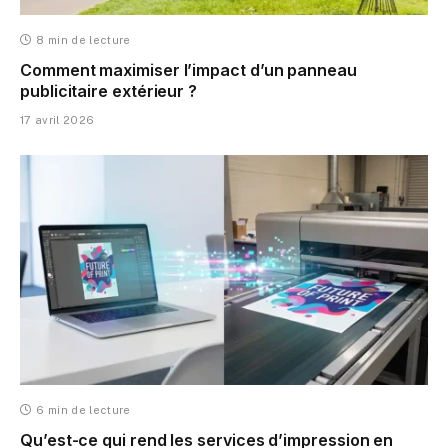
8 min de lecture
Comment maximiser l’impact d’un panneau
publicitaire extérieur ?
17 avril 2026
6 min de lecture
Qu’est-ce qui rend les services d’impression en