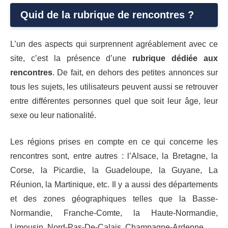
Quid de la rubrique de rencontres ?
L’un des aspects qui surprennent agréablement avec ce
site, c’est la présence d’une
rubrique dédiée aux
rencontres
. De fait, en dehors des petites annonces sur
tous les sujets, les utilisateurs peuvent aussi se retrouver
entre différentes personnes quel que soit leur âge, leur
sexe ou leur nationalité.
Les régions prises en compte en ce qui concerne les
rencontres sont, entre autres : l’Alsace, la Bretagne, la
Corse, la Picardie, la Guadeloupe, la Guyane, La
Réunion, la Martinique, etc. Il y a aussi des départements
et des zones géographiques telles que la Basse-
Normandie, Franche-Comte, la Haute-Normandie,
Limousin, Nord-Pas-De-Calais, Champagne-Ardenne.