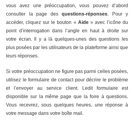
vous avez une préoccupation, vous pouvez d’abord
consulter la page des
questions-réponses
. Pour y
accéder, cliquez sur le bouton «
Aide
» avec l’icône du
point d’interrogation dans l’angle en haut à droite sur
votre écran. Il y a là quelques-unes des questions les
plus posées par les utilisateurs de la plateforme ainsi que
leurs réponses.
Si votre préoccupation ne figure pas parmi celles posées,
utilisez le formulaire de contact pour décrire le problème
et l’envoyer au service client. Ledit formulaire est
disponible sur la même page que la foire à questions.
Vous recevrez, sous quelques heures, une réponse à
votre message dans votre boîte mail.