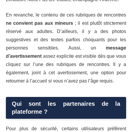
En revanche, le contenu de ces rubriques de rencontres
ne convient pas aux mineurs
; il est plutôt strictement
réservé aux adultes. D’ailleurs, il y a des photos
suggestives et des textes parfois choquants pour les
personnes sensibles. Aussi, un
message
d’avertissement
assez explicite est visible dès que vous
cliquez sur l’une des rubriques de rencontres. Il y a
également, joint à cet avertissement, une option pour
retourner à l’accueil si vous n’avez pas l’âge requis.
Qui sont les partenaires de la
plateforme ?
Pour plus de sécurité, certains utilisateurs préfèrent