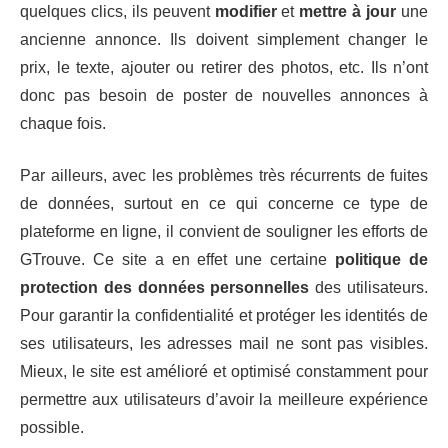
quelques clics, ils peuvent
modifier
et
mettre à jour
une
ancienne annonce. Ils doivent simplement changer le
prix, le texte, ajouter ou retirer des photos, etc. Ils n’ont
donc pas besoin de poster de nouvelles annonces à
chaque fois.
Par ailleurs, avec les problèmes très récurrents de fuites
de données, surtout en ce qui concerne ce type de
plateforme en ligne, il convient de souligner les efforts de
GTrouve. Ce site a en effet une certaine
politique de
protection des données personnelles
des utilisateurs.
Pour garantir la confidentialité et protéger les identités de
ses utilisateurs, les adresses mail ne sont pas visibles.
Mieux, le site est amélioré et optimisé constamment pour
permettre aux utilisateurs d’avoir la meilleure expérience
possible.