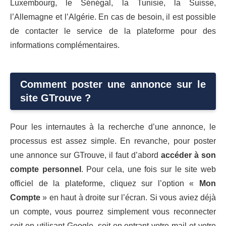
Luxembourg, le Sénégal, la Tunisie, la Suisse,
l’Allemagne et l’Algérie. En cas de besoin, il est possible
de contacter le service de la plateforme pour des
informations complémentaires.
Comment poster une annonce sur le
site GTrouve ?
Pour les internautes à la recherche d’une annonce, le
processus est assez simple. En revanche, pour poster
une annonce sur GTrouve, il faut d’abord
accéder à son
compte personnel
. Pour cela, une fois sur le site web
officiel de la plateforme, cliquez sur l’option «
Mon
Compte
» en haut à droite sur l’écran. Si vous aviez déjà
un compte, vous pourrez simplement vous reconnecter
soit en utilisant Google, soit en entrant votre mail et votre