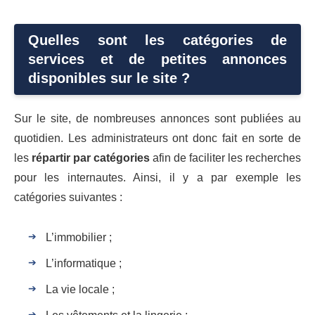
Quelles sont les catégories de
services et de petites annonces
disponibles sur le site ?
Sur le site, de nombreuses annonces sont publiées au
quotidien. Les administrateurs ont donc fait en sorte de
les
répartir par catégories
afin de faciliter les recherches
pour les internautes. Ainsi, il y a par exemple les
catégories suivantes :
L’immobilier ;
L’informatique ;
La vie locale ;