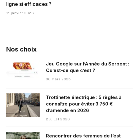
ligne si efficaces ?
15 janvier 2026
Nos choix
Jeu Google sur l’Année du Serpent :
Qu’est-ce que c’est ?
30 mars 2025
Trottinette électrique : 5 règles à
connaître pour éviter 3 750 €
d’amende en 2026
2 juillet 2026
Rencontrer des femmes de l’est