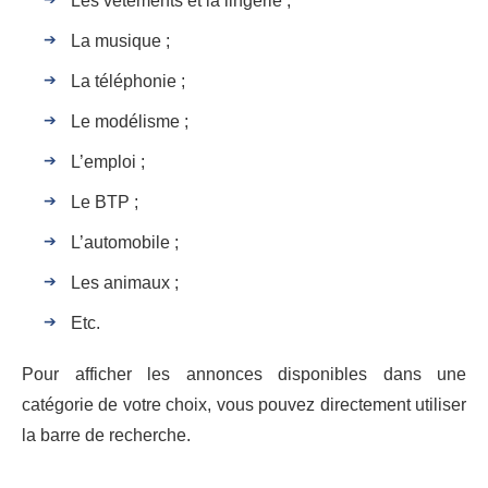
Les vêtements et la lingerie ;
La musique ;
La téléphonie ;
Le modélisme ;
L’emploi ;
Le BTP ;
L’automobile ;
Les animaux ;
Etc.
Pour afficher les annonces disponibles dans une
catégorie de votre choix, vous pouvez directement utiliser
la barre de recherche.