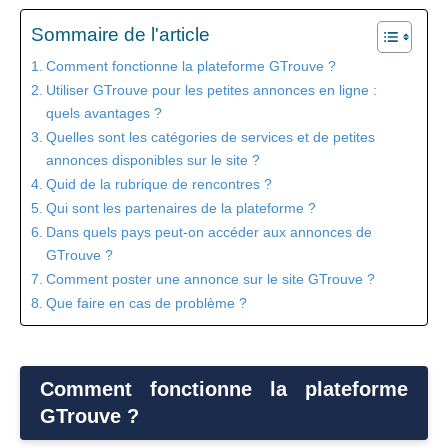
Sommaire de l'article
Comment fonctionne la plateforme GTrouve ?
Utiliser GTrouve pour les petites annonces en ligne :
quels avantages ?
Quelles sont les catégories de services et de petites
annonces disponibles sur le site ?
Quid de la rubrique de rencontres ?
Qui sont les partenaires de la plateforme ?
Dans quels pays peut-on accéder aux annonces de
GTrouve ?
Comment poster une annonce sur le site GTrouve ?
Que faire en cas de problème ?
Comment fonctionne la plateforme
GTrouve ?