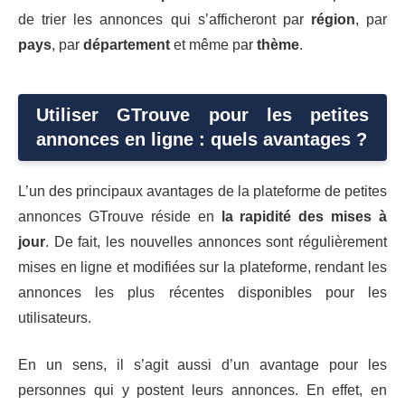
de trier les annonces qui s’afficheront par
région
, par
pays
, par
département
et même par
thème
.
Utiliser GTrouve pour les petites
annonces en ligne : quels avantages ?
L’un des principaux avantages de la plateforme de petites
annonces GTrouve réside en
la rapidité des mises à
jour
. De fait, les nouvelles annonces sont régulièrement
mises en ligne et modifiées sur la plateforme, rendant les
annonces les plus récentes disponibles pour les
utilisateurs.
En un sens, il s’agit aussi d’un avantage pour les
personnes qui y postent leurs annonces. En effet, en