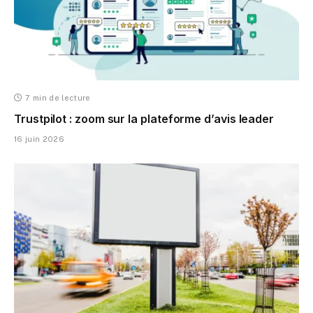
7 min de lecture
Trustpilot : zoom sur la plateforme d’avis leader
16 juin 2026