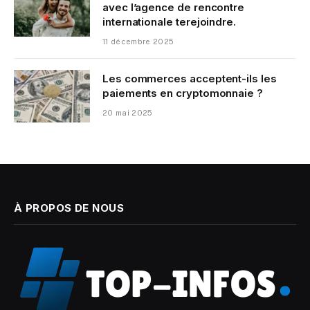
avec l’agence de rencontre
internationale terejoindre.
11 décembre 2025
Les commerces acceptent-ils les
paiements en cryptomonnaie ?
20 mai 2025
À PROPOS DE NOUS