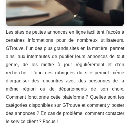
Les sites de petites annonces en ligne facilitent l’accès à
certaines informations pour de nombreux utilisateurs.
GTrouve, l’un des plus grands sites en la matière, permet
ainsi aux internautes de publier leurs annonces de tout
genre, de les mettre à jour régulièrement et d’en
rechercher. L’une des rubriques du site permet même
d’organiser des rencontres avec des personnes de la
même région ou de départements de son choix.
Comment fonctionne cette plateforme ? Quelles sont les
catégories disponibles sur GTrouve et comment y poster
des annonces ? En cas de problème, comment contacter
le service client ? Focus !