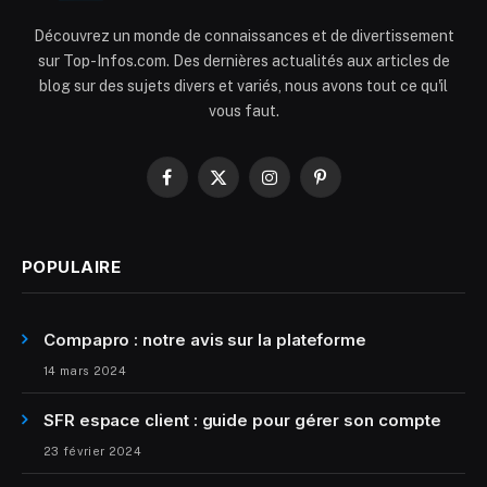
Découvrez un monde de connaissances et de divertissement
sur Top-Infos.com. Des dernières actualités aux articles de
blog sur des sujets divers et variés, nous avons tout ce qu'il
vous faut.
Facebook
X
Instagram
Pinterest
(Twitter)
POPULAIRE
Compapro : notre avis sur la plateforme
14 mars 2024
SFR espace client : guide pour gérer son compte
23 février 2024