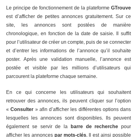
Le principe de fonctionnement de la plateforme
GTrouve
est d’afficher de petites annonces gratuitement. Sur ce
site, les annonces sont postées de manière
chronologique, en fonction de la date de saisie. Il suffit
pour l’utilisateur de créer un compte, puis de se connecter
et d’entrer les informations de l’annonce qu’il souhaite
poster. Après une validation manuelle, l’annonce est
postée et visible par les millions d’utilisateurs qui
parcourent la plateforme chaque semaine.
En ce qui concerne les utilisateurs qui souhaitent
retrouver des annonces, ils peuvent cliquer sur l’option
«
Consulter
» afin d’afficher les différentes options dans
lesquelles les annonces sont disponibles. Ils peuvent
également se servir de la
barre de recherche
pour
afficher les annonces
par
mots-clés
. Il est ainsi possible