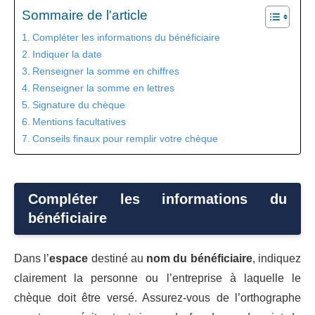
Sommaire de l'article
Compléter les informations du bénéficiaire
Indiquer la date
Renseigner la somme en chiffres
Renseigner la somme en lettres
Signature du chèque
Mentions facultatives
Conseils finaux pour remplir votre chèque
Compléter les informations du
bénéficiaire
Dans l’
espace
destiné au
nom du bénéficiaire
, indiquez
clairement la personne ou l’entreprise à laquelle le
chèque doit être versé. Assurez-vous de l’orthographe