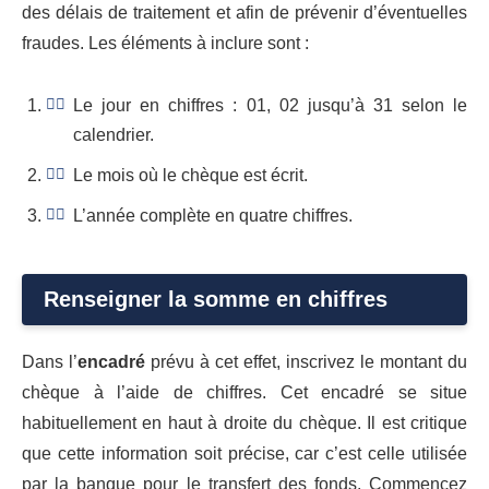
des délais de traitement et afin de prévenir d’éventuelles
fraudes. Les éléments à inclure sont :
Le jour en chiffres : 01, 02 jusqu’à 31 selon le
calendrier.
Le mois où le chèque est écrit.
L’année complète en quatre chiffres.
Renseigner la somme en chiffres
Dans l’
encadré
prévu à cet effet, inscrivez le montant du
chèque à l’aide de chiffres. Cet encadré se situe
habituellement en haut à droite du chèque. Il est critique
que cette information soit précise, car c’est celle utilisée
par la banque pour le transfert des fonds. Commencez