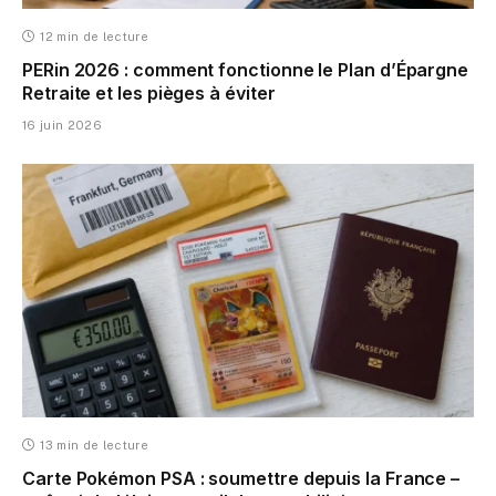
12 min de lecture
PERin 2026 : comment fonctionne le Plan d’Épargne
Retraite et les pièges à éviter
16 juin 2026
13 min de lecture
Carte Pokémon PSA : soumettre depuis la France –