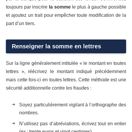
toujours par inscrire
la somme
le plus à gauche possible
et ajoutez un trait pour empêcher toute modification de la
part d’un tiers.
Renseigner la somme en lettres
Sur la ligne généralement intitulée « le montant en toutes
lettres », réécrivez le montant indiqué précédemment
mais cette fois-ci en toutes lettres. Cette méthode est une
sécurité additionnelle contre les fraudes :
Soyez particulièrement vigilant à l’orthographe des
nombres.
N’utilisez pas d’abréviations, écrivez tout en entier
(ex : trente euros et vingt centimes).