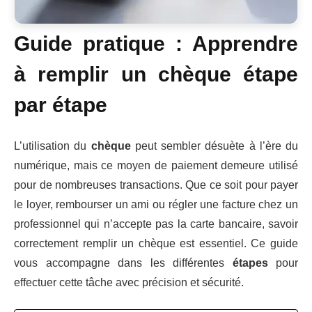
Guide pratique : Apprendre
à remplir un chèque étape
par étape
L’utilisation du
chèque
peut sembler désuète à l’ère du
numérique, mais ce moyen de paiement demeure utilisé
pour de nombreuses transactions. Que ce soit pour payer
le loyer, rembourser un ami ou régler une facture chez un
professionnel qui n’accepte pas la carte bancaire, savoir
correctement remplir un chèque est essentiel. Ce guide
vous accompagne dans les différentes
étapes
pour
effectuer cette tâche avec précision et sécurité.