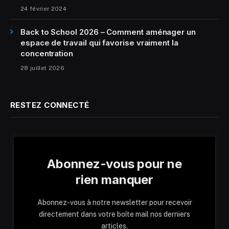
24 février 2024
Back to School 2026 – Comment aménager un
espace de travail qui favorise vraiment la
concentration
28 juillet 2026
RESTEZ CONNECTÉ
Abonnez-vous pour ne
rien manquer
Abonnez-vous à notre newsletter pour recevoir
directement dans votre boîte mail nos derniers
articles.