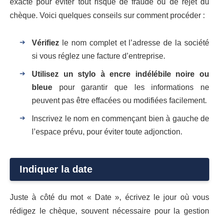
exacte pour éviter tout risque de fraude ou de rejet du
chèque. Voici quelques conseils sur comment procéder :
Vérifiez
le nom complet et l’adresse de la société
si vous réglez une facture d’entreprise.
Utilisez un stylo à encre indélébile noire ou
bleue
pour garantir que les informations ne
peuvent pas être effacées ou modifiées facilement.
Inscrivez le nom en commençant bien à gauche de
l’espace prévu, pour éviter toute adjonction.
Indiquer la date
Juste à côté du mot « Date », écrivez le jour où vous
rédigez le chèque, souvent nécessaire pour la gestion