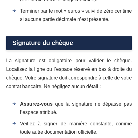
Terminer par le mot « euros » suivi de zéro centime
si aucune partie décimale n’est présente.
Signature du chèque
La signature est obligatoire pour valider le chèque.
Localisez la ligne ou l’espace réservé en bas à droite du
chèque. Votre signature doit correspondre à celle de votre
contrat bancaire. Ne négligez aucun détail :
Assurez-vous
que la signature ne dépasse pas
l’espace attribué.
Veillez à signer de manière constante, comme
toute autre documentation officielle.