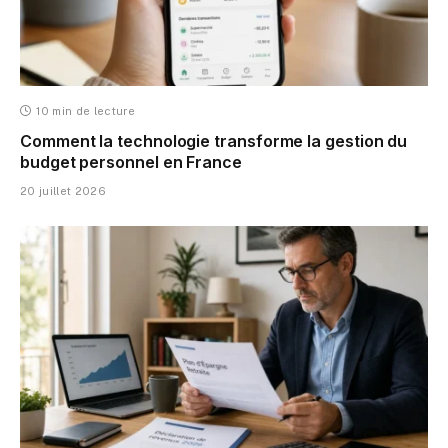
10 min de lecture
Comment la technologie transforme la gestion du
budget personnel en France
20 juillet 2026