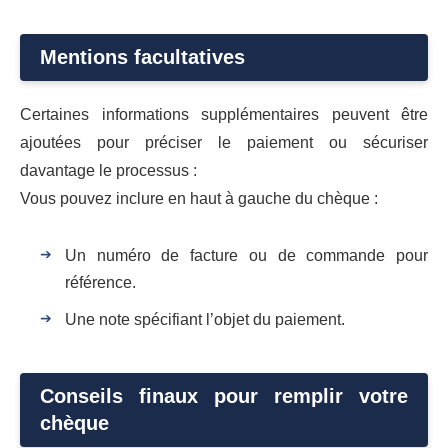
Mentions facultatives
Certaines informations supplémentaires peuvent être
ajoutées pour préciser le paiement ou sécuriser
davantage le processus :
Vous pouvez inclure en haut à gauche du chèque :
Un numéro de facture ou de commande pour
référence.
Une note spécifiant l’objet du paiement.
Conseils finaux pour remplir votre
chèque