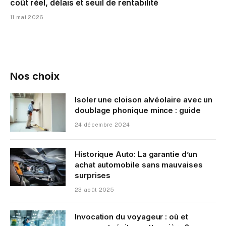
coût réel, délais et seuil de rentabilité
11 mai 2026
Nos choix
Isoler une cloison alvéolaire avec un
doublage phonique mince : guide
24 décembre 2024
Historique Auto: La garantie d’un
achat automobile sans mauvaises
surprises
23 août 2025
Invocation du voyageur : où et