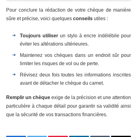
Pour conclure la rédaction de votre chèque de manière
sûre et précise, voici quelques
conseils
utiles :
Toujours utiliser
un stylo à encre indélébile pour
éviter les altérations ultérieures.
Maintenez vos chèques dans un endroit sûr pour
limiter les risques de vol ou de perte.
Révisez deux fois toutes les informations inscrites
avant de détacher le chèque du carnet.
Remplir un chèque
exige de la précision et une attention
particulière à chaque détail pour garantir sa validité ainsi
que la sécurité de vos transactions financières.