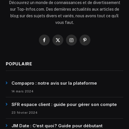
Découvrez un monde de connaissances et de divertissement
sur Top-Infos.com. Des dernières actualités aux articles de
blog sur des sujets divers et variés, nous avons tout ce qu'il
vous faut.
Facebook
X
Instagram
Pinterest
(Twitter)
POPULAIRE
Compapro : notre avis sur la plateforme
14 mars 2024
SFR espace client : guide pour gérer son compte
23 février 2024
JM Date : C’est quoi ? Guide pour débutant