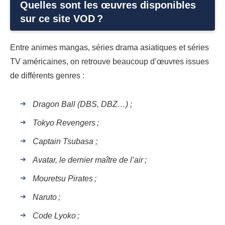
Quelles sont les œuvres disponibles
sur ce site VOD ?
Entre animes mangas, séries drama asiatiques et séries
TV américaines, on retrouve beaucoup d’œuvres issues
de différents genres :
Dragon Ball (DBS, DBZ…) ;
Tokyo Revengers ;
Captain Tsubasa ;
Avatar, le dernier maître de l’air ;
Mouretsu Pirates ;
Naruto ;
Code Lyoko ;