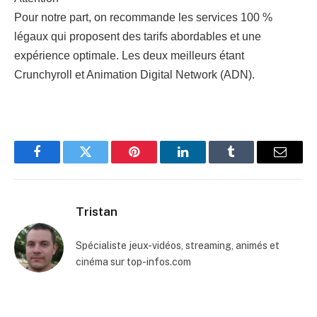
Pour notre part, on recommande les services 100 %
légaux qui proposent des tarifs abordables et une
expérience optimale. Les deux meilleurs étant
Crunchyroll et Animation Digital Network (ADN).
Facebook
Twitter
Pinterest
LinkedIn
Tumblr
Email
Tristan
Spécialiste jeux-vidéos, streaming, animés et
cinéma sur top-infos.com