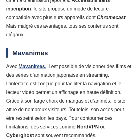
cinéma d’animation japonais.
Accessible sans
inscription
, le site propose un mode de lecture
compatible avec plusieurs appareils dont
Chromecast
.
Mais malgré ces avantages, tous ses contenus sont
illégaux.
Mavanimes
Avec
Mavanimes
, il est possible de visionner des films et
des séries d’animation japonaise en streaming.
L’interface est conçue pour faciliter la navigation et le
lecteur vidéo permet un affichage en haute définition.
Grâce à son large choix de mangas et d’animés, le site
attire de nombreux visiteurs. Toutefois, son accès peut
être restreint selon les pays. Pour contourner ces
limitations, des services comme
NordVPN
ou
Cyberghost
sont souvent recommandés.