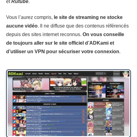
et
Rutube
.
Vous l’aurez compris,
le site de streaming ne stocke
aucune vidéo
. Il ne diffuse que des contenus référencés
depuis des sites internet reconnus.
On vous conseille
de toujours aller sur le site officiel d’ADKami et
d’utiliser un VPN pour sécuriser votre connexion
.