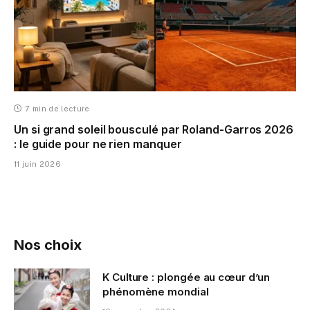
7 min de lecture
Un si grand soleil bousculé par Roland-Garros 2026
: le guide pour ne rien manquer
11 juin 2026
Nos choix
K Culture : plongée au cœur d’un
phénomène mondial