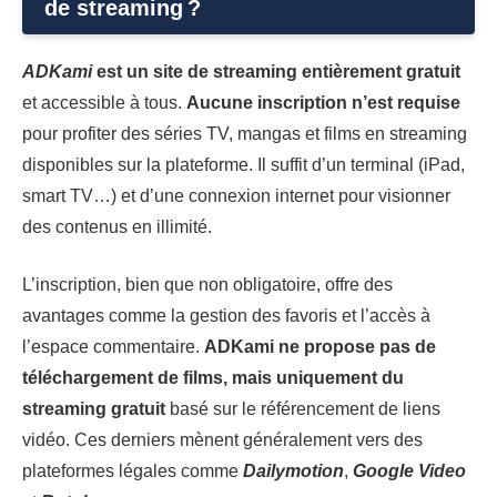
de streaming ?
ADKami
est un site de streaming entièrement gratuit
et accessible à tous.
Aucune inscription n’est requise
pour profiter des séries TV, mangas et films en streaming
disponibles sur la plateforme. Il suffit d’un terminal (iPad,
smart TV…) et d’une connexion internet pour visionner
des contenus en illimité.
L’inscription, bien que non obligatoire, offre des
avantages comme la gestion des favoris et l’accès à
l’espace commentaire.
ADKami ne propose pas de
téléchargement de films, mais uniquement du
streaming gratuit
basé sur le référencement de liens
vidéo. Ces derniers mènent généralement vers des
plateformes légales comme
Dailymotion
,
Google Video