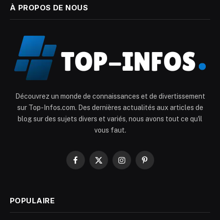
À PROPOS DE NOUS
Découvrez un monde de connaissances et de divertissement
sur Top-Infos.com. Des dernières actualités aux articles de
blog sur des sujets divers et variés, nous avons tout ce qu'il
vous faut.
Facebook
X
Instagram
Pinterest
(Twitter)
POPULAIRE