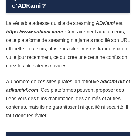
d’ADKami ?
La véritable adresse du site de streaming
ADKami
est :
https://www.adkami.com/
. Contrairement aux rumeurs,
cette plateforme de streaming n’a jamais modifié son URL
officielle. Toutefois, plusieurs sites internet frauduleux ont
vu le jour récemment, ce qui crée une certaine confusion
chez les utilisateurs novices.
Au nombre de ces sites pirates, on retrouve
adkami.biz
et
adkamivf.com
. Ces plateformes peuvent proposer des
liens vers des films d’animation, des animés et autres
contenus, mais ils ne garantissent ni qualité ni sécurité. Il
faut donc les éviter.