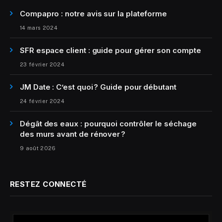
Compapro : notre avis sur la plateforme
14 mars 2024
SFR espace client : guide pour gérer son compte
23 février 2024
JM Date : C’est quoi ? Guide pour débutant
24 février 2024
Dégât des eaux : pourquoi contrôler le séchage
des murs avant de rénover ?
9 août 2026
RESTEZ CONNECTÉ