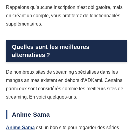
Rappelons qu’aucune inscription n’est obligatoire, mais
en créant un compte, vous profiterez de fonctionnalités
supplémentaires.
Quelles sont les meilleures
alternatives ?
De nombreux sites de streaming spécialisés dans les
mangas animes existent en dehors d’ADKami. Certains
parmi eux sont considérés comme les meilleurs sites de
streaming. En voici quelques-uns.
Anime Sama
Anime-Sama
est un bon site pour regarder des séries