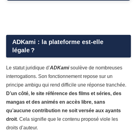
ADKami : la plateforme est-elle
légale ?
Le statut juridique d’
ADKami
soulève de nombreuses
interrogations. Son fonctionnement repose sur un
principe ambigu qui rend difficile une réponse tranchée.
D’un côté, le site référence des films et séries, des
mangas et des animés en accès libre, sans
qu’aucune contribution ne soit versée aux ayants
droit
. Cela signifie que le contenu proposé viole les
droits d’auteur.