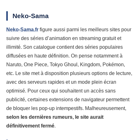
Neko-Sama
Neko-Sama.fr
figure aussi parmi les meilleurs sites pour
suivre des séries d’animation en streaming gratuit et
illimité. Son catalogue contient des séries populaires
diffusées en haute définition. On pense notamment à
Naruto, One Piece, Tokyo Ghoul, Kingdom, Pokémon,
etc. Le site met à disposition plusieurs options de lecture,
avec des serveurs rapides et un mode plein écran
optimisé. Pour ceux qui souhaitent un accès sans
publicité, certaines extensions de navigateur permettent
de bloquer les pop-up intempestifs. Malheureusement,
selon les dernières rumeurs, le site aurait
définitivement fermé
.