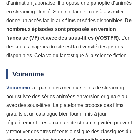
d’animation japonaise. Il propose une panoplie d’animés
en streaming illimité. Son interface simple à assimiler
donne un accès facile aux films et séries disponibles.
De
nombreux épisodes sont proposés en version
française (VF) et avec des sous-titres (VOSTFR)
. L’un
des atouts majeurs du site est la diversité des genres
disponibles. Cela va du fantastique à la science-fiction.
Voiranime
Voiranime
fait partie des meilleurs sites de streaming
pour suivre des séries animées en version originale ou
avec des sous-titres. La plateforme propose des films
gratuits et un catalogue bien fourni, mis à jour
régulièrement. Les amateurs de streaming vidéo peuvent
y retrouver des titres récents ainsi que des classiques du