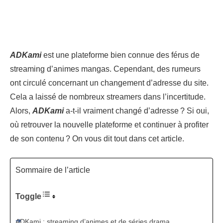
ADKami
est une plateforme bien connue des férus de
streaming d’animes mangas. Cependant, des rumeurs
ont circulé concernant un changement d’adresse du site.
Cela a laissé de nombreux streamers dans l’incertitude.
Alors,
ADKami
a-t-il vraiment changé d’adresse ? Si oui,
où retrouver la nouvelle plateforme et continuer à profiter
de son contenu ? On vous dit tout dans cet article.
Sommaire de l’article
Toggle
ADKami : streaming d’animes et de séries drama