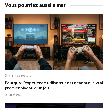
Vous pourriez aussi aimer
7 min de lecture
Pourquoi l’expérience utilisateur est devenue le vrai
premier niveau d’un jeu
9 juillet 2026