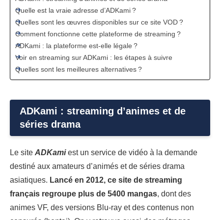
Quelle est la vraie adresse d’ADKami ?
Quelles sont les œuvres disponibles sur ce site VOD ?
Comment fonctionne cette plateforme de streaming ?
ADKami : la plateforme est-elle légale ?
Voir en streaming sur ADKami : les étapes à suivre
Quelles sont les meilleures alternatives ?
ADKami : streaming d’animes et de
séries drama
Le site
ADKami
est un service de vidéo à la demande
destiné aux amateurs d’animés et de séries drama
asiatiques.
Lancé en 2012, ce site de streaming
français regroupe plus de 5400 mangas
, dont des
animes VF, des versions Blu-ray et des contenus non