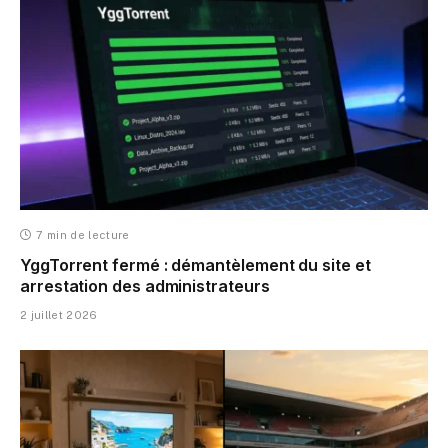
7 min de lecture
YggTorrent fermé : démantèlement du site et
arrestation des administrateurs
2 juillet 2026