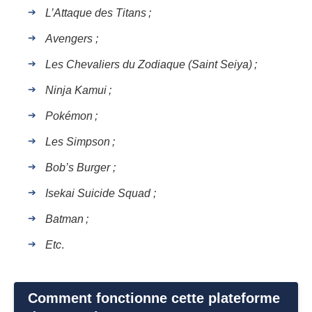
L’Attaque des Titans ;
Avengers ;
Les Chevaliers du Zodiaque (Saint Seiya) ;
Ninja Kamui ;
Pokémon ;
Les Simpson ;
Bob’s Burger ;
Isekai Suicide Squad ;
Batman ;
Etc
.
Comment fonctionne cette plateforme