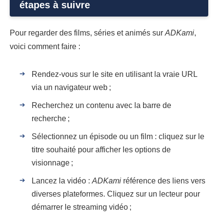
étapes à suivre
Pour regarder des films, séries et animés sur
ADKami
,
voici comment faire :
Rendez-vous sur le site en utilisant la vraie URL
via un navigateur web ;
Recherchez un contenu avec la barre de
recherche ;
Sélectionnez un épisode ou un film : cliquez sur le
titre souhaité pour afficher les options de
visionnage ;
Lancez la vidéo :
ADKami
référence des liens vers
diverses plateformes. Cliquez sur un lecteur pour
démarrer le streaming vidéo ;