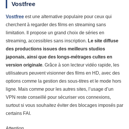
Vostfree
Vostfree
est une alternative populaire pour ceux qui
cherchent à regarder des films en streaming sans
limitation. Il propose un grand choix de séries en
streaming, accessibles sans inscription.
Le site diffuse
des productions issues des meilleurs studios
japonais, ainsi que des longs-métrages cultes en
version originale
. Grâce à son lecteur vidéo rapide, les
utilisateurs peuvent visionner des films en HD, avec des
options comme la gestion des sous-titres et le mode hors
ligne. Mais comme pour les autres sites, l’usage d’un
VPN reste conseillé pour sécuriser vos connexions,
surtout si vous souhaitez éviter des blocages imposés par
certains FAI.
Attention