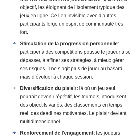
objectif, les éloignant de l’isolement typique des
jeux en ligne. Ce lien invisible avec d’autres
participants forge un esprit de communauté très
fort.
Stimulation de la progression personnelle:
participer à des compétitions pousse le joueur à se
dépasser, à affiner ses stratégies, à mieux gérer
ses risques. Il ne s’agit plus de jouer au hasard,
mais d’évoluer à chaque session.
Diversification du plaisir:
là où un jeu seul
pourrait devenir répétitif, les tournois introduisent
des objectifs variés, des classements en temps
réel, des deadlines motivantes. Le plaisir devient
multidimensionnel.
Renforcement de l’engagement:
les joueurs