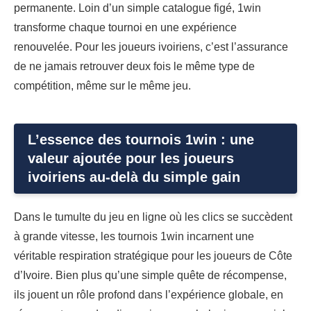
permanente. Loin d’un simple catalogue figé, 1win
transforme chaque tournoi en une expérience
renouvelée. Pour les joueurs ivoiriens, c’est l’assurance
de ne jamais retrouver deux fois le même type de
compétition, même sur le même jeu.
L’essence des tournois 1win : une
valeur ajoutée pour les joueurs
ivoiriens au-delà du simple gain
Dans le tumulte du jeu en ligne où les clics se succèdent
à grande vitesse, les tournois 1win incarnent une
véritable respiration stratégique pour les joueurs de Côte
d’Ivoire. Bien plus qu’une simple quête de récompense,
ils jouent un rôle profond dans l’expérience globale, en