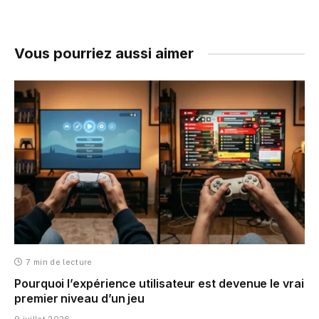
Vous pourriez aussi aimer
7 min de lecture
Pourquoi l’expérience utilisateur est devenue le vrai
premier niveau d’un jeu
9 juillet 2026