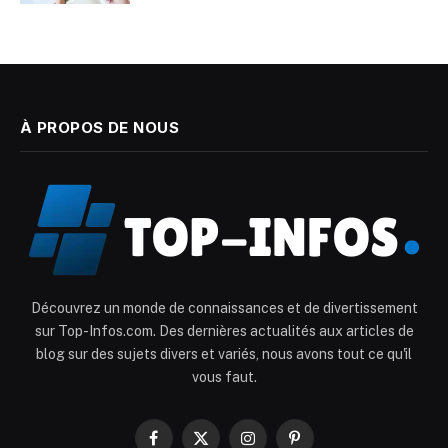
À PROPOS DE NOUS
Découvrez un monde de connaissances et de divertissement
sur Top-Infos.com. Des dernières actualités aux articles de
blog sur des sujets divers et variés, nous avons tout ce qu'il
vous faut.
Facebook
X
Instagram
Pinterest