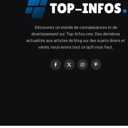
Découvrez un monde de connaissances et de
divertissement sur Top-Infos.com. Des dernières
actualités aux articles de blog sur des sujets divers et
variés, nous avons tout ce qu'il vous faut.
Facebook
X
Instagram
Pinterest
(Twitter)