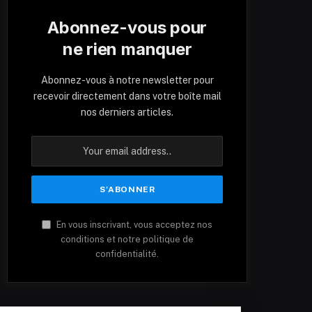
Abonnez-vous pour
ne rien manquer
Abonnez-vous à notre newsletter pour
recevoir directement dans votre boîte mail
nos derniers articles.
En vous inscrivant, vous acceptez nos
conditions et notre politique de
confidentialité.