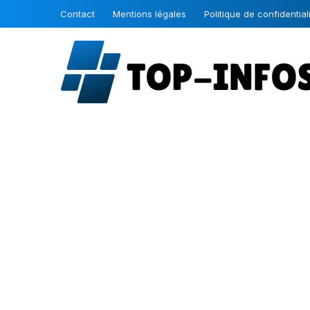
Contact
Mentions légales
Politique de confidential