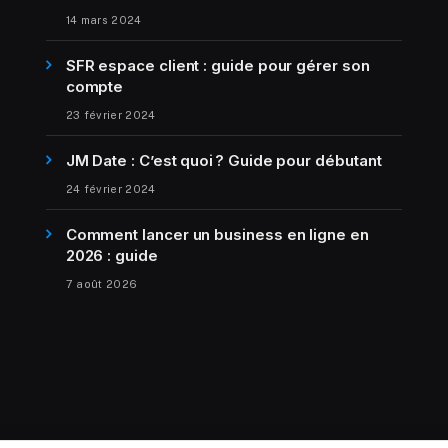
14 mars 2024
SFR espace client : guide pour gérer son
compte
23 février 2024
JM Date : C’est quoi ? Guide pour débutant
24 février 2024
Comment lancer un business en ligne en
2026 : guide
7 août 2026