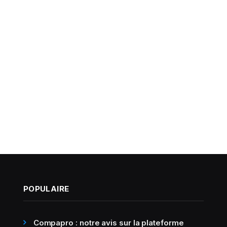
POPULAIRE
Compapro : notre avis sur la plateforme