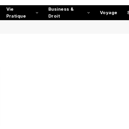
Vie
Business &
Voyage
Pratique
Droit