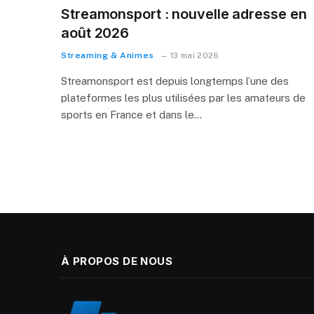
Streamonsport : nouvelle adresse en
août 2026
Streaming & Animes
13 mai 2026
Streamonsport est depuis longtemps l’une des
plateformes les plus utilisées par les amateurs de
sports en France et dans le…
À PROPOS DE NOUS