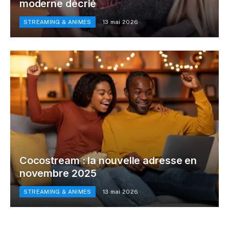
moderne décrié
STREAMING & ANIMES
13 mai 2026
Cocostream : la nouvelle adresse en
novembre 2025
STREAMING & ANIMES
13 mai 2026