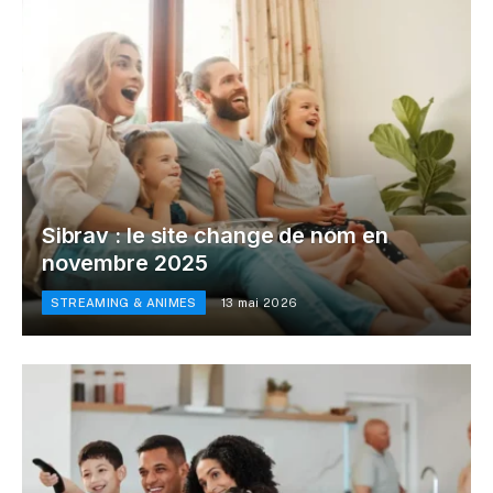
Sibrav : le site change de nom en
novembre 2025
STREAMING & ANIMES
13 mai 2026