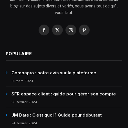
blog sur des sujets divers et variés, nous avons tout ce qu'il
vous faut.
Facebook
X
Instagram
Pinterest
(Twitter)
POPULAIRE
Compapro : notre avis sur la plateforme
14 mars 2024
SFR espace client : guide pour gérer son compte
23 février 2024
JM Date : C’est quoi ? Guide pour débutant
24 février 2024