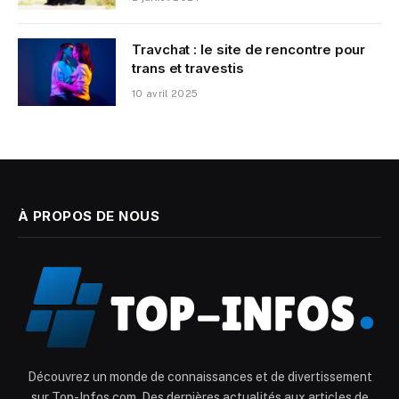
Travchat : le site de rencontre pour
trans et travestis
10 avril 2025
À PROPOS DE NOUS
Découvrez un monde de connaissances et de divertissement
sur Top-Infos.com. Des dernières actualités aux articles de