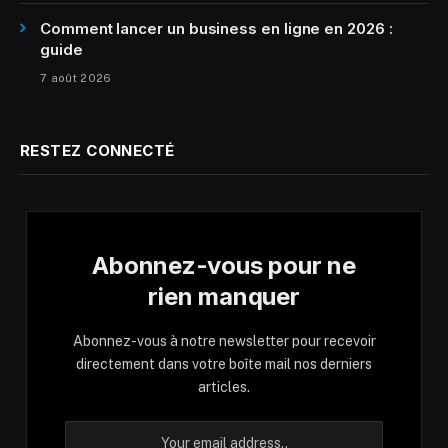
Comment lancer un business en ligne en 2026 :
guide
7 août 2026
RESTEZ CONNECTÉ
Abonnez-vous pour ne
rien manquer
Abonnez-vous à notre newsletter pour recevoir
directement dans votre boîte mail nos derniers
articles.