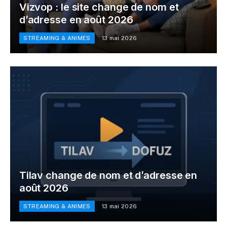
Vizvop : le site change de nom et
d’adresse en août 2026
STREAMING & ANIMES
13 mai 2026
Tilav change de nom et d’adresse en
août 2026
STREAMING & ANIMES
13 mai 2026