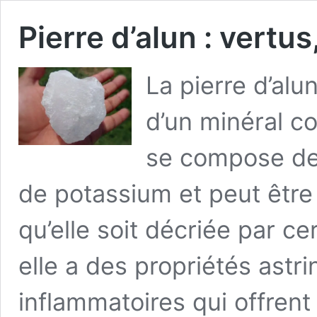
Pierre d’alun : vertus
La pierre d’alun
d’un minéral co
se compose de 
de potassium et peut être
qu’elle soit décriée par ce
elle a des propriétés astri
inflammatoires qui offre